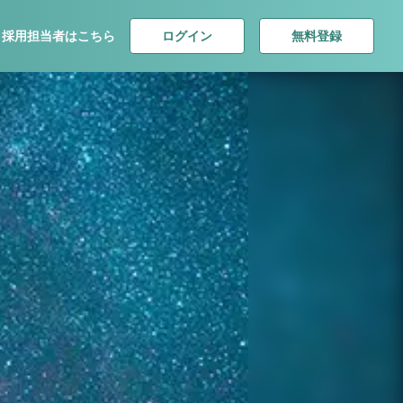
ログイン
無料登録
採用担当者はこちら