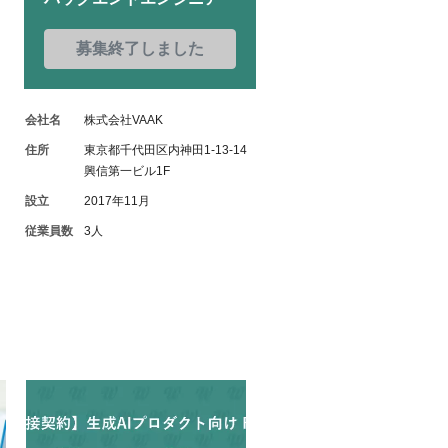
募集終了しました
会社名
株式会社VAAK
住所
東京都千代田区内神田1-13-14
興信第一ビル1F
設立
2017年11月
従業員数
3人