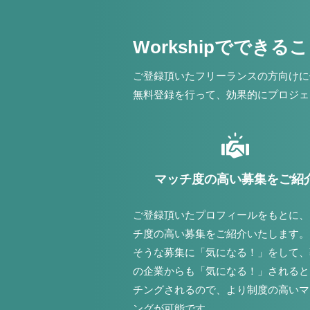
Workshipでできる
ご登録頂いたフリーランスの方向けに
無料登録を行って、効果的にプロジェ
マッチ度の高い募集をご紹
ご登録頂いたプロフィールをもとに、
チ度の高い募集をご紹介いたします。
そうな募集に「気になる！」をして、
の企業からも「気になる！」されると
チングされるので、より制度の高いマ
ングが可能です。