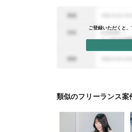
ご登録いただくと、
類似のフリーランス案