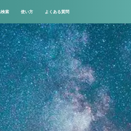
集検索
使い方
よくある質問