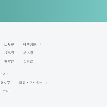
山形県
神奈川県
福島県
栃木県
熊本県
石川県
ィスト
スタッフ
編集・ライター
ーポレート