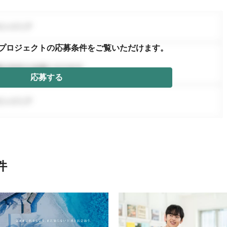
プロジェクトの応募条件を
ご覧いただけます。
応募する
件