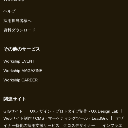
ヘルプ
採用担当者様へ
資料ダウンロード
その他のサービス
Workship EVENT
Workship MAGAZINE
Workship CAREER
関連サイト
GIGサイト
UXデザイン・プロトタイプ制作 - UX Design Lab
Webサイト制作 / CMS・マーケティングツール - LeadGrid
デザ
イナー特化の採用支援サービス - クロスデザイナー
インフラエ