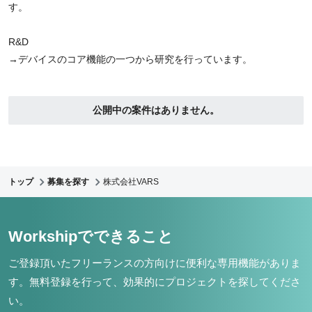
す。
R&D
→デバイスのコア機能の一つから研究を行っています。
公開中の案件はありません。
トップ
募集を探す
株式会社VARS
Workshipでできること
ご登録頂いたフリーランスの方向けに便利な専用機能がありま
す。
無料登録を行って、効果的にプロジェクトを探してくださ
い。