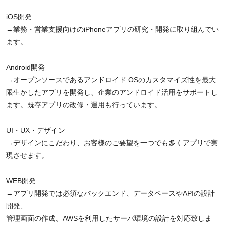
iOS開発
→業務・営業支援向けのiPhoneアプリの研究・開発に取り組んでい
ます。
Android開発
→オープンソースであるアンドロイド OSのカスタマイズ性を最大
限生かしたアプリを開発し、企業のアンドロイド活用をサポートし
ます。既存アプリの改修・運用も行っています。
UI・UX・デザイン
→デザインにこだわり、お客様のご要望を一つでも多くアプリで実
現させます。
WEB開発
→アプリ開発では必須なバックエンド、データベースやAPIの設計
開発、
管理画面の作成、AWSを利用したサーバ環境の設計を対応致しま