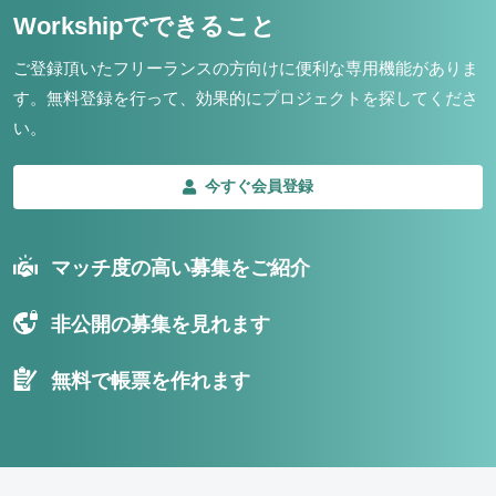
Workshipでできること
ご登録頂いたフリーランスの方向けに便利な専用機能がありま
す。
無料登録を行って、効果的にプロジェクトを探してくださ
い。
今すぐ会員登録
マッチ度の高い募集をご紹介
非公開の募集を見れます
無料で帳票を作れます