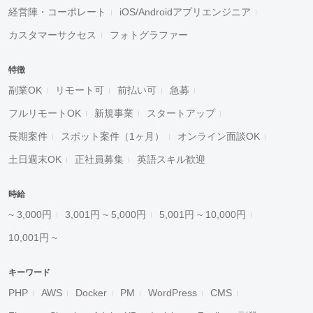
経営陣・コーポレート
iOS/Androidアプリエンジニア
カスタマーサクセス
フォトグラファー
特徴
副業OK
リモート可
前払い可
急募
フルリモートOK
新規事業
スタートアップ
長期案件
スポット案件（1ヶ月）
オンライン面談OK
土日週末OK
正社員募集
英語スキル歓迎
時給
~ 3,000円
3,001円 ~ 5,000円
5,001円 ~ 10,000円
10,001円 ~
キーワード
PHP
AWS
Docker
PM
WordPress
CMS