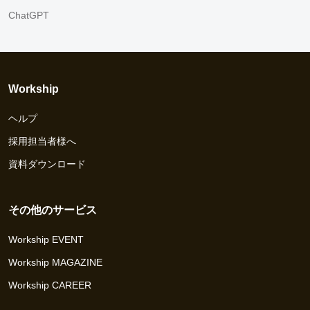
ChatGPT
Workship
ヘルプ
採用担当者様へ
資料ダウンロード
その他のサービス
Workship EVENT
Workship MAGAZINE
Workship CAREER