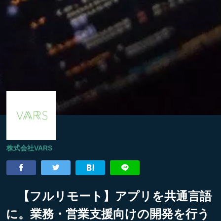
株式会社VARS
【フルリモート】アプリを共通言語
に。業務・営業支援向けの開発を行う