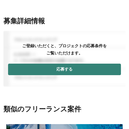
募集詳細情報
ご登録いただくと、プロジェクトの応募条件を
ご覧いただけます。
応募する
類似のフリーランス案件