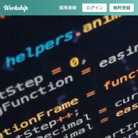
採用者様
ログイン
無料登録