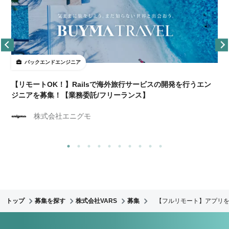
バックエンドエンジニア
【リモートOK！】Railsで海外旅行サービスの開発を行うエン
ジニアを募集！【業務委託/フリーランス】
株式会社エニグモ
トップ
募集を探す
株式会社VARS
募集
【フルリモート】アプリを