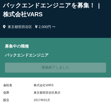
バックエンドエンジニアを募集！ |
株式会社VARS
東京都世田谷区
2,000円 〜
募集中の職種
バックエンドエンジニア
募集終了しました
会社名
株式会社VARS
住所
東京都世田谷区奥沢
設立
2017年01月