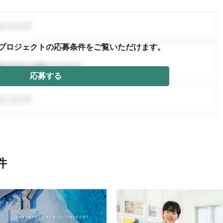
プロジェクトの応募条件を
ご覧いただけます。
応募する
件