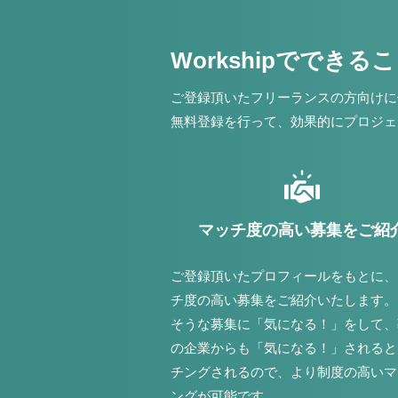
Workshipでできる
ご登録頂いたフリーランスの方向けに
無料登録を行って、効果的にプロジェ
マッチ度の高い募集をご紹
ご登録頂いたプロフィールをもとに、
チ度の高い募集をご紹介いたします。
そうな募集に「気になる！」をして、
の企業からも「気になる！」されると
チングされるので、より制度の高いマ
ングが可能です。