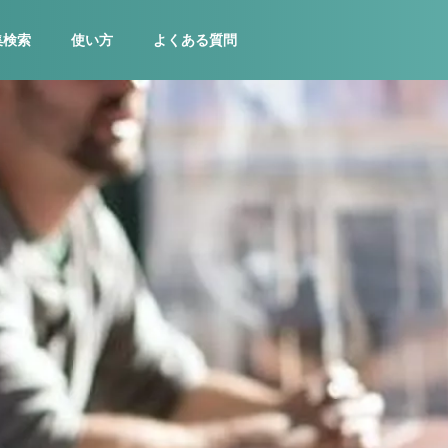
集検索
使い方
よくある質問