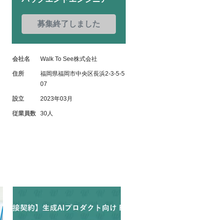
募集終了しました
会社名
Walk To See株式会社
住所
福岡県福岡市中央区長浜2-3-5-5
07
設立
2023年03月
従業員数
30人