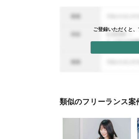
ご登録いただくと、
類似のフリーランス案