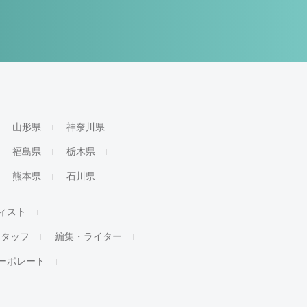
山形県
神奈川県
福島県
栃木県
熊本県
石川県
ィスト
スタッフ
編集・ライター
ーポレート