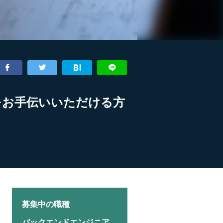
をお手伝いいただける方
募集中の職種
バックエンドエンジニア