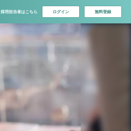
ログイン
無料登録
採用担当者はこちら