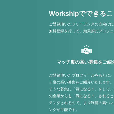
Workshipでできる
ご登録頂いたフリーランスの方向けに
無料登録を行って、効果的にプロジェ
マッチ度の高い募集をご紹
ご登録頂いたプロフィールをもとに、
チ度の高い募集をご紹介いたします。
そうな募集に「気になる！」をして、
の企業からも「気になる！」されると
チングされるので、より制度の高いマ
ングが可能です。