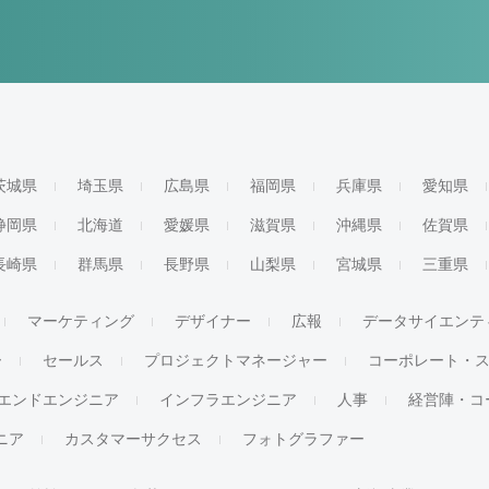
茨城県
埼玉県
広島県
福岡県
兵庫県
愛知県
静岡県
北海道
愛媛県
滋賀県
沖縄県
佐賀県
長崎県
群馬県
長野県
山梨県
宮城県
三重県
マーケティング
デザイナー
広報
データサイエンテ
ー
セールス
プロジェクトマネージャー
コーポレート・
エンドエンジニア
インフラエンジニア
人事
経営陣・コ
ジニア
カスタマーサクセス
フォトグラファー