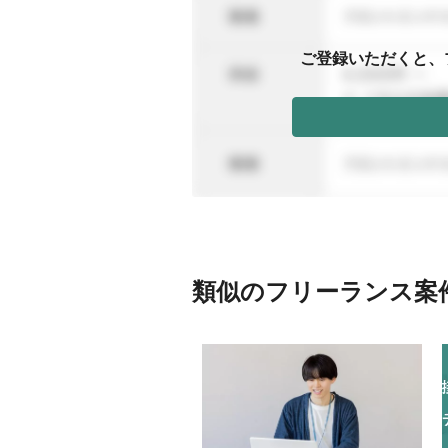
ご登録いただくと、
類似のフリーランス案