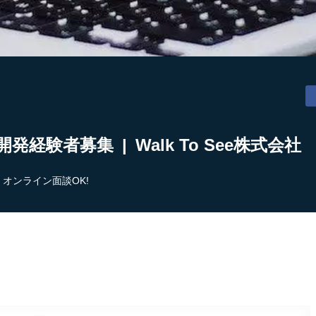
の開発経験者募集 | Walk To See株式会社
オンライン面談OK!