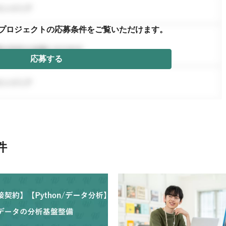
プロジェクトの応募条件を
ご覧いただけます。
応募する
件