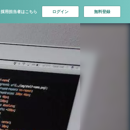
ログイン
無料登録
採用担当者はこちら