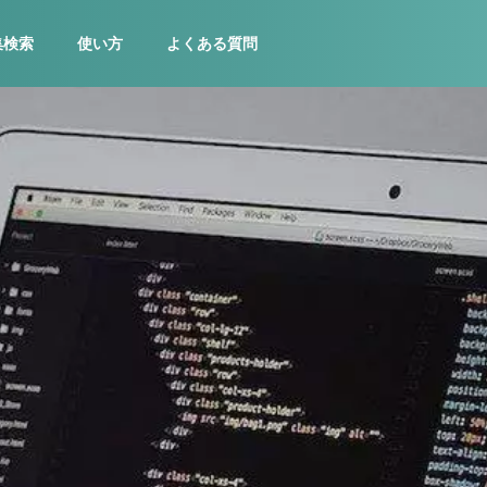
集検索
使い方
よくある質問