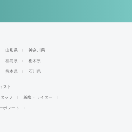
山形県
神奈川県
福島県
栃木県
熊本県
石川県
ィスト
スタッフ
編集・ライター
ーポレート