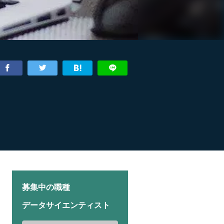
募集中の職種
データサイエンティスト