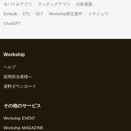
モバイルアプリ
マッチングアプリ
分析基盤
Embulk
ETL
ELT
Workship限定案件
イチジュウ
ChatGPT
Workship
ヘルプ
採用担当者様へ
資料ダウンロード
その他のサービス
Workship EVENT
Workship MAGAZINE