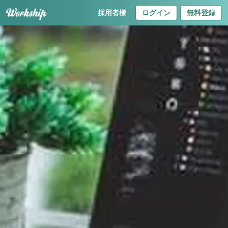
採用者様
ログイン
無料登録