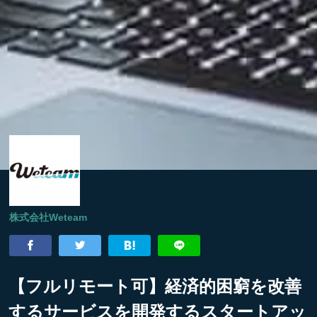
株式会社Weteam
【フルリモート可】経済的困窮を改善
するサービスを開発するスタートアッ