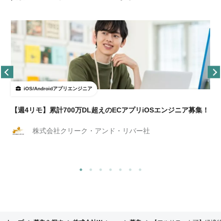
iOS/Androidアプリエンジニア
【週4リモ】累計700万DL超えのECアプリiOSエンジニア募集！
株式会社クリーク・アンド・リバー社