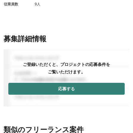
従業員数
9人
募集詳細情報
ご登録いただくと、プロジェクトの応募条件を
ご覧いただけます。
応募する
類似のフリーランス案件