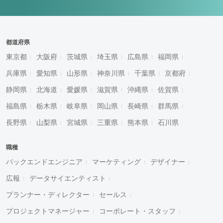
都道府県
東京都
大阪府
茨城県
埼玉県
広島県
福岡県
兵庫県
愛知県
山形県
神奈川県
千葉県
京都府
静岡県
北海道
愛媛県
滋賀県
沖縄県
佐賀県
福島県
栃木県
岐阜県
岡山県
長崎県
群馬県
長野県
山梨県
宮城県
三重県
熊本県
石川県
職種
バックエンドエンジニア
マーケティング
デザイナー
広報
データサイエンティスト
プランナー・ディレクター
セールス
プロジェクトマネージャー
コーポレート・スタッフ