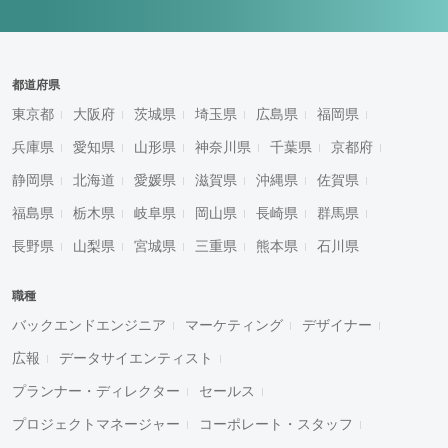
都道府県
東京都
大阪府
茨城県
埼玉県
広島県
福岡県
兵庫県
愛知県
山形県
神奈川県
千葉県
京都府
静岡県
北海道
愛媛県
滋賀県
沖縄県
佐賀県
福島県
栃木県
岐阜県
岡山県
長崎県
群馬県
長野県
山梨県
宮城県
三重県
熊本県
石川県
職種
バックエンドエンジニア
マーケティング
デザイナー
広報
データサイエンティスト
プランナー・ディレクター
セールス
プロジェクトマネージャー
コーポレート・スタッフ