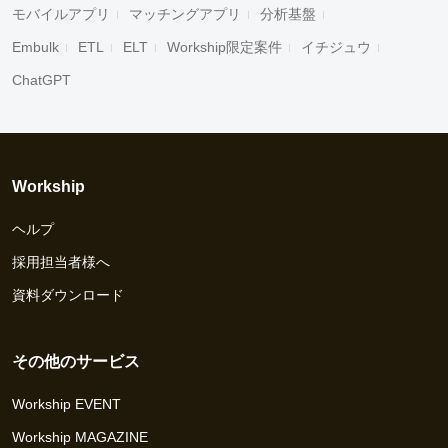
モバイルアプリ
マッチングアプリ
分析基盤
Embulk
ETL
ELT
Workship限定案件
イチジュウ
ChatGPT
Workship
ヘルプ
採用担当者様へ
資料ダウンロード
その他のサービス
Workship EVENT
Workship MAGAZINE