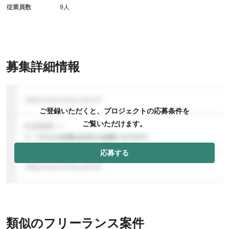
従業員数
9人
募集詳細情報
ご登録いただくと、プロジェクトの応募条件を
ご覧いただけます。
応募する
類似のフリーランス案件