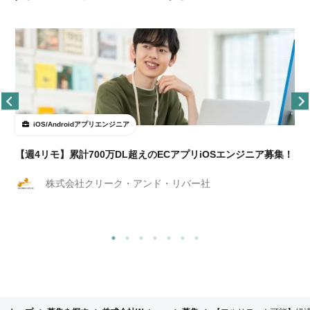
iOS/Androidアプリエンジニア
【週4リモ】累計700万DL超えのECアプリiOSエンジニア募集！
株式会社クリーク・アンド・リバー社