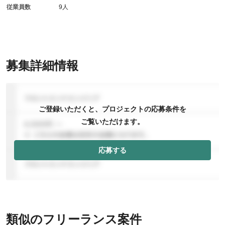
従業員数
9人
募集詳細情報
ご登録いただくと、プロジェクトの応募条件を
ご覧いただけます。
応募する
類似のフリーランス案件