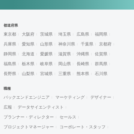
都道府県
東京都
大阪府
茨城県
埼玉県
広島県
福岡県
兵庫県
愛知県
山形県
神奈川県
千葉県
京都府
静岡県
北海道
愛媛県
滋賀県
沖縄県
佐賀県
福島県
栃木県
岐阜県
岡山県
長崎県
群馬県
長野県
山梨県
宮城県
三重県
熊本県
石川県
職種
バックエンドエンジニア
マーケティング
デザイナー
広報
データサイエンティスト
プランナー・ディレクター
セールス
プロジェクトマネージャー
コーポレート・スタッフ