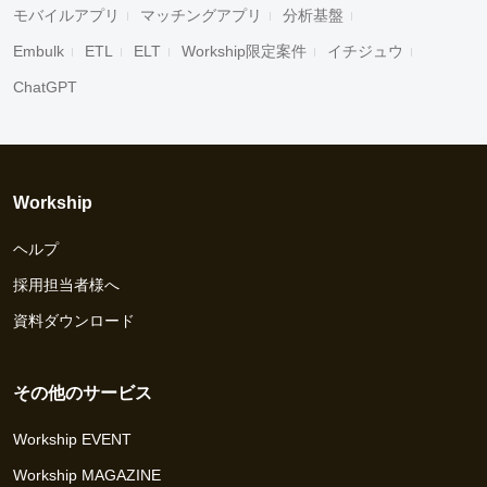
モバイルアプリ
マッチングアプリ
分析基盤
Embulk
ETL
ELT
Workship限定案件
イチジュウ
ChatGPT
Workship
ヘルプ
採用担当者様へ
資料ダウンロード
その他のサービス
Workship EVENT
Workship MAGAZINE