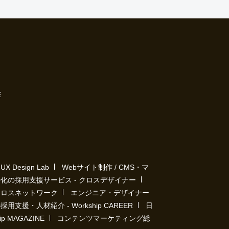
E
Design Lab
Webサイト制作 / CMS・マ
化の採用支援サービス - クロスデザイナー
クロスネットワーク
エンジニア・デザイナー
用支援・人材紹介 - Workship CAREER
日
 MAGAZINE
コンテンツマーケティング総