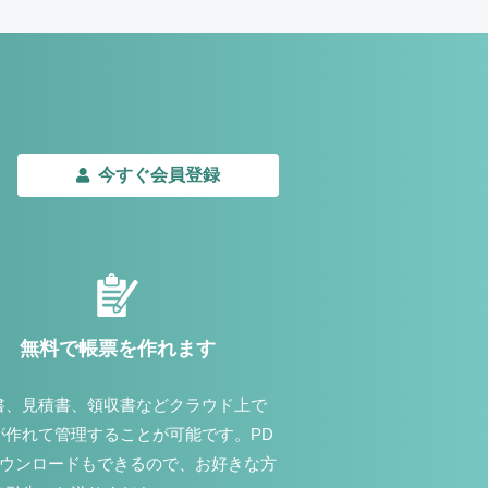
今すぐ会員登録
無料で帳票を作れます
書、見積書、領収書などクラウド上で
が作れて管理することが可能です。PD
ダウンロードもできるので、お好きな方