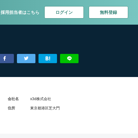
ログイン
無料登録
採用担当者はこちら
会社名
x3d株式会社
住所
東京都港区芝大門