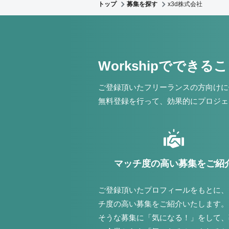
トップ
募集を探す
x3d株式会社
Workshipでできる
ご登録頂いたフリーランスの方向けに
無料登録を行って、効果的にプロジェ
マッチ度の高い募集をご紹
ご登録頂いたプロフィールをもとに、
チ度の高い募集をご紹介いたします。
そうな募集に「気になる！」をして、