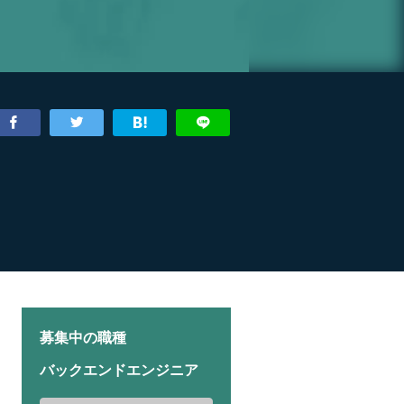
募集中の職種
バックエンドエンジニア