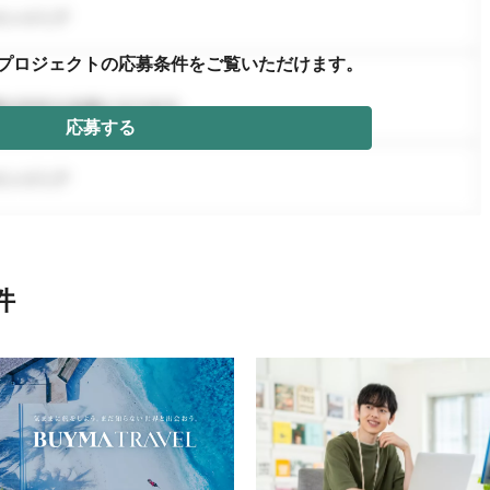
プロジェクトの応募条件を
ご覧いただけます。
応募する
件