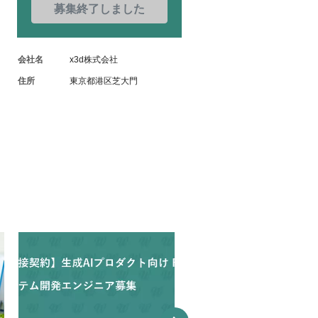
募集終了しました
会社名
x3d株式会社
住所
東京都港区芝大門