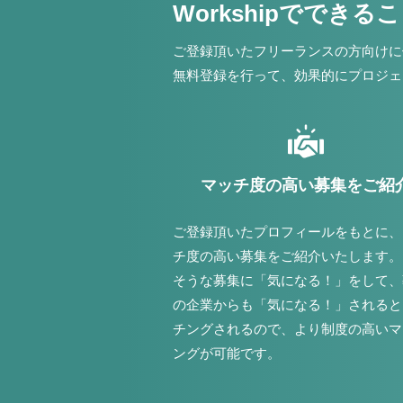
Workshipでできる
ご登録頂いたフリーランスの方向けに
無料登録を行って、効果的にプロジェ
マッチ度の高い募集をご紹
ご登録頂いたプロフィールをもとに、
チ度の高い募集をご紹介いたします。
そうな募集に「気になる！」をして、
の企業からも「気になる！」されると
チングされるので、より制度の高いマ
ングが可能です。