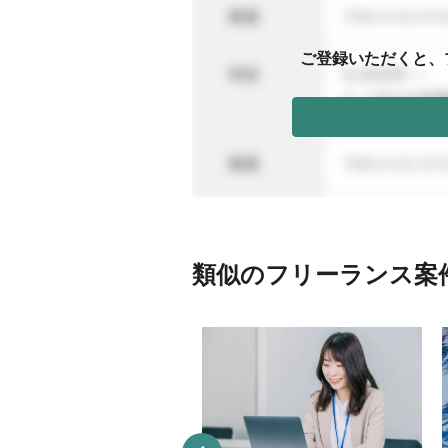
ご登録いただくと、
類似のフリーランス案