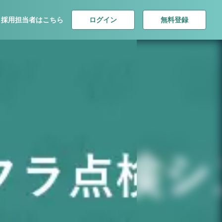
ログイン
無料登録
採用担当者はこちら