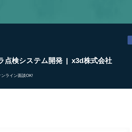
点検システム開発 | x3d株式会社
オンライン面談OK!