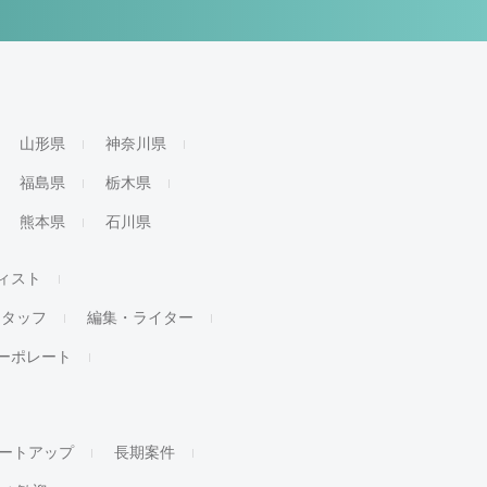
山形県
神奈川県
福島県
栃木県
熊本県
石川県
ィスト
スタッフ
編集・ライター
ーポレート
ートアップ
長期案件