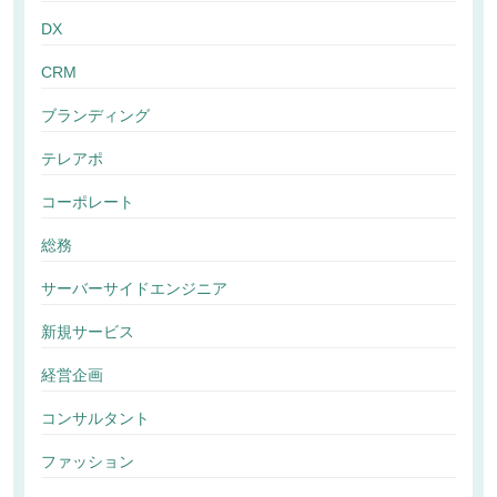
DX
CRM
ブランディング
テレアポ
コーポレート
総務
サーバーサイドエンジニア
新規サービス
経営企画
コンサルタント
ファッション