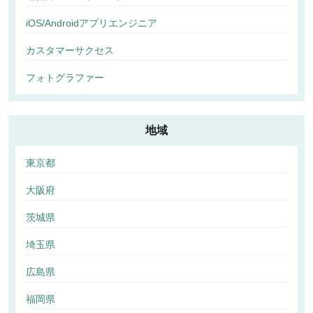
iOS/Androidアプリエンジニア
カスタマーサクセス
フォトグラファー
地域
東京都
大阪府
茨城県
埼玉県
広島県
福岡県