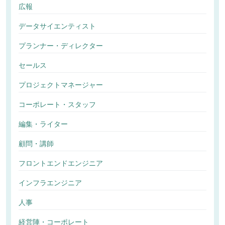
広報
データサイエンティスト
プランナー・ディレクター
セールス
プロジェクトマネージャー
コーポレート・スタッフ
編集・ライター
顧問・講師
フロントエンドエンジニア
インフラエンジニア
人事
経営陣・コーポレート