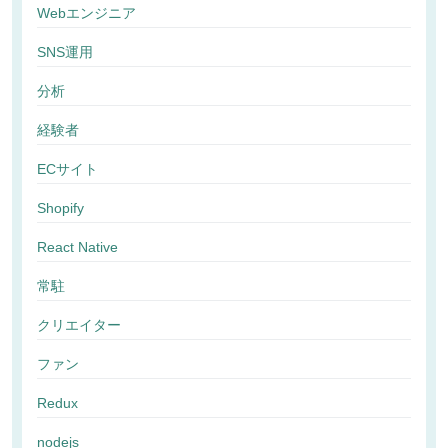
Webエンジニア
SNS運用
分析
経験者
ECサイト
Shopify
React Native
常駐
クリエイター
ファン
Redux
nodejs