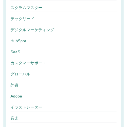
スクラムマスター
テックリード
デジタルマーケティング
HubSpot
SaaS
カスタマーサポート
グローバル
外資
Adobe
イラストレーター
音楽