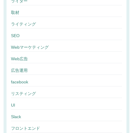
ライター
取材
ライティング
SEO
Webマーケティング
Web広告
広告運用
facebook
リスティング
UI
Slack
フロントエンド