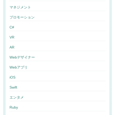
マネジメント
プロモーション
C#
VR
AR
Webデザイナー
Webアプリ
iOS
Swift
エンタメ
Ruby