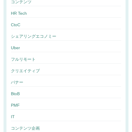
コンテンツ
HR Tech
CtoC
シェアリングエコノミー
Uber
フルリモート
クリエイティブ
バナー
BtoB
PMF
IT
コンテンツ企画