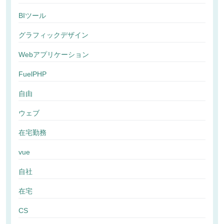
BIツール
グラフィックデザイン
Webアプリケーション
FuelPHP
自由
ウェブ
在宅勤務
vue
自社
在宅
CS