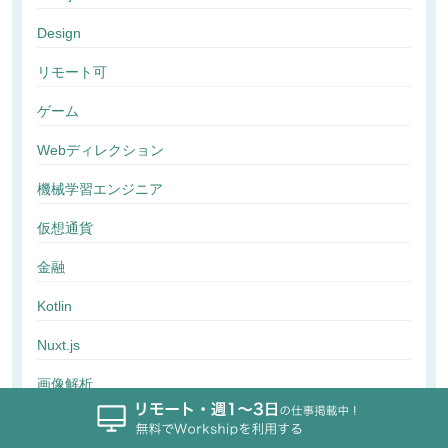
Design
リモート可
ゲーム
Webディレクション
機械学習エンジニア
仮想通貨
金融
Kotlin
Nuxt.js
画像解析
行動解析