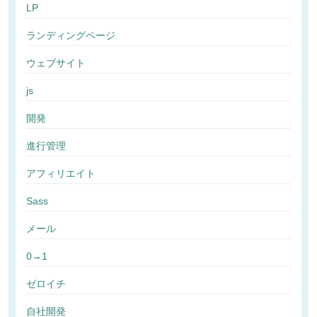
LP
ランディングページ
ウェブサイト
js
開発
進行管理
アフィリエイト
Sass
メール
0→1
ゼロイチ
自社開発