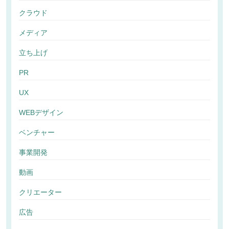
クラウド
メディア
立ち上げ
PR
UX
WEBデザイン
ベンチャー
事業開発
動画
クリエーター
広告