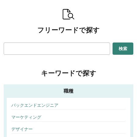
フリーワードで探す
検索
キーワードで探す
職種
バックエンドエンジニア
マーケティング
デザイナー