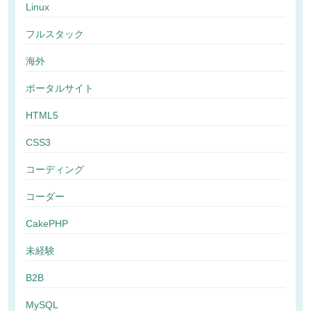
Linux
フルスタック
海外
ポータルサイト
HTML5
CSS3
コーディング
コーダー
CakePHP
未経験
B2B
MySQL