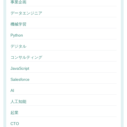
事業企画
データエンジニア
機械学習
Python
デジタル
コンサルティング
JavaScript
Salesforce
AI
人工知能
起業
CTO