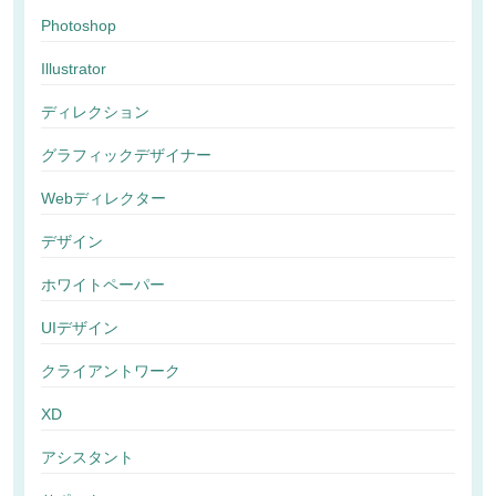
Photoshop
Illustrator
ディレクション
グラフィックデザイナー
Webディレクター
デザイン
ホワイトペーパー
UIデザイン
クライアントワーク
XD
アシスタント