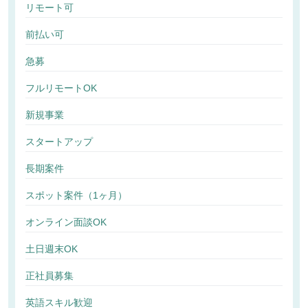
リモート可
前払い可
急募
フルリモートOK
新規事業
スタートアップ
長期案件
スポット案件（1ヶ月）
オンライン面談OK
土日週末OK
正社員募集
英語スキル歓迎