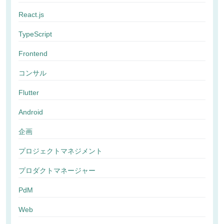
React.js
TypeScript
Frontend
コンサル
Flutter
Android
企画
プロジェクトマネジメント
プロダクトマネージャー
PdM
Web