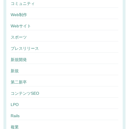
コミュニティ
Web制作
Webサイト
スポーツ
プレスリリース
新規開発
新規
第二新卒
コンテンツSEO
LPO
Rails
複業