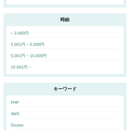
時給
~ 3,000円
3,001円 ~ 5,000円
5,001円 ~ 10,000円
10,001円 ~
キーワード
PHP
AWS
Docker