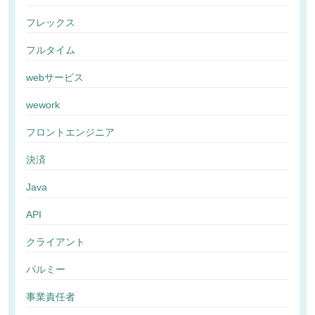
フレックス
フルタイム
webサービス
wework
フロントエンジニア
決済
Java
API
クライアント
パルミー
事業責任者