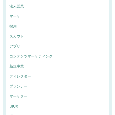
法人営業
マーケ
採用
スカウト
アプリ
コンテンツマーケティング
新規事業
ディレクター
プランナー
マーケター
UIUX