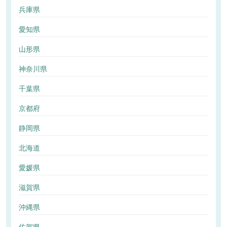
兵庫県
愛知県
山形県
神奈川県
千葉県
京都府
静岡県
北海道
愛媛県
滋賀県
沖縄県