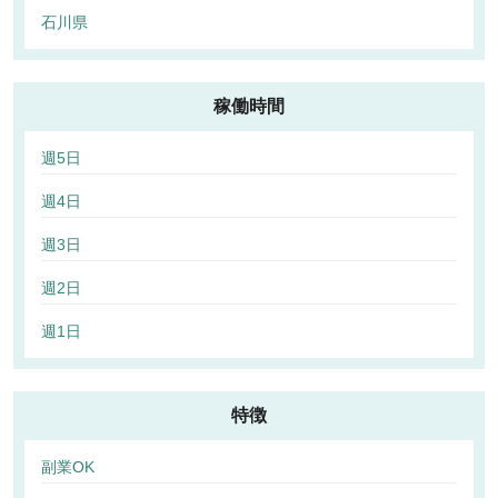
石川県
稼働時間
週5日
週4日
週3日
週2日
週1日
特徴
副業OK