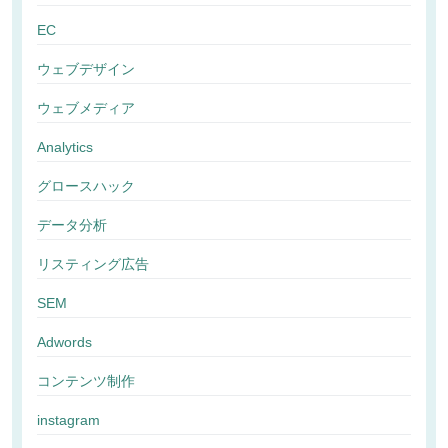
EC
ウェブデザイン
ウェブメディア
Analytics
グロースハック
データ分析
リスティング広告
SEM
Adwords
コンテンツ制作
instagram