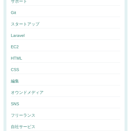
サポート
Git
スタートアップ
Laravel
EC2
HTML
CSS
編集
オウンドメディア
SNS
フリーランス
自社サービス