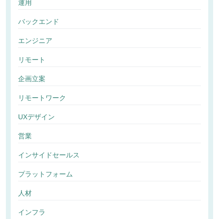
運用
バックエンド
エンジニア
リモート
企画立案
リモートワーク
UXデザイン
営業
インサイドセールス
プラットフォーム
人材
インフラ