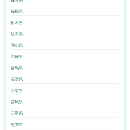
佐賀県
福島県
栃木県
岐阜県
岡山県
長崎県
群馬県
長野県
山梨県
宮城県
三重県
熊本県