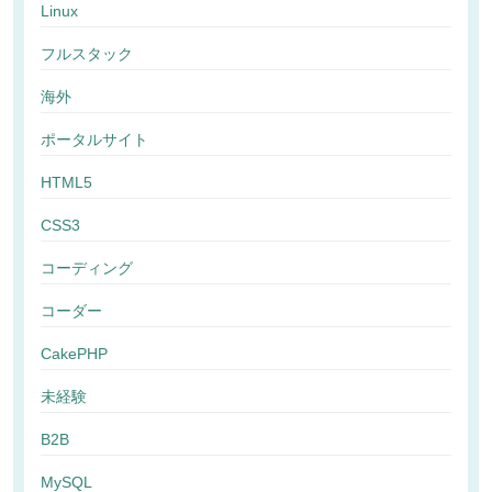
Linux
フルスタック
海外
ポータルサイト
HTML5
CSS3
コーディング
コーダー
CakePHP
未経験
B2B
MySQL