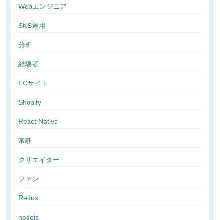
Webエンジニア
SNS運用
分析
経験者
ECサイト
Shopify
React Native
常駐
クリエイター
ファン
Redux
nodejs