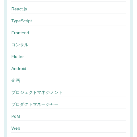
React.js
TypeScript
Frontend
コンサル
Flutter
Android
企画
プロジェクトマネジメント
プロダクトマネージャー
PdM
Web