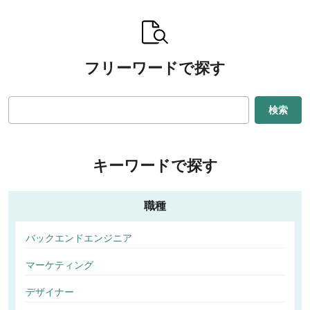
フリーワードで探す
検索
キーワードで探す
職種
バックエンドエンジニア
マーケティング
デザイナー