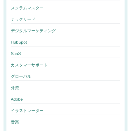
スクラムマスター
テックリード
デジタルマーケティング
HubSpot
SaaS
カスタマーサポート
グローバル
外資
Adobe
イラストレーター
音楽