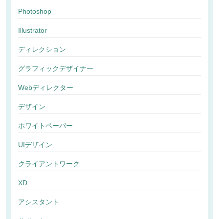
Photoshop
Illustrator
ディレクション
グラフィックデザイナー
Webディレクター
デザイン
ホワイトペーパー
UIデザイン
クライアントワーク
XD
アシスタント