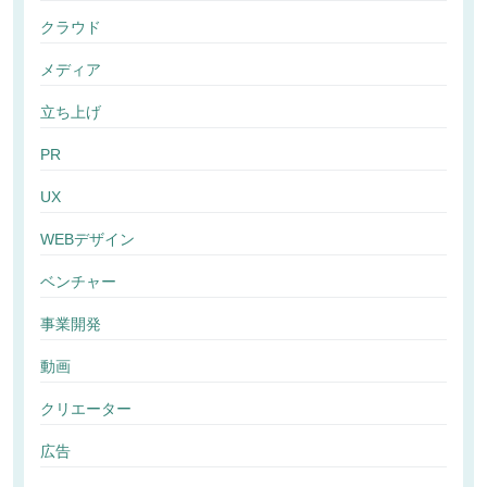
クラウド
メディア
立ち上げ
PR
UX
WEBデザイン
ベンチャー
事業開発
動画
クリエーター
広告