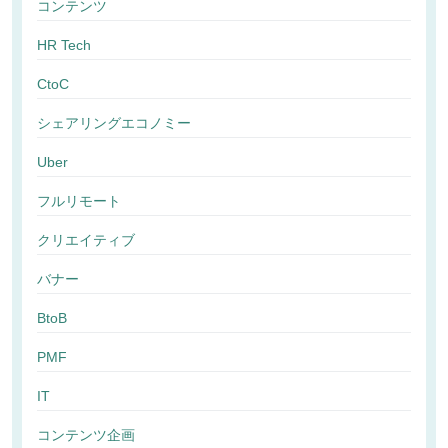
コンテンツ
HR Tech
CtoC
シェアリングエコノミー
Uber
フルリモート
クリエイティブ
バナー
BtoB
PMF
IT
コンテンツ企画