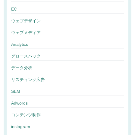
EC
ウェブデザイン
ウェブメディア
Analytics
グロースハック
データ分析
リスティング広告
SEM
Adwords
コンテンツ制作
instagram