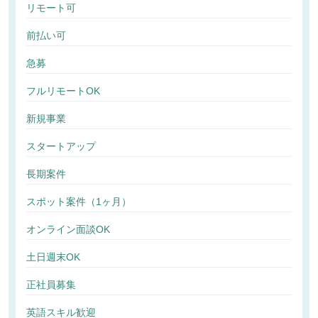
リモート可
前払い可
急募
フルリモートOK
新規事業
スタートアップ
長期案件
スポット案件（1ヶ月）
オンライン面談OK
土日週末OK
正社員募集
英語スキル歓迎