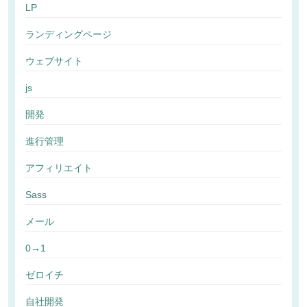
LP
ランディングページ
ウェブサイト
js
開発
進行管理
アフィリエイト
Sass
メール
0→1
ゼロイチ
自社開発