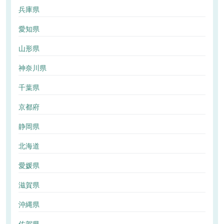
兵庫県
愛知県
山形県
神奈川県
千葉県
京都府
静岡県
北海道
愛媛県
滋賀県
沖縄県