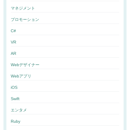
マネジメント
プロモーション
C#
VR
AR
Webデザイナー
Webアプリ
iOS
Swift
エンタメ
Ruby