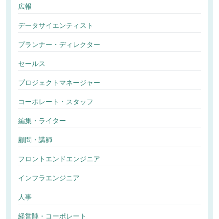
広報
データサイエンティスト
プランナー・ディレクター
セールス
プロジェクトマネージャー
コーポレート・スタッフ
編集・ライター
顧問・講師
フロントエンドエンジニア
インフラエンジニア
人事
経営陣・コーポレート