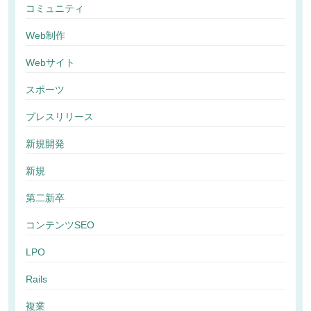
コミュニティ
Web制作
Webサイト
スポーツ
プレスリリース
新規開発
新規
第二新卒
コンテンツSEO
LPO
Rails
複業