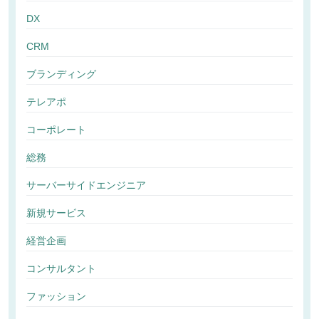
DX
CRM
ブランディング
テレアポ
コーポレート
総務
サーバーサイドエンジニア
新規サービス
経営企画
コンサルタント
ファッション