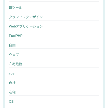
BIツール
グラフィックデザイン
Webアプリケーション
FuelPHP
自由
ウェブ
在宅勤務
vue
自社
在宅
CS