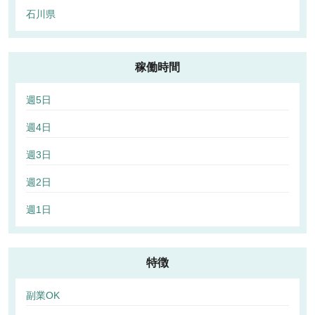
石川県
稼働時間
週5日
週4日
週3日
週2日
週1日
特徴
副業OK