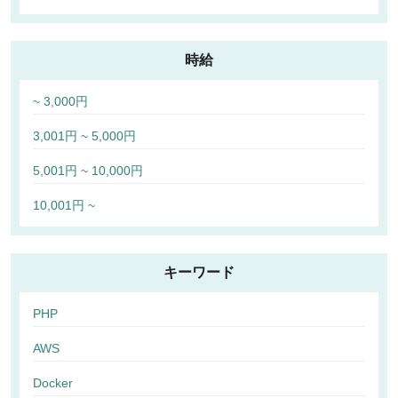
時給
~ 3,000円
3,001円 ~ 5,000円
5,001円 ~ 10,000円
10,001円 ~
キーワード
PHP
AWS
Docker