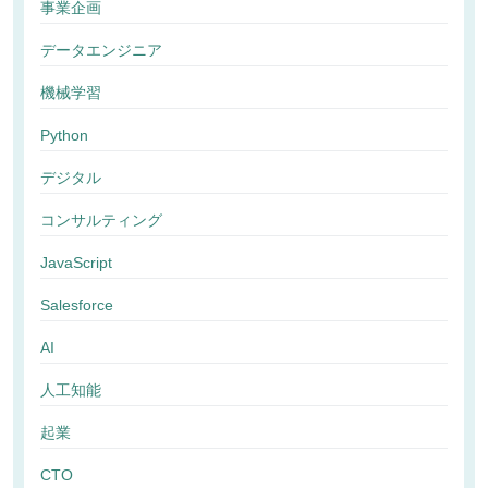
事業企画
データエンジニア
機械学習
Python
デジタル
コンサルティング
JavaScript
Salesforce
AI
人工知能
起業
CTO