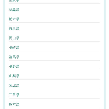
佐賀県
福島県
栃木県
岐阜県
岡山県
長崎県
群馬県
長野県
山梨県
宮城県
三重県
熊本県