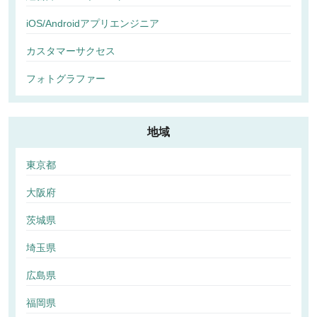
iOS/Androidアプリエンジニア
カスタマーサクセス
フォトグラファー
地域
東京都
大阪府
茨城県
埼玉県
広島県
福岡県