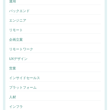
運用
バックエンド
エンジニア
リモート
企画立案
リモートワーク
UXデザイン
営業
インサイドセールス
プラットフォーム
人材
インフラ