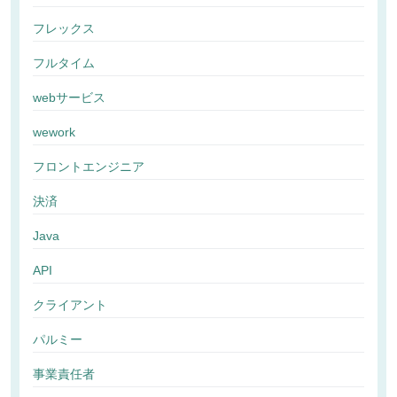
フレックス
フルタイム
webサービス
wework
フロントエンジニア
決済
Java
API
クライアント
パルミー
事業責任者