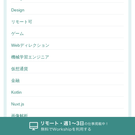
Design
リモート可
ゲーム
Webディレクション
機械学習エンジニア
仮想通貨
金融
Kotlin
Nuxt.js
画像解析
行動解析