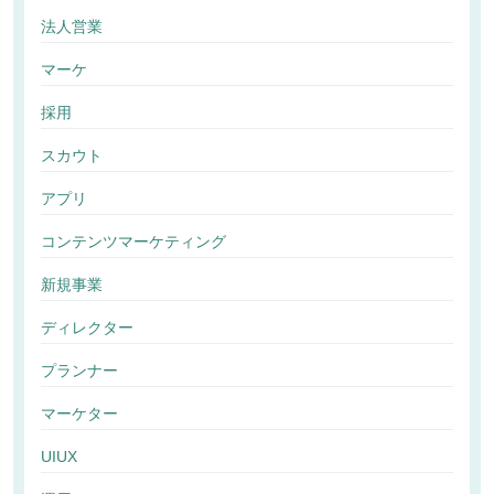
法人営業
マーケ
採用
スカウト
アプリ
コンテンツマーケティング
新規事業
ディレクター
プランナー
マーケター
UIUX