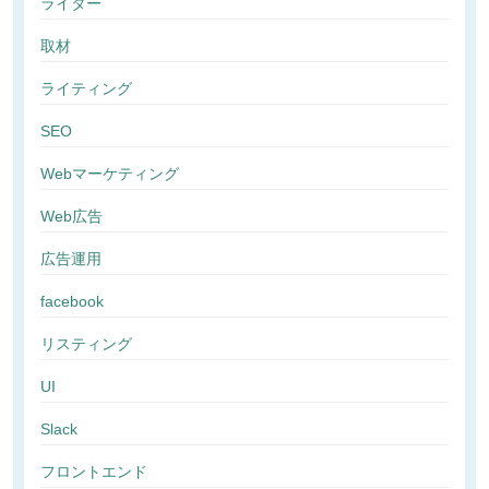
ライター
取材
ライティング
SEO
Webマーケティング
Web広告
広告運用
facebook
リスティング
UI
Slack
フロントエンド