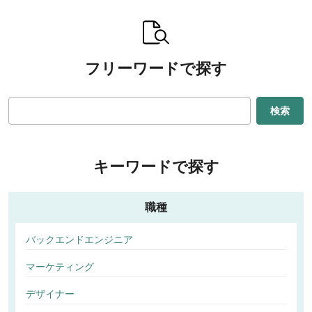
フリーワードで探す
検索
キーワードで探す
職種
バックエンドエンジニア
マーケティング
デザイナー