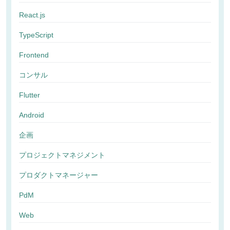
React.js
TypeScript
Frontend
コンサル
Flutter
Android
企画
プロジェクトマネジメント
プロダクトマネージャー
PdM
Web