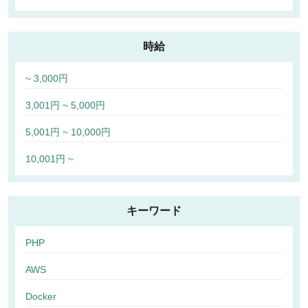
時給
~ 3,000円
3,001円 ~ 5,000円
5,001円 ~ 10,000円
10,001円 ~
キーワード
PHP
AWS
Docker