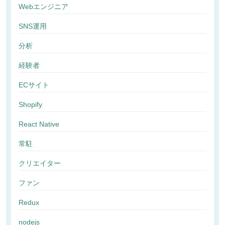
Webエンジニア
SNS運用
分析
経験者
ECサイト
Shopify
React Native
常駐
クリエイター
ファン
Redux
nodejs