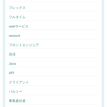
フレックス
フルタイム
webサービス
wework
フロントエンジニア
決済
Java
API
クライアント
パルミー
事業責任者