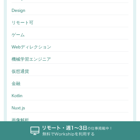
Design
リモート可
ゲーム
Webディレクション
機械学習エンジニア
仮想通貨
金融
Kotlin
Nuxt.js
画像解析
行動解析