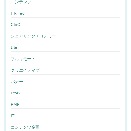
コンテンツ
HR Tech
CtoC
シェアリングエコノミー
Uber
フルリモート
クリエイティブ
バナー
BtoB
PMF
IT
コンテンツ企画