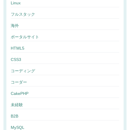
Linux
フルスタック
海外
ポータルサイト
HTML5
CSS3
コーディング
コーダー
CakePHP
未経験
B2B
MySQL