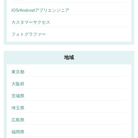
iOS/Androidアプリエンジニア
カスタマーサクセス
フォトグラファー
地域
東京都
大阪府
茨城県
埼玉県
広島県
福岡県