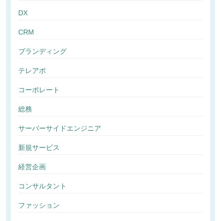
DX
CRM
ブランディング
テレアポ
コーポレート
総務
サーバーサイドエンジニア
新規サービス
経営企画
コンサルタント
ファッション