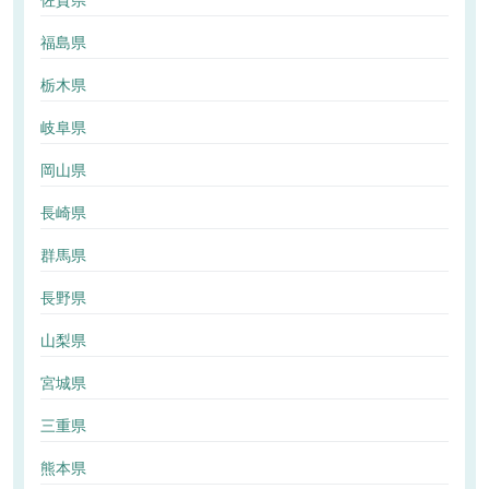
佐賀県
福島県
栃木県
岐阜県
岡山県
長崎県
群馬県
長野県
山梨県
宮城県
三重県
熊本県