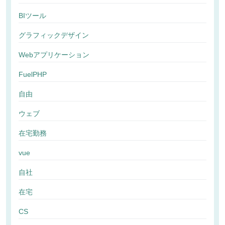
BIツール
グラフィックデザイン
Webアプリケーション
FuelPHP
自由
ウェブ
在宅勤務
vue
自社
在宅
CS