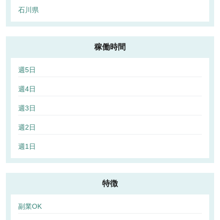
石川県
稼働時間
週5日
週4日
週3日
週2日
週1日
特徴
副業OK