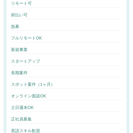
リモート可
前払い可
急募
フルリモートOK
新規事業
スタートアップ
長期案件
スポット案件（1ヶ月）
オンライン面談OK
土日週末OK
正社員募集
英語スキル歓迎