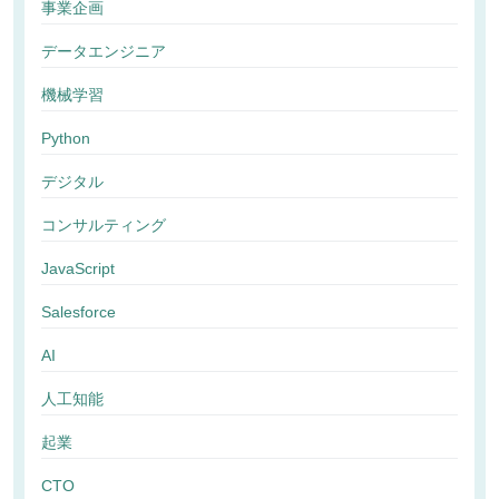
事業企画
データエンジニア
機械学習
Python
デジタル
コンサルティング
JavaScript
Salesforce
AI
人工知能
起業
CTO