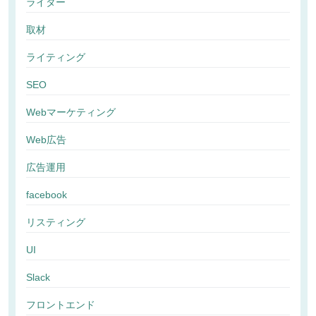
ライター
取材
ライティング
SEO
Webマーケティング
Web広告
広告運用
facebook
リスティング
UI
Slack
フロントエンド