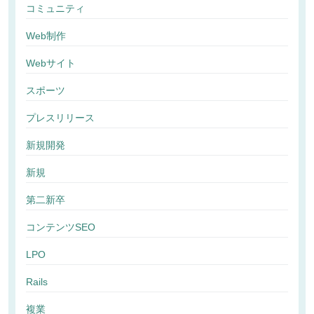
コミュニティ
Web制作
Webサイト
スポーツ
プレスリリース
新規開発
新規
第二新卒
コンテンツSEO
LPO
Rails
複業