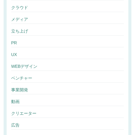
クラウド
メディア
立ち上げ
PR
UX
WEBデザイン
ベンチャー
事業開発
動画
クリエーター
広告