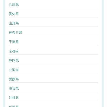
兵庫県
愛知県
山形県
神奈川県
千葉県
京都府
静岡県
北海道
愛媛県
滋賀県
沖縄県