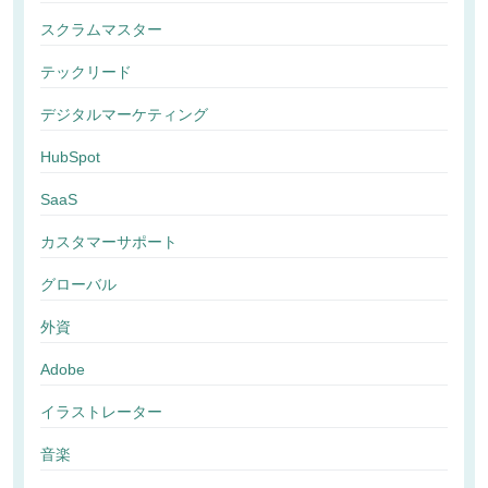
スクラムマスター
テックリード
デジタルマーケティング
HubSpot
SaaS
カスタマーサポート
グローバル
外資
Adobe
イラストレーター
音楽