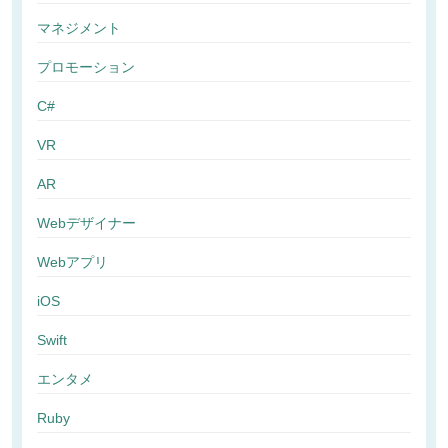
マネジメント
プロモーション
C#
VR
AR
Webデザイナー
Webアプリ
iOS
Swift
エンタメ
Ruby