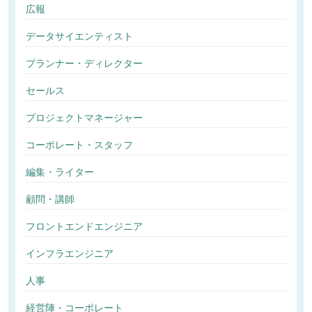
広報
データサイエンティスト
プランナー・ディレクター
セールス
プロジェクトマネージャー
コーポレート・スタッフ
編集・ライター
顧問・講師
フロントエンドエンジニア
インフラエンジニア
人事
経営陣・コーポレート