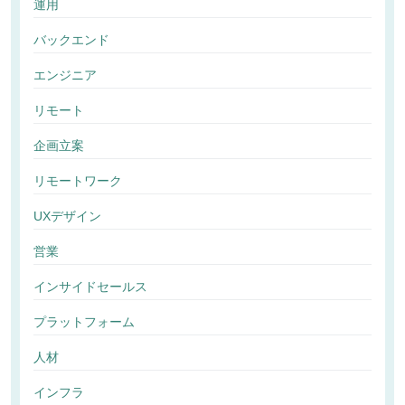
運用
バックエンド
エンジニア
リモート
企画立案
リモートワーク
UXデザイン
営業
インサイドセールス
プラットフォーム
人材
インフラ