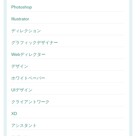
Photoshop
Illustrator
ディレクション
グラフィックデザイナー
Webディレクター
デザイン
ホワイトペーパー
UIデザイン
クライアントワーク
XD
アシスタント