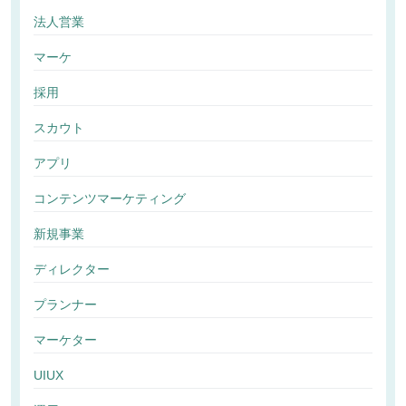
法人営業
マーケ
採用
スカウト
アプリ
コンテンツマーケティング
新規事業
ディレクター
プランナー
マーケター
UIUX