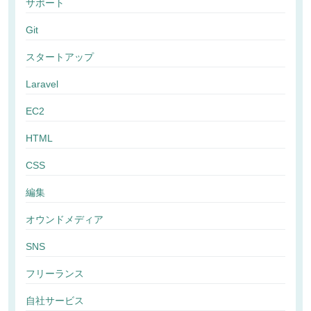
サポート
Git
スタートアップ
Laravel
EC2
HTML
CSS
編集
オウンドメディア
SNS
フリーランス
自社サービス