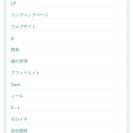
LP
ランディングページ
ウェブサイト
js
開発
進行管理
アフィリエイト
Sass
メール
0→1
ゼロイチ
自社開発