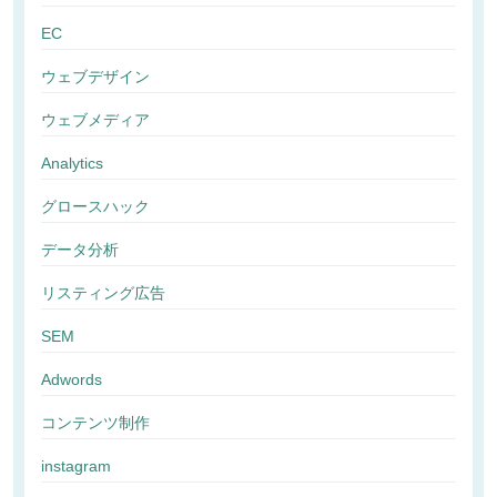
EC
ウェブデザイン
ウェブメディア
Analytics
グロースハック
データ分析
リスティング広告
SEM
Adwords
コンテンツ制作
instagram