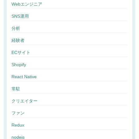
Webエンジニア
SNS運用
分析
経験者
ECサイト
Shopify
React Native
常駐
クリエイター
ファン
Redux
nodejs