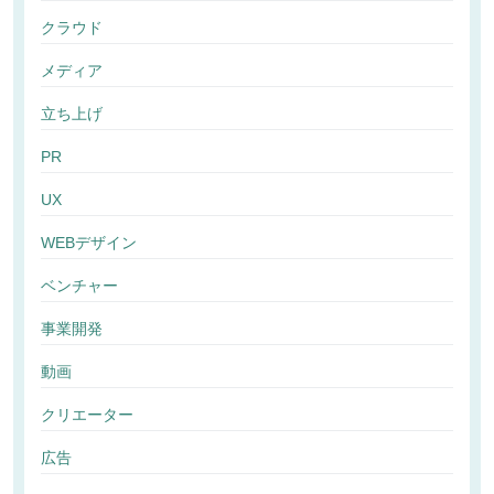
クラウド
メディア
立ち上げ
PR
UX
WEBデザイン
ベンチャー
事業開発
動画
クリエーター
広告