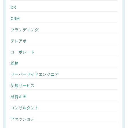
DX
CRM
ブランディング
テレアポ
コーポレート
総務
サーバーサイドエンジニア
新規サービス
経営企画
コンサルタント
ファッション