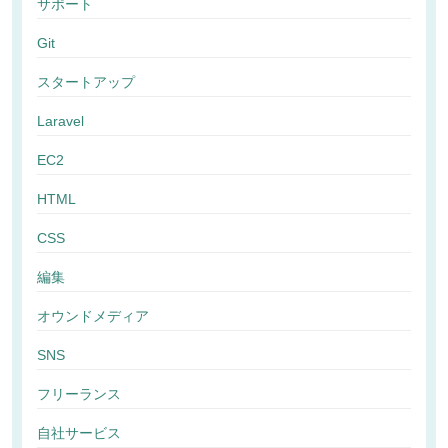
サポート
Git
スタートアップ
Laravel
EC2
HTML
CSS
編集
オウンドメディア
SNS
フリーランス
自社サービス