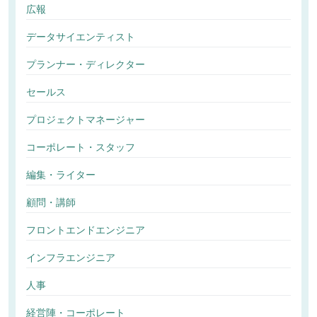
広報
データサイエンティスト
プランナー・ディレクター
セールス
プロジェクトマネージャー
コーポレート・スタッフ
編集・ライター
顧問・講師
フロントエンドエンジニア
インフラエンジニア
人事
経営陣・コーポレート