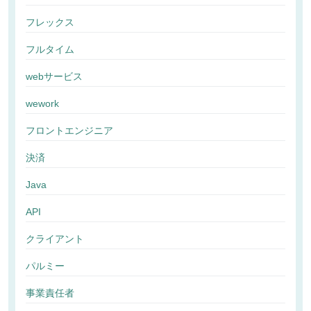
フレックス
フルタイム
webサービス
wework
フロントエンジニア
決済
Java
API
クライアント
パルミー
事業責任者