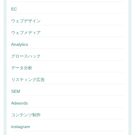
EC
ウェブデザイン
ウェブメディア
Analytics
グロースハック
データ分析
リスティング広告
SEM
Adwords
コンテンツ制作
instagram