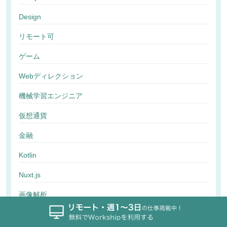
Design
リモート可
ゲーム
Webディレクション
機械学習エンジニア
仮想通貨
金融
Kotlin
Nuxt.js
画像解析
行動解析