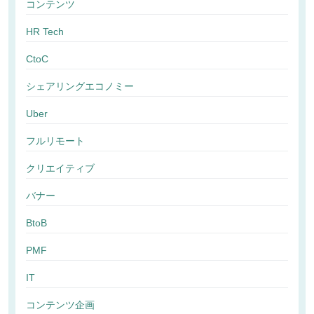
コンテンツ
HR Tech
CtoC
シェアリングエコノミー
Uber
フルリモート
クリエイティブ
バナー
BtoB
PMF
IT
コンテンツ企画