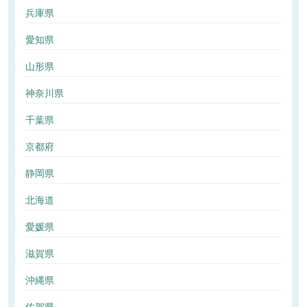
兵庫県
愛知県
山形県
神奈川県
千葉県
京都府
静岡県
北海道
愛媛県
滋賀県
沖縄県