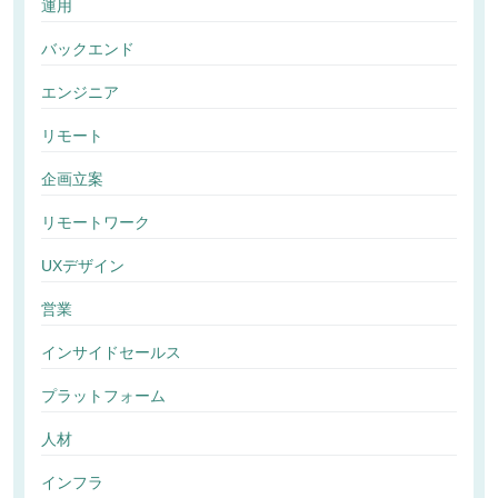
運用
バックエンド
エンジニア
リモート
企画立案
リモートワーク
UXデザイン
営業
インサイドセールス
プラットフォーム
人材
インフラ