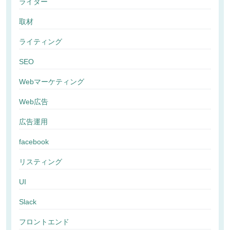
ライター
取材
ライティング
SEO
Webマーケティング
Web広告
広告運用
facebook
リスティング
UI
Slack
フロントエンド