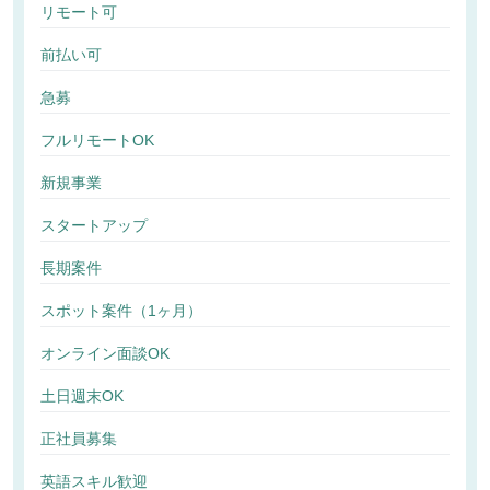
リモート可
前払い可
急募
フルリモートOK
新規事業
スタートアップ
長期案件
スポット案件（1ヶ月）
オンライン面談OK
土日週末OK
正社員募集
英語スキル歓迎