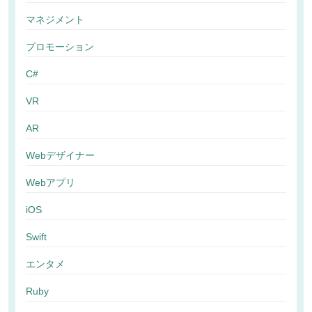
マネジメント
プロモーション
C#
VR
AR
Webデザイナー
Webアプリ
iOS
Swift
エンタメ
Ruby