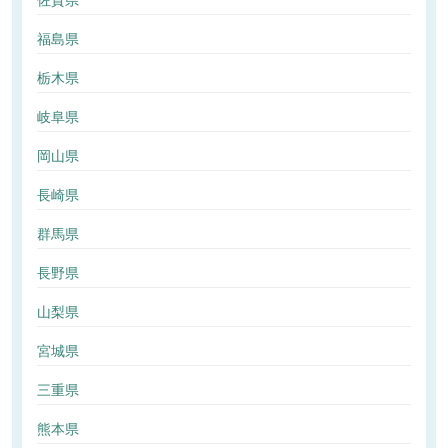
佐賀県
福島県
栃木県
岐阜県
岡山県
長崎県
群馬県
長野県
山梨県
宮城県
三重県
熊本県