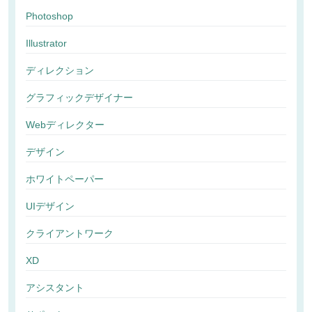
Photoshop
Illustrator
ディレクション
グラフィックデザイナー
Webディレクター
デザイン
ホワイトペーパー
UIデザイン
クライアントワーク
XD
アシスタント