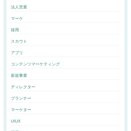
法人営業
マーケ
採用
スカウト
アプリ
コンテンツマーケティング
新規事業
ディレクター
プランナー
マーケター
UIUX