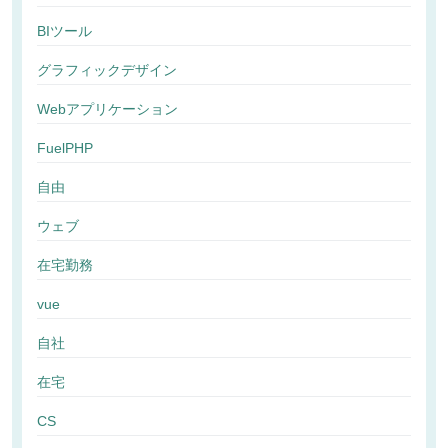
BIツール
グラフィックデザイン
Webアプリケーション
FuelPHP
自由
ウェブ
在宅勤務
vue
自社
在宅
CS