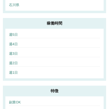
石川県
稼働時間
週5日
週4日
週3日
週2日
週1日
特徴
副業OK