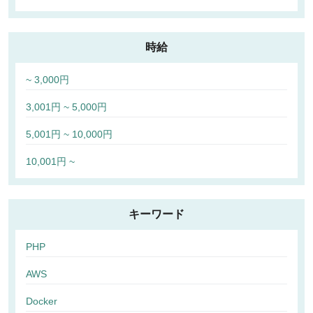
時給
~ 3,000円
3,001円 ~ 5,000円
5,001円 ~ 10,000円
10,001円 ~
キーワード
PHP
AWS
Docker