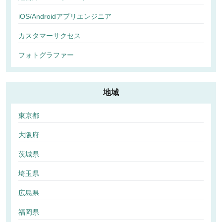
iOS/Androidアプリエンジニア
カスタマーサクセス
フォトグラファー
地域
東京都
大阪府
茨城県
埼玉県
広島県
福岡県