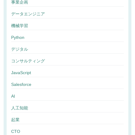
事業企画
データエンジニア
機械学習
Python
デジタル
コンサルティング
JavaScript
Salesforce
AI
人工知能
起業
CTO