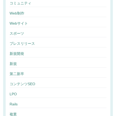
コミュニティ
Web制作
Webサイト
スポーツ
プレスリリース
新規開発
新規
第二新卒
コンテンツSEO
LPO
Rails
複業