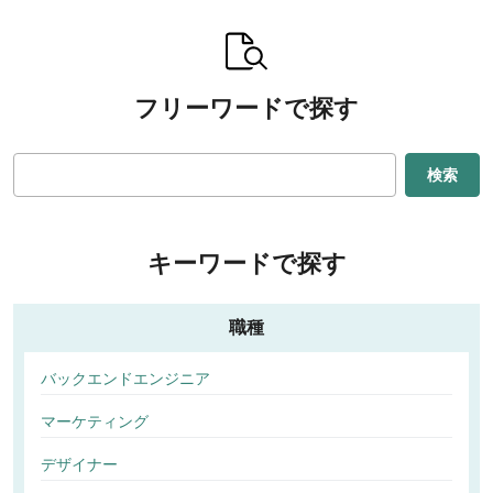
フリーワードで探す
検索
キーワードで探す
職種
バックエンドエンジニア
マーケティング
デザイナー