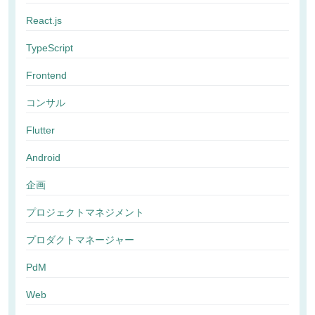
React.js
TypeScript
Frontend
コンサル
Flutter
Android
企画
プロジェクトマネジメント
プロダクトマネージャー
PdM
Web