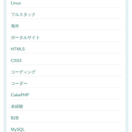
Linux
フルスタック
海外
ポータルサイト
HTML5
CSS3
コーディング
コーダー
CakePHP
未経験
B2B
MySQL