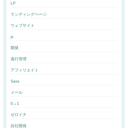
LP
ランディングページ
ウェブサイト
js
開発
進行管理
アフィリエイト
Sass
メール
0→1
ゼロイチ
自社開発