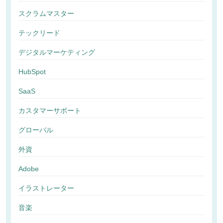
スクラムマスター
テックリード
デジタルマーケティング
HubSpot
SaaS
カスタマーサポート
グローバル
外資
Adobe
イラストレーター
音楽