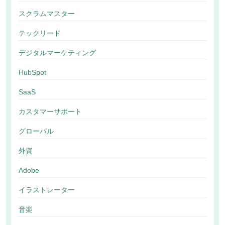
スクラムマスター
テックリード
デジタルマーケティング
HubSpot
SaaS
カスタマーサポート
グローバル
外資
Adobe
イラストレーター
音楽