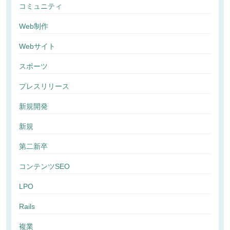
コミュニティ
Web制作
Webサイト
スポーツ
プレスリリース
新規開発
新規
第二新卒
コンテンツSEO
LPO
Rails
複業