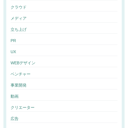
クラウド
メディア
立ち上げ
PR
UX
WEBデザイン
ベンチャー
事業開発
動画
クリエーター
広告