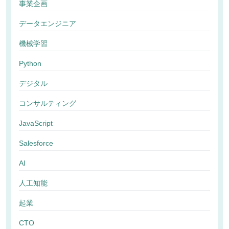
事業企画
データエンジニア
機械学習
Python
デジタル
コンサルティング
JavaScript
Salesforce
AI
人工知能
起業
CTO