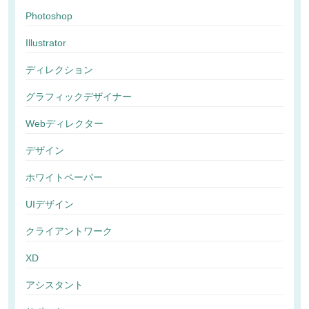
Photoshop
Illustrator
ディレクション
グラフィックデザイナー
Webディレクター
デザイン
ホワイトペーパー
UIデザイン
クライアントワーク
XD
アシスタント