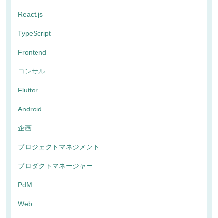
React.js
TypeScript
Frontend
コンサル
Flutter
Android
企画
プロジェクトマネジメント
プロダクトマネージャー
PdM
Web