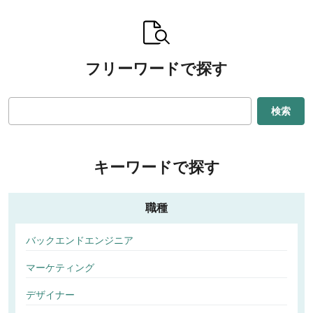
フリーワードで探す
検索
キーワードで探す
職種
バックエンドエンジニア
マーケティング
デザイナー