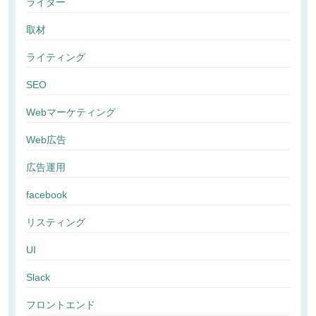
ライター
取材
ライティング
SEO
Webマーケティング
Web広告
広告運用
facebook
リスティング
UI
Slack
フロントエンド