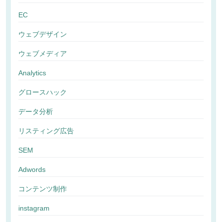
EC
ウェブデザイン
ウェブメディア
Analytics
グロースハック
データ分析
リスティング広告
SEM
Adwords
コンテンツ制作
instagram