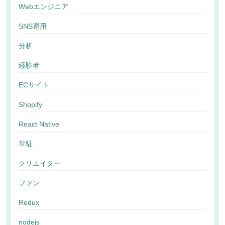
Webエンジニア
SNS運用
分析
経験者
ECサイト
Shopify
React Native
常駐
クリエイター
ファン
Redux
nodejs