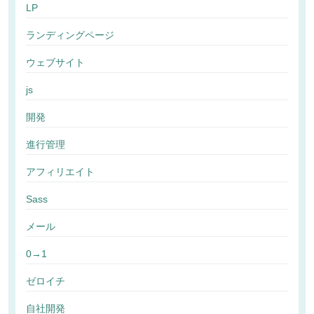
LP
ランディングページ
ウェブサイト
js
開発
進行管理
アフィリエイト
Sass
メール
0→1
ゼロイチ
自社開発