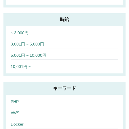
時給
~ 3,000円
3,001円 ~ 5,000円
5,001円 ~ 10,000円
10,001円 ~
キーワード
PHP
AWS
Docker