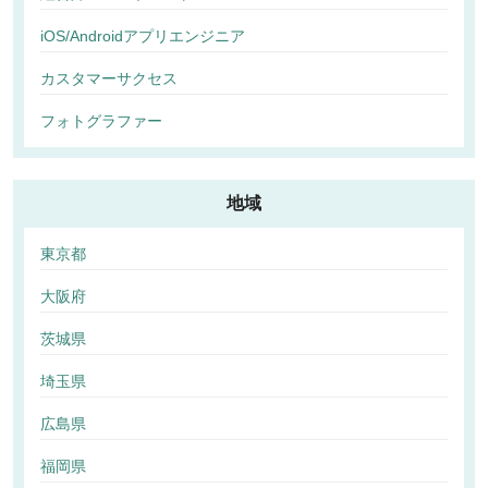
iOS/Androidアプリエンジニア
カスタマーサクセス
フォトグラファー
地域
東京都
大阪府
茨城県
埼玉県
広島県
福岡県