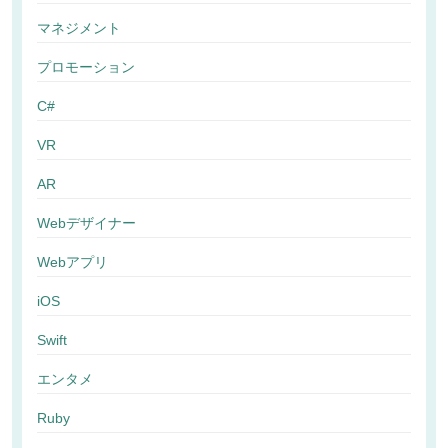
マネジメント
プロモーション
C#
VR
AR
Webデザイナー
Webアプリ
iOS
Swift
エンタメ
Ruby