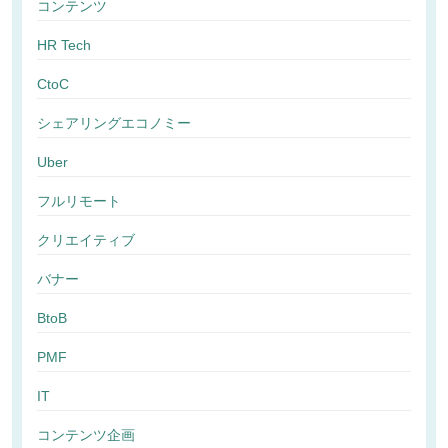
コンテンツ
HR Tech
CtoC
シェアリングエコノミー
Uber
フルリモート
クリエイティブ
バナー
BtoB
PMF
IT
コンテンツ企画