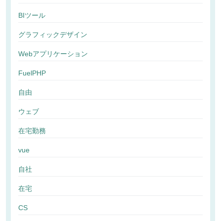
BIツール
グラフィックデザイン
Webアプリケーション
FuelPHP
自由
ウェブ
在宅勤務
vue
自社
在宅
CS