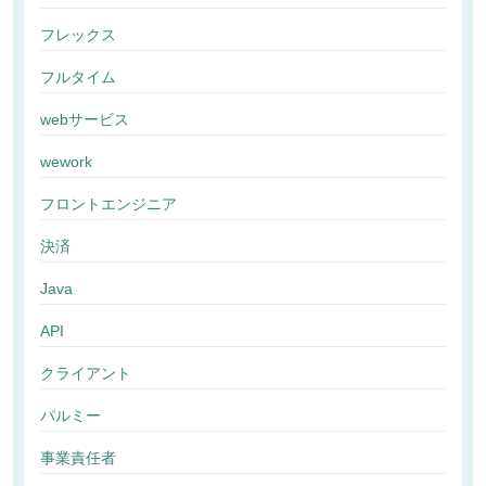
フレックス
フルタイム
webサービス
wework
フロントエンジニア
決済
Java
API
クライアント
パルミー
事業責任者