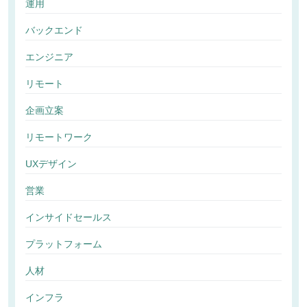
運用
バックエンド
エンジニア
リモート
企画立案
リモートワーク
UXデザイン
営業
インサイドセールス
プラットフォーム
人材
インフラ