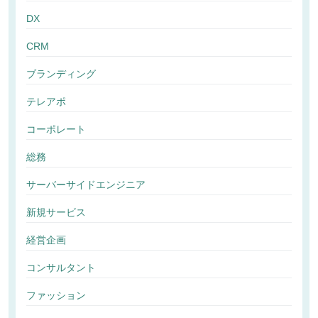
DX
CRM
ブランディング
テレアポ
コーポレート
総務
サーバーサイドエンジニア
新規サービス
経営企画
コンサルタント
ファッション