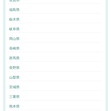
佐賀県
福島県
栃木県
岐阜県
岡山県
長崎県
群馬県
長野県
山梨県
宮城県
三重県
熊本県