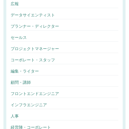
広報
データサイエンティスト
プランナー・ディレクター
セールス
プロジェクトマネージャー
コーポレート・スタッフ
編集・ライター
顧問・講師
フロントエンドエンジニア
インフラエンジニア
人事
経営陣・コーポレート