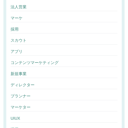
法人営業
マーケ
採用
スカウト
アプリ
コンテンツマーケティング
新規事業
ディレクター
プランナー
マーケター
UIUX