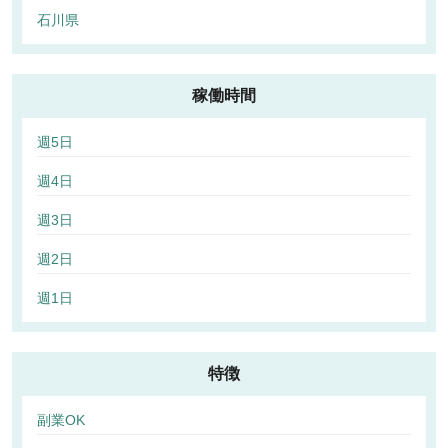
石川県
稼働時間
週5日
週4日
週3日
週2日
週1日
特徴
副業OK