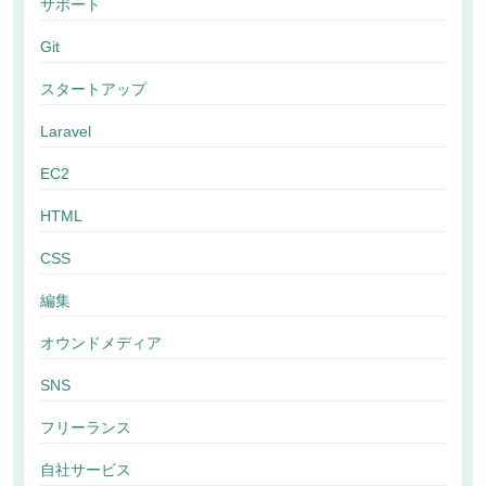
サポート
Git
スタートアップ
Laravel
EC2
HTML
CSS
編集
オウンドメディア
SNS
フリーランス
自社サービス