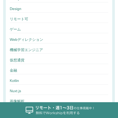
Design
リモート可
ゲーム
Webディレクション
機械学習エンジニア
仮想通貨
金融
Kotlin
Nuxt.js
画像解析
行動解析