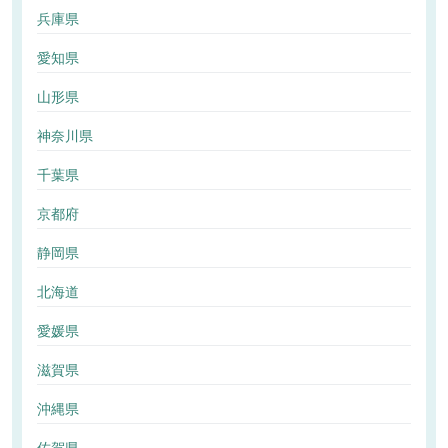
兵庫県
愛知県
山形県
神奈川県
千葉県
京都府
静岡県
北海道
愛媛県
滋賀県
沖縄県