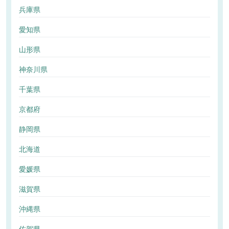
兵庫県
愛知県
山形県
神奈川県
千葉県
京都府
静岡県
北海道
愛媛県
滋賀県
沖縄県