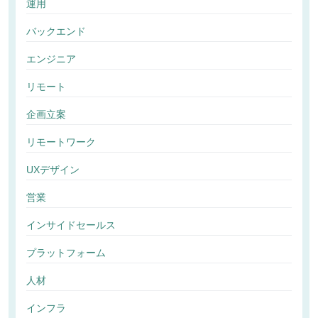
運用
バックエンド
エンジニア
リモート
企画立案
リモートワーク
UXデザイン
営業
インサイドセールス
プラットフォーム
人材
インフラ