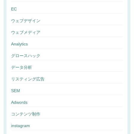
EC
ウェブデザイン
ウェブメディア
Analytics
グロースハック
データ分析
リスティング広告
SEM
Adwords
コンテンツ制作
instagram