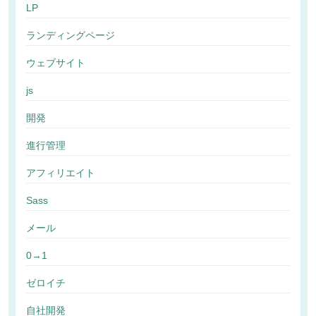
LP
ランディングページ
ウェブサイト
js
開発
進行管理
アフィリエイト
Sass
メール
0→1
ゼロイチ
自社開発