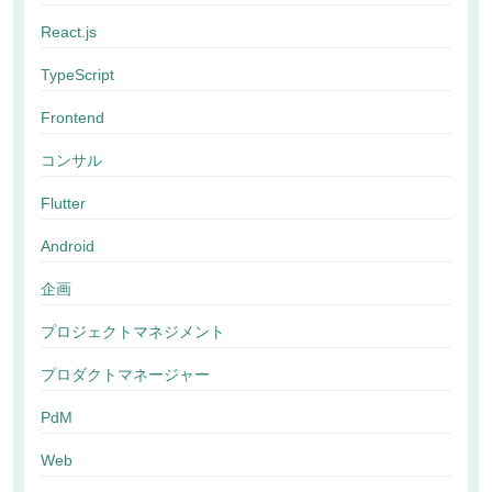
React.js
TypeScript
Frontend
コンサル
Flutter
Android
企画
プロジェクトマネジメント
プロダクトマネージャー
PdM
Web