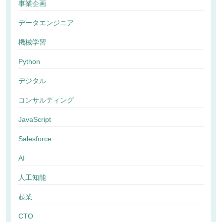
事業企画
データエンジニア
機械学習
Python
デジタル
コンサルティング
JavaScript
Salesforce
AI
人工知能
起業
CTO