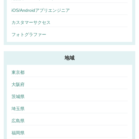
iOS/Androidアプリエンジニア
カスタマーサクセス
フォトグラファー
地域
東京都
大阪府
茨城県
埼玉県
広島県
福岡県