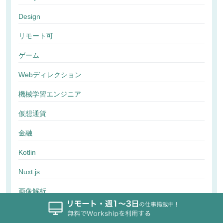
Design
リモート可
ゲーム
Webディレクション
機械学習エンジニア
仮想通貨
金融
Kotlin
Nuxt.js
画像解析
行動解析