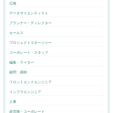
広報
データサイエンティスト
プランナー・ディレクター
セールス
プロジェクトマネージャー
コーポレート・スタッフ
編集・ライター
顧問・講師
フロントエンドエンジニア
インフラエンジニア
人事
経営陣・コーポレート