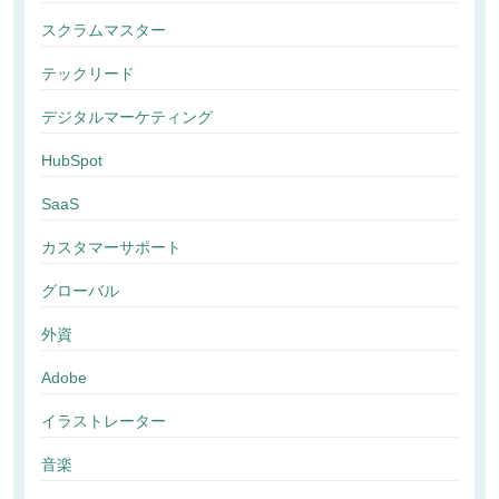
スクラムマスター
テックリード
デジタルマーケティング
HubSpot
SaaS
カスタマーサポート
グローバル
外資
Adobe
イラストレーター
音楽