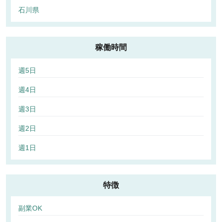
石川県
稼働時間
週5日
週4日
週3日
週2日
週1日
特徴
副業OK