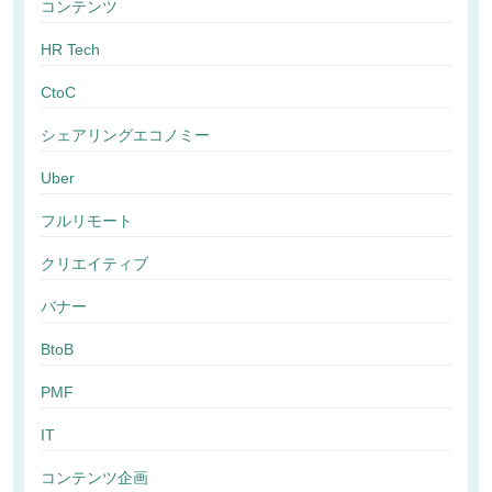
コンテンツ
HR Tech
CtoC
シェアリングエコノミー
Uber
フルリモート
クリエイティブ
バナー
BtoB
PMF
IT
コンテンツ企画