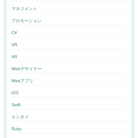
マネジメント
プロモーション
C#
VR
AR
Webデザイナー
Webアプリ
iOS
Swift
エンタメ
Ruby