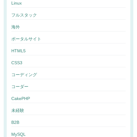
Linux
フルスタック
海外
ポータルサイト
HTML5
CSS3
コーディング
コーダー
CakePHP
未経験
B2B
MySQL