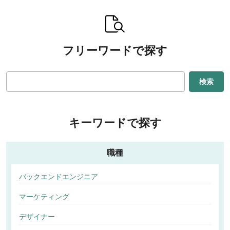
フリーワードで探す
検索
キーワードで探す
職種
バックエンドエンジニア
マーケティング
デザイナー