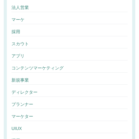
法人営業
マーケ
採用
スカウト
アプリ
コンテンツマーケティング
新規事業
ディレクター
プランナー
マーケター
UIUX