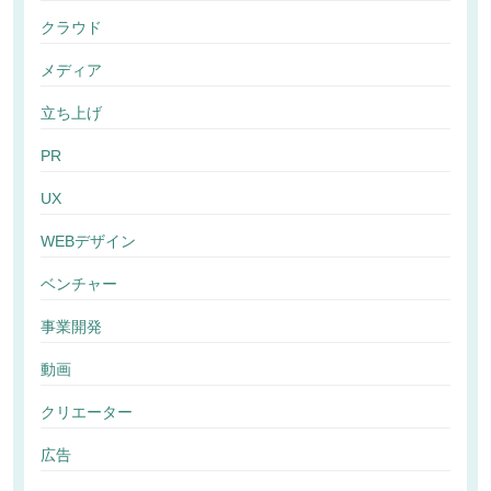
クラウド
メディア
立ち上げ
PR
UX
WEBデザイン
ベンチャー
事業開発
動画
クリエーター
広告