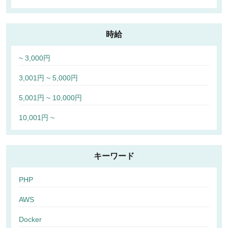
時給
~ 3,000円
3,001円 ~ 5,000円
5,001円 ~ 10,000円
10,001円 ~
キーワード
PHP
AWS
Docker