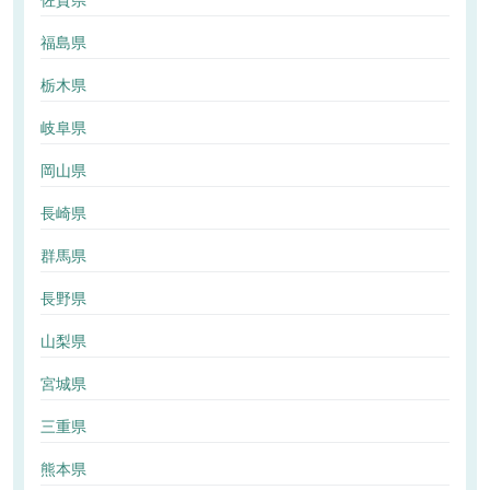
佐賀県
福島県
栃木県
岐阜県
岡山県
長崎県
群馬県
長野県
山梨県
宮城県
三重県
熊本県