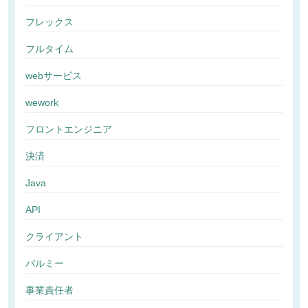
フレックス
フルタイム
webサービス
wework
フロントエンジニア
決済
Java
API
クライアント
パルミー
事業責任者