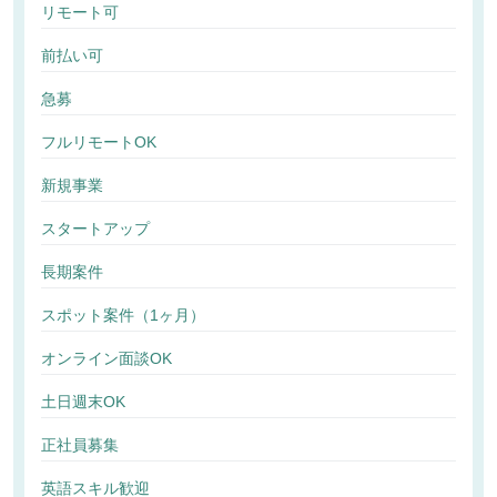
リモート可
前払い可
急募
フルリモートOK
新規事業
スタートアップ
長期案件
スポット案件（1ヶ月）
オンライン面談OK
土日週末OK
正社員募集
英語スキル歓迎