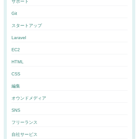
サポート
Git
スタートアップ
Laravel
EC2
HTML
CSS
編集
オウンドメディア
SNS
フリーランス
自社サービス