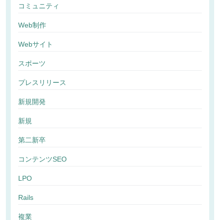
コミュニティ
Web制作
Webサイト
スポーツ
プレスリリース
新規開発
新規
第二新卒
コンテンツSEO
LPO
Rails
複業