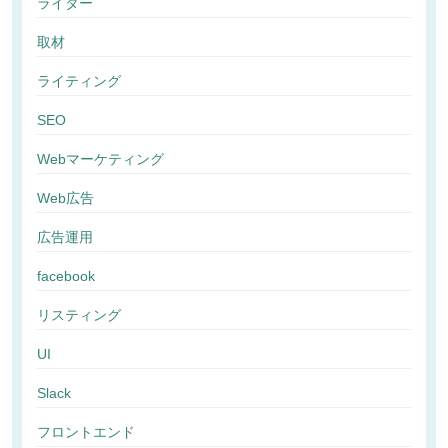
ライター
取材
ライティング
SEO
Webマーケティング
Web広告
広告運用
facebook
リスティング
UI
Slack
フロントエンド