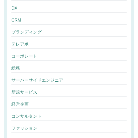
DX
CRM
ブランディング
テレアポ
コーポレート
総務
サーバーサイドエンジニア
新規サービス
経営企画
コンサルタント
ファッション