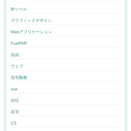
BIツール
グラフィックデザイン
Webアプリケーション
FuelPHP
自由
ウェブ
在宅勤務
vue
自社
在宅
CS