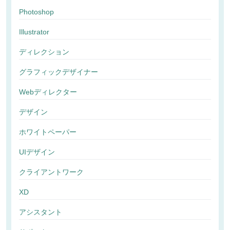
Photoshop
Illustrator
ディレクション
グラフィックデザイナー
Webディレクター
デザイン
ホワイトペーパー
UIデザイン
クライアントワーク
XD
アシスタント