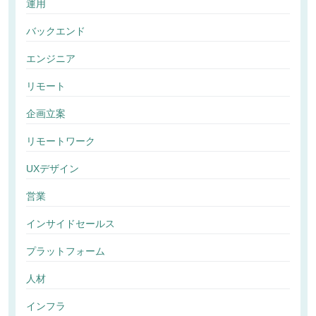
運用
バックエンド
エンジニア
リモート
企画立案
リモートワーク
UXデザイン
営業
インサイドセールス
プラットフォーム
人材
インフラ