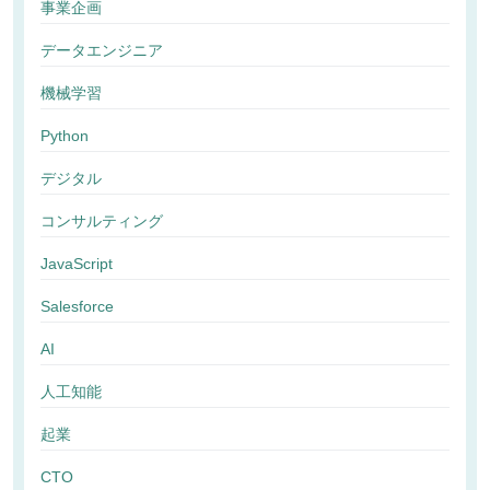
事業企画
データエンジニア
機械学習
Python
デジタル
コンサルティング
JavaScript
Salesforce
AI
人工知能
起業
CTO