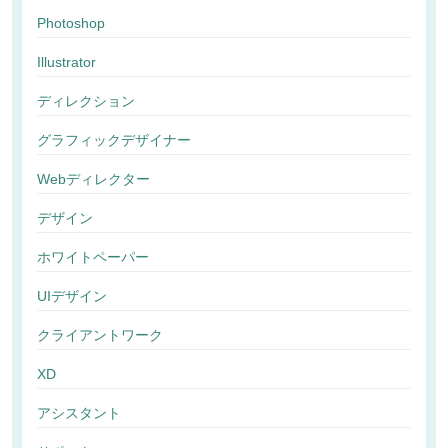
Photoshop
Illustrator
ディレクション
グラフィックデザイナー
Webディレクター
デザイン
ホワイトペーパー
UIデザイン
クライアントワーク
XD
アシスタント