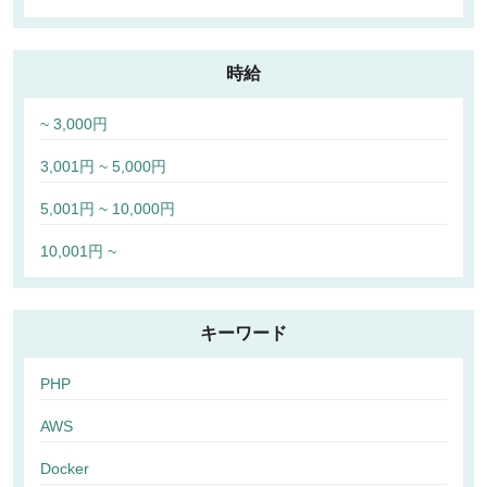
時給
~ 3,000円
3,001円 ~ 5,000円
5,001円 ~ 10,000円
10,001円 ~
キーワード
PHP
AWS
Docker