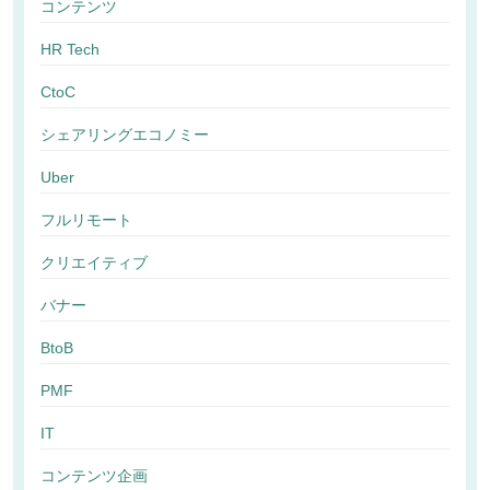
コンテンツ
HR Tech
CtoC
シェアリングエコノミー
Uber
フルリモート
クリエイティブ
バナー
BtoB
PMF
IT
コンテンツ企画