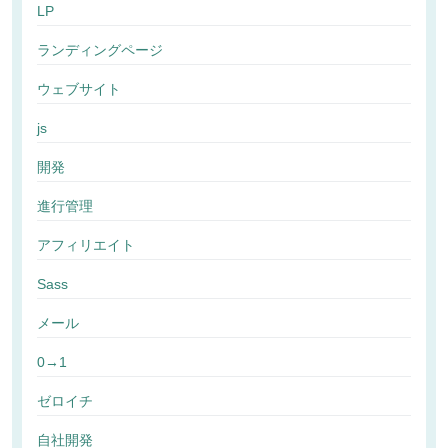
LP
ランディングページ
ウェブサイト
js
開発
進行管理
アフィリエイト
Sass
メール
0→1
ゼロイチ
自社開発