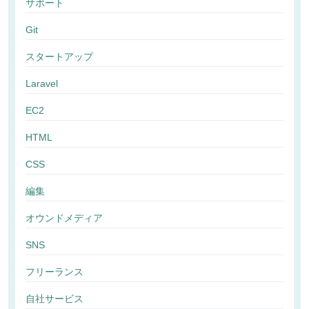
サポート
Git
スタートアップ
Laravel
EC2
HTML
CSS
編集
オウンドメディア
SNS
フリーランス
自社サービス