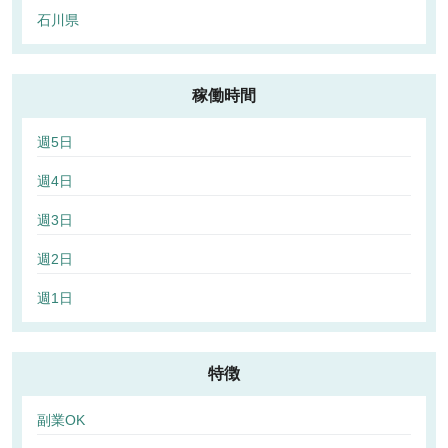
石川県
稼働時間
週5日
週4日
週3日
週2日
週1日
特徴
副業OK