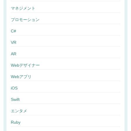
マネジメント
プロモーション
C#
VR
AR
Webデザイナー
Webアプリ
iOS
Swift
エンタメ
Ruby