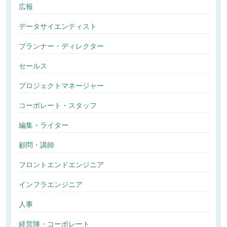
広報
データサイエンティスト
プランナー・ディレクター
セールス
プロジェクトマネージャー
コーポレート・スタッフ
編集・ライター
顧問・講師
フロントエンドエンジニア
インフラエンジニア
人事
経営陣・コーポレート