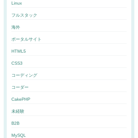
Linux
フルスタック
海外
ポータルサイト
HTML5
CSS3
コーディング
コーダー
CakePHP
未経験
B2B
MySQL