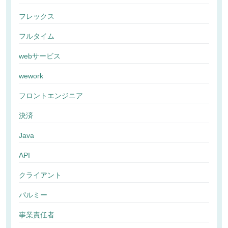
フレックス
フルタイム
webサービス
wework
フロントエンジニア
決済
Java
API
クライアント
パルミー
事業責任者