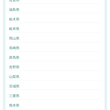
佐賀県
福島県
栃木県
岐阜県
岡山県
長崎県
群馬県
長野県
山梨県
宮城県
三重県
熊本県