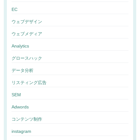
EC
ウェブデザイン
ウェブメディア
Analytics
グロースハック
データ分析
リスティング広告
SEM
Adwords
コンテンツ制作
instagram