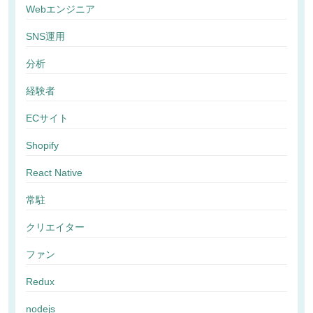
Webエンジニア
SNS運用
分析
経験者
ECサイト
Shopify
React Native
常駐
クリエイター
ファン
Redux
nodejs