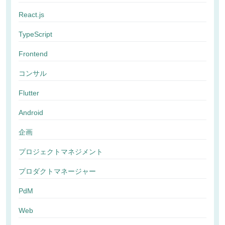
React.js
TypeScript
Frontend
コンサル
Flutter
Android
企画
プロジェクトマネジメント
プロダクトマネージャー
PdM
Web