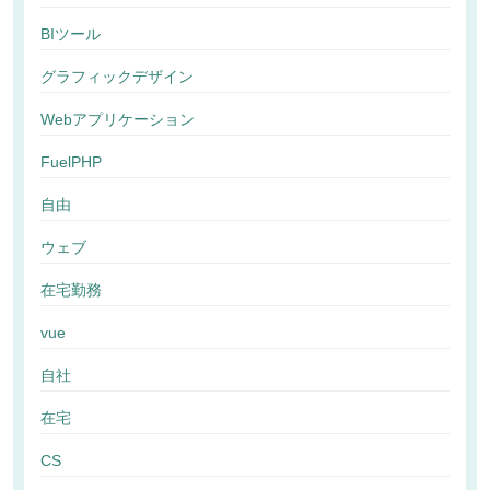
BIツール
グラフィックデザイン
Webアプリケーション
FuelPHP
自由
ウェブ
在宅勤務
vue
自社
在宅
CS