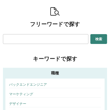
フリーワードで探す
検索
キーワードで探す
職種
バックエンドエンジニア
マーケティング
デザイナー