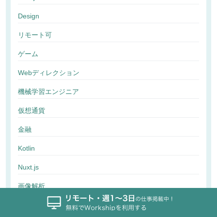
Design
リモート可
ゲーム
Webディレクション
機械学習エンジニア
仮想通貨
金融
Kotlin
Nuxt.js
画像解析
行動解析