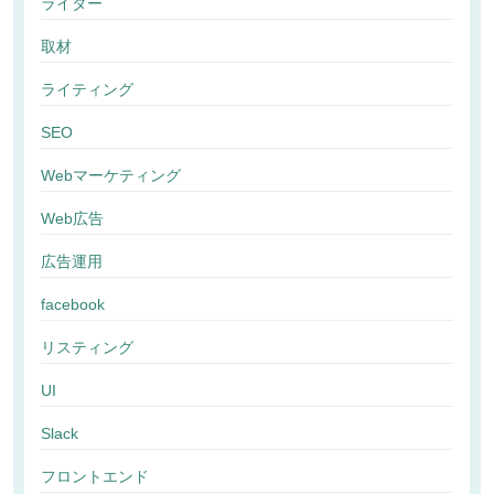
ライター
取材
ライティング
SEO
Webマーケティング
Web広告
広告運用
facebook
リスティング
UI
Slack
フロントエンド