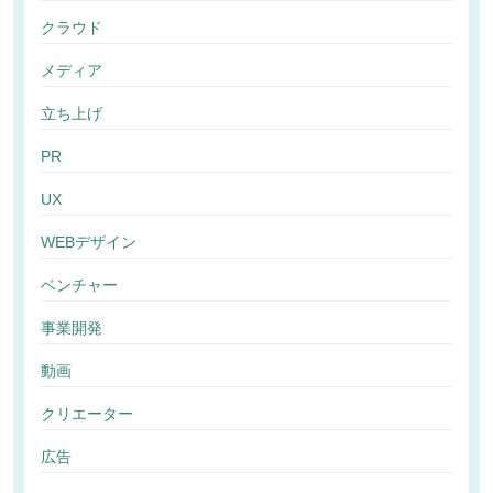
クラウド
メディア
立ち上げ
PR
UX
WEBデザイン
ベンチャー
事業開発
動画
クリエーター
広告