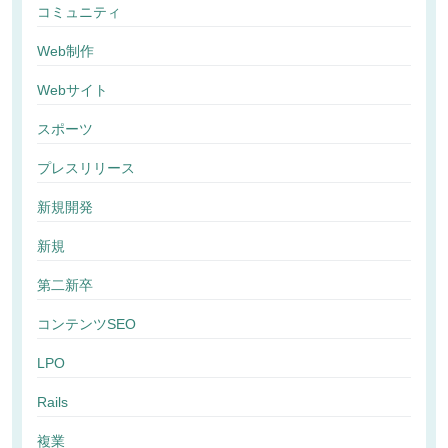
コミュニティ
Web制作
Webサイト
スポーツ
プレスリリース
新規開発
新規
第二新卒
コンテンツSEO
LPO
Rails
複業