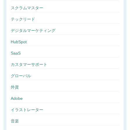
スクラムマスター
テックリード
デジタルマーケティング
HubSpot
SaaS
カスタマーサポート
グローバル
外資
Adobe
イラストレーター
音楽