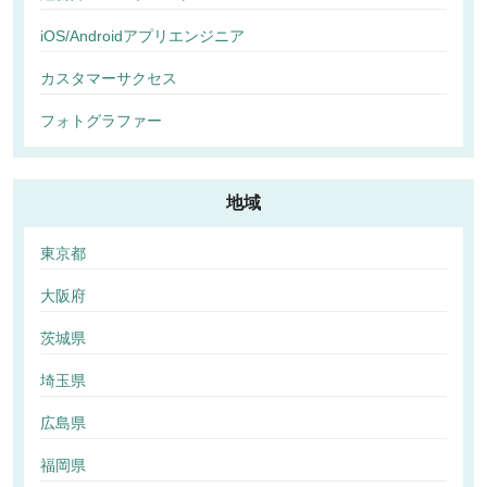
iOS/Androidアプリエンジニア
カスタマーサクセス
フォトグラファー
地域
東京都
大阪府
茨城県
埼玉県
広島県
福岡県