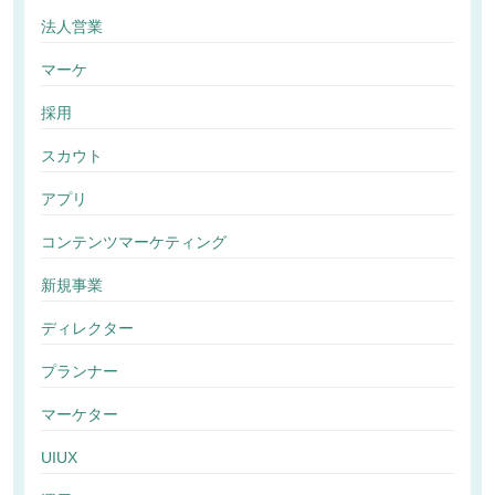
法人営業
マーケ
採用
スカウト
アプリ
コンテンツマーケティング
新規事業
ディレクター
プランナー
マーケター
UIUX