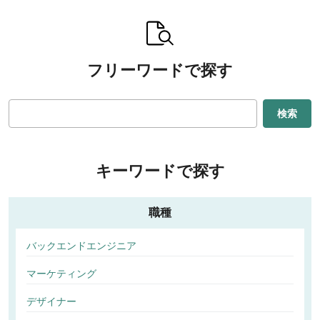
フリーワードで探す
検索
キーワードで探す
職種
バックエンドエンジニア
マーケティング
デザイナー