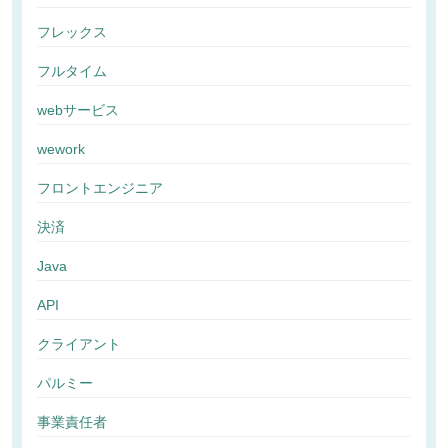
フレックス
フルタイム
webサービス
wework
フロントエンジニア
決済
Java
API
クライアント
パルミー
事業責任者