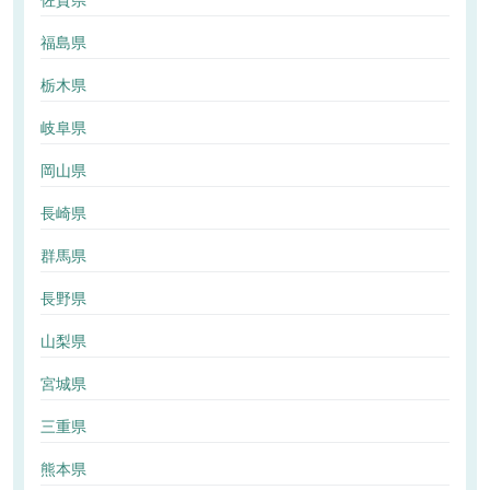
佐賀県
福島県
栃木県
岐阜県
岡山県
長崎県
群馬県
長野県
山梨県
宮城県
三重県
熊本県