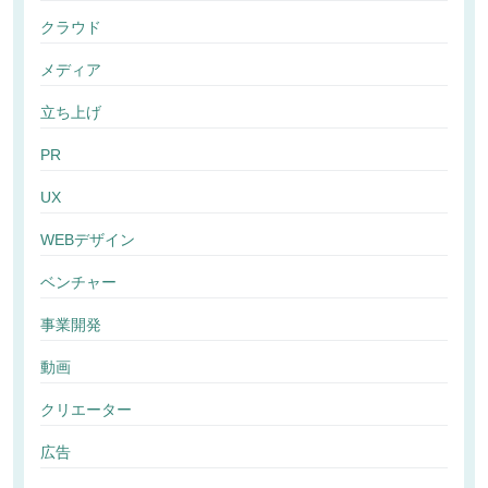
クラウド
メディア
立ち上げ
PR
UX
WEBデザイン
ベンチャー
事業開発
動画
クリエーター
広告