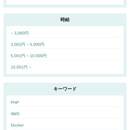
時給
~ 3,000円
3,001円 ~ 5,000円
5,001円 ~ 10,000円
10,001円 ~
キーワード
PHP
AWS
Docker