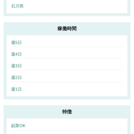
石川県
稼働時間
週5日
週4日
週3日
週2日
週1日
特徴
副業OK