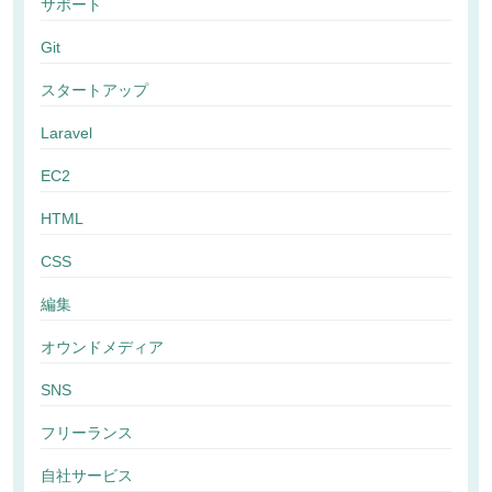
サポート
Git
スタートアップ
Laravel
EC2
HTML
CSS
編集
オウンドメディア
SNS
フリーランス
自社サービス