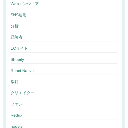
Webエンジニア
SNS運用
分析
経験者
ECサイト
Shopify
React Native
常駐
クリエイター
ファン
Redux
nodejs