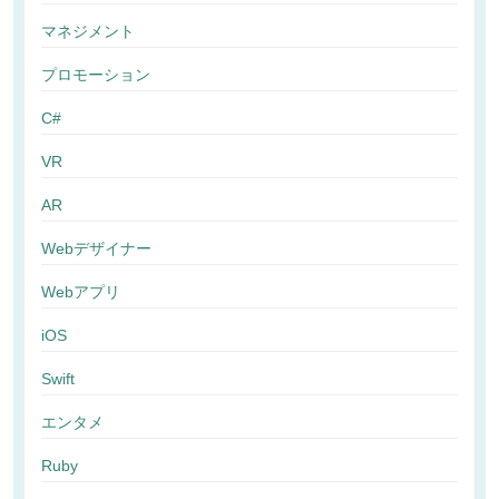
マネジメント
プロモーション
C#
VR
AR
Webデザイナー
Webアプリ
iOS
Swift
エンタメ
Ruby