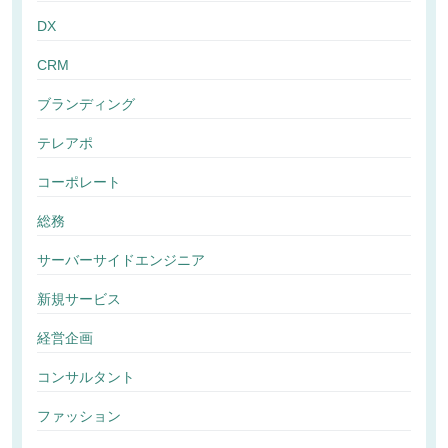
DX
CRM
ブランディング
テレアポ
コーポレート
総務
サーバーサイドエンジニア
新規サービス
経営企画
コンサルタント
ファッション