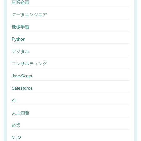
事業企画
データエンジニア
機械学習
Python
デジタル
コンサルティング
JavaScript
Salesforce
AI
人工知能
起業
CTO