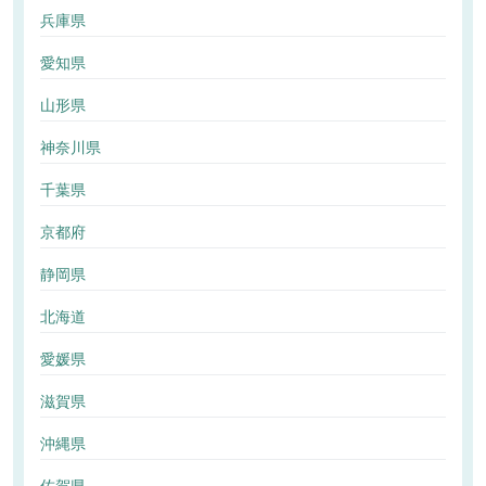
兵庫県
愛知県
山形県
神奈川県
千葉県
京都府
静岡県
北海道
愛媛県
滋賀県
沖縄県