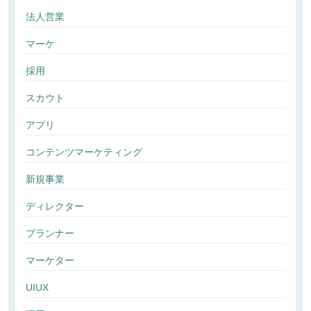
法人営業
マーケ
採用
スカウト
アプリ
コンテンツマーケティング
新規事業
ディレクター
プランナー
マーケター
UIUX