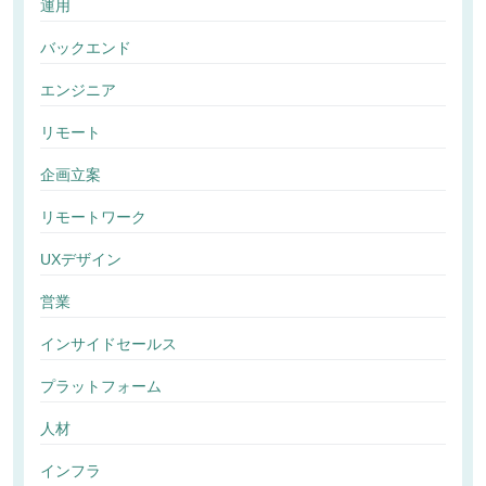
運用
バックエンド
エンジニア
リモート
企画立案
リモートワーク
UXデザイン
営業
インサイドセールス
プラットフォーム
人材
インフラ