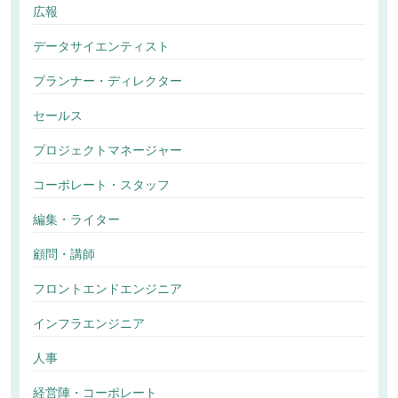
広報
データサイエンティスト
プランナー・ディレクター
セールス
プロジェクトマネージャー
コーポレート・スタッフ
編集・ライター
顧問・講師
フロントエンドエンジニア
インフラエンジニア
人事
経営陣・コーポレート