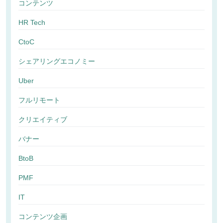
コンテンツ
HR Tech
CtoC
シェアリングエコノミー
Uber
フルリモート
クリエイティブ
バナー
BtoB
PMF
IT
コンテンツ企画