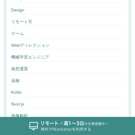
Design
リモート可
ゲーム
Webディレクション
機械学習エンジニア
仮想通貨
金融
Kotlin
Nuxt.js
画像解析
行動解析