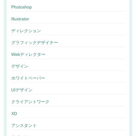
Photoshop
Illustrator
ディレクション
グラフィックデザイナー
Webディレクター
デザイン
ホワイトペーパー
UIデザイン
クライアントワーク
XD
アシスタント