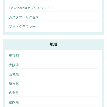
iOS/Androidアプリエンジニア
カスタマーサクセス
フォトグラファー
地域
東京都
大阪府
茨城県
埼玉県
広島県
福岡県