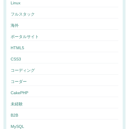
Linux
フルスタック
海外
ポータルサイト
HTML5
CSS3
コーディング
コーダー
CakePHP
未経験
B2B
MySQL