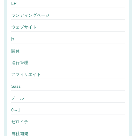
LP
ランディングページ
ウェブサイト
js
開発
進行管理
アフィリエイト
Sass
メール
0→1
ゼロイチ
自社開発