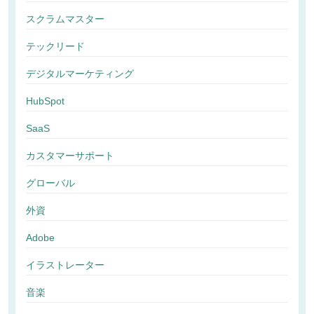
スクラムマスター
テックリード
デジタルマーケティング
HubSpot
SaaS
カスタマーサポート
グローバル
外資
Adobe
イラストレーター
音楽