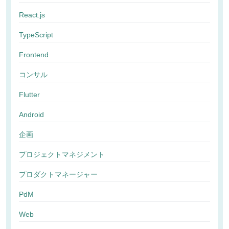
React.js
TypeScript
Frontend
コンサル
Flutter
Android
企画
プロジェクトマネジメント
プロダクトマネージャー
PdM
Web