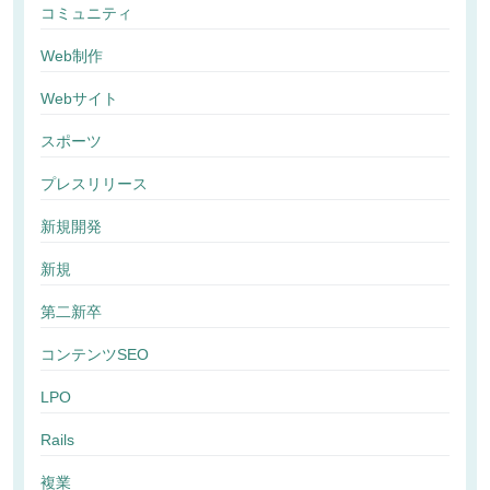
コミュニティ
Web制作
Webサイト
スポーツ
プレスリリース
新規開発
新規
第二新卒
コンテンツSEO
LPO
Rails
複業