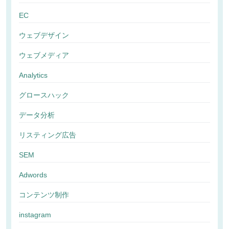
EC
ウェブデザイン
ウェブメディア
Analytics
グロースハック
データ分析
リスティング広告
SEM
Adwords
コンテンツ制作
instagram