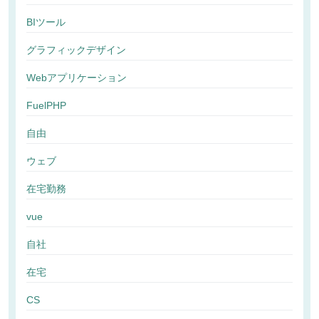
BIツール
グラフィックデザイン
Webアプリケーション
FuelPHP
自由
ウェブ
在宅勤務
vue
自社
在宅
CS