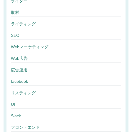
ライター
取材
ライティング
SEO
Webマーケティング
Web広告
広告運用
facebook
リスティング
UI
Slack
フロントエンド