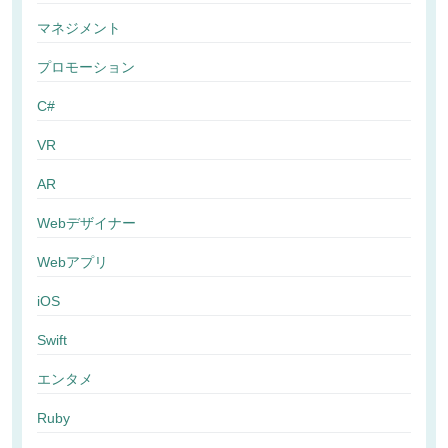
マネジメント
プロモーション
C#
VR
AR
Webデザイナー
Webアプリ
iOS
Swift
エンタメ
Ruby