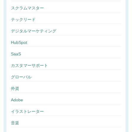
スクラムマスター
テックリード
デジタルマーケティング
HubSpot
SaaS
カスタマーサポート
グローバル
外資
Adobe
イラストレーター
音楽