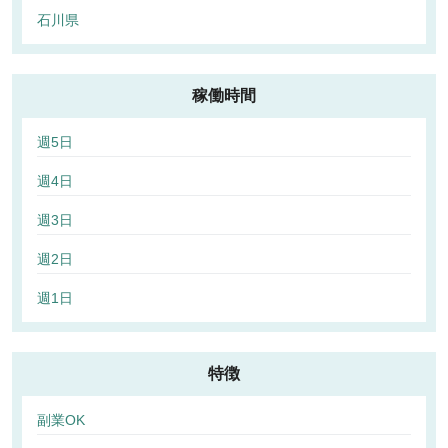
石川県
稼働時間
週5日
週4日
週3日
週2日
週1日
特徴
副業OK