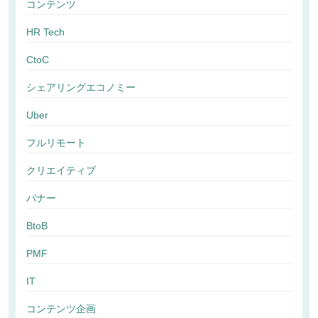
コンテンツ
HR Tech
CtoC
シェアリングエコノミー
Uber
フルリモート
クリエイティブ
バナー
BtoB
PMF
IT
コンテンツ企画