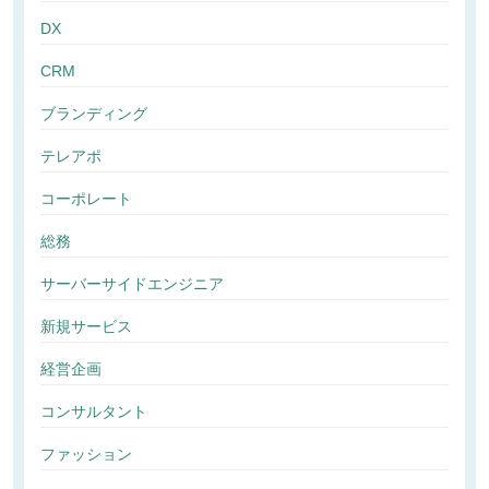
DX
CRM
ブランディング
テレアポ
コーポレート
総務
サーバーサイドエンジニア
新規サービス
経営企画
コンサルタント
ファッション