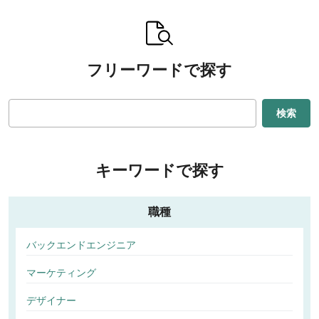
フリーワードで探す
検索
キーワードで探す
職種
バックエンドエンジニア
マーケティング
デザイナー