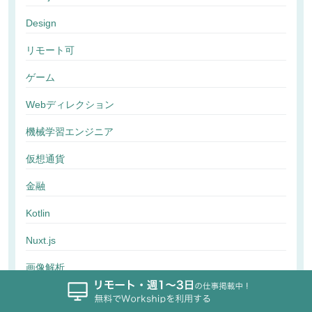
Design
リモート可
ゲーム
Webディレクション
機械学習エンジニア
仮想通貨
金融
Kotlin
Nuxt.js
画像解析
行動解析