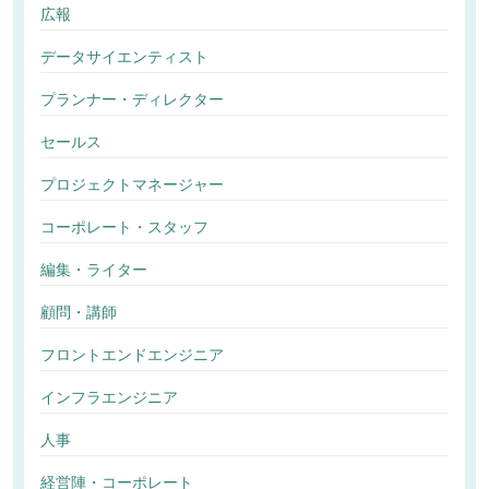
広報
データサイエンティスト
プランナー・ディレクター
セールス
プロジェクトマネージャー
コーポレート・スタッフ
編集・ライター
顧問・講師
フロントエンドエンジニア
インフラエンジニア
人事
経営陣・コーポレート