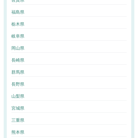
佐賀県
福島県
栃木県
岐阜県
岡山県
長崎県
群馬県
長野県
山梨県
宮城県
三重県
熊本県