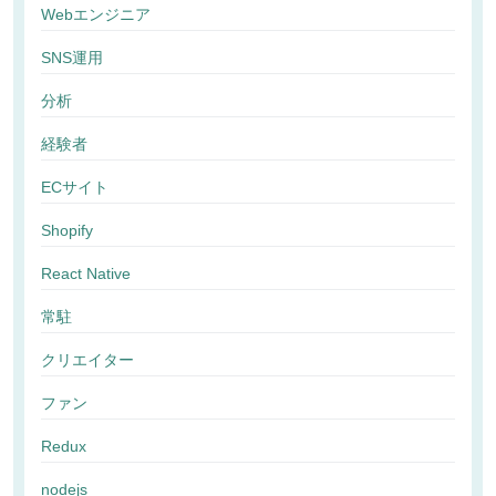
Webエンジニア
SNS運用
分析
経験者
ECサイト
Shopify
React Native
常駐
クリエイター
ファン
Redux
nodejs