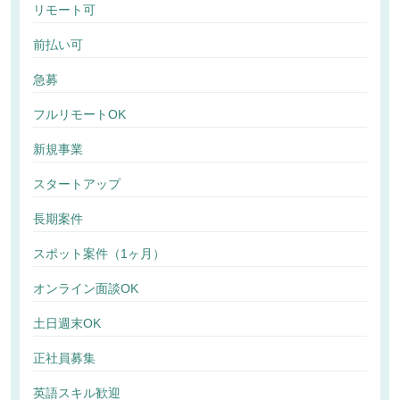
リモート可
前払い可
急募
フルリモートOK
新規事業
スタートアップ
長期案件
スポット案件（1ヶ月）
オンライン面談OK
土日週末OK
正社員募集
英語スキル歓迎