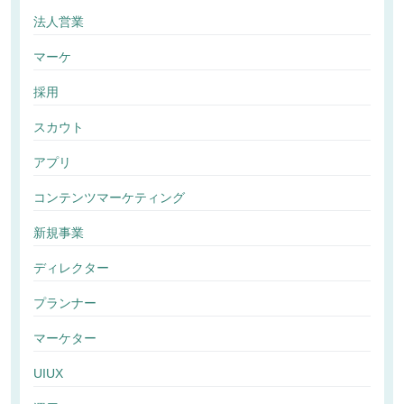
法人営業
マーケ
採用
スカウト
アプリ
コンテンツマーケティング
新規事業
ディレクター
プランナー
マーケター
UIUX