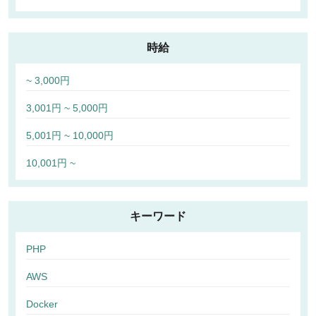
時給
~ 3,000円
3,001円 ~ 5,000円
5,001円 ~ 10,000円
10,001円 ~
キーワード
PHP
AWS
Docker