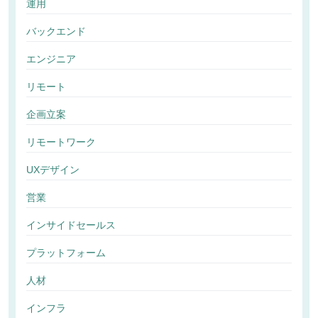
運用
バックエンド
エンジニア
リモート
企画立案
リモートワーク
UXデザイン
営業
インサイドセールス
プラットフォーム
人材
インフラ