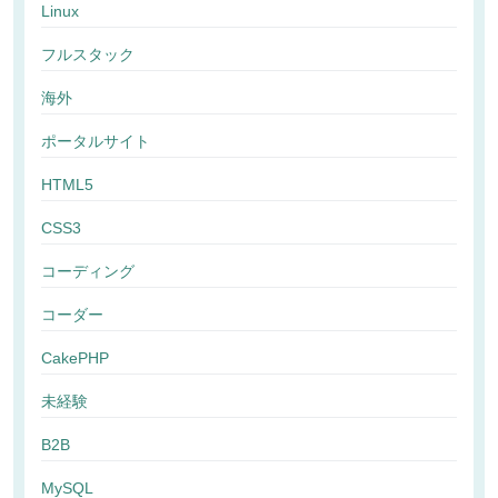
Linux
フルスタック
海外
ポータルサイト
HTML5
CSS3
コーディング
コーダー
CakePHP
未経験
B2B
MySQL