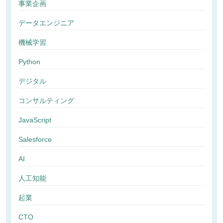
事業企画
データエンジニア
機械学習
Python
デジタル
コンサルティング
JavaScript
Salesforce
AI
人工知能
起業
CTO