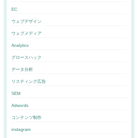
EC
ウェブデザイン
ウェブメディア
Analytics
グロースハック
データ分析
リスティング広告
SEM
Adwords
コンテンツ制作
instagram