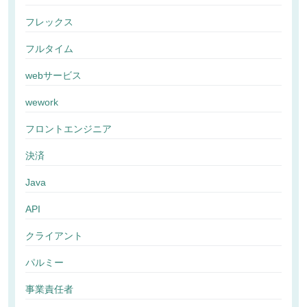
フレックス
フルタイム
webサービス
wework
フロントエンジニア
決済
Java
API
クライアント
パルミー
事業責任者