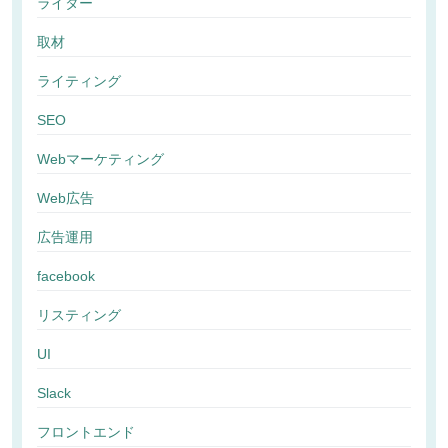
ライター
取材
ライティング
SEO
Webマーケティング
Web広告
広告運用
facebook
リスティング
UI
Slack
フロントエンド