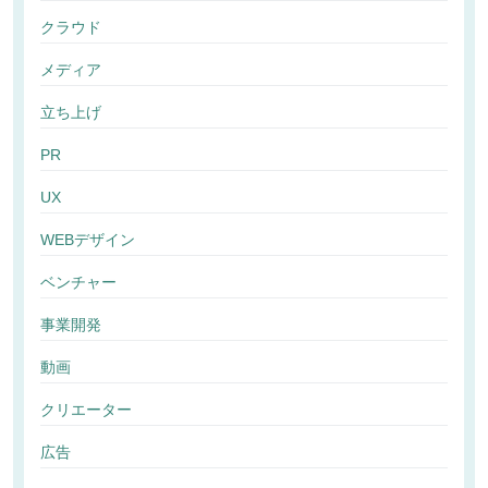
クラウド
メディア
立ち上げ
PR
UX
WEBデザイン
ベンチャー
事業開発
動画
クリエーター
広告