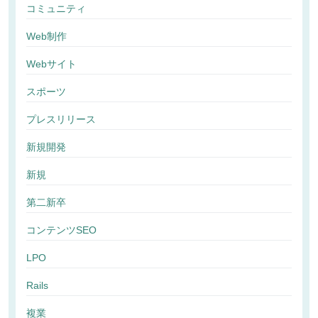
コミュニティ
Web制作
Webサイト
スポーツ
プレスリリース
新規開発
新規
第二新卒
コンテンツSEO
LPO
Rails
複業