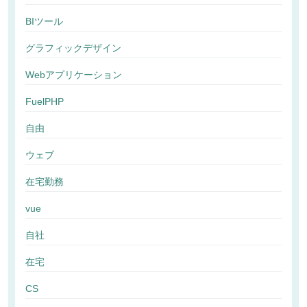
BIツール
グラフィックデザイン
Webアプリケーション
FuelPHP
自由
ウェブ
在宅勤務
vue
自社
在宅
CS