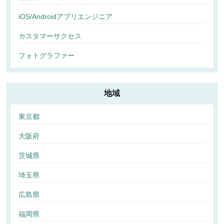
iOS/Androidアプリエンジニア
カスタマーサクセス
フォトグラファー
地域
東京都
大阪府
茨城県
埼玉県
広島県
福岡県