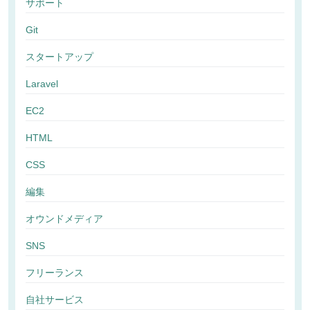
サポート
Git
スタートアップ
Laravel
EC2
HTML
CSS
編集
オウンドメディア
SNS
フリーランス
自社サービス