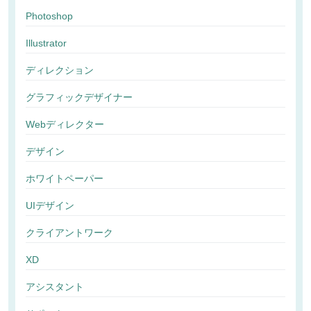
Photoshop
Illustrator
ディレクション
グラフィックデザイナー
Webディレクター
デザイン
ホワイトペーパー
UIデザイン
クライアントワーク
XD
アシスタント