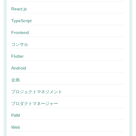
React.js
TypeScript
Frontend
コンサル
Flutter
Android
企画
プロジェクトマネジメント
プロダクトマネージャー
PdM
Web