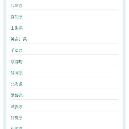
兵庫県
愛知県
山形県
神奈川県
千葉県
京都府
静岡県
北海道
愛媛県
滋賀県
沖縄県