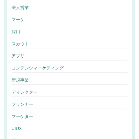
法人営業
マーケ
採用
スカウト
アプリ
コンテンツマーケティング
新規事業
ディレクター
プランナー
マーケター
UIUX