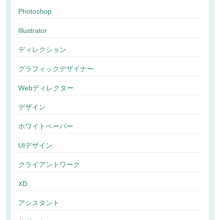
Photoshop
Illustrator
ディレクション
グラフィックデザイナー
Webディレクター
デザイン
ホワイトペーパー
UIデザイン
クライアントワーク
XD
アシスタント