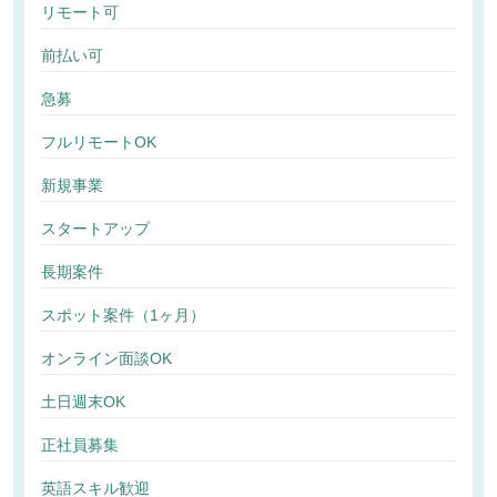
リモート可
前払い可
急募
フルリモートOK
新規事業
スタートアップ
長期案件
スポット案件（1ヶ月）
オンライン面談OK
土日週末OK
正社員募集
英語スキル歓迎