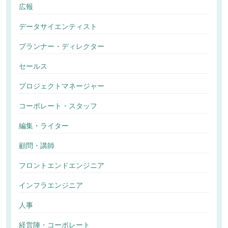
広報
データサイエンティスト
プランナー・ディレクター
セールス
プロジェクトマネージャー
コーポレート・スタッフ
編集・ライター
顧問・講師
フロントエンドエンジニア
インフラエンジニア
人事
経営陣・コーポレート