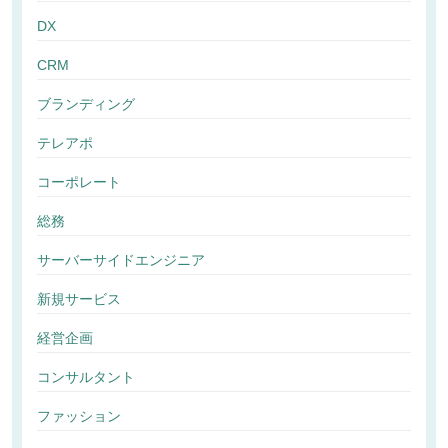
DX
CRM
ブランディング
テレアポ
コーポレート
総務
サーバーサイドエンジニア
新規サービス
経営企画
コンサルタント
ファッション