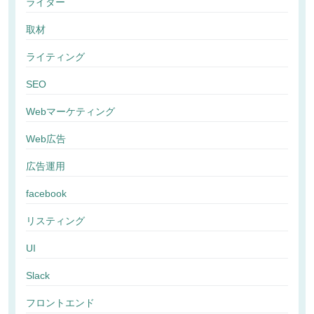
ライター
取材
ライティング
SEO
Webマーケティング
Web広告
広告運用
facebook
リスティング
UI
Slack
フロントエンド