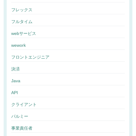
フレックス
フルタイム
webサービス
wework
フロントエンジニア
決済
Java
API
クライアント
パルミー
事業責任者