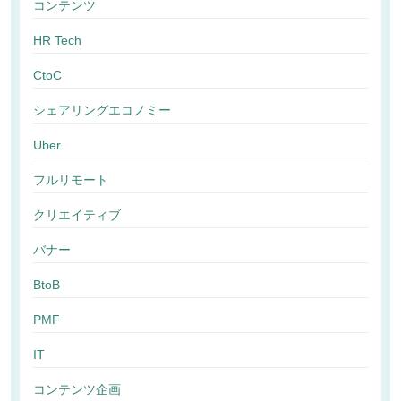
コンテンツ
HR Tech
CtoC
シェアリングエコノミー
Uber
フルリモート
クリエイティブ
バナー
BtoB
PMF
IT
コンテンツ企画