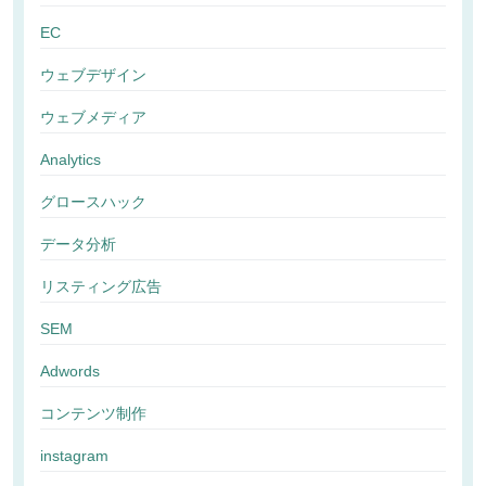
EC
ウェブデザイン
ウェブメディア
Analytics
グロースハック
データ分析
リスティング広告
SEM
Adwords
コンテンツ制作
instagram