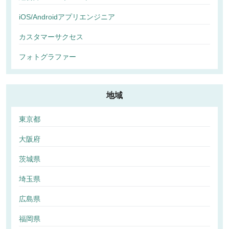
iOS/Androidアプリエンジニア
カスタマーサクセス
フォトグラファー
地域
東京都
大阪府
茨城県
埼玉県
広島県
福岡県