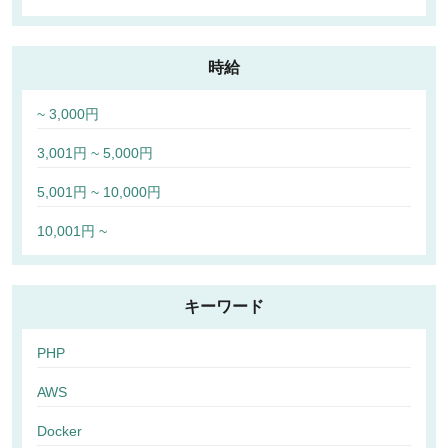
時給
~ 3,000円
3,001円 ~ 5,000円
5,001円 ~ 10,000円
10,001円 ~
キーワード
PHP
AWS
Docker