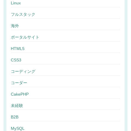
Linux
フルスタック
海外
ポータルサイト
HTML5
CSS3
コーディング
コーダー
CakePHP
未経験
B2B
MySQL