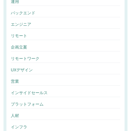
運用
バックエンド
エンジニア
リモート
企画立案
リモートワーク
UXデザイン
営業
インサイドセールス
プラットフォーム
人材
インフラ