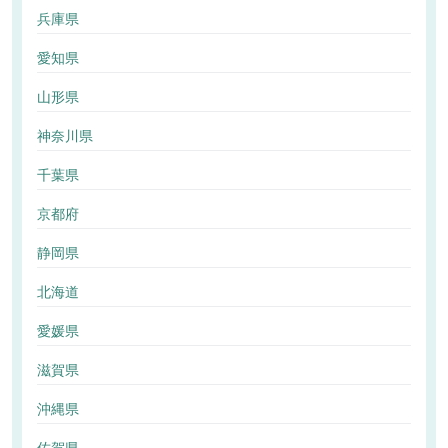
兵庫県
愛知県
山形県
神奈川県
千葉県
京都府
静岡県
北海道
愛媛県
滋賀県
沖縄県