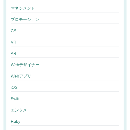
マネジメント
プロモーション
C#
VR
AR
Webデザイナー
Webアプリ
iOS
Swift
エンタメ
Ruby