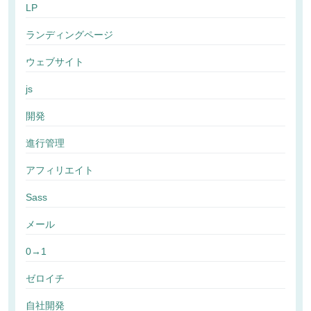
LP
ランディングページ
ウェブサイト
js
開発
進行管理
アフィリエイト
Sass
メール
0→1
ゼロイチ
自社開発