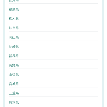
佐賀県
福島県
栃木県
岐阜県
岡山県
長崎県
群馬県
長野県
山梨県
宮城県
三重県
熊本県