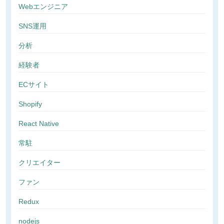
Webエンジニア
SNS運用
分析
経験者
ECサイト
Shopify
React Native
常駐
クリエイター
ファン
Redux
nodejs