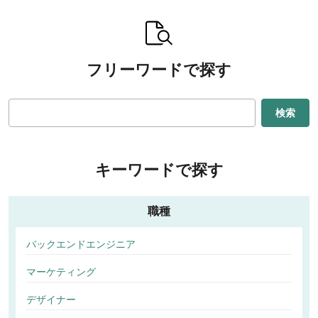
フリーワードで探す
検索
キーワードで探す
職種
バックエンドエンジニア
マーケティング
デザイナー