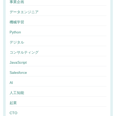
事業企画
データエンジニア
機械学習
Python
デジタル
コンサルティング
JavaScript
Salesforce
AI
人工知能
起業
CTO