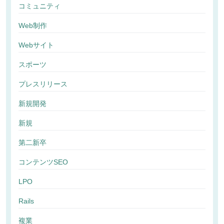
コミュニティ
Web制作
Webサイト
スポーツ
プレスリリース
新規開発
新規
第二新卒
コンテンツSEO
LPO
Rails
複業