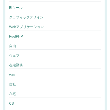
BIツール
グラフィックデザイン
Webアプリケーション
FuelPHP
自由
ウェブ
在宅勤務
vue
自社
在宅
CS