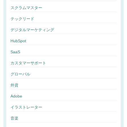
スクラムマスター
テックリード
デジタルマーケティング
HubSpot
SaaS
カスタマーサポート
グローバル
外資
Adobe
イラストレーター
音楽