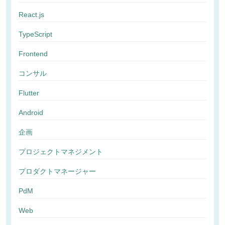
React.js
TypeScript
Frontend
コンサル
Flutter
Android
企画
プロジェクトマネジメント
プロダクトマネージャー
PdM
Web