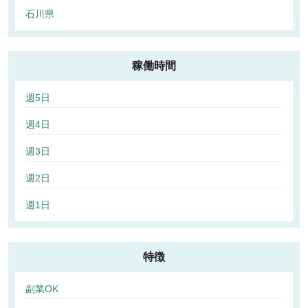
石川県
稼働時間
週5日
週4日
週3日
週2日
週1日
特徴
副業OK