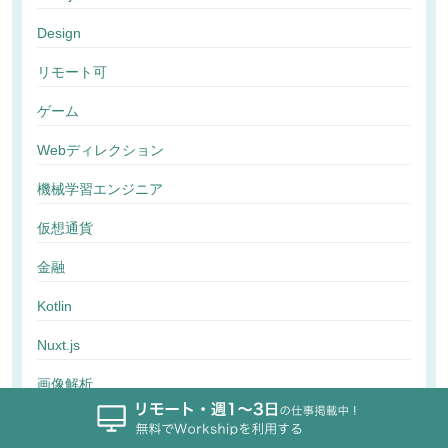
Design
リモート可
ゲーム
Webディレクション
機械学習エンジニア
仮想通貨
金融
Kotlin
Nuxt.js
画像解析
行動解析