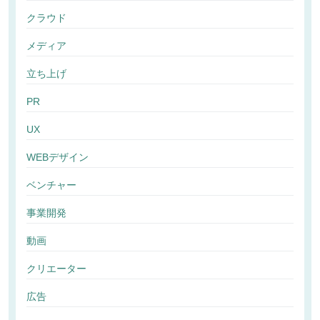
クラウド
メディア
立ち上げ
PR
UX
WEBデザイン
ベンチャー
事業開発
動画
クリエーター
広告