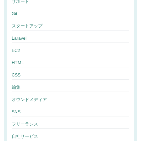
サポート
Git
スタートアップ
Laravel
EC2
HTML
CSS
編集
オウンドメディア
SNS
フリーランス
自社サービス