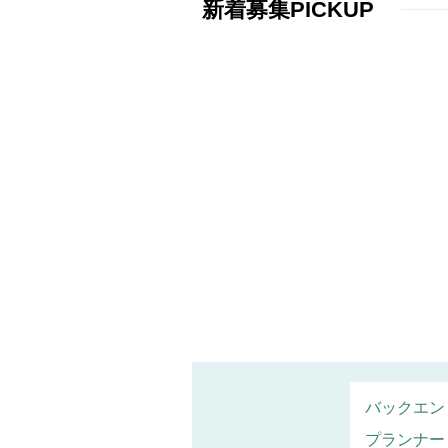
新着募集PICKUP
バックエン
プランナー