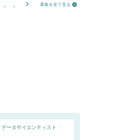
募集を全て見る
データサイエンティスト