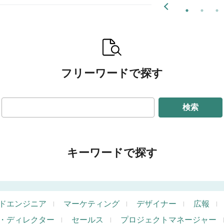
フリーワードで探す
検索
キーワードで探す
ドエンジニア
マーケティング
デザイナー
広報
・ディレクター
セールス
プロジェクトマネージャー