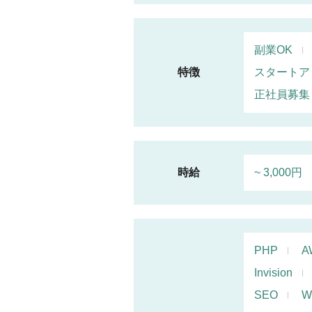
副業OK
特徴
スタートア
正社員募集
時給
~ 3,000円
PHP
A
Invision
SEO
W