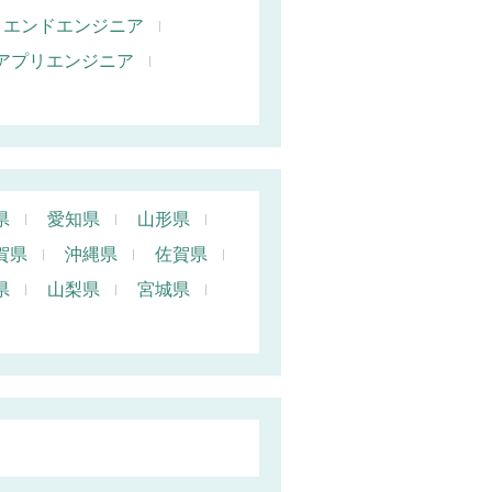
トエンドエンジニア
oidアプリエンジニア
県
愛知県
山形県
賀県
沖縄県
佐賀県
県
山梨県
宮城県