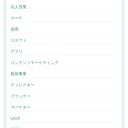
法人営業
マーケ
採用
スカウト
アプリ
コンテンツマーケティング
新規事業
ディレクター
プランナー
マーケター
UIUX