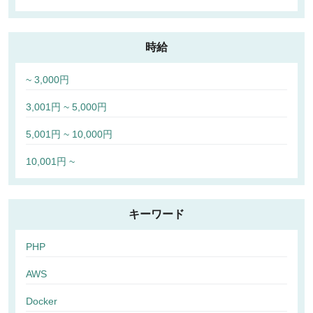
時給
~ 3,000円
3,001円 ~ 5,000円
5,001円 ~ 10,000円
10,001円 ~
キーワード
PHP
AWS
Docker