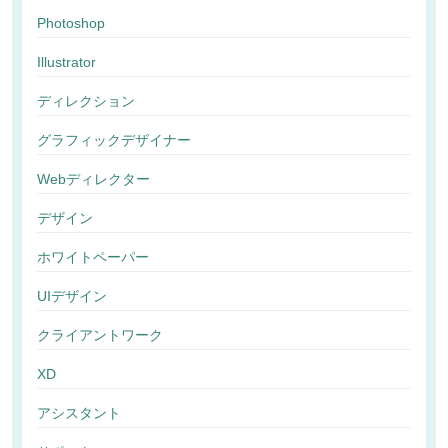
Photoshop
Illustrator
ディレクション
グラフィックデザイナー
Webディレクター
デザイン
ホワイトペーパー
UIデザイン
クライアントワーク
XD
アシスタント