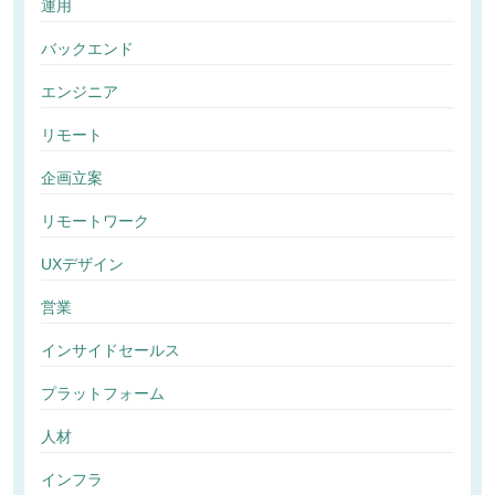
運用
バックエンド
エンジニア
リモート
企画立案
リモートワーク
UXデザイン
営業
インサイドセールス
プラットフォーム
人材
インフラ