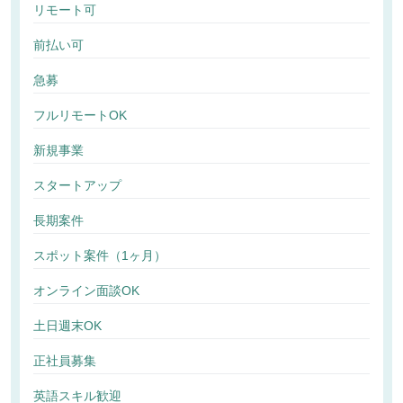
リモート可
前払い可
急募
フルリモートOK
新規事業
スタートアップ
長期案件
スポット案件（1ヶ月）
オンライン面談OK
土日週末OK
正社員募集
英語スキル歓迎