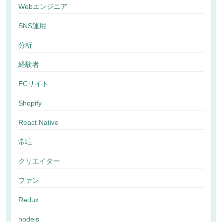
Webエンジニア
SNS運用
分析
経験者
ECサイト
Shopify
React Native
常駐
クリエイター
ファン
Redux
nodejs