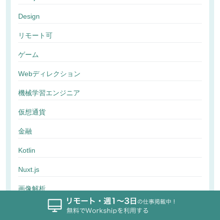
Design
リモート可
ゲーム
Webディレクション
機械学習エンジニア
仮想通貨
金融
Kotlin
Nuxt.js
画像解析
行動解析