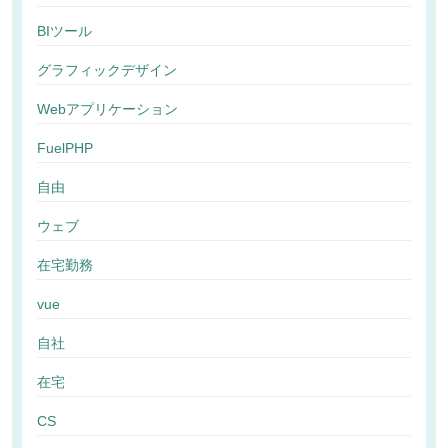
BIツール
グラフィックデザイン
Webアプリケーション
FuelPHP
自由
ウェブ
在宅勤務
vue
自社
在宅
CS