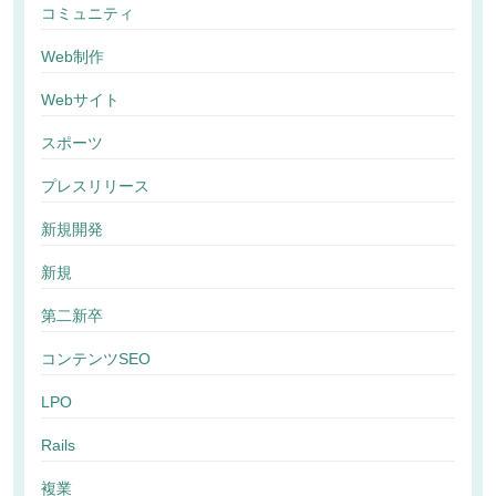
コミュニティ
Web制作
Webサイト
スポーツ
プレスリリース
新規開発
新規
第二新卒
コンテンツSEO
LPO
Rails
複業