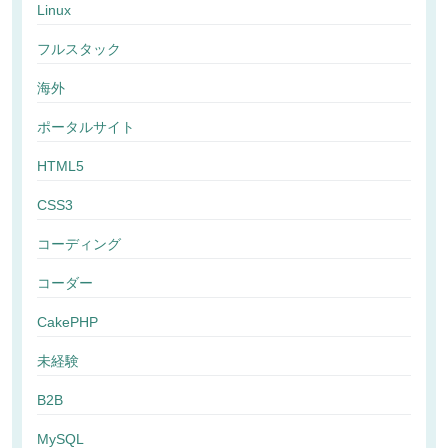
Linux
フルスタック
海外
ポータルサイト
HTML5
CSS3
コーディング
コーダー
CakePHP
未経験
B2B
MySQL