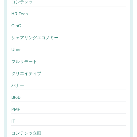
コンテンツ
HR Tech
CtoC
シェアリングエコノミー
Uber
フルリモート
クリエイティブ
バナー
BtoB
PMF
IT
コンテンツ企画