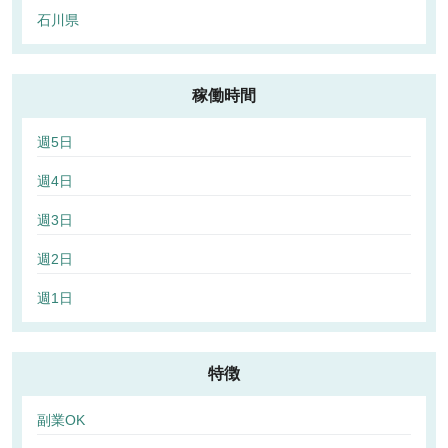
石川県
稼働時間
週5日
週4日
週3日
週2日
週1日
特徴
副業OK