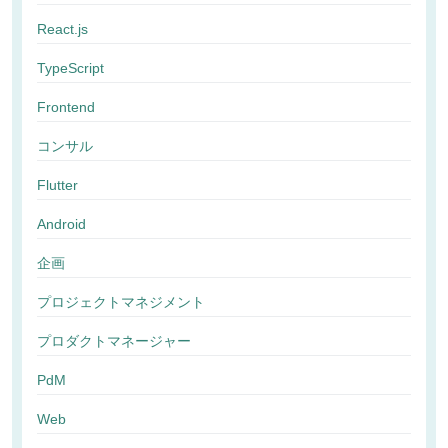
React.js
TypeScript
Frontend
コンサル
Flutter
Android
企画
プロジェクトマネジメント
プロダクトマネージャー
PdM
Web