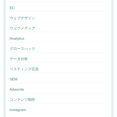
EC
ウェブデザイン
ウェブメディア
Analytics
グロースハック
データ分析
リスティング広告
SEM
Adwords
コンテンツ制作
instagram