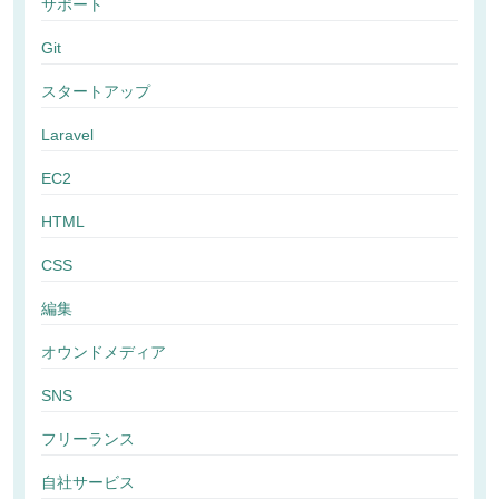
サポート
Git
スタートアップ
Laravel
EC2
HTML
CSS
編集
オウンドメディア
SNS
フリーランス
自社サービス