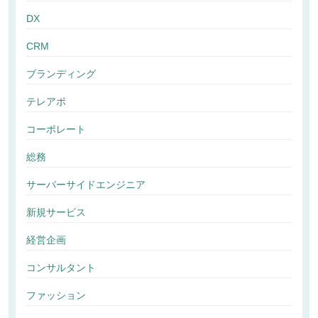
DX
CRM
ブランディング
テレアポ
コーポレート
総務
サーバーサイドエンジニア
新規サービス
経営企画
コンサルタント
ファッション