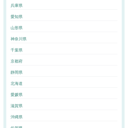
兵庫県
愛知県
山形県
神奈川県
千葉県
京都府
静岡県
北海道
愛媛県
滋賀県
沖縄県