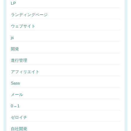
LP
ランディングページ
ウェブサイト
js
開発
進行管理
アフィリエイト
Sass
メール
0→1
ゼロイチ
自社開発