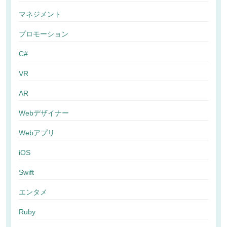
マネジメント
プロモーション
C#
VR
AR
Webデザイナー
Webアプリ
iOS
Swift
エンタメ
Ruby