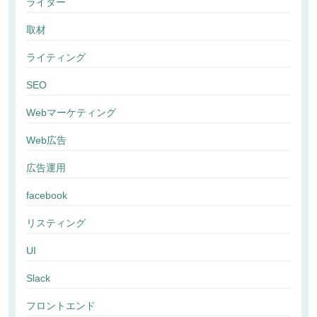
ライター
取材
ライティング
SEO
Webマーケティング
Web広告
広告運用
facebook
リスティング
UI
Slack
フロントエンド