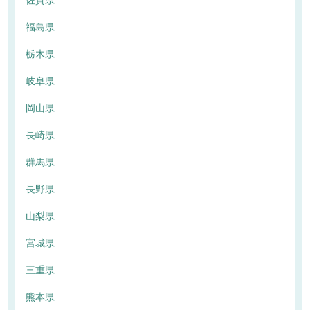
佐賀県
福島県
栃木県
岐阜県
岡山県
長崎県
群馬県
長野県
山梨県
宮城県
三重県
熊本県