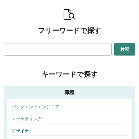
フリーワードで探す
検索
キーワードで探す
職種
バックエンドエンジニア
マーケティング
デザイナー