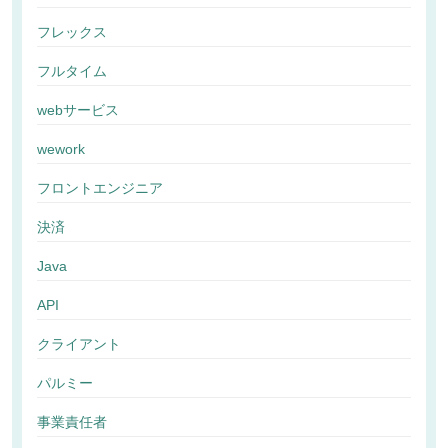
フレックス
フルタイム
webサービス
wework
フロントエンジニア
決済
Java
API
クライアント
パルミー
事業責任者