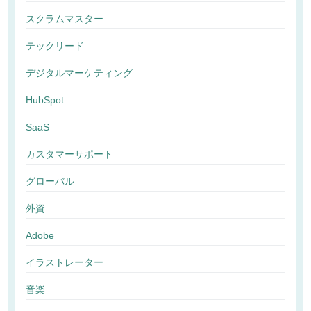
スクラムマスター
テックリード
デジタルマーケティング
HubSpot
SaaS
カスタマーサポート
グローバル
外資
Adobe
イラストレーター
音楽