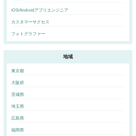
iOS/Androidアプリエンジニア
カスタマーサクセス
フォトグラファー
地域
東京都
大阪府
茨城県
埼玉県
広島県
福岡県