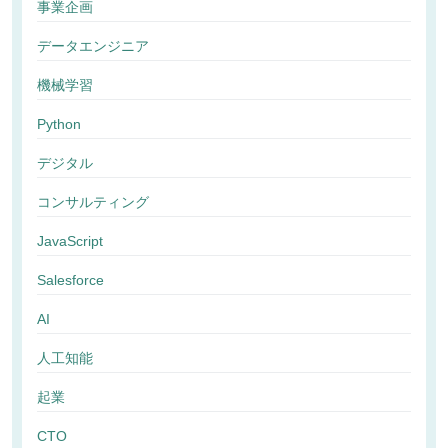
事業企画
データエンジニア
機械学習
Python
デジタル
コンサルティング
JavaScript
Salesforce
AI
人工知能
起業
CTO