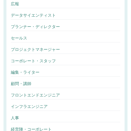
広報
データサイエンティスト
プランナー・ディレクター
セールス
プロジェクトマネージャー
コーポレート・スタッフ
編集・ライター
顧問・講師
フロントエンドエンジニア
インフラエンジニア
人事
経営陣・コーポレート