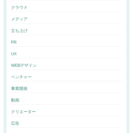
クラウド
メディア
立ち上げ
PR
UX
WEBデザイン
ベンチャー
事業開発
動画
クリエーター
広告