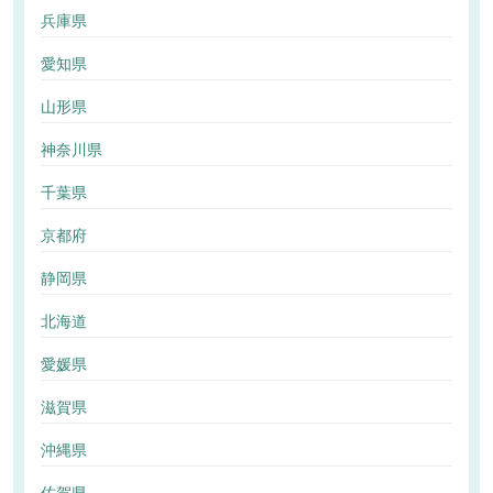
兵庫県
愛知県
山形県
神奈川県
千葉県
京都府
静岡県
北海道
愛媛県
滋賀県
沖縄県