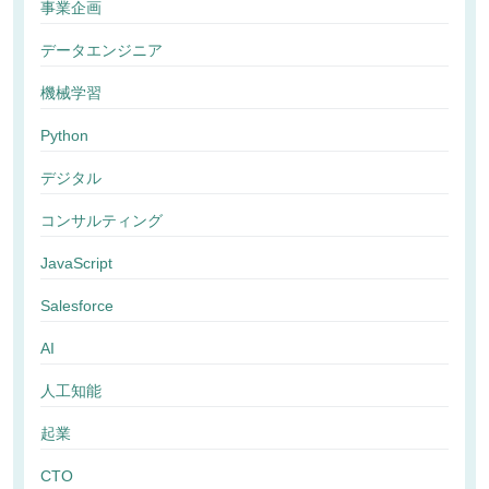
事業企画
データエンジニア
機械学習
Python
デジタル
コンサルティング
JavaScript
Salesforce
AI
人工知能
起業
CTO