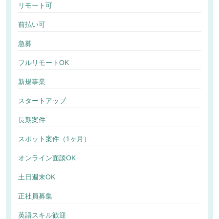
リモート可
前払い可
急募
フルリモートOK
新規事業
スタートアップ
長期案件
スポット案件（1ヶ月）
オンライン面談OK
土日週末OK
正社員募集
英語スキル歓迎