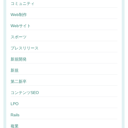
コミュニティ
Web制作
Webサイト
スポーツ
プレスリリース
新規開発
新規
第二新卒
コンテンツSEO
LPO
Rails
複業