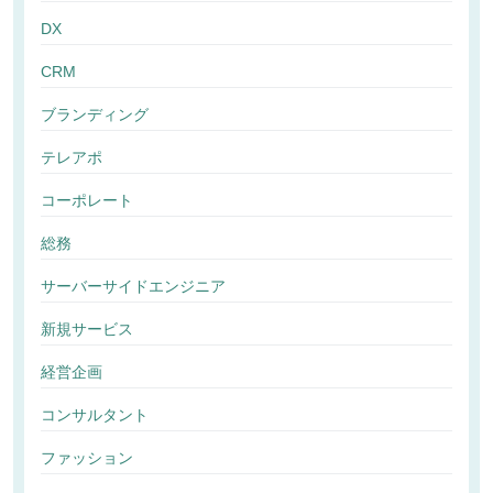
DX
CRM
ブランディング
テレアポ
コーポレート
総務
サーバーサイドエンジニア
新規サービス
経営企画
コンサルタント
ファッション