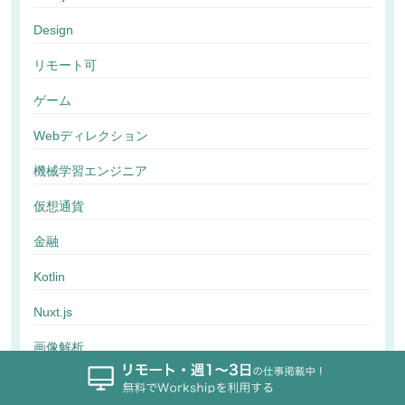
Design
リモート可
ゲーム
Webディレクション
機械学習エンジニア
仮想通貨
金融
Kotlin
Nuxt.js
画像解析
行動解析