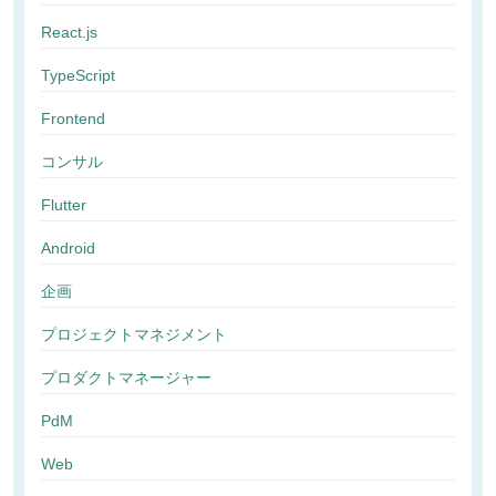
React.js
TypeScript
Frontend
コンサル
Flutter
Android
企画
プロジェクトマネジメント
プロダクトマネージャー
PdM
Web