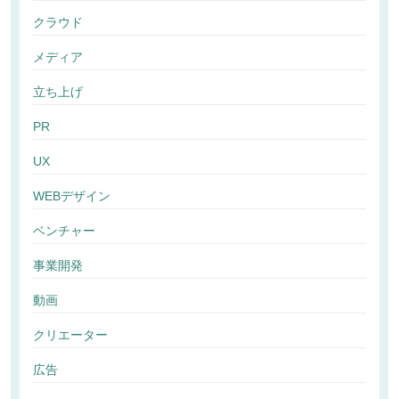
クラウド
メディア
立ち上げ
PR
UX
WEBデザイン
ベンチャー
事業開発
動画
クリエーター
広告