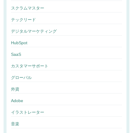
スクラムマスター
テックリード
デジタルマーケティング
HubSpot
SaaS
カスタマーサポート
グローバル
外資
Adobe
イラストレーター
音楽