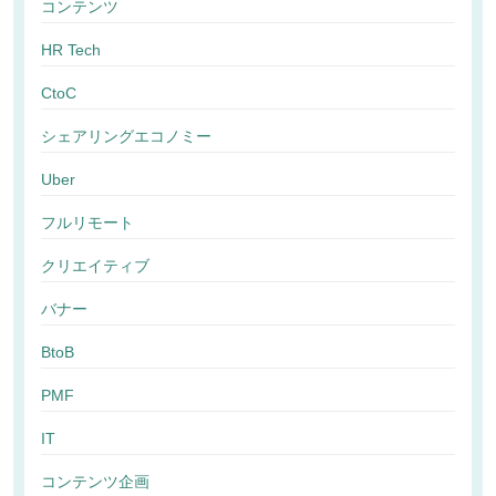
コンテンツ
HR Tech
CtoC
シェアリングエコノミー
Uber
フルリモート
クリエイティブ
バナー
BtoB
PMF
IT
コンテンツ企画