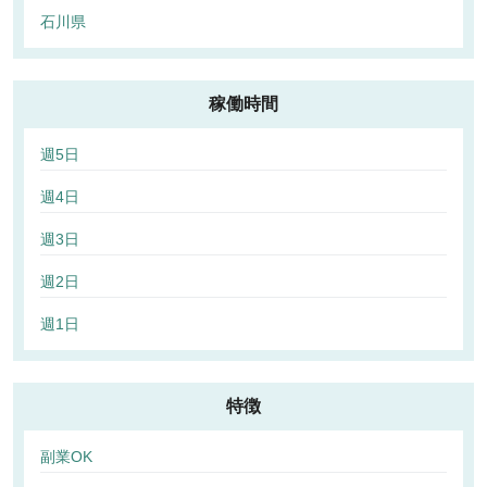
石川県
稼働時間
週5日
週4日
週3日
週2日
週1日
特徴
副業OK