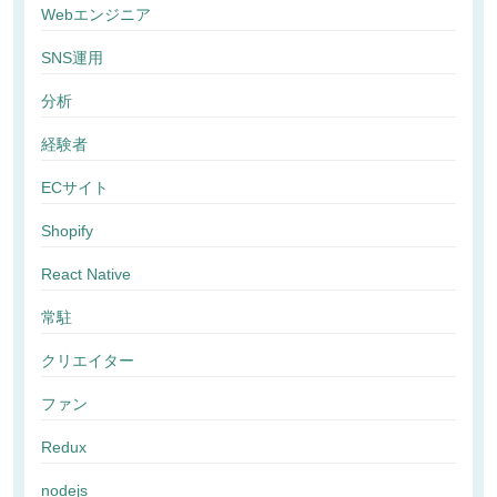
Webエンジニア
SNS運用
分析
経験者
ECサイト
Shopify
React Native
常駐
クリエイター
ファン
Redux
nodejs