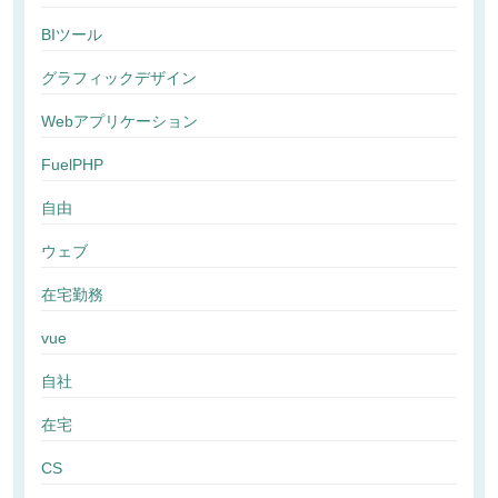
BIツール
グラフィックデザイン
Webアプリケーション
FuelPHP
自由
ウェブ
在宅勤務
vue
自社
在宅
CS