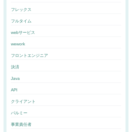
フレックス
フルタイム
webサービス
wework
フロントエンジニア
決済
Java
API
クライアント
パルミー
事業責任者