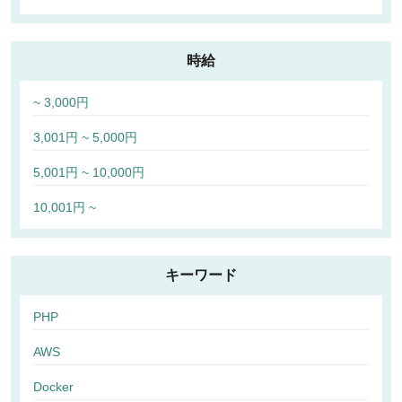
時給
~ 3,000円
3,001円 ~ 5,000円
5,001円 ~ 10,000円
10,001円 ~
キーワード
PHP
AWS
Docker