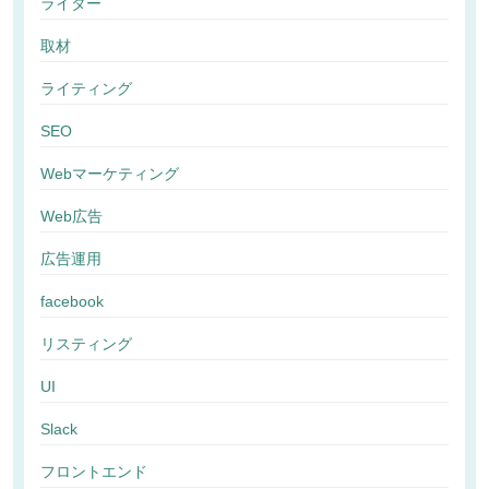
ライター
取材
ライティング
SEO
Webマーケティング
Web広告
広告運用
facebook
リスティング
UI
Slack
フロントエンド