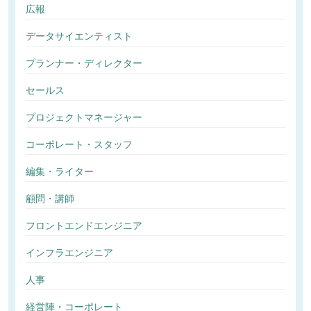
広報
データサイエンティスト
プランナー・ディレクター
セールス
プロジェクトマネージャー
コーポレート・スタッフ
編集・ライター
顧問・講師
フロントエンドエンジニア
インフラエンジニア
人事
経営陣・コーポレート