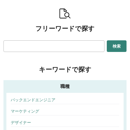
フリーワードで探す
検索
キーワードで探す
職種
バックエンドエンジニア
マーケティング
デザイナー