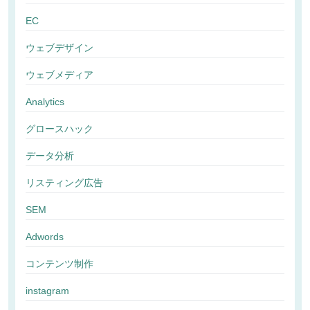
EC
ウェブデザイン
ウェブメディア
Analytics
グロースハック
データ分析
リスティング広告
SEM
Adwords
コンテンツ制作
instagram