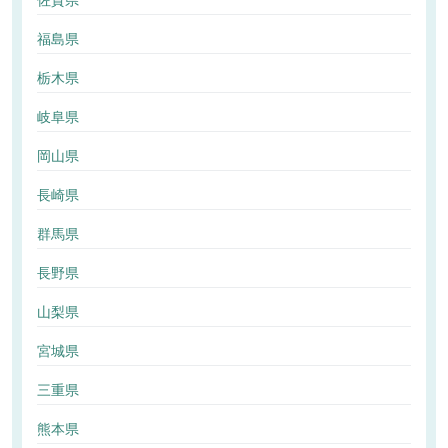
佐賀県
福島県
栃木県
岐阜県
岡山県
長崎県
群馬県
長野県
山梨県
宮城県
三重県
熊本県