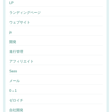
LP
ランディングページ
ウェブサイト
js
開発
進行管理
アフィリエイト
Sass
メール
0→1
ゼロイチ
自社開発