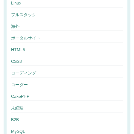
Linux
フルスタック
海外
ポータルサイト
HTML5
CSS3
コーディング
コーダー
CakePHP
未経験
B2B
MySQL