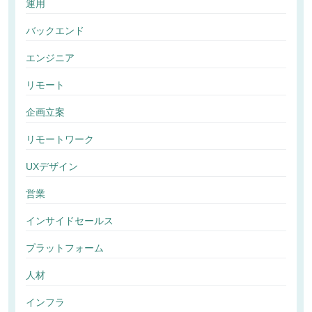
運用
バックエンド
エンジニア
リモート
企画立案
リモートワーク
UXデザイン
営業
インサイドセールス
プラットフォーム
人材
インフラ