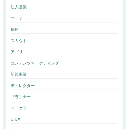
法人営業
マーケ
採用
スカウト
アプリ
コンテンツマーケティング
新規事業
ディレクター
プランナー
マーケター
UIUX