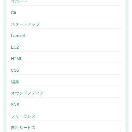
サポート
Git
スタートアップ
Laravel
EC2
HTML
CSS
編集
オウンドメディア
SNS
フリーランス
自社サービス