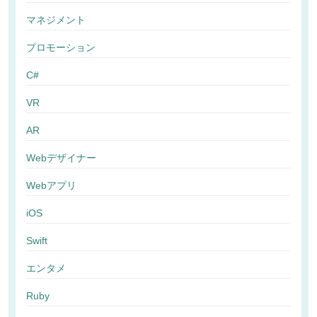
マネジメント
プロモーション
C#
VR
AR
Webデザイナー
Webアプリ
iOS
Swift
エンタメ
Ruby