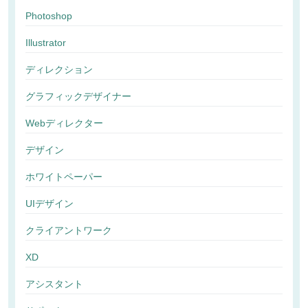
Photoshop
Illustrator
ディレクション
グラフィックデザイナー
Webディレクター
デザイン
ホワイトペーパー
UIデザイン
クライアントワーク
XD
アシスタント