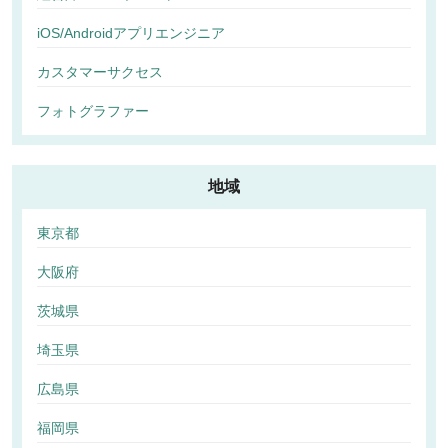
iOS/Androidアプリエンジニア
カスタマーサクセス
フォトグラファー
地域
東京都
大阪府
茨城県
埼玉県
広島県
福岡県