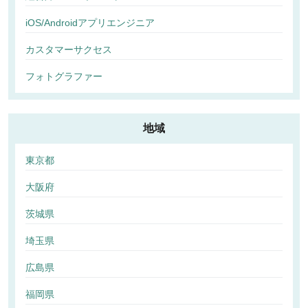
iOS/Androidアプリエンジニア
カスタマーサクセス
フォトグラファー
地域
東京都
大阪府
茨城県
埼玉県
広島県
福岡県