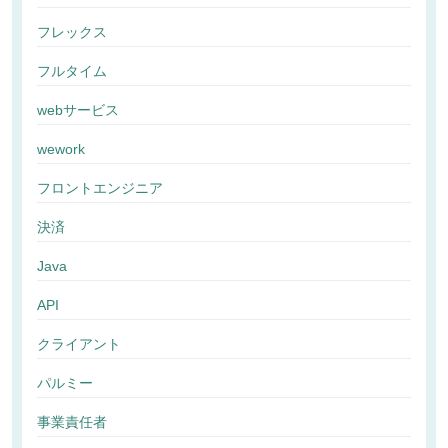
フレックス
フルタイム
webサービス
wework
フロントエンジニア
決済
Java
API
クライアント
パルミー
事業責任者