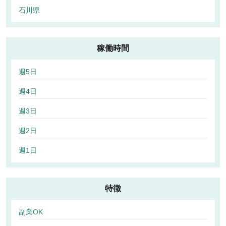
石川県
稼働時間
週5日
週4日
週3日
週2日
週1日
特徴
副業OK