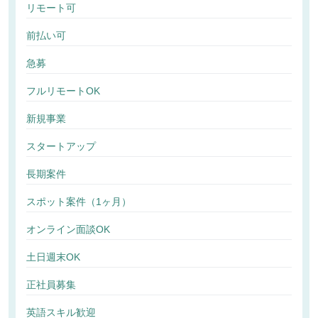
リモート可
前払い可
急募
フルリモートOK
新規事業
スタートアップ
長期案件
スポット案件（1ヶ月）
オンライン面談OK
土日週末OK
正社員募集
英語スキル歓迎