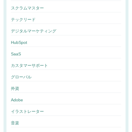
スクラムマスター
テックリード
デジタルマーケティング
HubSpot
SaaS
カスタマーサポート
グローバル
外資
Adobe
イラストレーター
音楽