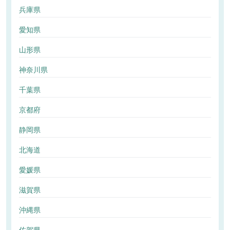
兵庫県
愛知県
山形県
神奈川県
千葉県
京都府
静岡県
北海道
愛媛県
滋賀県
沖縄県