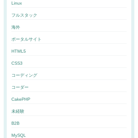
Linux
フルスタック
海外
ポータルサイト
HTML5
CSS3
コーディング
コーダー
CakePHP
未経験
B2B
MySQL