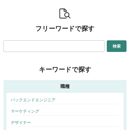
フリーワードで探す
検索
キーワードで探す
職種
バックエンドエンジニア
マーケティング
デザイナー