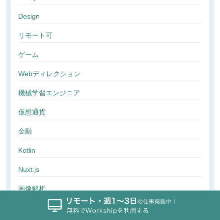
Design
リモート可
ゲーム
Webディレクション
機械学習エンジニア
仮想通貨
金融
Kotlin
Nuxt.js
画像解析
行動解析