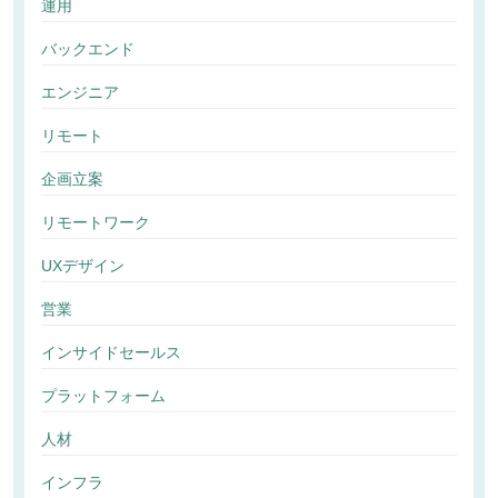
運用
バックエンド
エンジニア
リモート
企画立案
リモートワーク
UXデザイン
営業
インサイドセールス
プラットフォーム
人材
インフラ