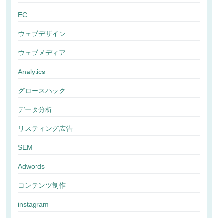
EC
ウェブデザイン
ウェブメディア
Analytics
グロースハック
データ分析
リスティング広告
SEM
Adwords
コンテンツ制作
instagram