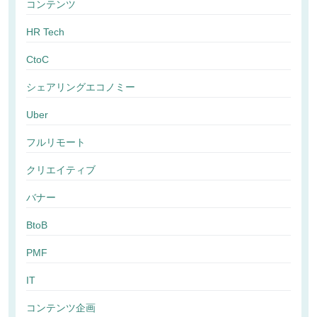
コンテンツ
HR Tech
CtoC
シェアリングエコノミー
Uber
フルリモート
クリエイティブ
バナー
BtoB
PMF
IT
コンテンツ企画