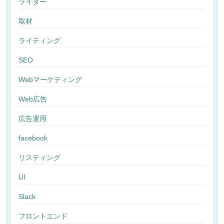
ライター
取材
ライティング
SEO
Webマーケティング
Web広告
広告運用
facebook
リスティング
UI
Slack
フロントエンド