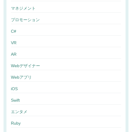
マネジメント
プロモーション
C#
VR
AR
Webデザイナー
Webアプリ
iOS
Swift
エンタメ
Ruby