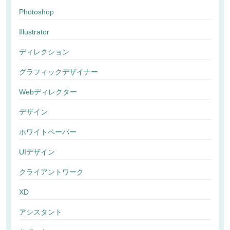
Photoshop
Illustrator
ディレクション
グラフィックデザイナー
Webディレクター
デザイン
ホワイトペーパー
UIデザイン
クライアントワーク
XD
アシスタント