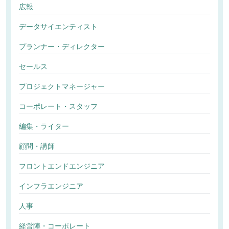
広報
データサイエンティスト
プランナー・ディレクター
セールス
プロジェクトマネージャー
コーポレート・スタッフ
編集・ライター
顧問・講師
フロントエンドエンジニア
インフラエンジニア
人事
経営陣・コーポレート