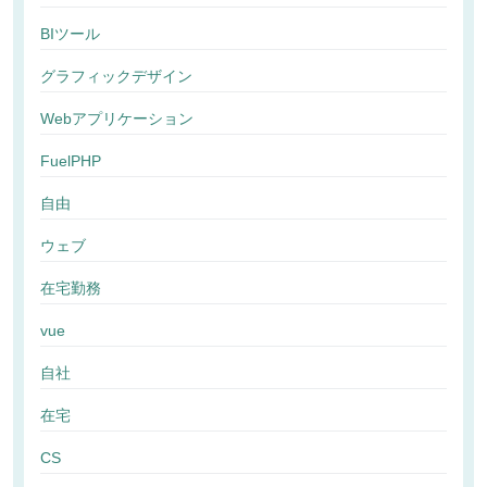
BIツール
グラフィックデザイン
Webアプリケーション
FuelPHP
自由
ウェブ
在宅勤務
vue
自社
在宅
CS