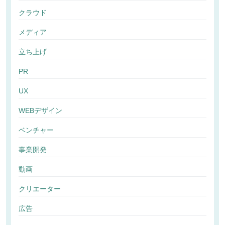
クラウド
メディア
立ち上げ
PR
UX
WEBデザイン
ベンチャー
事業開発
動画
クリエーター
広告