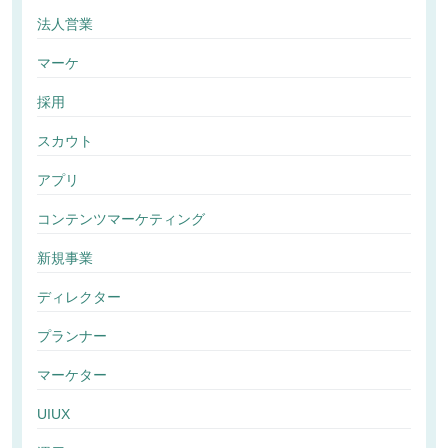
法人営業
マーケ
採用
スカウト
アプリ
コンテンツマーケティング
新規事業
ディレクター
プランナー
マーケター
UIUX