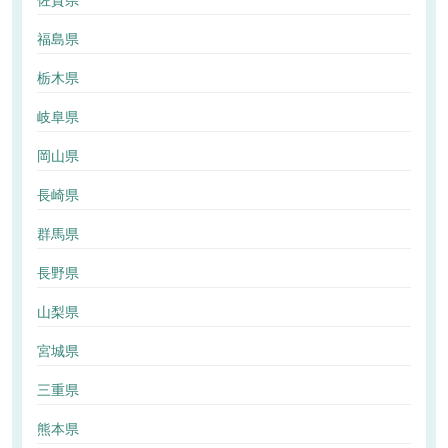
佐賀県
福島県
栃木県
岐阜県
岡山県
長崎県
群馬県
長野県
山梨県
宮城県
三重県
熊本県