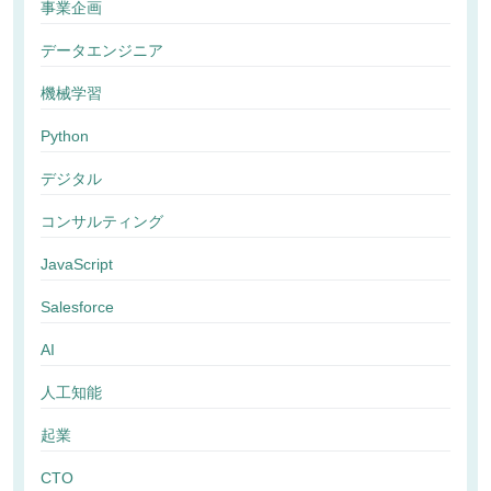
事業企画
データエンジニア
機械学習
Python
デジタル
コンサルティング
JavaScript
Salesforce
AI
人工知能
起業
CTO