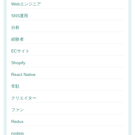
Webエンジニア
SNS運用
分析
経験者
ECサイト
Shopify
React Native
常駐
クリエイター
ファン
Redux
nodejs