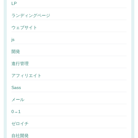
LP
ランディングページ
ウェブサイト
js
開発
進行管理
アフィリエイト
Sass
メール
0→1
ゼロイチ
自社開発