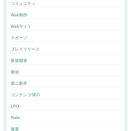
コミュニティ
Web制作
Webサイト
スポーツ
プレスリリース
新規開発
新規
第二新卒
コンテンツSEO
LPO
Rails
複業