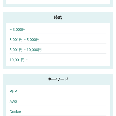
時給
~ 3,000円
3,001円 ~ 5,000円
5,001円 ~ 10,000円
10,001円 ~
キーワード
PHP
AWS
Docker