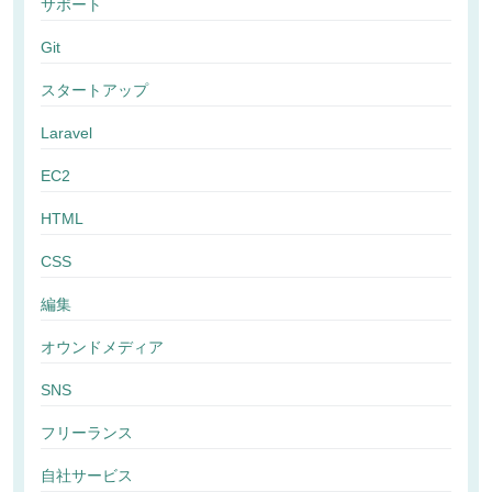
サポート
Git
スタートアップ
Laravel
EC2
HTML
CSS
編集
オウンドメディア
SNS
フリーランス
自社サービス