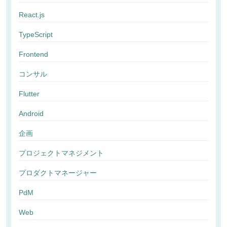
React.js
TypeScript
Frontend
コンサル
Flutter
Android
企画
プロジェクトマネジメント
プロダクトマネージャー
PdM
Web