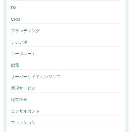
DX
CRM
ブランディング
テレアポ
コーポレート
総務
サーバーサイドエンジニア
新規サービス
経営企画
コンサルタント
ファッション