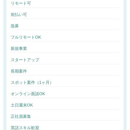
リモート可
前払い可
急募
フルリモートOK
新規事業
スタートアップ
長期案件
スポット案件（1ヶ月）
オンライン面談OK
土日週末OK
正社員募集
英語スキル歓迎