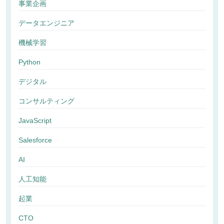
事業企画
データエンジニア
機械学習
Python
デジタル
コンサルティング
JavaScript
Salesforce
AI
人工知能
起業
CTO