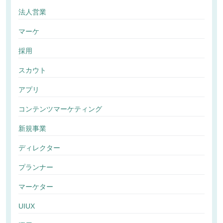
法人営業
マーケ
採用
スカウト
アプリ
コンテンツマーケティング
新規事業
ディレクター
プランナー
マーケター
UIUX