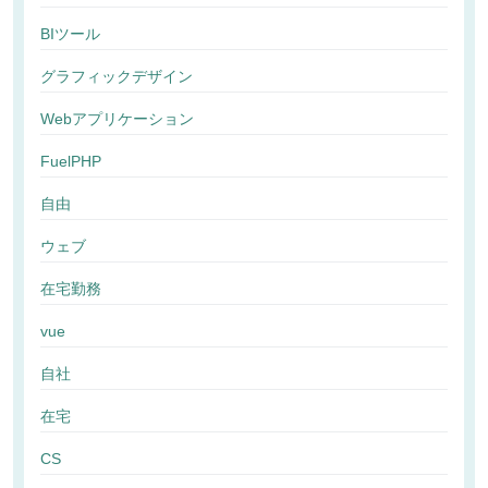
BIツール
グラフィックデザイン
Webアプリケーション
FuelPHP
自由
ウェブ
在宅勤務
vue
自社
在宅
CS