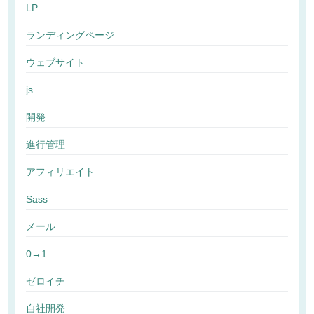
LP
ランディングページ
ウェブサイト
js
開発
進行管理
アフィリエイト
Sass
メール
0→1
ゼロイチ
自社開発