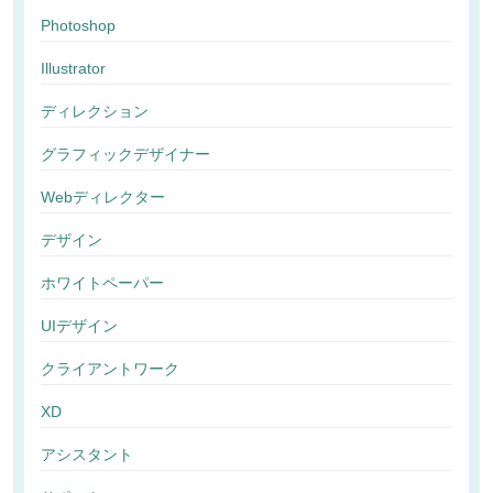
Photoshop
Illustrator
ディレクション
グラフィックデザイナー
Webディレクター
デザイン
ホワイトペーパー
UIデザイン
クライアントワーク
XD
アシスタント