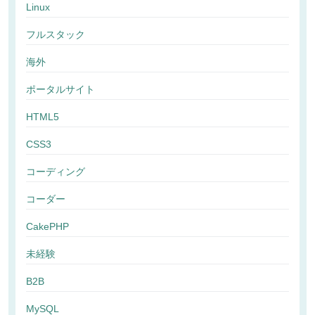
Linux
フルスタック
海外
ポータルサイト
HTML5
CSS3
コーディング
コーダー
CakePHP
未経験
B2B
MySQL