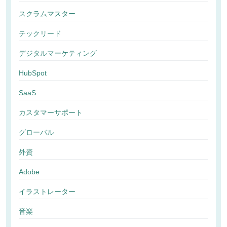
スクラムマスター
テックリード
デジタルマーケティング
HubSpot
SaaS
カスタマーサポート
グローバル
外資
Adobe
イラストレーター
音楽