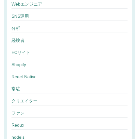
Webエンジニア
SNS運用
分析
経験者
ECサイト
Shopify
React Native
常駐
クリエイター
ファン
Redux
nodejs