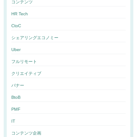
コンテンツ
HR Tech
CtoC
シェアリングエコノミー
Uber
フルリモート
クリエイティブ
バナー
BtoB
PMF
IT
コンテンツ企画