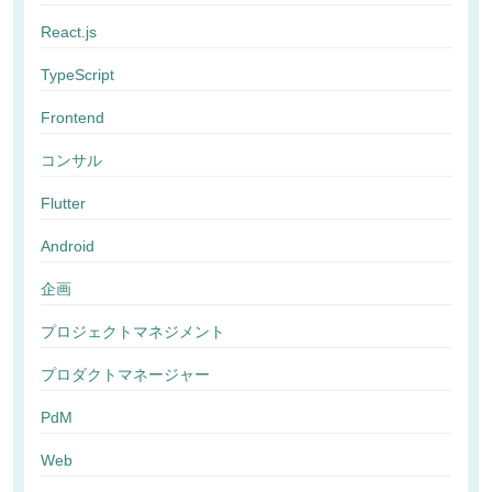
React.js
TypeScript
Frontend
コンサル
Flutter
Android
企画
プロジェクトマネジメント
プロダクトマネージャー
PdM
Web