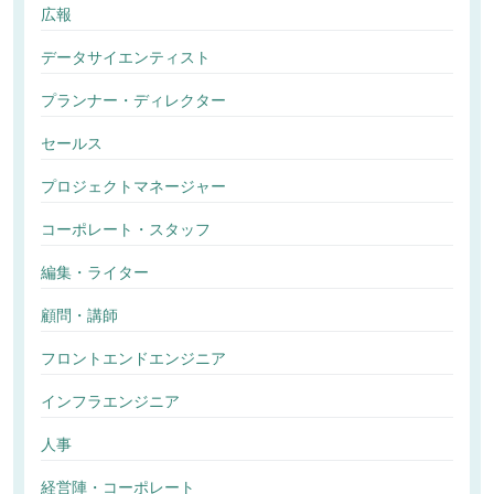
広報
データサイエンティスト
プランナー・ディレクター
セールス
プロジェクトマネージャー
コーポレート・スタッフ
編集・ライター
顧問・講師
フロントエンドエンジニア
インフラエンジニア
人事
経営陣・コーポレート