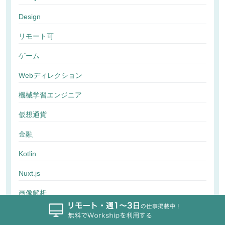
Design
リモート可
ゲーム
Webディレクション
機械学習エンジニア
仮想通貨
金融
Kotlin
Nuxt.js
画像解析
行動解析