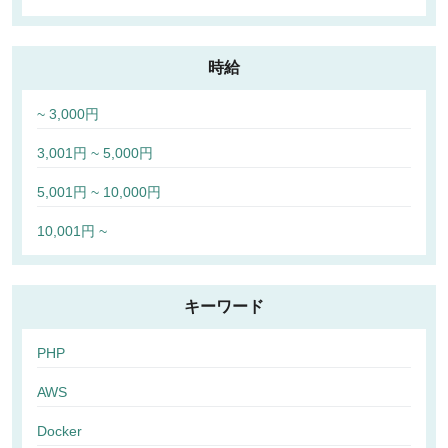
時給
~ 3,000円
3,001円 ~ 5,000円
5,001円 ~ 10,000円
10,001円 ~
キーワード
PHP
AWS
Docker