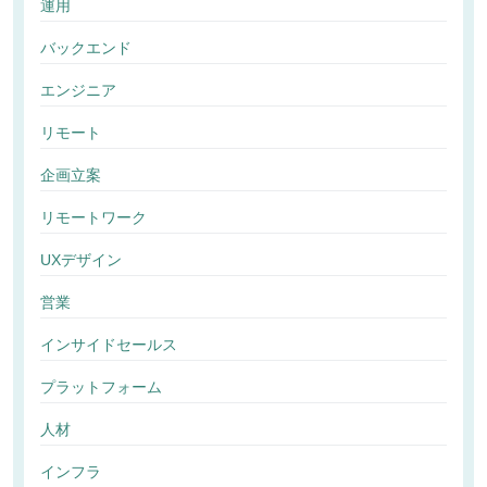
運用
バックエンド
エンジニア
リモート
企画立案
リモートワーク
UXデザイン
営業
インサイドセールス
プラットフォーム
人材
インフラ