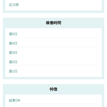
石川県
稼働時間
週5日
週4日
週3日
週2日
週1日
特徴
副業OK