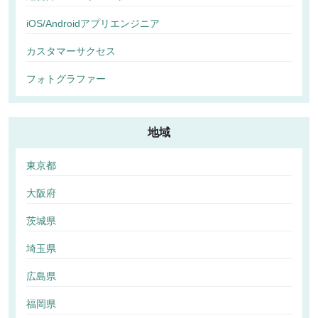
iOS/Androidアプリエンジニア
カスタマーサクセス
フォトグラファー
地域
東京都
大阪府
茨城県
埼玉県
広島県
福岡県