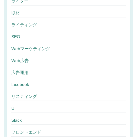
ライター
取材
ライティング
SEO
Webマーケティング
Web広告
広告運用
facebook
リスティング
UI
Slack
フロントエンド