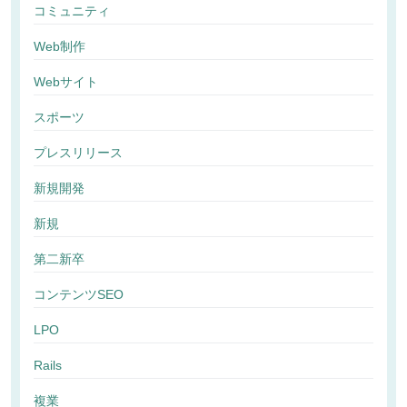
コミュニティ
Web制作
Webサイト
スポーツ
プレスリリース
新規開発
新規
第二新卒
コンテンツSEO
LPO
Rails
複業