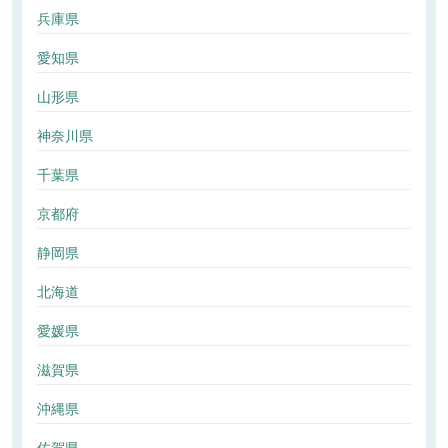
兵庫県
愛知県
山形県
神奈川県
千葉県
京都府
静岡県
北海道
愛媛県
滋賀県
沖縄県