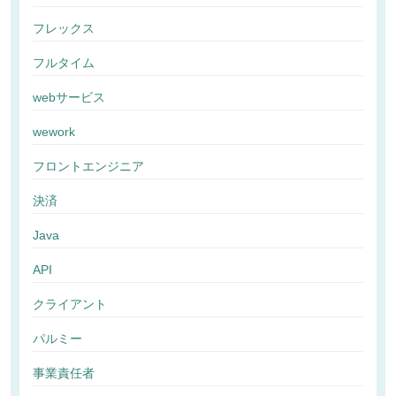
フレックス
フルタイム
webサービス
wework
フロントエンジニア
決済
Java
API
クライアント
パルミー
事業責任者