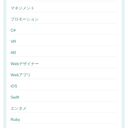
マネジメント
プロモーション
C#
VR
AR
Webデザイナー
Webアプリ
iOS
Swift
エンタメ
Ruby