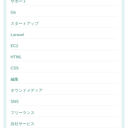
サポート
Git
スタートアップ
Laravel
EC2
HTML
CSS
編集
オウンドメディア
SNS
フリーランス
自社サービス