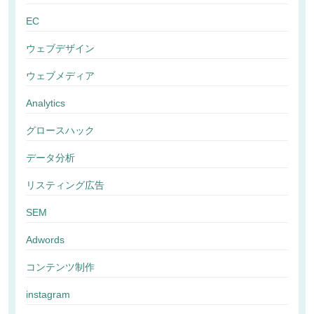
EC
ウェブデザイン
ウェブメディア
Analytics
グロースハック
データ分析
リスティング広告
SEM
Adwords
コンテンツ制作
instagram