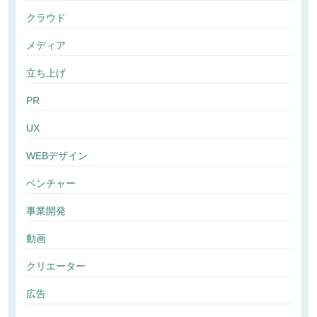
クラウド
メディア
立ち上げ
PR
UX
WEBデザイン
ベンチャー
事業開発
動画
クリエーター
広告