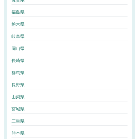
佐賀県
福島県
栃木県
岐阜県
岡山県
長崎県
群馬県
長野県
山梨県
宮城県
三重県
熊本県