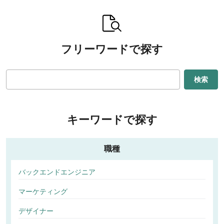
フリーワードで探す
検索
キーワードで探す
職種
バックエンドエンジニア
マーケティング
デザイナー