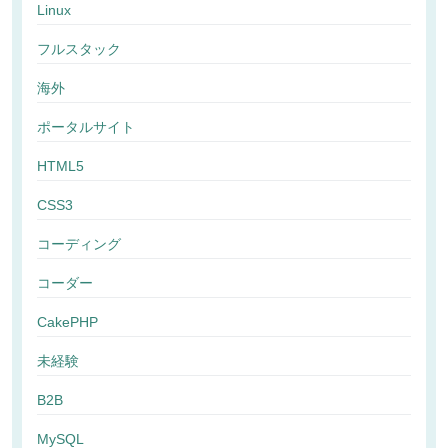
Linux
フルスタック
海外
ポータルサイト
HTML5
CSS3
コーディング
コーダー
CakePHP
未経験
B2B
MySQL