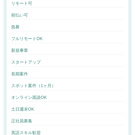
リモート可
前払い可
急募
フルリモートOK
新規事業
スタートアップ
長期案件
スポット案件（1ヶ月）
オンライン面談OK
土日週末OK
正社員募集
英語スキル歓迎