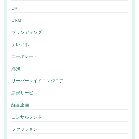
DX
CRM
ブランディング
テレアポ
コーポレート
総務
サーバーサイドエンジニア
新規サービス
経営企画
コンサルタント
ファッション