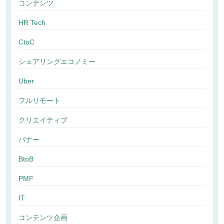
コンテンツ
HR Tech
CtoC
シェアリングエコノミー
Uber
フルリモート
クリエイティブ
バナー
BtoB
PMF
IT
コンテンツ企画