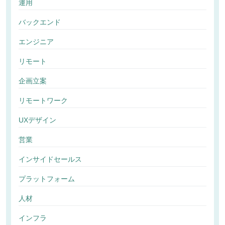
運用
バックエンド
エンジニア
リモート
企画立案
リモートワーク
UXデザイン
営業
インサイドセールス
プラットフォーム
人材
インフラ