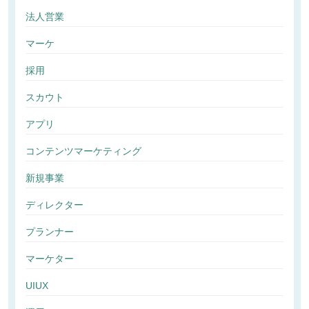
法人営業
マーケ
採用
スカウト
アプリ
コンテンツマーケティング
新規事業
ディレクター
プランナー
マーケター
UIUX