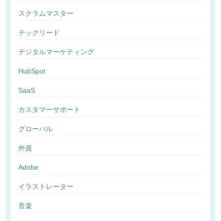
スクラムマスター
テックリード
デジタルマーケティング
HubSpot
SaaS
カスタマーサポート
グローバル
外資
Adobe
イラストレーター
音楽