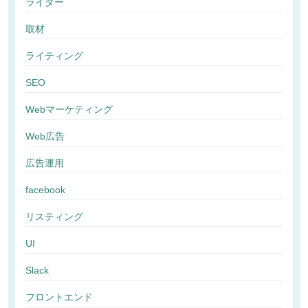
ライター
取材
ライティング
SEO
Webマーケティング
Web広告
広告運用
facebook
リスティング
UI
Slack
フロントエンド