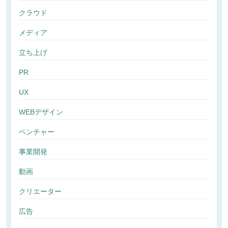
クラウド
メディア
立ち上げ
PR
UX
WEBデザイン
ベンチャー
事業開発
動画
クリエーター
広告