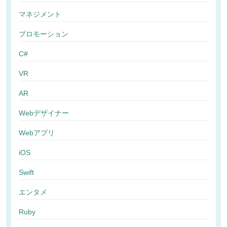
マネジメント
プロモーション
C#
VR
AR
Webデザイナー
Webアプリ
iOS
Swift
エンタメ
Ruby