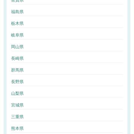
佐賀県
福島県
栃木県
岐阜県
岡山県
長崎県
群馬県
長野県
山梨県
宮城県
三重県
熊本県