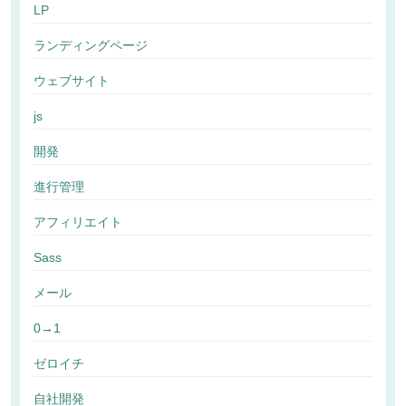
LP
ランディングページ
ウェブサイト
js
開発
進行管理
アフィリエイト
Sass
メール
0→1
ゼロイチ
自社開発