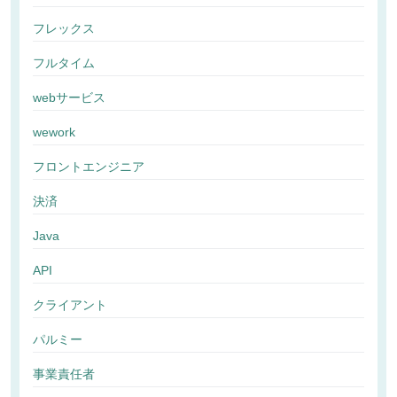
フレックス
フルタイム
webサービス
wework
フロントエンジニア
決済
Java
API
クライアント
パルミー
事業責任者