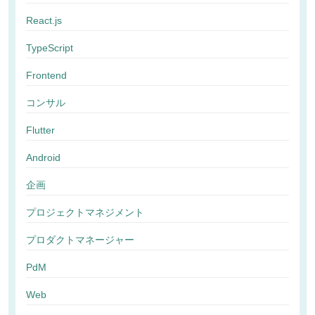
React.js
TypeScript
Frontend
コンサル
Flutter
Android
企画
プロジェクトマネジメント
プロダクトマネージャー
PdM
Web