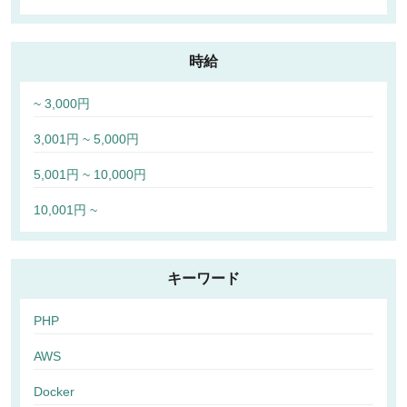
時給
~ 3,000円
3,001円 ~ 5,000円
5,001円 ~ 10,000円
10,001円 ~
キーワード
PHP
AWS
Docker