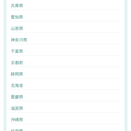
兵庫県
愛知県
山形県
神奈川県
千葉県
京都府
静岡県
北海道
愛媛県
滋賀県
沖縄県