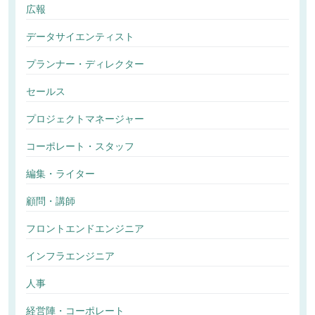
広報
データサイエンティスト
プランナー・ディレクター
セールス
プロジェクトマネージャー
コーポレート・スタッフ
編集・ライター
顧問・講師
フロントエンドエンジニア
インフラエンジニア
人事
経営陣・コーポレート