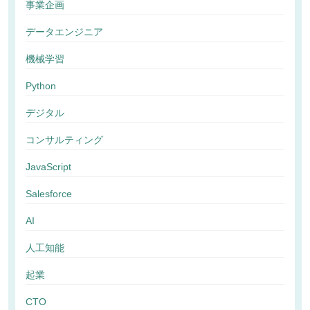
事業企画
データエンジニア
機械学習
Python
デジタル
コンサルティング
JavaScript
Salesforce
AI
人工知能
起業
CTO