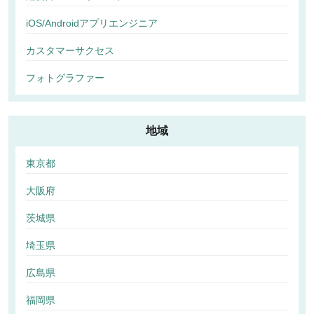
iOS/Androidアプリエンジニア
カスタマーサクセス
フォトグラファー
地域
東京都
大阪府
茨城県
埼玉県
広島県
福岡県