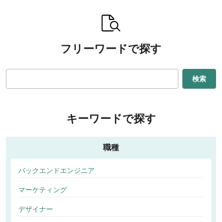
フリーワードで探す
検索
キーワードで探す
職種
バックエンドエンジニア
マーケティング
デザイナー