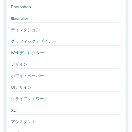
Photoshop
Illustrator
ディレクション
グラフィックデザイナー
Webディレクター
デザイン
ホワイトペーパー
UIデザイン
クライアントワーク
XD
アシスタント