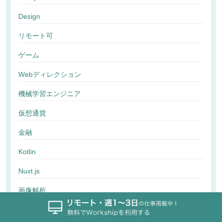
Design
リモート可
ゲーム
Webディレクション
機械学習エンジニア
仮想通貨
金融
Kotlin
Nuxt.js
画像解析
行動解析