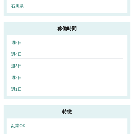
石川県
稼働時間
週5日
週4日
週3日
週2日
週1日
特徴
副業OK