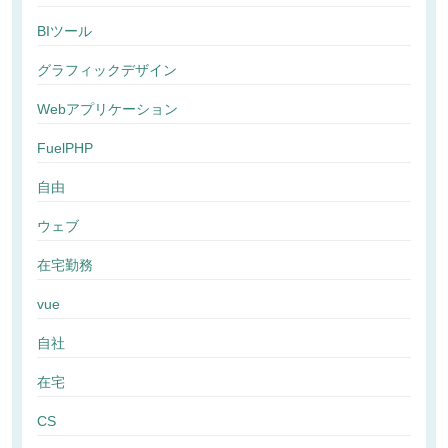
BIツール
グラフィックデザイン
Webアプリケーション
FuelPHP
自由
ウェブ
在宅勤務
vue
自社
在宅
CS