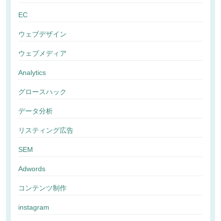
EC
ウェブデザイン
ウェブメディア
Analytics
グロースハック
データ分析
リスティング広告
SEM
Adwords
コンテンツ制作
instagram