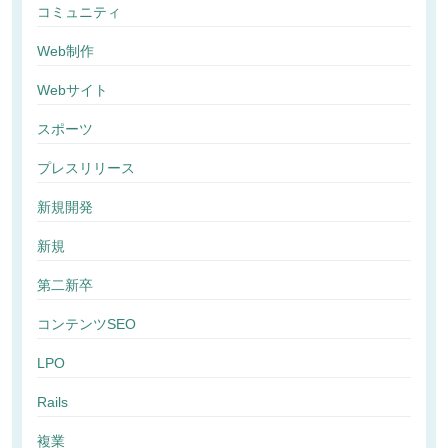
コミュニティ
Web制作
Webサイト
スポーツ
プレスリリース
新規開発
新規
第二新卒
コンテンツSEO
LPO
Rails
複業