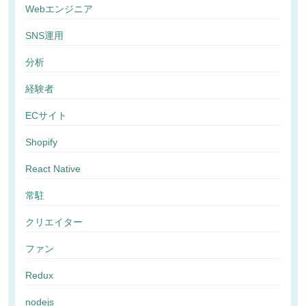
Webエンジニア
SNS運用
分析
経験者
ECサイト
Shopify
React Native
常駐
クリエイター
ファン
Redux
nodejs