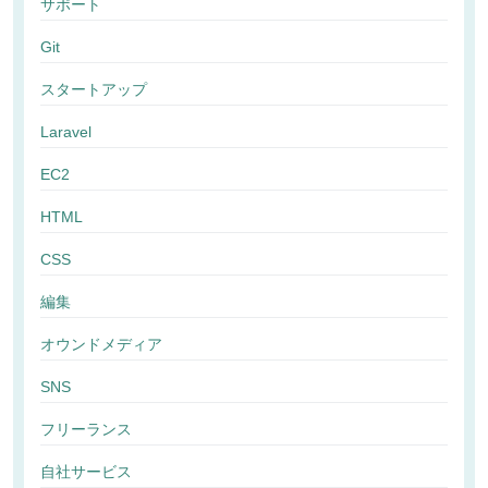
サポート
Git
スタートアップ
Laravel
EC2
HTML
CSS
編集
オウンドメディア
SNS
フリーランス
自社サービス