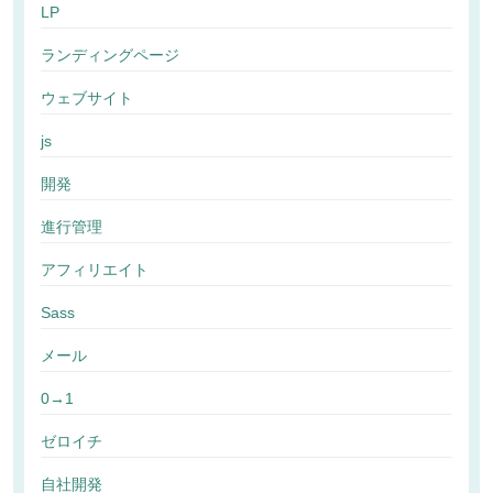
LP
ランディングページ
ウェブサイト
js
開発
進行管理
アフィリエイト
Sass
メール
0→1
ゼロイチ
自社開発