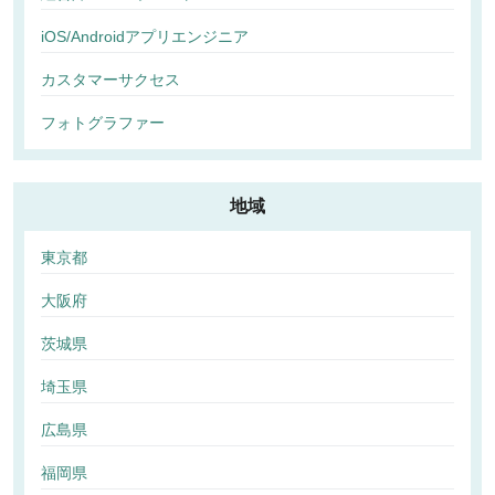
iOS/Androidアプリエンジニア
カスタマーサクセス
フォトグラファー
地域
東京都
大阪府
茨城県
埼玉県
広島県
福岡県