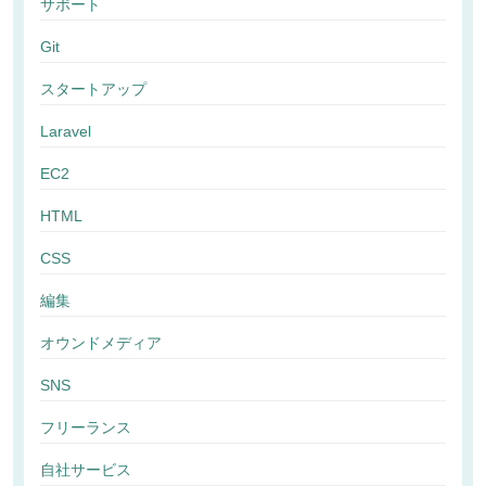
サポート
Git
スタートアップ
Laravel
EC2
HTML
CSS
編集
オウンドメディア
SNS
フリーランス
自社サービス