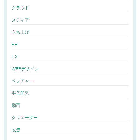
クラウド
メディア
立ち上げ
PR
UX
WEBデザイン
ベンチャー
事業開発
動画
クリエーター
広告