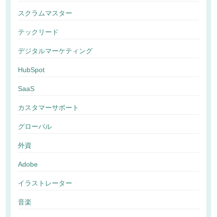
スクラムマスター
テックリード
デジタルマーケティング
HubSpot
SaaS
カスタマーサポート
グローバル
外資
Adobe
イラストレーター
音楽