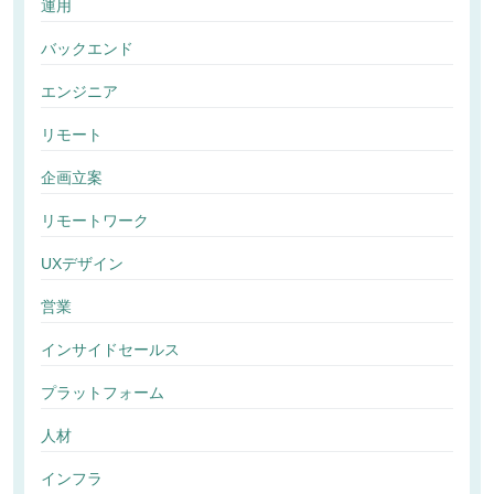
運用
バックエンド
エンジニア
リモート
企画立案
リモートワーク
UXデザイン
営業
インサイドセールス
プラットフォーム
人材
インフラ