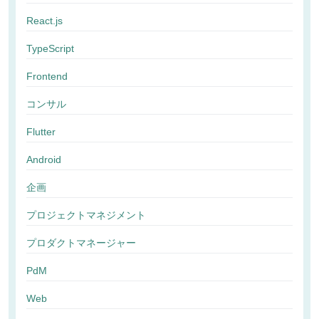
React.js
TypeScript
Frontend
コンサル
Flutter
Android
企画
プロジェクトマネジメント
プロダクトマネージャー
PdM
Web