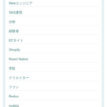
Webエンジニア
SNS運用
分析
経験者
ECサイト
Shopify
React Native
常駐
クリエイター
ファン
Redux
nodejs