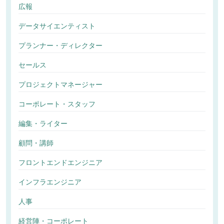
広報
データサイエンティスト
プランナー・ディレクター
セールス
プロジェクトマネージャー
コーポレート・スタッフ
編集・ライター
顧問・講師
フロントエンドエンジニア
インフラエンジニア
人事
経営陣・コーポレート