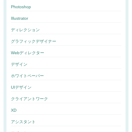
Photoshop
Illustrator
ディレクション
グラフィックデザイナー
Webディレクター
デザイン
ホワイトペーパー
UIデザイン
クライアントワーク
XD
アシスタント