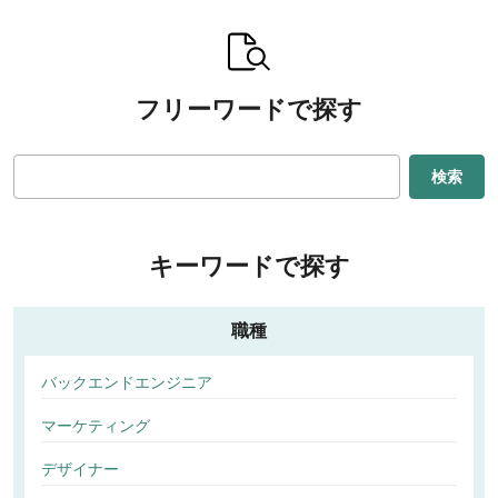
フリーワードで探す
検索
キーワードで探す
職種
バックエンドエンジニア
マーケティング
デザイナー