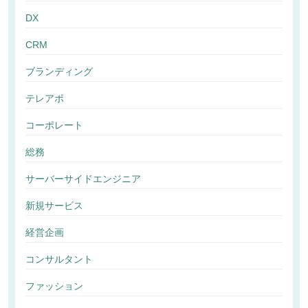
DX
CRM
ブランディング
テレアポ
コーポレート
総務
サーバーサイドエンジニア
新規サービス
経営企画
コンサルタント
ファッション