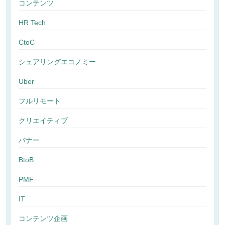
コンテンツ
HR Tech
CtoC
シェアリングエコノミー
Uber
フルリモート
クリエイティブ
バナー
BtoB
PMF
IT
コンテンツ企画