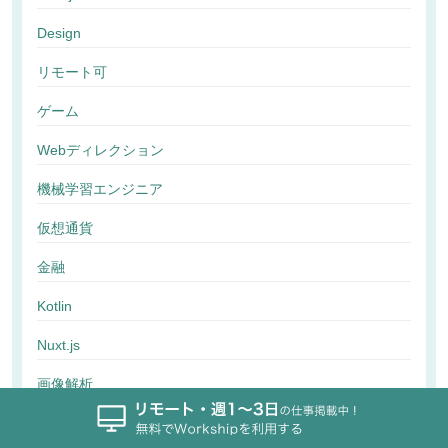
Design
リモート可
ゲーム
Webディレクション
機械学習エンジニア
仮想通貨
金融
Kotlin
Nuxt.js
画像解析
行動解析