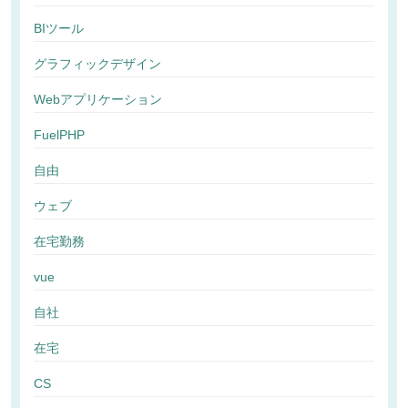
BIツール
グラフィックデザイン
Webアプリケーション
FuelPHP
自由
ウェブ
在宅勤務
vue
自社
在宅
CS