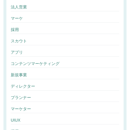
法人営業
マーケ
採用
スカウト
アプリ
コンテンツマーケティング
新規事業
ディレクター
プランナー
マーケター
UIUX