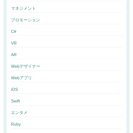
マネジメント
プロモーション
C#
VR
AR
Webデザイナー
Webアプリ
iOS
Swift
エンタメ
Ruby