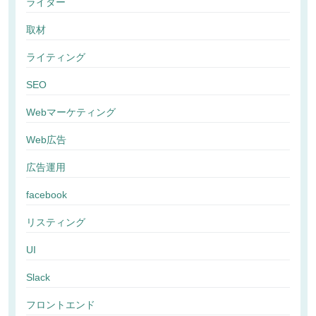
ライター
取材
ライティング
SEO
Webマーケティング
Web広告
広告運用
facebook
リスティング
UI
Slack
フロントエンド