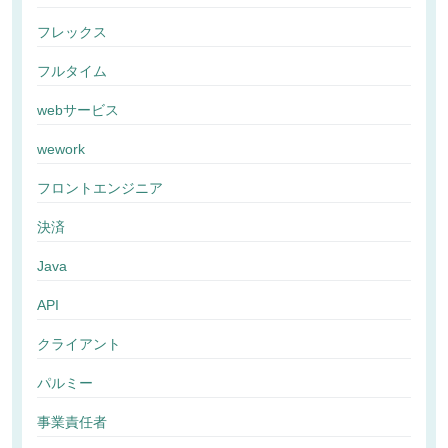
フレックス
フルタイム
webサービス
wework
フロントエンジニア
決済
Java
API
クライアント
パルミー
事業責任者