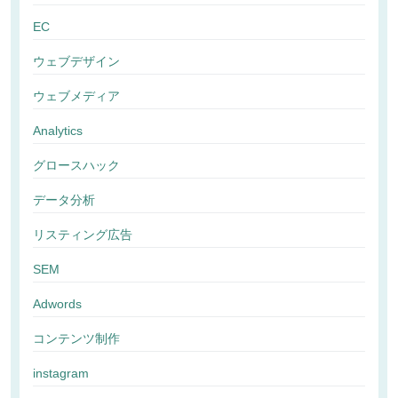
EC
ウェブデザイン
ウェブメディア
Analytics
グロースハック
データ分析
リスティング広告
SEM
Adwords
コンテンツ制作
instagram