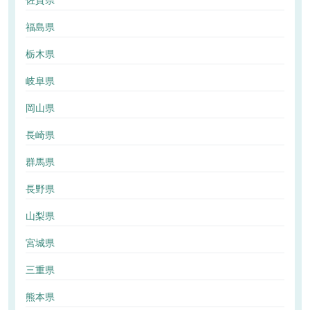
佐賀県
福島県
栃木県
岐阜県
岡山県
長崎県
群馬県
長野県
山梨県
宮城県
三重県
熊本県