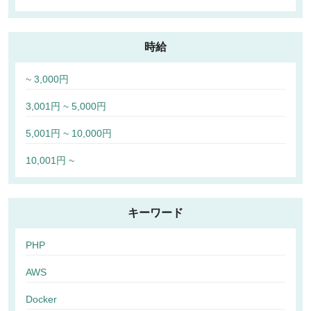
時給
~ 3,000円
3,001円 ~ 5,000円
5,001円 ~ 10,000円
10,001円 ~
キーワード
PHP
AWS
Docker