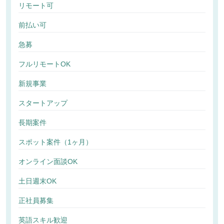
リモート可
前払い可
急募
フルリモートOK
新規事業
スタートアップ
長期案件
スポット案件（1ヶ月）
オンライン面談OK
土日週末OK
正社員募集
英語スキル歓迎