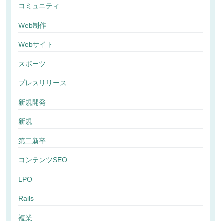
コミュニティ
Web制作
Webサイト
スポーツ
プレスリリース
新規開発
新規
第二新卒
コンテンツSEO
LPO
Rails
複業