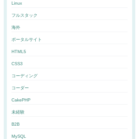
Linux
フルスタック
海外
ポータルサイト
HTML5
CSS3
コーディング
コーダー
CakePHP
未経験
B2B
MySQL