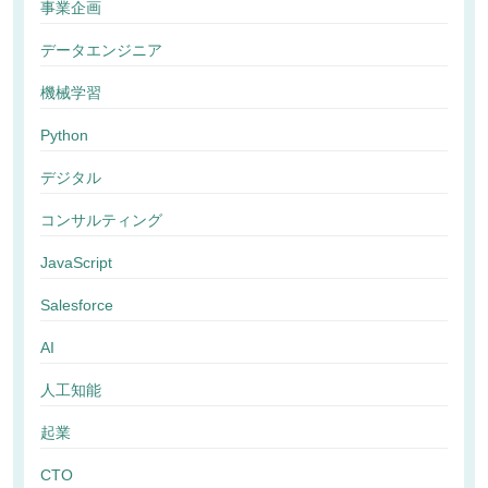
事業企画
データエンジニア
機械学習
Python
デジタル
コンサルティング
JavaScript
Salesforce
AI
人工知能
起業
CTO