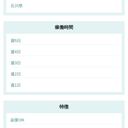
石川県
稼働時間
週5日
週4日
週3日
週2日
週1日
特徴
副業OK