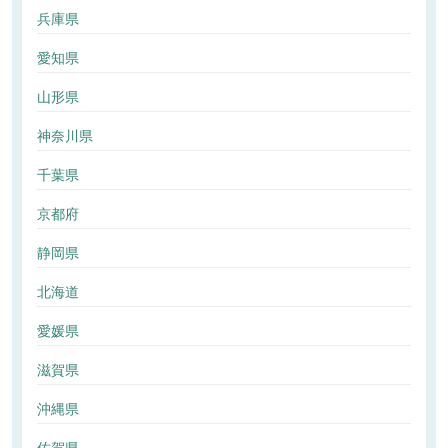
兵庫県
愛知県
山形県
神奈川県
千葉県
京都府
静岡県
北海道
愛媛県
滋賀県
沖縄県