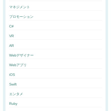
マネジメント
プロモーション
C#
VR
AR
Webデザイナー
Webアプリ
iOS
Swift
エンタメ
Ruby