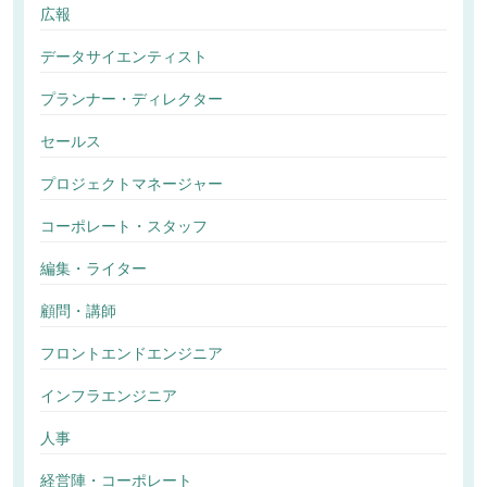
広報
データサイエンティスト
プランナー・ディレクター
セールス
プロジェクトマネージャー
コーポレート・スタッフ
編集・ライター
顧問・講師
フロントエンドエンジニア
インフラエンジニア
人事
経営陣・コーポレート