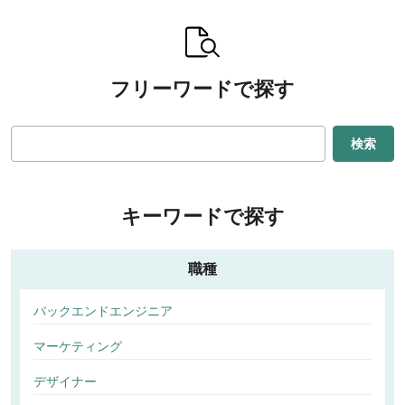
フリーワードで探す
検索
キーワードで探す
職種
バックエンドエンジニア
マーケティング
デザイナー