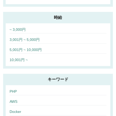
時給
~ 3,000円
3,001円 ~ 5,000円
5,001円 ~ 10,000円
10,001円 ~
キーワード
PHP
AWS
Docker