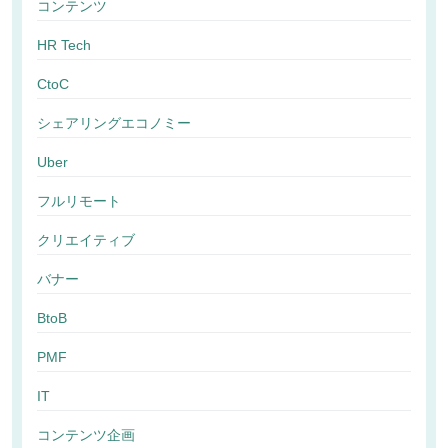
コンテンツ
HR Tech
CtoC
シェアリングエコノミー
Uber
フルリモート
クリエイティブ
バナー
BtoB
PMF
IT
コンテンツ企画