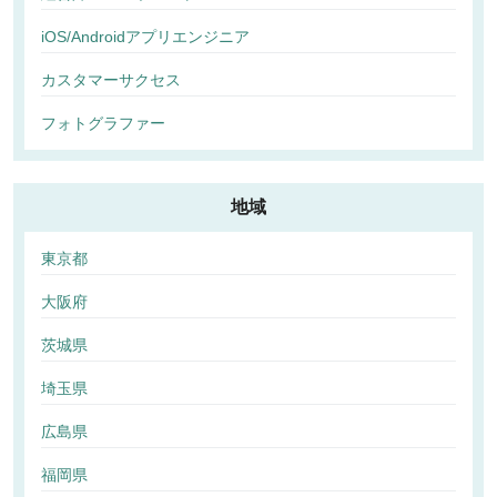
iOS/Androidアプリエンジニア
カスタマーサクセス
フォトグラファー
地域
東京都
大阪府
茨城県
埼玉県
広島県
福岡県