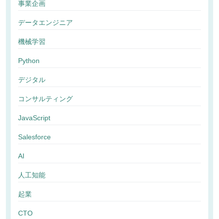
事業企画
データエンジニア
機械学習
Python
デジタル
コンサルティング
JavaScript
Salesforce
AI
人工知能
起業
CTO