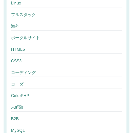
Linux
フルスタック
海外
ポータルサイト
HTML5
CSS3
コーディング
コーダー
CakePHP
未経験
B2B
MySQL