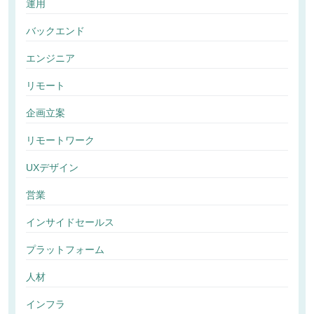
運用
バックエンド
エンジニア
リモート
企画立案
リモートワーク
UXデザイン
営業
インサイドセールス
プラットフォーム
人材
インフラ