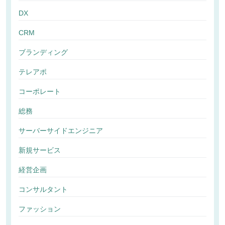
DX
CRM
ブランディング
テレアポ
コーポレート
総務
サーバーサイドエンジニア
新規サービス
経営企画
コンサルタント
ファッション