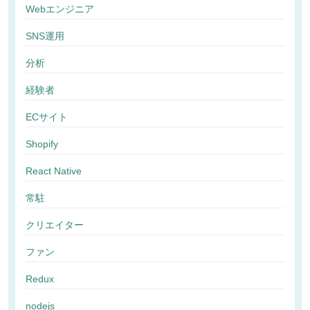
Webエンジニア
SNS運用
分析
経験者
ECサイト
Shopify
React Native
常駐
クリエイター
ファン
Redux
nodejs