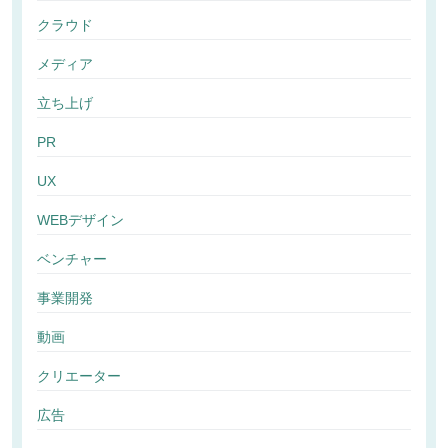
クラウド
メディア
立ち上げ
PR
UX
WEBデザイン
ベンチャー
事業開発
動画
クリエーター
広告