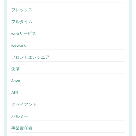
フレックス
フルタイム
webサービス
wework
フロントエンジニア
決済
Java
API
クライアント
パルミー
事業責任者