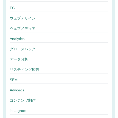
EC
ウェブデザイン
ウェブメディア
Analytics
グロースハック
データ分析
リスティング広告
SEM
Adwords
コンテンツ制作
instagram