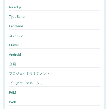
React.js
TypeScript
Frontend
コンサル
Flutter
Android
企画
プロジェクトマネジメント
プロダクトマネージャー
PdM
Web