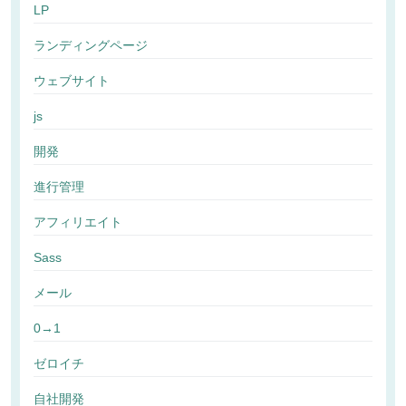
LP
ランディングページ
ウェブサイト
js
開発
進行管理
アフィリエイト
Sass
メール
0→1
ゼロイチ
自社開発