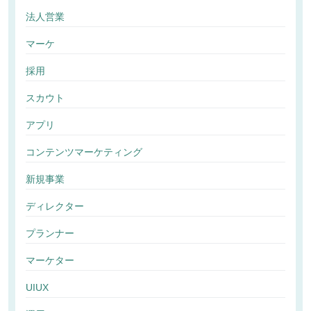
法人営業
マーケ
採用
スカウト
アプリ
コンテンツマーケティング
新規事業
ディレクター
プランナー
マーケター
UIUX