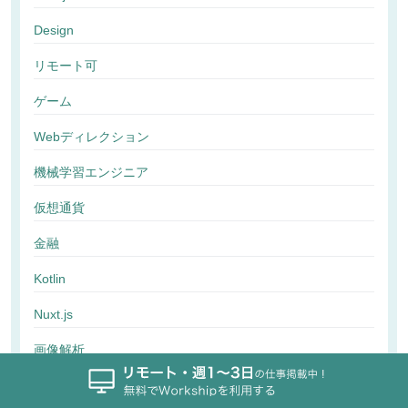
Design
リモート可
ゲーム
Webディレクション
機械学習エンジニア
仮想通貨
金融
Kotlin
Nuxt.js
画像解析
行動解析