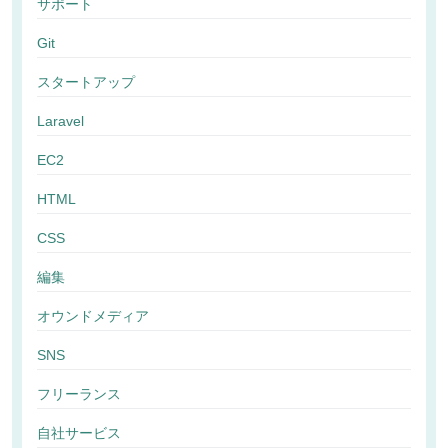
サポート
Git
スタートアップ
Laravel
EC2
HTML
CSS
編集
オウンドメディア
SNS
フリーランス
自社サービス