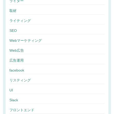
ライター
取材
ライティング
SEO
Webマーケティング
Web広告
広告運用
facebook
リスティング
UI
Slack
フロントエンド