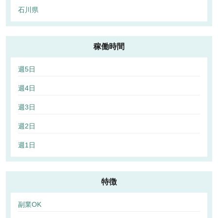
石川県
稼働時間
週5日
週4日
週3日
週2日
週1日
特徴
副業OK