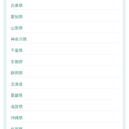
兵庫県
愛知県
山形県
神奈川県
千葉県
京都府
静岡県
北海道
愛媛県
滋賀県
沖縄県