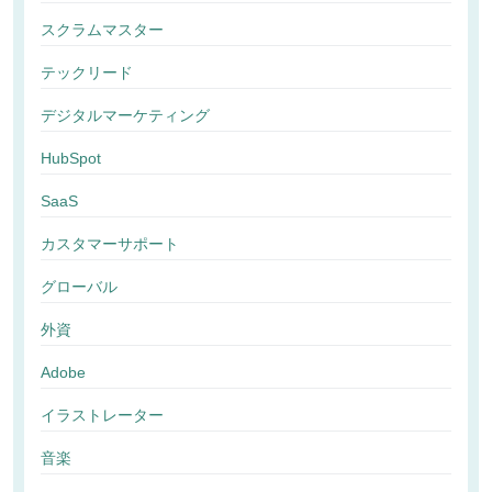
スクラムマスター
テックリード
デジタルマーケティング
HubSpot
SaaS
カスタマーサポート
グローバル
外資
Adobe
イラストレーター
音楽