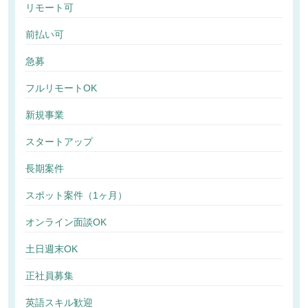
リモート可
前払い可
急募
フルリモートOK
新規事業
スタートアップ
長期案件
スポット案件（1ヶ月）
オンライン面談OK
土日週末OK
正社員募集
英語スキル歓迎