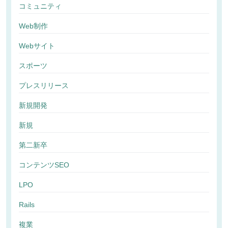
コミュニティ
Web制作
Webサイト
スポーツ
プレスリリース
新規開発
新規
第二新卒
コンテンツSEO
LPO
Rails
複業