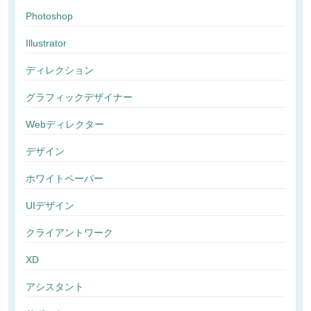
Photoshop
Illustrator
ディレクション
グラフィックデザイナー
Webディレクター
デザイン
ホワイトペーパー
UIデザイン
クライアントワーク
XD
アシスタント