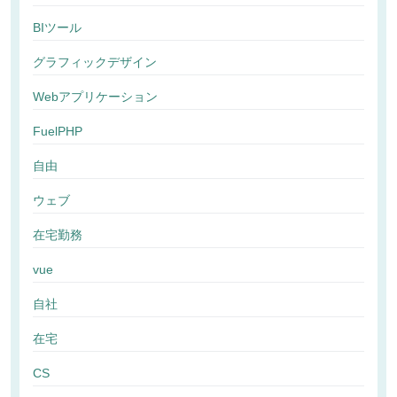
BIツール
グラフィックデザイン
Webアプリケーション
FuelPHP
自由
ウェブ
在宅勤務
vue
自社
在宅
CS