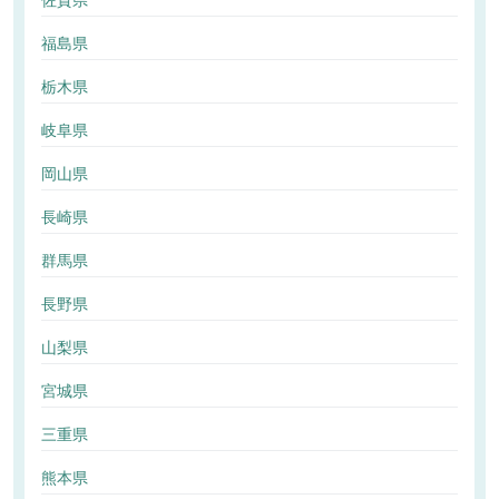
佐賀県
福島県
栃木県
岐阜県
岡山県
長崎県
群馬県
長野県
山梨県
宮城県
三重県
熊本県