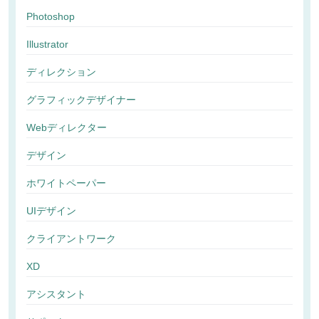
Photoshop
Illustrator
ディレクション
グラフィックデザイナー
Webディレクター
デザイン
ホワイトペーパー
UIデザイン
クライアントワーク
XD
アシスタント