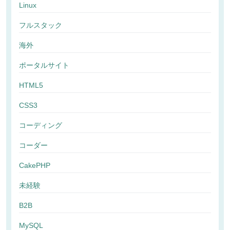
Linux
フルスタック
海外
ポータルサイト
HTML5
CSS3
コーディング
コーダー
CakePHP
未経験
B2B
MySQL