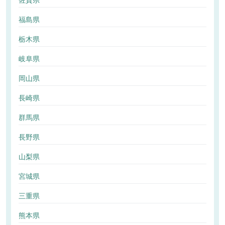
佐賀県
福島県
栃木県
岐阜県
岡山県
長崎県
群馬県
長野県
山梨県
宮城県
三重県
熊本県