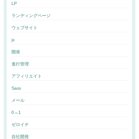
LP
ランディングページ
ウェブサイト
js
開発
進行管理
アフィリエイト
Sass
メール
0→1
ゼロイチ
自社開発