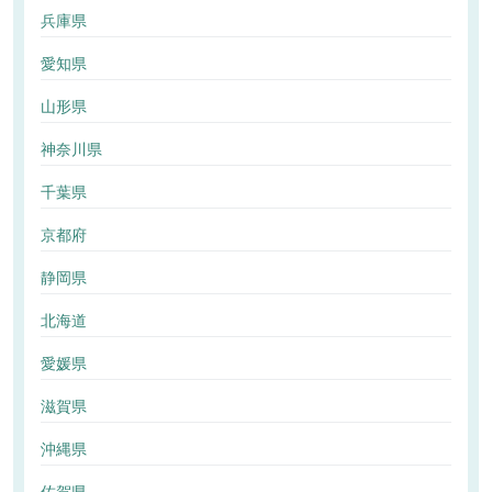
兵庫県
愛知県
山形県
神奈川県
千葉県
京都府
静岡県
北海道
愛媛県
滋賀県
沖縄県