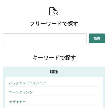
フリーワードで探す
検索
キーワードで探す
職種
バックエンドエンジニア
マーケティング
デザイナー