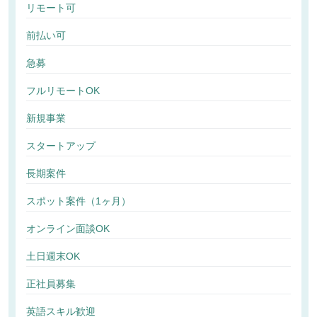
リモート可
前払い可
急募
フルリモートOK
新規事業
スタートアップ
長期案件
スポット案件（1ヶ月）
オンライン面談OK
土日週末OK
正社員募集
英語スキル歓迎