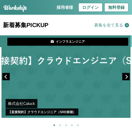
採用者様
ログイン
無料登録
新着募集PICKUP
募集を全て見る
インフラエンジニア
株式会社Caluck
【直接契約】クラウドエンジニア（SRE候補）