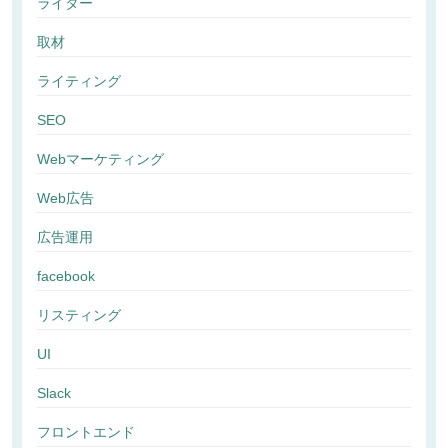
ライター
取材
ライティング
SEO
Webマーケティング
Web広告
広告運用
facebook
リスティング
UI
Slack
フロントエンド