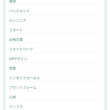
運用
バックエンド
エンジニア
リモート
企画立案
リモートワーク
UXデザイン
営業
インサイドセールス
プラットフォーム
人材
インフラ