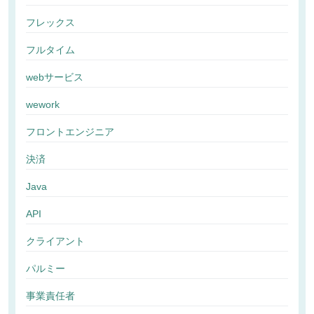
フレックス
フルタイム
webサービス
wework
フロントエンジニア
決済
Java
API
クライアント
パルミー
事業責任者