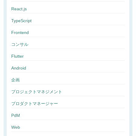
React.js
TypeScript
Frontend
コンサル
Flutter
Android
企画
プロジェクトマネジメント
プロダクトマネージャー
PdM
Web