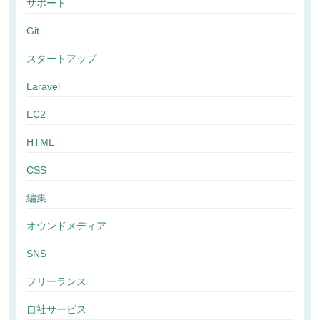
サポート
Git
スタートアップ
Laravel
EC2
HTML
CSS
編集
オウンドメディア
SNS
フリーランス
自社サービス