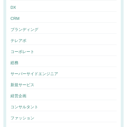
DX
CRM
ブランディング
テレアポ
コーポレート
総務
サーバーサイドエンジニア
新規サービス
経営企画
コンサルタント
ファッション