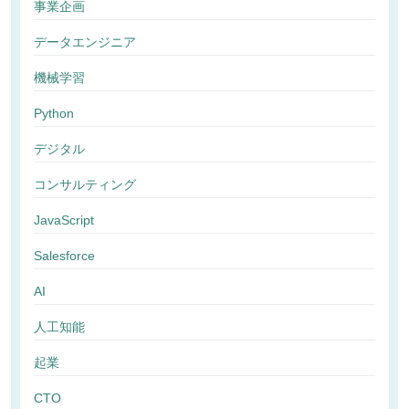
事業企画
データエンジニア
機械学習
Python
デジタル
コンサルティング
JavaScript
Salesforce
AI
人工知能
起業
CTO