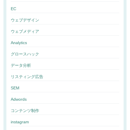
EC
ウェブデザイン
ウェブメディア
Analytics
グロースハック
データ分析
リスティング広告
SEM
Adwords
コンテンツ制作
instagram