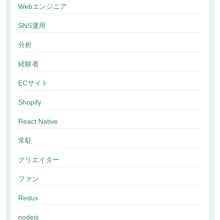
Webエンジニア
SNS運用
分析
経験者
ECサイト
Shopify
React Native
常駐
クリエイター
ファン
Redux
nodejs