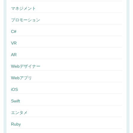
マネジメント
プロモーション
C#
VR
AR
Webデザイナー
Webアプリ
iOS
Swift
エンタメ
Ruby