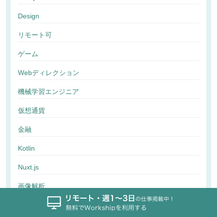
Design
リモート可
ゲーム
Webディレクション
機械学習エンジニア
仮想通貨
金融
Kotlin
Nuxt.js
画像解析
行動解析