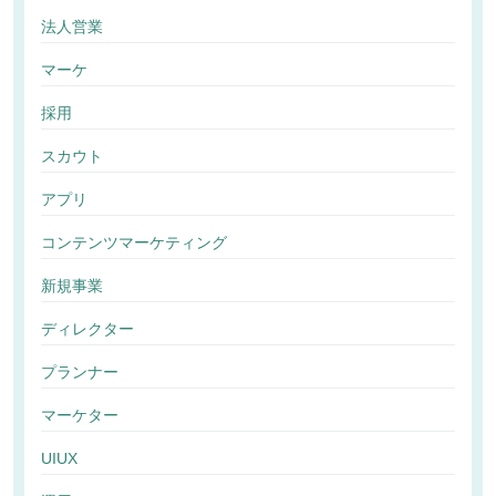
法人営業
マーケ
採用
スカウト
アプリ
コンテンツマーケティング
新規事業
ディレクター
プランナー
マーケター
UIUX