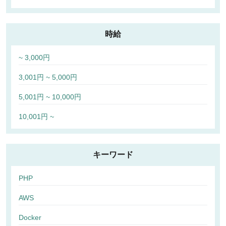
時給
~ 3,000円
3,001円 ~ 5,000円
5,001円 ~ 10,000円
10,001円 ~
キーワード
PHP
AWS
Docker