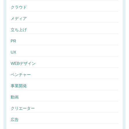
クラウド
メディア
立ち上げ
PR
UX
WEBデザイン
ベンチャー
事業開発
動画
クリエーター
広告