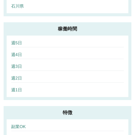
石川県
稼働時間
週5日
週4日
週3日
週2日
週1日
特徴
副業OK