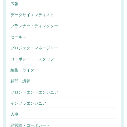
広報
データサイエンティスト
プランナー・ディレクター
セールス
プロジェクトマネージャー
コーポレート・スタッフ
編集・ライター
顧問・講師
フロントエンドエンジニア
インフラエンジニア
人事
経営陣・コーポレート