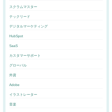
スクラムマスター
テックリード
デジタルマーケティング
HubSpot
SaaS
カスタマーサポート
グローバル
外資
Adobe
イラストレーター
音楽