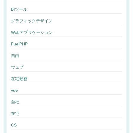
BIツール
グラフィックデザイン
Webアプリケーション
FuelPHP
自由
ウェブ
在宅勤務
vue
自社
在宅
CS