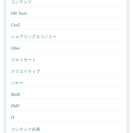
コンテンツ
HR Tech
CtoC
シェアリングエコノミー
Uber
フルリモート
クリエイティブ
バナー
BtoB
PMF
IT
コンテンツ企画