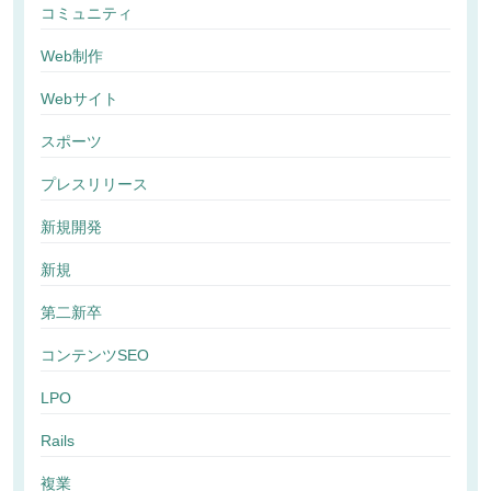
コミュニティ
Web制作
Webサイト
スポーツ
プレスリリース
新規開発
新規
第二新卒
コンテンツSEO
LPO
Rails
複業