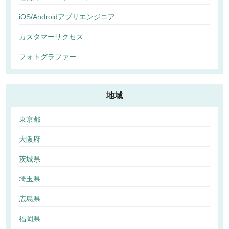
iOS/Androidアプリエンジニア
カスタマーサクセス
フォトグラファー
地域
東京都
大阪府
茨城県
埼玉県
広島県
福岡県