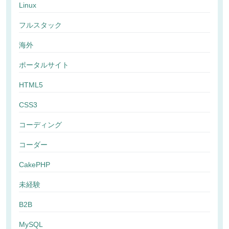
Linux
フルスタック
海外
ポータルサイト
HTML5
CSS3
コーディング
コーダー
CakePHP
未経験
B2B
MySQL