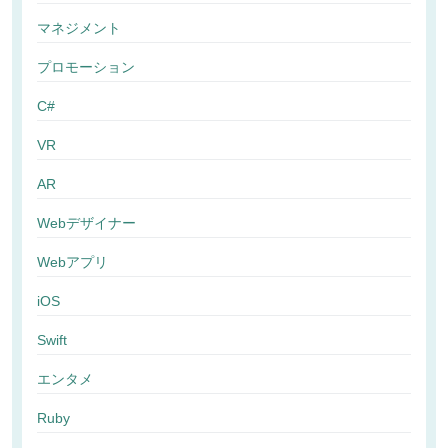
マネジメント
プロモーション
C#
VR
AR
Webデザイナー
Webアプリ
iOS
Swift
エンタメ
Ruby