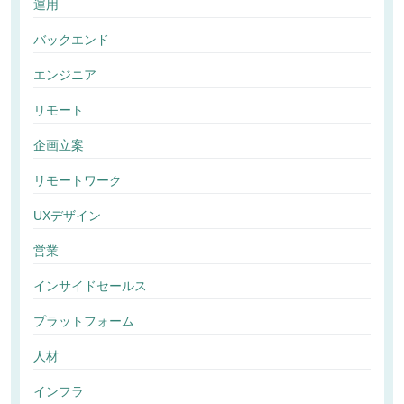
運用
バックエンド
エンジニア
リモート
企画立案
リモートワーク
UXデザイン
営業
インサイドセールス
プラットフォーム
人材
インフラ