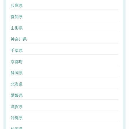
兵庫県
愛知県
山形県
神奈川県
千葉県
京都府
静岡県
北海道
愛媛県
滋賀県
沖縄県