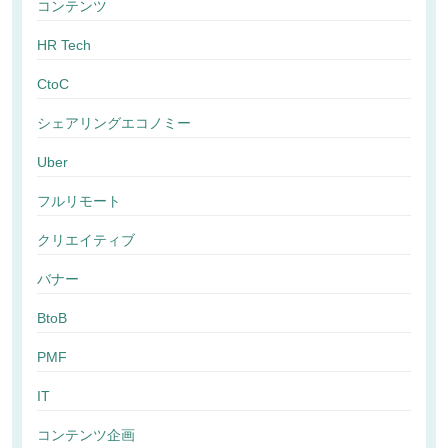
コンテンツ
HR Tech
CtoC
シェアリングエコノミー
Uber
フルリモート
クリエイティブ
バナー
BtoB
PMF
IT
コンテンツ企画