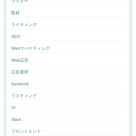
ライター
取材
ライティング
SEO
Webマーケティング
Web広告
広告運用
facebook
リスティング
UI
Slack
フロントエンド