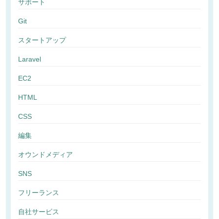
サポート
Git
スタートアップ
Laravel
EC2
HTML
CSS
編集
オウンドメディア
SNS
フリーランス
自社サービス