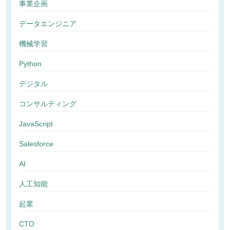
事業企画
データエンジニア
機械学習
Python
デジタル
コンサルティング
JavaScript
Salesforce
AI
人工知能
起業
CTO