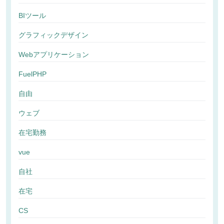
BIツール
グラフィックデザイン
Webアプリケーション
FuelPHP
自由
ウェブ
在宅勤務
vue
自社
在宅
CS