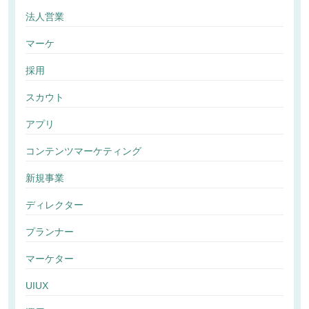
法人営業
マーケ
採用
スカウト
アプリ
コンテンツマーケティング
新規事業
ディレクター
プランナー
マーケター
UIUX