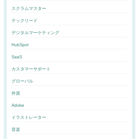
スクラムマスター
テックリード
デジタルマーケティング
HubSpot
SaaS
カスタマーサポート
グローバル
外資
Adobe
イラストレーター
音楽