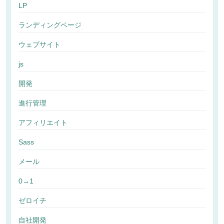
LP
ランディングページ
ウェブサイト
js
開発
進行管理
アフィリエイト
Sass
メール
0→1
ゼロイチ
自社開発