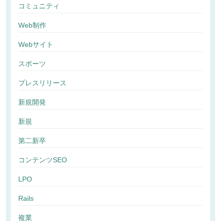
コミュニティ
Web制作
Webサイト
スポーツ
プレスリリース
新規開発
新規
第二新卒
コンテンツSEO
LPO
Rails
複業