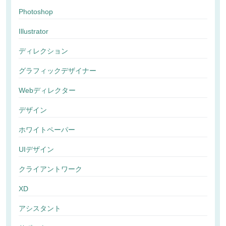
Photoshop
Illustrator
ディレクション
グラフィックデザイナー
Webディレクター
デザイン
ホワイトペーパー
UIデザイン
クライアントワーク
XD
アシスタント