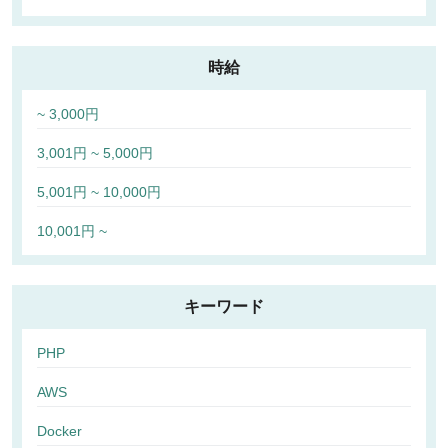
時給
~ 3,000円
3,001円 ~ 5,000円
5,001円 ~ 10,000円
10,001円 ~
キーワード
PHP
AWS
Docker