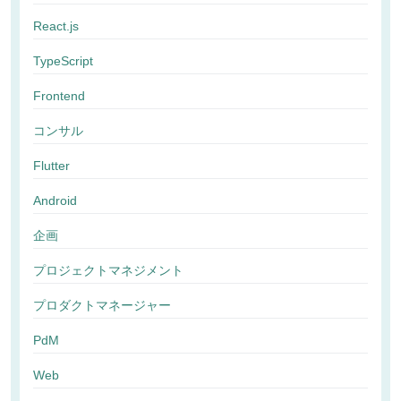
React.js
TypeScript
Frontend
コンサル
Flutter
Android
企画
プロジェクトマネジメント
プロダクトマネージャー
PdM
Web