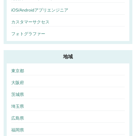
iOS/Androidアプリエンジニア
カスタマーサクセス
フォトグラファー
地域
東京都
大阪府
茨城県
埼玉県
広島県
福岡県