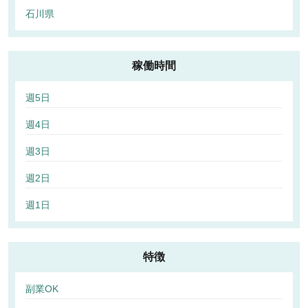
石川県
稼働時間
週5日
週4日
週3日
週2日
週1日
特徴
副業OK