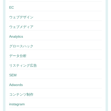
EC
ウェブデザイン
ウェブメディア
Analytics
グロースハック
データ分析
リスティング広告
SEM
Adwords
コンテンツ制作
instagram