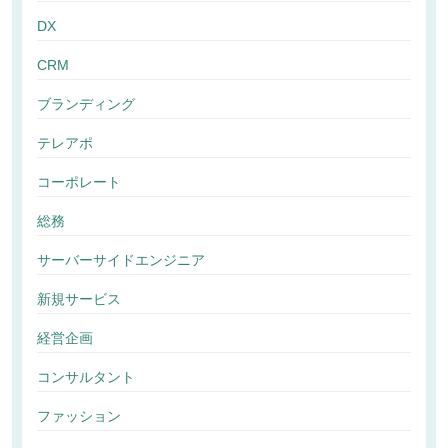
DX
CRM
ブランディング
テレアポ
コーポレート
総務
サーバーサイドエンジニア
新規サービス
経営企画
コンサルタント
ファッション