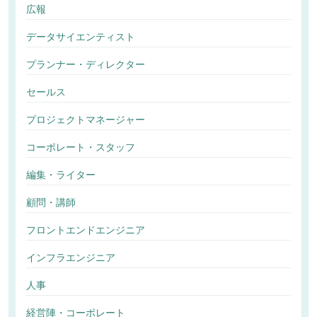
広報
データサイエンティスト
プランナー・ディレクター
セールス
プロジェクトマネージャー
コーポレート・スタッフ
編集・ライター
顧問・講師
フロントエンドエンジニア
インフラエンジニア
人事
経営陣・コーポレート