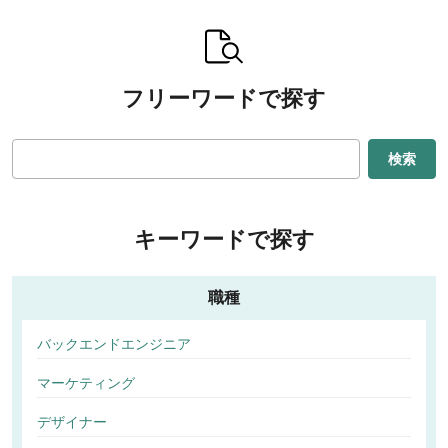
フリーワードで探す
検索
キーワードで探す
職種
バックエンドエンジニア
マーケティング
デザイナー