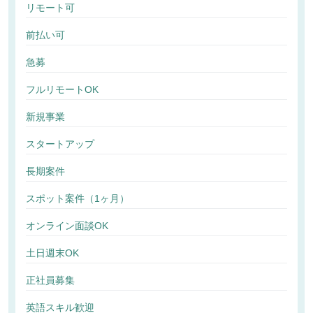
リモート可
前払い可
急募
フルリモートOK
新規事業
スタートアップ
長期案件
スポット案件（1ヶ月）
オンライン面談OK
土日週末OK
正社員募集
英語スキル歓迎