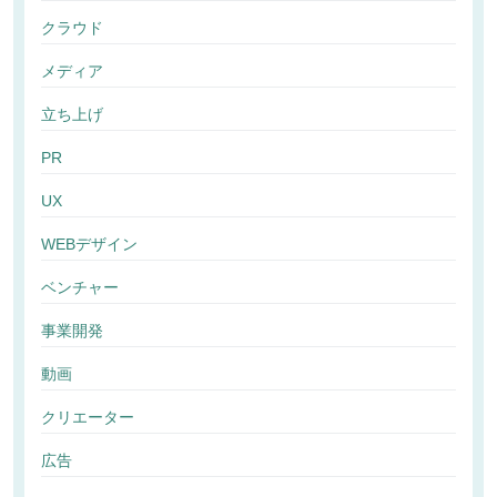
クラウド
メディア
立ち上げ
PR
UX
WEBデザイン
ベンチャー
事業開発
動画
クリエーター
広告