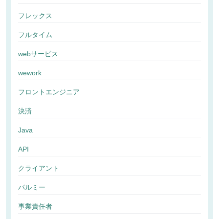
フレックス
フルタイム
webサービス
wework
フロントエンジニア
決済
Java
API
クライアント
パルミー
事業責任者