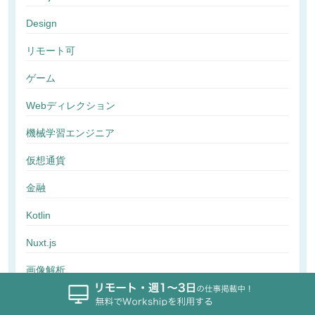
Design
リモート可
ゲーム
Webディレクション
機械学習エンジニア
仮想通貨
金融
Kotlin
Nuxt.js
画像解析
行動解析