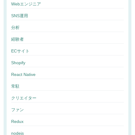
Webエンジニア
SNS運用
分析
経験者
ECサイト
Shopify
React Native
常駐
クリエイター
ファン
Redux
nodejs