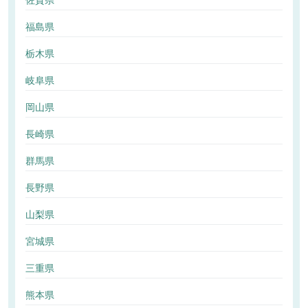
佐賀県
福島県
栃木県
岐阜県
岡山県
長崎県
群馬県
長野県
山梨県
宮城県
三重県
熊本県