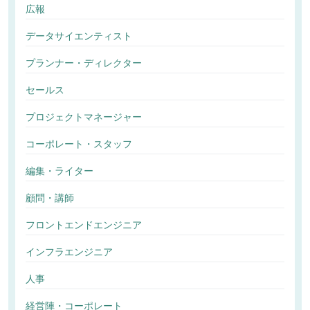
広報
データサイエンティスト
プランナー・ディレクター
セールス
プロジェクトマネージャー
コーポレート・スタッフ
編集・ライター
顧問・講師
フロントエンドエンジニア
インフラエンジニア
人事
経営陣・コーポレート