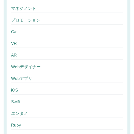
マネジメント
プロモーション
C#
VR
AR
Webデザイナー
Webアプリ
iOS
Swift
エンタメ
Ruby