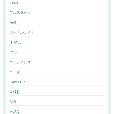
Linux
フルスタック
海外
ポータルサイト
HTML5
CSS3
コーディング
コーダー
CakePHP
未経験
B2B
MySQL