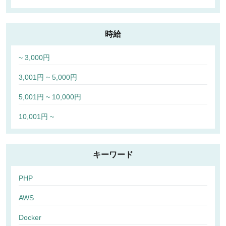
時給
~ 3,000円
3,001円 ~ 5,000円
5,001円 ~ 10,000円
10,001円 ~
キーワード
PHP
AWS
Docker