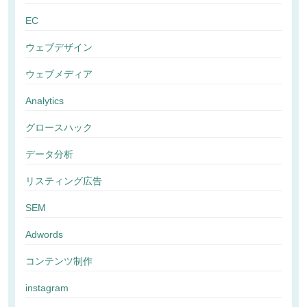
EC
ウェブデザイン
ウェブメディア
Analytics
グロースハック
データ分析
リスティング広告
SEM
Adwords
コンテンツ制作
instagram