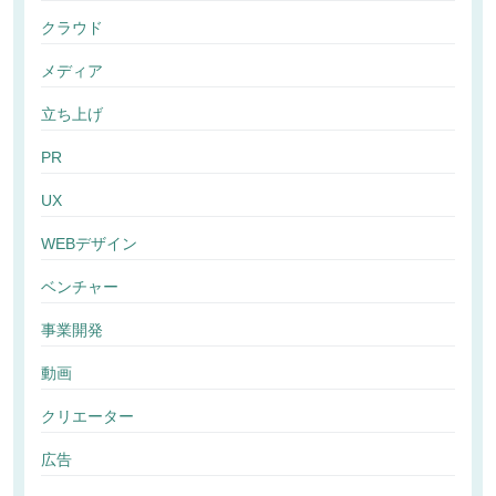
クラウド
メディア
立ち上げ
PR
UX
WEBデザイン
ベンチャー
事業開発
動画
クリエーター
広告