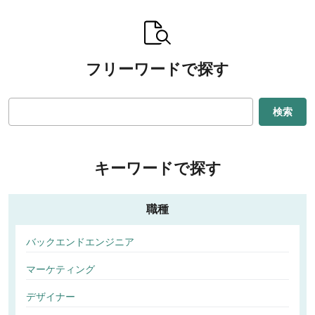
フリーワードで探す
検索
キーワードで探す
職種
バックエンドエンジニア
マーケティング
デザイナー