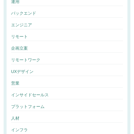
運用
バックエンド
エンジニア
リモート
企画立案
リモートワーク
UXデザイン
営業
インサイドセールス
プラットフォーム
人材
インフラ