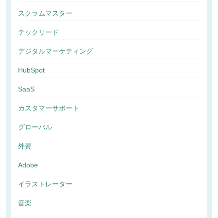
スクラムマスター
テックリード
デジタルマーケティング
HubSpot
SaaS
カスタマーサポート
グローバル
外資
Adobe
イラストレーター
音楽