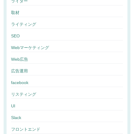
ライター
取材
ライティング
SEO
Webマーケティング
Web広告
広告運用
facebook
リスティング
UI
Slack
フロントエンド