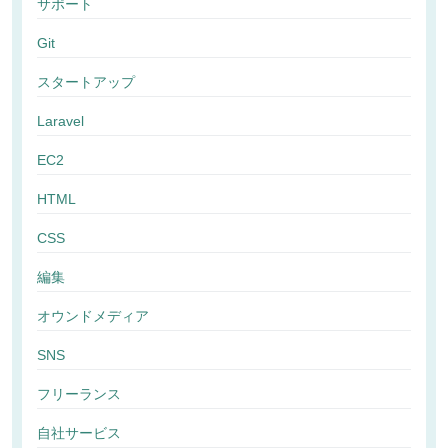
サポート
Git
スタートアップ
Laravel
EC2
HTML
CSS
編集
オウンドメディア
SNS
フリーランス
自社サービス