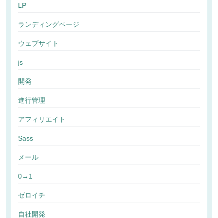
LP
ランディングページ
ウェブサイト
js
開発
進行管理
アフィリエイト
Sass
メール
0→1
ゼロイチ
自社開発