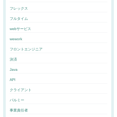
フレックス
フルタイム
webサービス
wework
フロントエンジニア
決済
Java
API
クライアント
パルミー
事業責任者