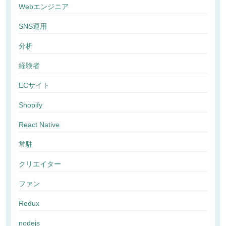
Webエンジニア
SNS運用
分析
経験者
ECサイト
Shopify
React Native
常駐
クリエイター
ファン
Redux
nodejs