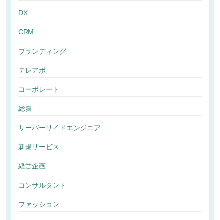
DX
CRM
ブランディング
テレアポ
コーポレート
総務
サーバーサイドエンジニア
新規サービス
経営企画
コンサルタント
ファッション