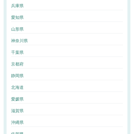
兵庫県
愛知県
山形県
神奈川県
千葉県
京都府
静岡県
北海道
愛媛県
滋賀県
沖縄県