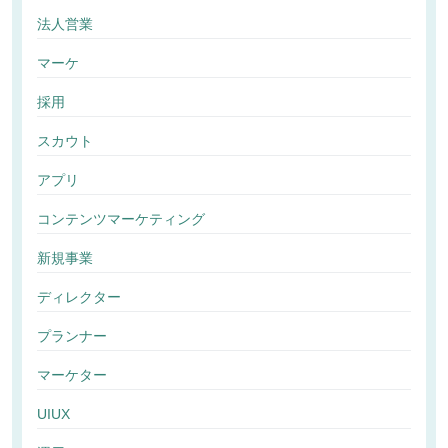
法人営業
マーケ
採用
スカウト
アプリ
コンテンツマーケティング
新規事業
ディレクター
プランナー
マーケター
UIUX