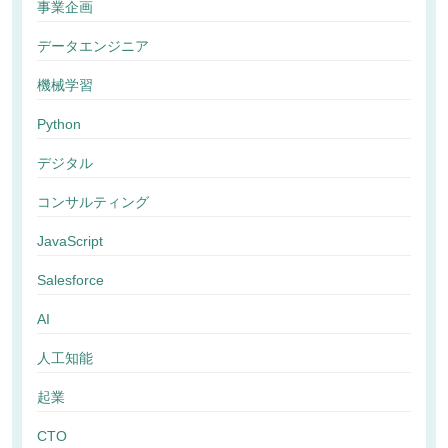
事業企画
データエンジニア
機械学習
Python
デジタル
コンサルティング
JavaScript
Salesforce
AI
人工知能
起業
CTO