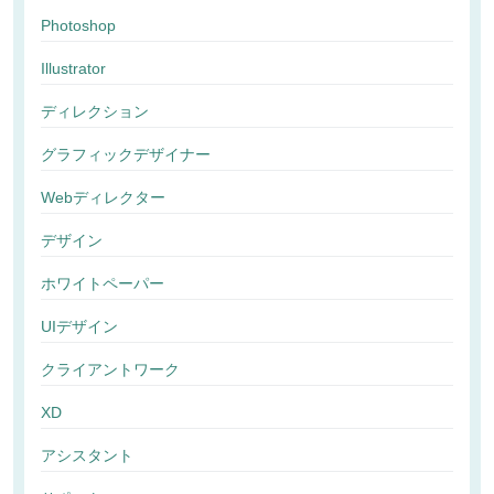
Photoshop
Illustrator
ディレクション
グラフィックデザイナー
Webディレクター
デザイン
ホワイトペーパー
UIデザイン
クライアントワーク
XD
アシスタント