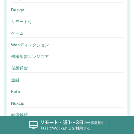
Design
リモート可
ゲーム
Webディレクション
機械学習エンジニア
仮想通貨
金融
Kotlin
Nuxt.js
画像解析
行動解析