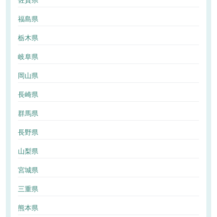
佐賀県
福島県
栃木県
岐阜県
岡山県
長崎県
群馬県
長野県
山梨県
宮城県
三重県
熊本県