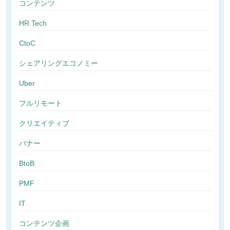
コンテンツ
HR Tech
CtoC
シェアリングエコノミー
Uber
フルリモート
クリエイティブ
バナー
BtoB
PMF
IT
コンテンツ企画