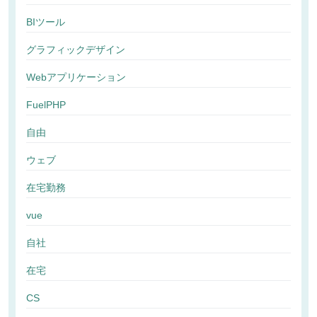
BIツール
グラフィックデザイン
Webアプリケーション
FuelPHP
自由
ウェブ
在宅勤務
vue
自社
在宅
CS