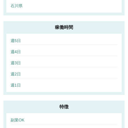
石川県
稼働時間
週5日
週4日
週3日
週2日
週1日
特徴
副業OK