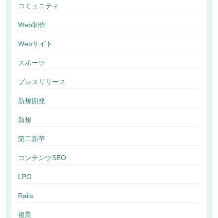
コミュニティ
Web制作
Webサイト
スポーツ
プレスリリース
新規開発
新規
第二新卒
コンテンツSEO
LPO
Rails
複業