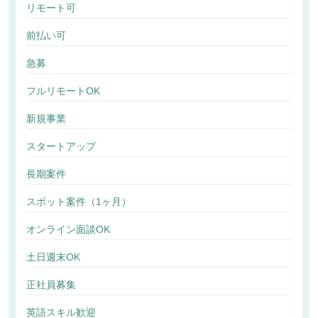
リモート可
前払い可
急募
フルリモートOK
新規事業
スタートアップ
長期案件
スポット案件（1ヶ月）
オンライン面談OK
土日週末OK
正社員募集
英語スキル歓迎