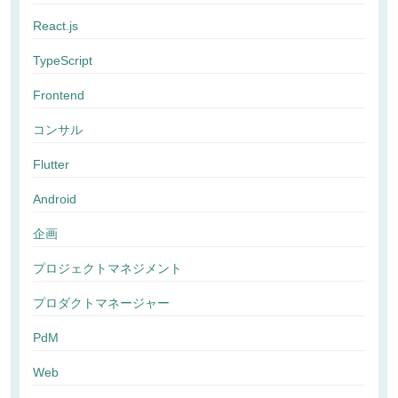
React.js
TypeScript
Frontend
コンサル
Flutter
Android
企画
プロジェクトマネジメント
プロダクトマネージャー
PdM
Web