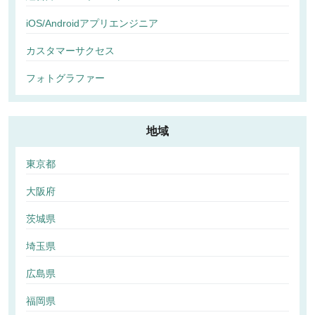
iOS/Androidアプリエンジニア
カスタマーサクセス
フォトグラファー
地域
東京都
大阪府
茨城県
埼玉県
広島県
福岡県