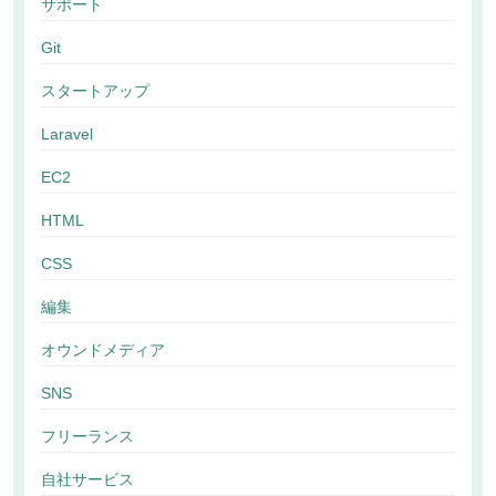
サポート
Git
スタートアップ
Laravel
EC2
HTML
CSS
編集
オウンドメディア
SNS
フリーランス
自社サービス