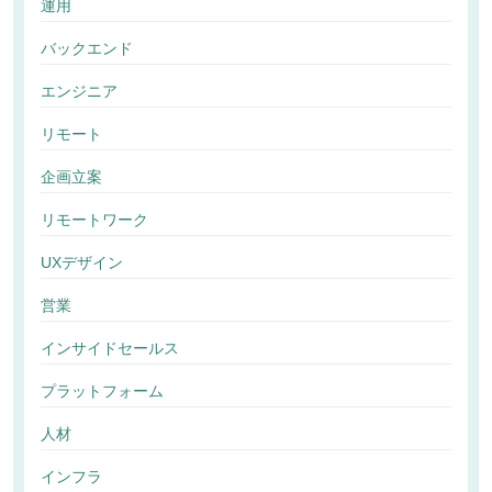
運用
バックエンド
エンジニア
リモート
企画立案
リモートワーク
UXデザイン
営業
インサイドセールス
プラットフォーム
人材
インフラ