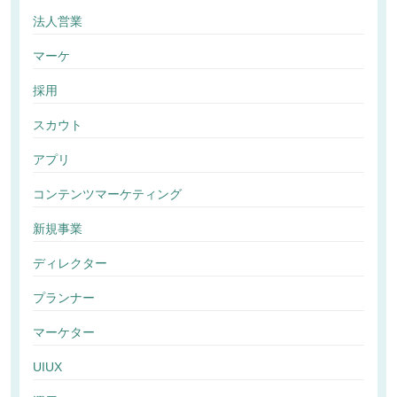
法人営業
マーケ
採用
スカウト
アプリ
コンテンツマーケティング
新規事業
ディレクター
プランナー
マーケター
UIUX