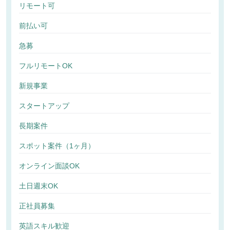
リモート可
前払い可
急募
フルリモートOK
新規事業
スタートアップ
長期案件
スポット案件（1ヶ月）
オンライン面談OK
土日週末OK
正社員募集
英語スキル歓迎