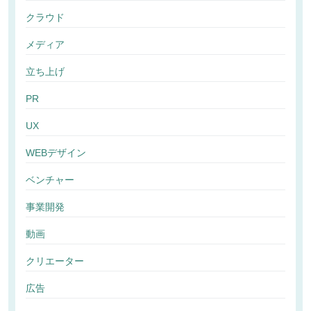
クラウド
メディア
立ち上げ
PR
UX
WEBデザイン
ベンチャー
事業開発
動画
クリエーター
広告