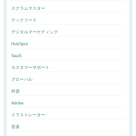
スクラムマスター
テックリード
デジタルマーケティング
HubSpot
SaaS
カスタマーサポート
グローバル
外資
Adobe
イラストレーター
音楽