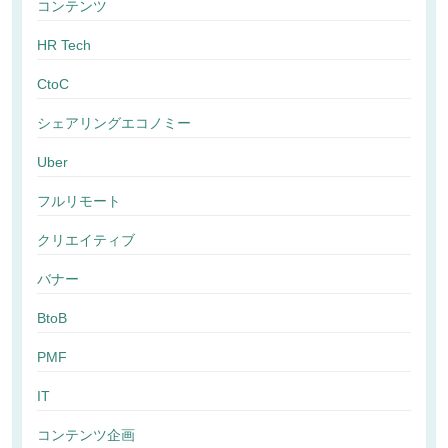
コンテンツ
HR Tech
CtoC
シェアリングエコノミー
Uber
フルリモート
クリエイティブ
バナー
BtoB
PMF
IT
コンテンツ企画