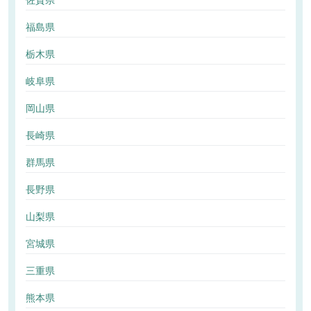
佐賀県
福島県
栃木県
岐阜県
岡山県
長崎県
群馬県
長野県
山梨県
宮城県
三重県
熊本県