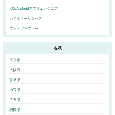
iOS/Androidアプリエンジニア
カスタマーサクセス
フォトグラファー
地域
東京都
大阪府
茨城県
埼玉県
広島県
福岡県