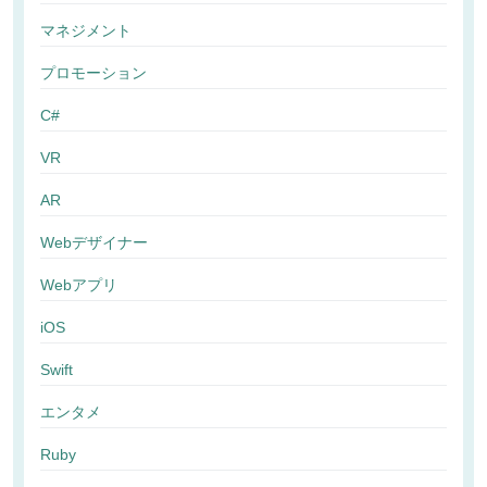
マネジメント
プロモーション
C#
VR
AR
Webデザイナー
Webアプリ
iOS
Swift
エンタメ
Ruby