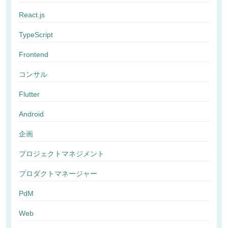
React.js
TypeScript
Frontend
コンサル
Flutter
Android
企画
プロジェクトマネジメント
プロダクトマネージャー
PdM
Web