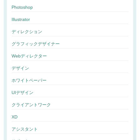
Photoshop
Illustrator
ディレクション
グラフィックデザイナー
Webディレクター
デザイン
ホワイトペーパー
UIデザイン
クライアントワーク
XD
アシスタント