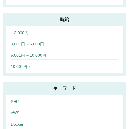
時給
~ 3,000円
3,001円 ~ 5,000円
5,001円 ~ 10,000円
10,001円 ~
キーワード
PHP
AWS
Docker