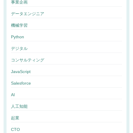
事業企画
データエンジニア
機械学習
Python
デジタル
コンサルティング
JavaScript
Salesforce
AI
人工知能
起業
CTO