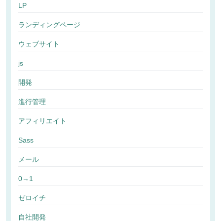
LP
ランディングページ
ウェブサイト
js
開発
進行管理
アフィリエイト
Sass
メール
0→1
ゼロイチ
自社開発