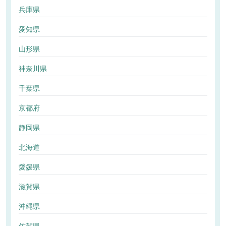
兵庫県
愛知県
山形県
神奈川県
千葉県
京都府
静岡県
北海道
愛媛県
滋賀県
沖縄県