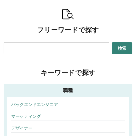
フリーワードで探す
検索
キーワードで探す
職種
バックエンドエンジニア
マーケティング
デザイナー