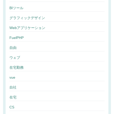
BIツール
グラフィックデザイン
Webアプリケーション
FuelPHP
自由
ウェブ
在宅勤務
vue
自社
在宅
CS