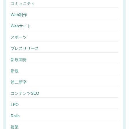
コミュニティ
Web制作
Webサイト
スポーツ
プレスリリース
新規開発
新規
第二新卒
コンテンツSEO
LPO
Rails
複業