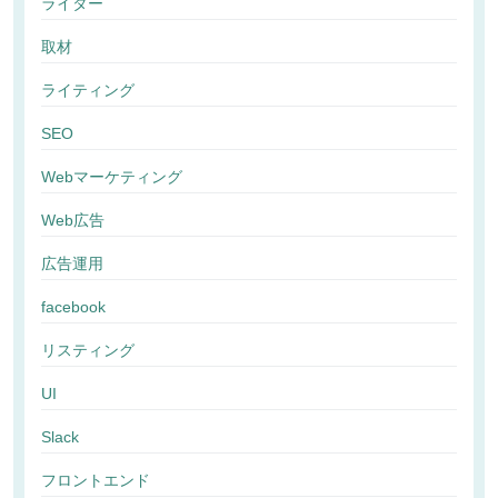
ライター
取材
ライティング
SEO
Webマーケティング
Web広告
広告運用
facebook
リスティング
UI
Slack
フロントエンド