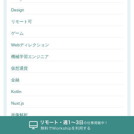
Design
リモート可
ゲーム
Webディレクション
機械学習エンジニア
仮想通貨
金融
Kotlin
Nuxt.js
画像解析
行動解析