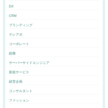
DX
CRM
ブランディング
テレアポ
コーポレート
総務
サーバーサイドエンジニア
新規サービス
経営企画
コンサルタント
ファッション