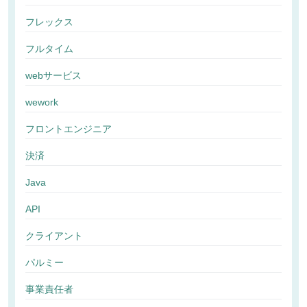
フレックス
フルタイム
webサービス
wework
フロントエンジニア
決済
Java
API
クライアント
パルミー
事業責任者