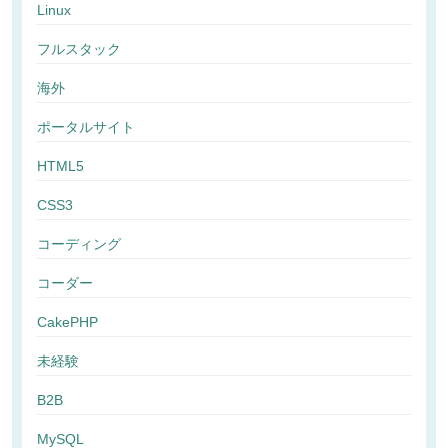
Linux
フルスタック
海外
ポータルサイト
HTML5
CSS3
コーディング
コーダー
CakePHP
未経験
B2B
MySQL