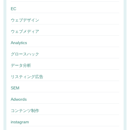
EC
ウェブデザイン
ウェブメディア
Analytics
グロースハック
データ分析
リスティング広告
SEM
Adwords
コンテンツ制作
instagram