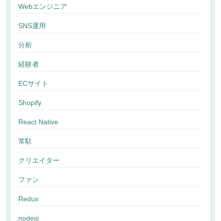
Webエンジニア
SNS運用
分析
経験者
ECサイト
Shopify
React Native
常駐
クリエイター
ファン
Redux
nodejs