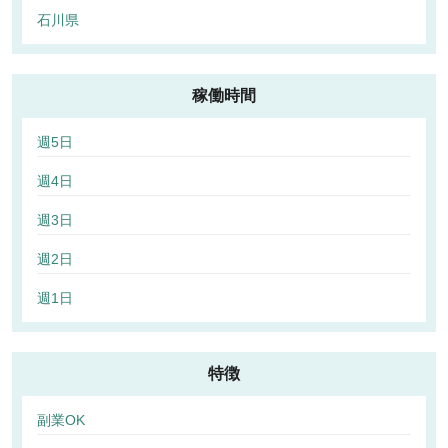
石川県
稼働時間
週5日
週4日
週3日
週2日
週1日
特徴
副業OK