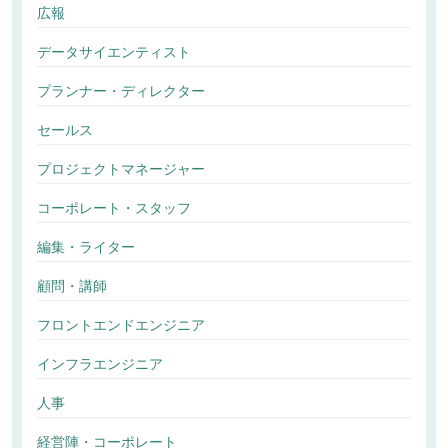
広報
データサイエンティスト
プランナー・ディレクター
セールス
プロジェクトマネージャー
コーポレート・スタッフ
編集・ライター
顧問・講師
フロントエンドエンジニア
インフラエンジニア
人事
経営陣・コーポレート