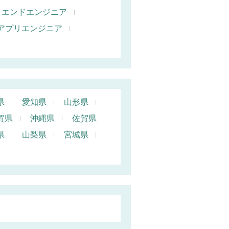
トエンドエンジニア
oidアプリエンジニア
県
愛知県
山形県
賀県
沖縄県
佐賀県
県
山梨県
宮城県