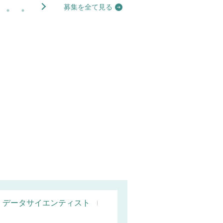
募集を全て見る
データサイエンティスト