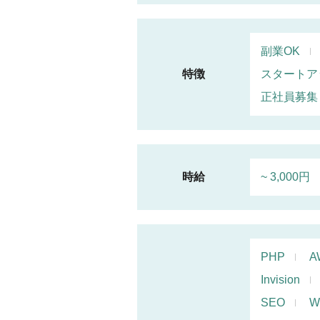
副業OK
特徴
スタートア
正社員募集
時給
~ 3,000円
PHP
A
Invision
SEO
W