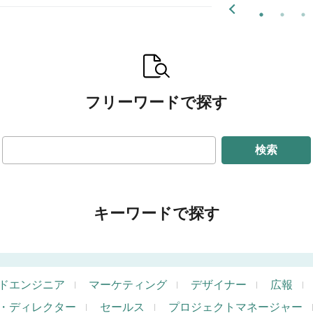
フリーワードで探す
検索
キーワードで探す
ドエンジニア
マーケティング
デザイナー
広報
・ディレクター
セールス
プロジェクトマネージャー