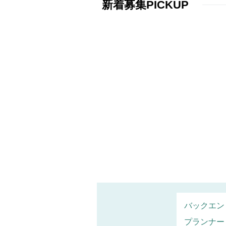
新着募集PICKUP
バックエン
プランナー