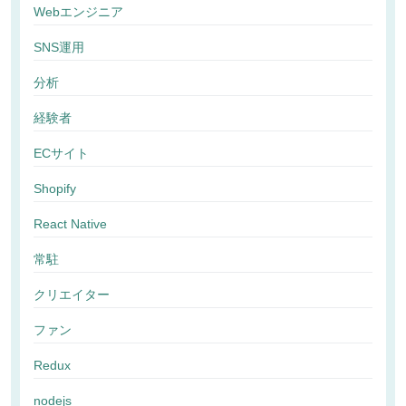
Webエンジニア
SNS運用
分析
経験者
ECサイト
Shopify
React Native
常駐
クリエイター
ファン
Redux
nodejs