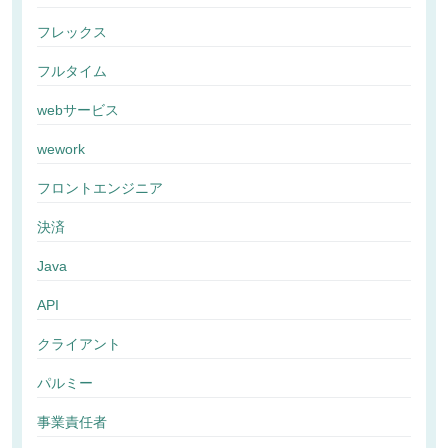
フレックス
フルタイム
webサービス
wework
フロントエンジニア
決済
Java
API
クライアント
パルミー
事業責任者