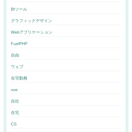
BIツール
グラフィックデザイン
Webアプリケーション
FuelPHP
自由
ウェブ
在宅勤務
vue
自社
在宅
CS