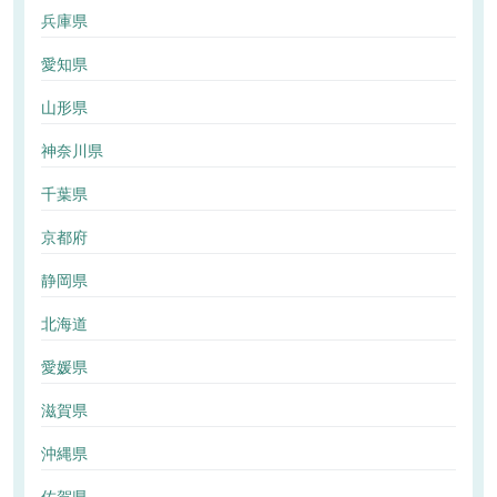
兵庫県
愛知県
山形県
神奈川県
千葉県
京都府
静岡県
北海道
愛媛県
滋賀県
沖縄県