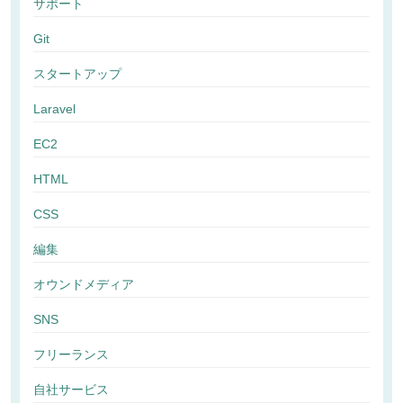
サポート
Git
スタートアップ
Laravel
EC2
HTML
CSS
編集
オウンドメディア
SNS
フリーランス
自社サービス