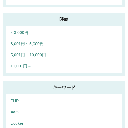
時給
~ 3,000円
3,001円 ~ 5,000円
5,001円 ~ 10,000円
10,001円 ~
キーワード
PHP
AWS
Docker