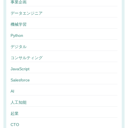
事業企画
データエンジニア
機械学習
Python
デジタル
コンサルティング
JavaScript
Salesforce
AI
人工知能
起業
CTO