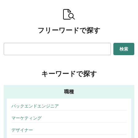
フリーワードで探す
検索
キーワードで探す
職種
バックエンドエンジニア
マーケティング
デザイナー