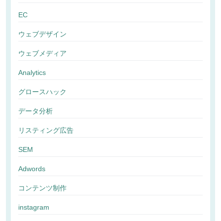
EC
ウェブデザイン
ウェブメディア
Analytics
グロースハック
データ分析
リスティング広告
SEM
Adwords
コンテンツ制作
instagram