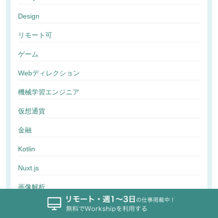
Design
リモート可
ゲーム
Webディレクション
機械学習エンジニア
仮想通貨
金融
Kotlin
Nuxt.js
画像解析
行動解析