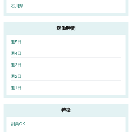
石川県
稼働時間
週5日
週4日
週3日
週2日
週1日
特徴
副業OK