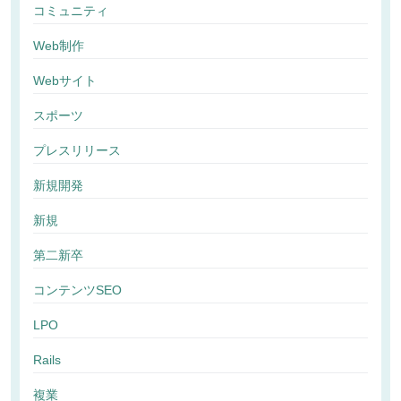
コミュニティ
Web制作
Webサイト
スポーツ
プレスリリース
新規開発
新規
第二新卒
コンテンツSEO
LPO
Rails
複業