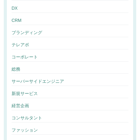
DX
CRM
ブランディング
テレアポ
コーポレート
総務
サーバーサイドエンジニア
新規サービス
経営企画
コンサルタント
ファッション