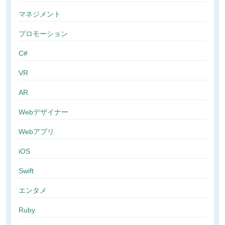
マネジメント
プロモーション
C#
VR
AR
Webデザイナー
Webアプリ
iOS
Swift
エンタメ
Ruby