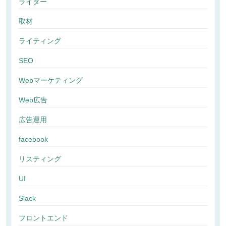
ライター
取材
ライティング
SEO
Webマーケティング
Web広告
広告運用
facebook
リスティング
UI
Slack
フロントエンド