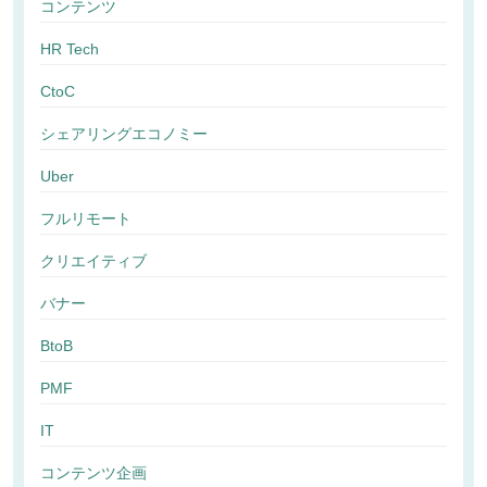
コンテンツ
HR Tech
CtoC
シェアリングエコノミー
Uber
フルリモート
クリエイティブ
バナー
BtoB
PMF
IT
コンテンツ企画