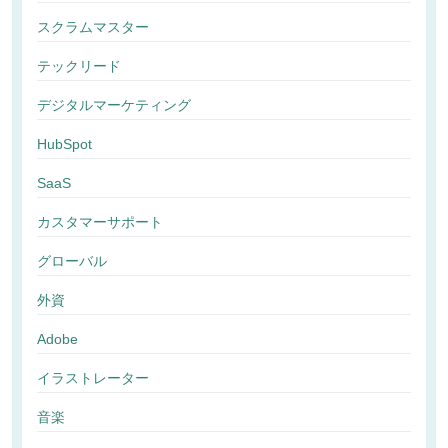
スクラムマスター
テックリード
デジタルマーケティング
HubSpot
SaaS
カスタマーサポート
グローバル
外資
Adobe
イラストレーター
音楽