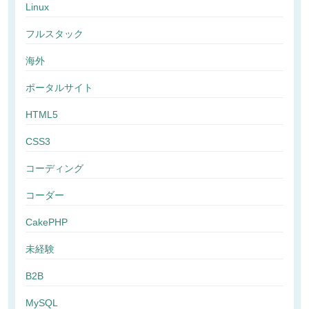
Linux
フルスタック
海外
ポータルサイト
HTML5
CSS3
コーディング
コーダー
CakePHP
未経験
B2B
MySQL