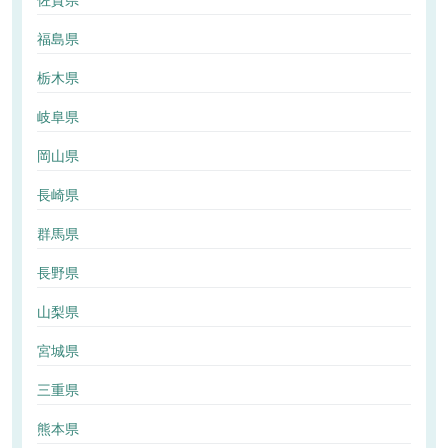
佐賀県
福島県
栃木県
岐阜県
岡山県
長崎県
群馬県
長野県
山梨県
宮城県
三重県
熊本県