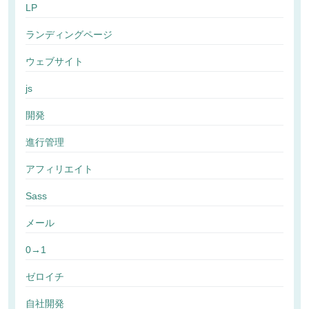
LP
ランディングページ
ウェブサイト
js
開発
進行管理
アフィリエイト
Sass
メール
0→1
ゼロイチ
自社開発