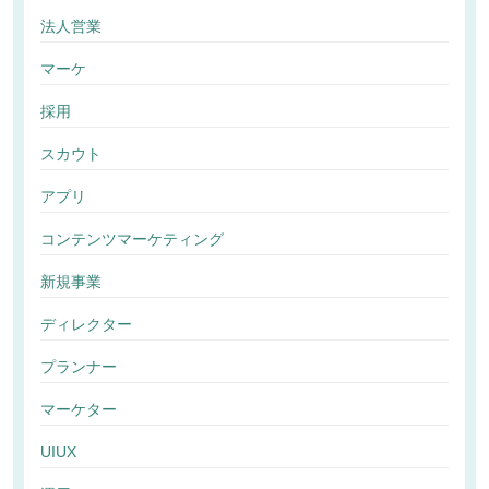
法人営業
マーケ
採用
スカウト
アプリ
コンテンツマーケティング
新規事業
ディレクター
プランナー
マーケター
UIUX