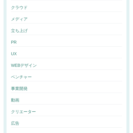
クラウド
メディア
立ち上げ
PR
UX
WEBデザイン
ベンチャー
事業開発
動画
クリエーター
広告