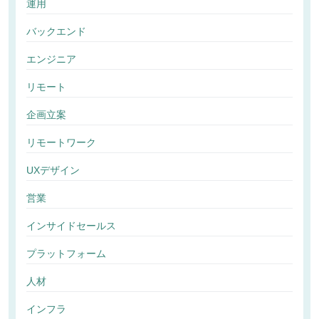
運用
バックエンド
エンジニア
リモート
企画立案
リモートワーク
UXデザイン
営業
インサイドセールス
プラットフォーム
人材
インフラ