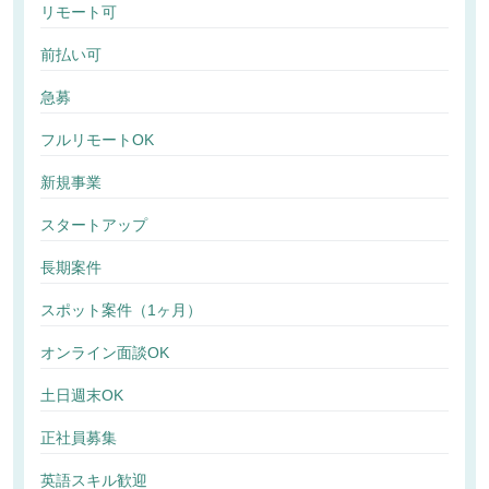
リモート可
前払い可
急募
フルリモートOK
新規事業
スタートアップ
長期案件
スポット案件（1ヶ月）
オンライン面談OK
土日週末OK
正社員募集
英語スキル歓迎