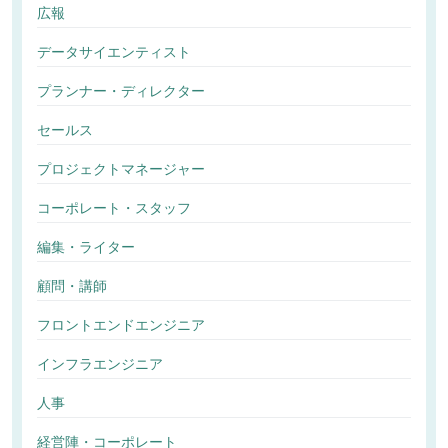
広報
データサイエンティスト
プランナー・ディレクター
セールス
プロジェクトマネージャー
コーポレート・スタッフ
編集・ライター
顧問・講師
フロントエンドエンジニア
インフラエンジニア
人事
経営陣・コーポレート