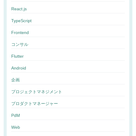
React.js
TypeScript
Frontend
コンサル
Flutter
Android
企画
プロジェクトマネジメント
プロダクトマネージャー
PdM
Web