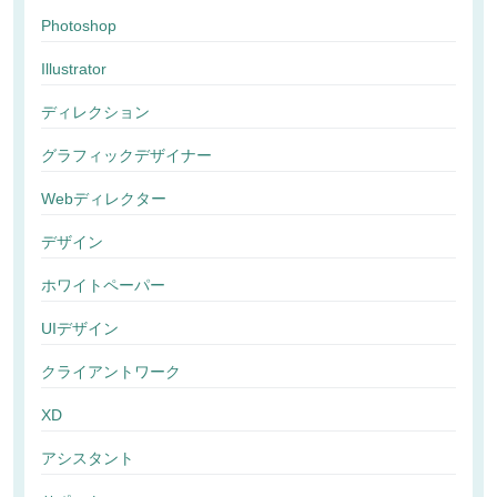
Photoshop
Illustrator
ディレクション
グラフィックデザイナー
Webディレクター
デザイン
ホワイトペーパー
UIデザイン
クライアントワーク
XD
アシスタント