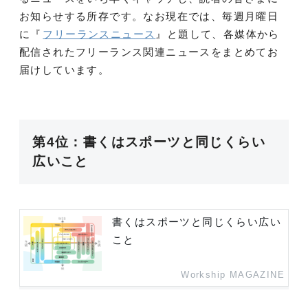
お知らせする所存です。なお現在では、毎週月曜日
に『
フリーランスニュース
』と題して、各媒体から
配信されたフリーランス関連ニュースをまとめてお
届けしています。
第4位：書くはスポーツと同じくらい
広いこと
書くはスポーツと同じくらい広い
こと
Workship MAGAZINE