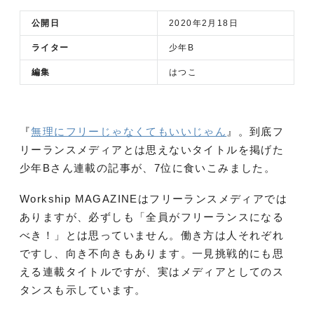
公開日
2020年2月18日
ライター
少年B
編集
はつこ
『
無理にフリーじゃなくてもいいじゃん
』。到底フ
リーランスメディアとは思えないタイトルを掲げた
少年Bさん連載の記事が、7位に食いこみました。
Workship MAGAZINEはフリーランスメディアでは
ありますが、必ずしも「全員がフリーランスになる
べき！」とは思っていません。働き方は人それぞれ
ですし、向き不向きもあります。一見挑戦的にも思
える連載タイトルですが、実はメディアとしてのス
タンスも示しています。