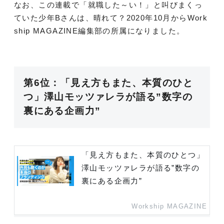
なお、この連載で「就職した～い！」と叫びまくっ
ていた少年Bさんは、晴れて？2020年10月からWork
ship MAGAZINE編集部の所属になりました。
第6位：「見え方もまた、本質のひと
つ」澤山モッツァレラが語る”数字の
裏にある企画力”
「見え方もまた、本質のひとつ」
澤山モッツァレラが語る”数字の
裏にある企画力”
Workship MAGAZINE