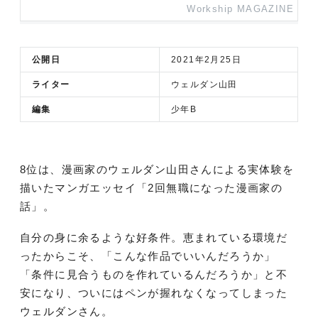
Workship MAGAZINE
公開日
2021年2月25日
ライター
ウェルダン山田
編集
少年B
8位は、漫画家のウェルダン山田さんによる実体験を
描いたマンガエッセイ「2回無職になった漫画家の
話」。
自分の身に余るような好条件。恵まれている環境だ
ったからこそ、「こんな作品でいいんだろうか」
「条件に見合うものを作れているんだろうか」と不
安になり、ついにはペンが握れなくなってしまった
ウェルダンさん。