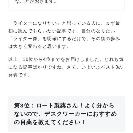
なことがおきます。
「ライターになりたい」と思っている人に、まず最
初に読んでもらいたい記事です。自分のなりたい
「ライター像」を明確にするだけで、その後の歩み
は大きく変わると思います。
以上、10位から4位までをお届けしました。どれも気
になる記事ばかりですね。さて、いよいよベスト3の
発表です。
第3位：ロート製薬さん！よく分から
ないので、デスクワーカーにおすすめ
の目薬を教えてください！