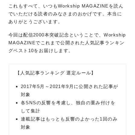
これもすべて、いつもWorkship MAGAZINEを読ん
でいただける読者のみなさまのおかげです。本当に
ありがとうございます。
今回は配信2000本突破記念ということで、Workship
MAGAZINEでこれまで公開された人気記事ランキン
グベスト10をお届けします。
【人気記事ランキング 選定ルール】
2017年5月～2021年9月に公開された記事が
対象
各SNSの反響を考慮し、独自の重み付けを
して集計
連載記事はもっとも反響のよかった1回のみ
対象