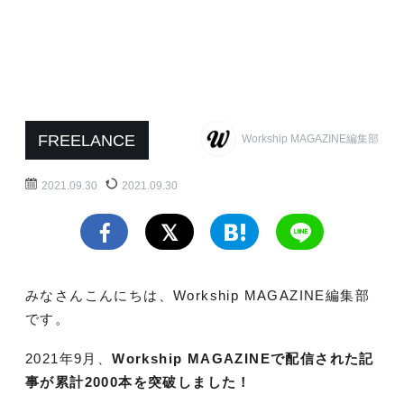
FREELANCE
Workship MAGAZINE編集部
2021.09.30
2021.09.30
みなさんこんにちは、Workship MAGAZINE編集部
です。
2021年9月、
Workship MAGAZINEで配信された記
事が累計2000本を突破しました！