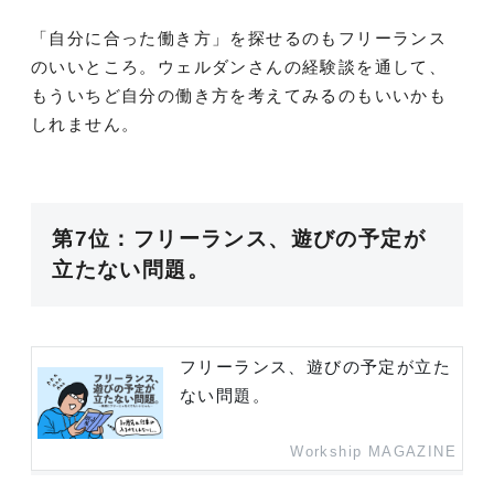
「自分に合った働き方」を探せるのもフリーランス
のいいところ。ウェルダンさんの経験談を通して、
もういちど自分の働き方を考えてみるのもいいかも
しれません。
第7位：フリーランス、遊びの予定が
立たない問題。
フリーランス、遊びの予定が立た
ない問題。
Workship MAGAZINE