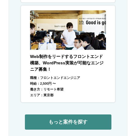
Web制作をリードするフロントエンド
構築、WordPress実装が可能なエンジ
ニア募集！
職種：フロントエンドエンジニア
時給：2,500円 〜
働き方：リモート希望
エリア：東京都
もっと案件を探す