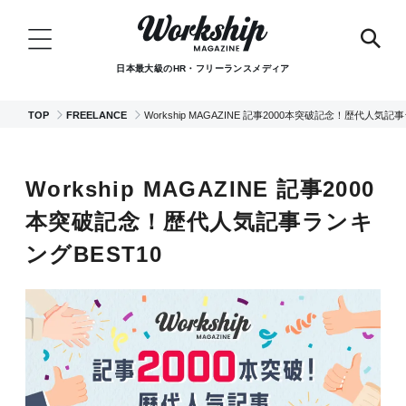
日本最大級のHR・フリーランスメディア
TOP
FREELANCE
Workship MAGAZINE 記事2000本突破記念！歴代人気記
Workship MAGAZINE 記事2000
本突破記念！歴代人気記事ランキ
ングBEST10