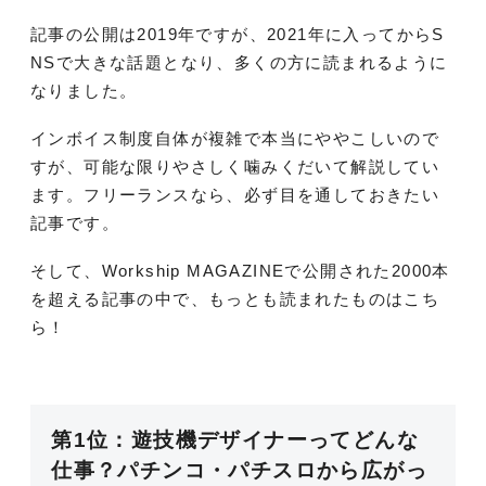
記事の公開は2019年ですが、2021年に入ってからS
NSで大きな話題となり、多くの方に読まれるように
なりました。
インボイス制度自体が複雑で本当にややこしいので
すが、可能な限りやさしく噛みくだいて解説してい
ます。フリーランスなら、必ず目を通しておきたい
記事です。
そして、Workship MAGAZINEで公開された2000本
を超える記事の中で、もっとも読まれたものはこち
ら！
第1位：遊技機デザイナーってどんな
仕事？パチンコ・パチスロから広がっ