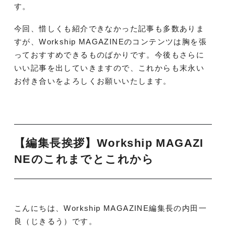
す。
今回、惜しくも紹介できなかった記事も多数ありま
すが、Workship MAGAZINEのコンテンツは胸を張
っておすすめできるものばかりです。今後もさらに
いい記事を出していきますので、これからも末永い
お付き合いをよろしくお願いいたします。
【編集長挨拶】Workship MAGAZI
NEのこれまでとこれから
こんにちは、Workship MAGAZINE編集長の内田一
良（じきるう）です。