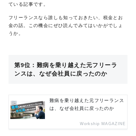
ている記事です。
フリーランスなら誰しも知っておきたい、税金とお
金の話。この機会にぜひ読んでみてはいかがでしょ
うか。
第9位：難病を乗り越えた元フリーラ
ンスは、なぜ会社員に戻ったのか
難病を乗り越えた元フリーランス
は、なぜ会社員に戻ったのか
Workship MAGAZINE