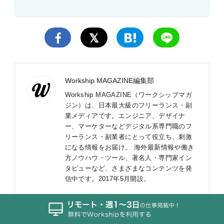
Workship MAGAZINE編集部
Workship MAGAZINE（ワークシップマガ
ジン）は、日本最大級のフリーランス・副
業メディアです。エンジニア、デザイナ
ー、マーケターなどデジタル系専門職のフ
リーランス・副業者にとって役立ち、刺激
になる情報をお届け。 海外最新情報や働き
方ノウハウ・ツール、著名人・専門家イン
タビューなど、さまざまなコンテンツを発
信中です。2017年5月開設。