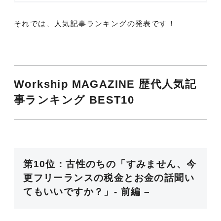
それでは、人気記事ランキングの発表です！
Workship MAGAZINE 歴代人気記
事ランキング BEST10
第10位：古性のちの「すみません、今
更フリーランスの税金とお金の話聞い
てもいいですか？」- 前編 –