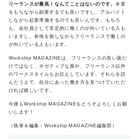
リーランスが最高！なんてことはないのです。
本業
をもちながら副業するでも良いですし、アルバイト
しながら起業準備するのでも良いんです。もちろ
ん、会社員として安定的に働くのが向いている人も
いますし、各地を旅しながらフリーランスで働くの
が向いている人もいます。
Workship MAGAZINEは、フリーランスの良い面だ
けではなく、ネガティブな面や、フリーランス以外
のワークスタイルもお伝えしています。それらを読
んだうえで、自分にあった働き方を見つけていただ
ければ嬉しいです。
今後もWorkship MAGAZINEをどうぞよろしくお願
いします！
（執筆＆編集：Workship MAGAZINE編集部）