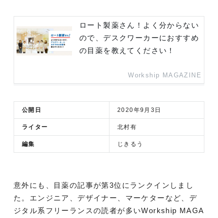
ロート製薬さん！よく分からない
ので、デスクワーカーにおすすめ
の目薬を教えてください！
Workship MAGAZINE
公開日
2020年9月3日
ライター
北村有
編集
じきるう
意外にも、目薬の記事が第3位にランクインしまし
た。エンジニア、デザイナー、マーケターなど、デ
ジタル系フリーランスの読者が多いWorkship MAGA