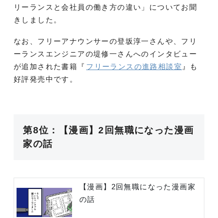
リーランスと会社員の働き方の違い」についてお聞
きしました。
なお、フリーアナウンサーの登坂淳一さんや、フリ
ーランスエンジニアの堤修一さんへのインタビュー
が追加された書籍『
フリーランスの進路相談室
』も
好評発売中です。
第8位：【漫画】2回無職になった漫画
家の話
【漫画】2回無職になった漫画家
の話