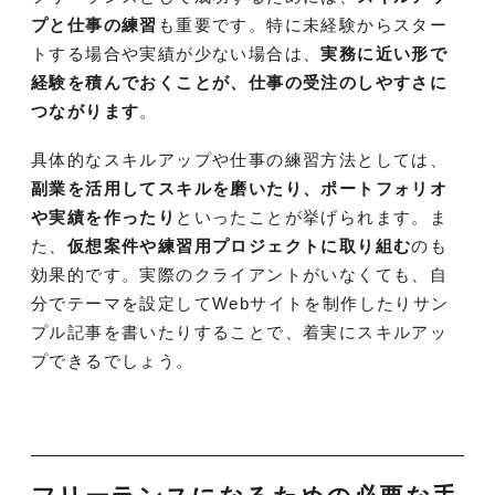
プと仕事の練習
も重要です。特に未経験からスター
トする場合や実績が少ない場合は、
実務に近い形で
経験を積んでおくことが、仕事の受注のしやすさに
つながります
。
具体的なスキルアップや仕事の練習方法としては、
副業を活用してスキルを磨いたり、ポートフォリオ
や実績を作ったり
といったことが挙げられます。ま
た、
仮想案件や練習用プロジェクトに取り組む
のも
効果的です。実際のクライアントがいなくても、自
分でテーマを設定してWebサイトを制作したりサン
プル記事を書いたりすることで、着実にスキルアッ
プできるでしょう。