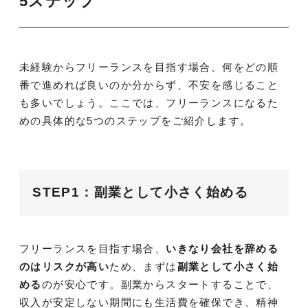
5ステップ
未経験からフリーランスを目指す場合、何をどの順
番で進めれば良いのか分からず、不安を感じること
も多いでしょう。ここでは、フリーランスになるた
めの具体的な5つのステップをご紹介します。
STEP1：副業として小さく始める
フリーランスを目指す場合、
いきなり会社を辞める
のはリスクが高い
ため、まずは
副業として小さく始
める
のが安心です。副業からスタートすることで、
収入が安定しない期間にも生活費を確保でき、精神