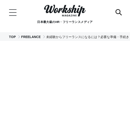
日本最大級のHR・フリーランスメディア
TOP
FREELANCE
未経験からフリーランスになるには？必要な準備・手続き