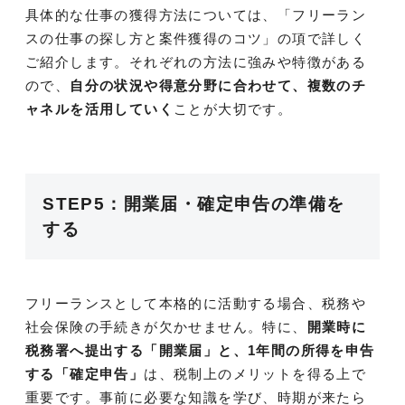
具体的な仕事の獲得方法については、「フリーラン
スの仕事の探し方と案件獲得のコツ」の項で詳しく
ご紹介します。それぞれの方法に強みや特徴がある
ので、
自分の状況や得意分野に合わせて、複数のチ
ャネルを活用していく
ことが大切です。
STEP5：開業届・確定申告の準備を
する
フリーランスとして本格的に活動する場合、税務や
社会保険の手続きが欠かせません。特に、
開業時に
税務署へ提出する「開業届」と、1年間の所得を申告
する「確定申告」
は、税制上のメリットを得る上で
重要です。事前に必要な知識を学び、時期が来たら