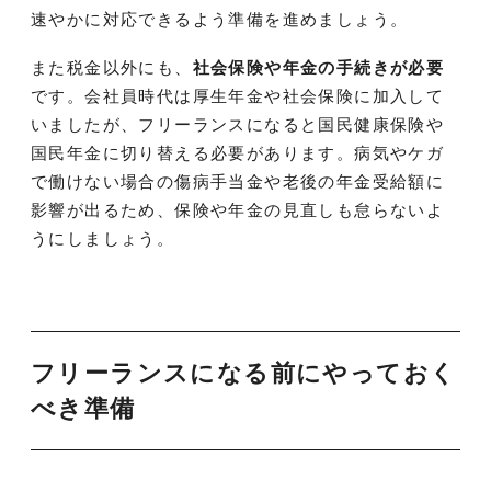
速やかに対応できるよう準備を進めましょう。
また税金以外にも、
社会保険や年金の手続きが必要
です。会社員時代は厚生年金や社会保険に加入して
いましたが、フリーランスになると国民健康保険や
国民年金に切り替える必要があります。病気やケガ
で働けない場合の傷病手当金や老後の年金受給額に
影響が出るため、保険や年金の見直しも怠らないよ
うにしましょう。
フリーランスになる前にやっておく
べき準備