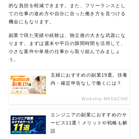
的な負担を軽減できます。また、フリーランスとし
ての仕事の進め方や自分に合った働き方を見つける
機会にもなります。
副業で得た実績や経験は、独立後の大きな武器にな
ります。まずは週末や平日の隙間時間を活用して、
小さな案件や単発の仕事から取り組んでみましょ
う。
主婦におすすめの副業19選。扶養
内・確定申告なしで働くには？
Workship MAGAZINE
エンジニアの副業におすすめのサ
ービス11選！メリットや戦略も解
説