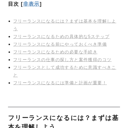
目次
[
非表示
]
フリーランスになるには？まずは基本を理解しよ
う
フリーランスになるための具体的な5ステップ
フリーランスになる前にやっておくべき準備
フリーランスになるための必要な手続き
フリーランスの仕事の探し方と案件獲得のコツ
フリーランスとして成功するために意識すべきこ
と
フリーランスになるには準備と計画が重要！
フリーランスになるには？まずは基
本を理解しよう