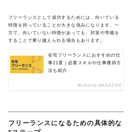
フリーランスとして成功するためには、向いている
特徴を持っていることが大きな強みになります。一
方で、向いていない特徴があっても、対策や準備を
することで乗り越えられる場合もあります。
在宅フリーランスにおすすめの仕
事21選｜必要スキルや仕事獲得方
法も紹介
Workship MAGAZINE
フリーランスになるための具体的な