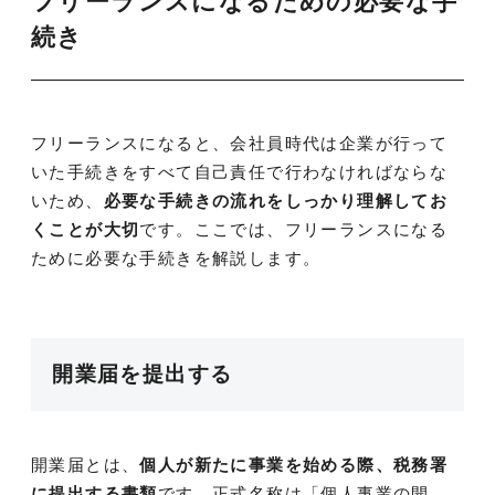
フリーランスになるための必要な手
続き
フリーランスになると、会社員時代は企業が行って
いた手続きをすべて自己責任で行わなければならな
いため、
必要な手続きの流れをしっかり理解してお
くことが大切
です。ここでは、フリーランスになる
ために必要な手続きを解説します。
開業届を提出する
開業届とは、
個人が新たに事業を始める際、税務署
に提出する書類
です。正式名称は「個人事業の開