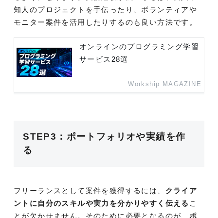
知人のプロジェクトを手伝ったり、ボランティアや
モニター案件を活用したりするのも良い方法です。
オンラインのプログラミング学習
サービス28選
Workship MAGAZINE
STEP3：ポートフォリオや実績を作
る
フリーランスとして案件を獲得するには、
クライア
ントに自分のスキルや実力を分かりやすく伝える
こ
とが欠かせません。そのために必要となるのが、
ポ