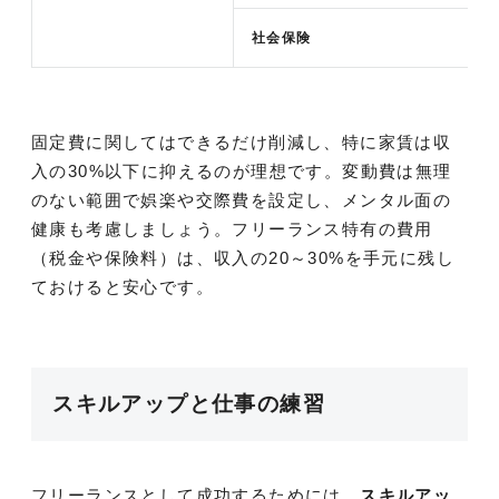
社会保険
固定費に関してはできるだけ削減し、特に家賃は収
入の30%以下に抑えるのが理想です。変動費は無理
のない範囲で娯楽や交際費を設定し、メンタル面の
健康も考慮しましょう。フリーランス特有の費用
（税金や保険料）は、収入の20～30%を手元に残し
ておけると安心です。
スキルアップと仕事の練習
フリーランスとして成功するためには、
スキルアッ