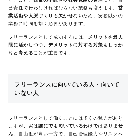
己責任で行わなければならない業務も増えます。
営
業活動や人脈づくりも欠かせない
ため、実務以外の
業務に時間を割く必要があります。
フリーランスとして成功するには、
メリットを最大
限に活かしつつ、デメリットに対する対策もしっか
りと考える
ことが重要です。
フリーランスに向いている人・向いて
いない人
フリーランスとして働くことには多くの魅力があり
ますが、実は
誰にでも向いているわけではありませ
ん
。自由度が高い一方で、自己管理能力やリスクへ