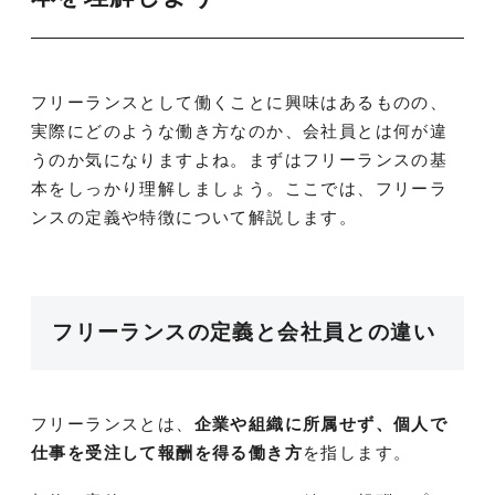
フリーランスとして働くことに興味はあるものの、
実際にどのような働き方なのか、会社員とは何が違
うのか気になりますよね。まずはフリーランスの基
本をしっかり理解しましょう。ここでは、フリーラ
ンスの定義や特徴について解説します。
フリーランスの定義と会社員との違い
フリーランスとは、
企業や組織に所属せず、個人で
仕事を受注して報酬を得る働き方
を指します。