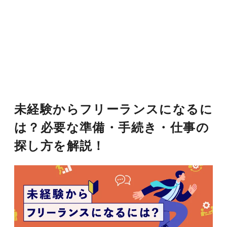
未経験からフリーランスになるに
は？必要な準備・手続き・仕事の
探し方を解説！