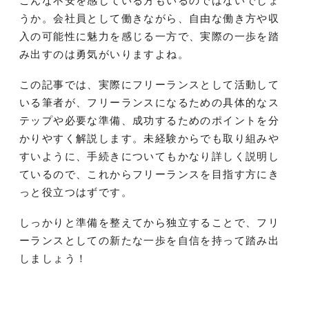
こんな不安を感じている方もいるのではないでしょ
うか。会社員として働きながら、自由な働き方や収
入の可能性に魅力を感じる一方で、実際の一歩を踏
み出すのは勇気がいりますよね。
この記事では、実際にフリーランスとして活動して
いる筆者が、フリーランスになるための具体的なス
テップや必要な準備、成功するためのポイントを分
かりやすく解説します。未経験からでも取り組みや
すいように、手続きについてもかなり詳しく説明し
ているので、これからフリーランスを目指す方にき
っと役立つはずです。
しっかりと準備を整えてから独立することで、フリ
ーランスとしての新たな一歩を自信を持って踏み出
しましょう！