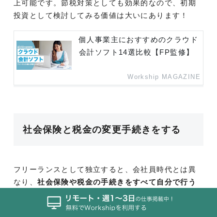
上可能です。節税対策としても効果的なので、初期
投資として検討してみる価値は大いにあります！
個人事業主におすすめのクラウド
会計ソフト14選比較【FP監修】
Workship MAGAZINE
社会保険と税金の変更手続きをする
フリーランスとして独立すると、会社員時代とは異
なり、
社会保険や税金の手続きをすべて自分で行う
必要があります
。特に健康保険や年金、税金の納付
方法は大きく変わるため、事前に理解しておくこと