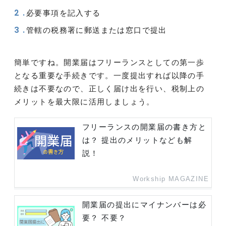
必要事項を記入する
管轄の税務署に郵送または窓口で提出
簡単ですね。開業届はフリーランスとしての第一歩
となる重要な手続きです。一度提出すれば以降の手
続きは不要なので、正しく届け出を行い、税制上の
メリットを最大限に活用しましょう。
フリーランスの開業届の書き方と
は？ 提出のメリットなども解
説！
Workship MAGAZINE
開業届の提出にマイナンバーは必
要？ 不要？