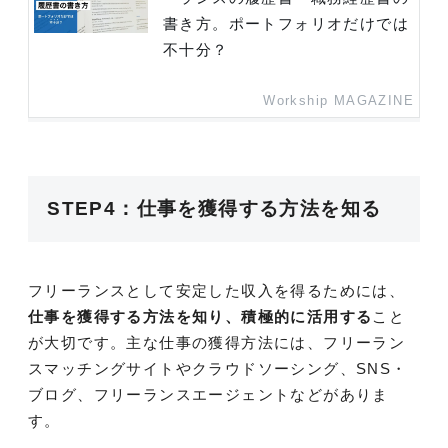
書き方。ポートフォリオだけでは
不十分？
Workship MAGAZINE
STEP4：仕事を獲得する方法を知る
フリーランスとして安定した収入を得るためには、
仕事を獲得する方法を知り、積極的に活用する
こと
が大切です。主な仕事の獲得方法には、フリーラン
スマッチングサイトやクラウドソーシング、SNS・
ブログ、フリーランスエージェントなどがありま
す。