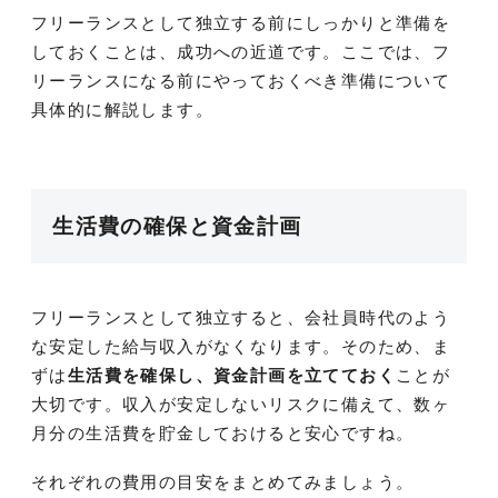
フリーランスとして独立する前にしっかりと準備を
しておくことは、成功への近道です。ここでは、フ
リーランスになる前にやっておくべき準備について
具体的に解説します。
生活費の確保と資金計画
フリーランスとして独立すると、会社員時代のよう
な安定した給与収入がなくなります。そのため、ま
ずは
生活費を確保し、資金計画を立てておく
ことが
大切です。収入が安定しないリスクに備えて、数ヶ
月分の生活費を貯金しておけると安心ですね。
それぞれの費用の目安をまとめてみましょう。