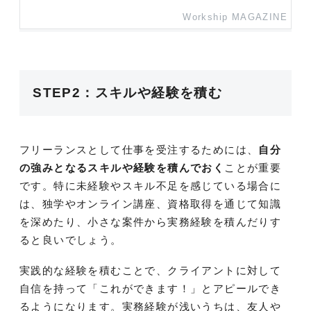
Workship MAGAZINE
STEP2：スキルや経験を積む
フリーランスとして仕事を受注するためには、
自分
の強みとなるスキルや経験を積んでおく
ことが重要
です。特に未経験やスキル不足を感じている場合に
は、独学やオンライン講座、資格取得を通じて知識
を深めたり、小さな案件から実務経験を積んだりす
ると良いでしょう。
実践的な経験を積むことで、クライアントに対して
自信を持って「これができます！」とアピールでき
るようになります。実務経験が浅いうちは、友人や