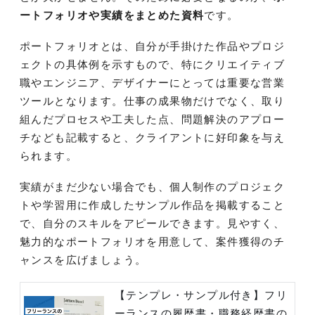
ートフォリオや実績をまとめた資料
です。
ポートフォリオとは、自分が手掛けた作品やプロジ
ェクトの具体例を示すもので、特にクリエイティブ
職やエンジニア、デザイナーにとっては重要な営業
ツールとなります。仕事の成果物だけでなく、取り
組んだプロセスや工夫した点、問題解決のアプロー
チなども記載すると、クライアントに好印象を与え
られます。
実績がまだ少ない場合でも、個人制作のプロジェク
トや学習用に作成したサンプル作品を掲載すること
で、自分のスキルをアピールできます。見やすく、
魅力的なポートフォリオを用意して、案件獲得のチ
ャンスを広げましょう。
【テンプレ・サンプル付き】フリ
ーランスの履歴書・職務経歴書の