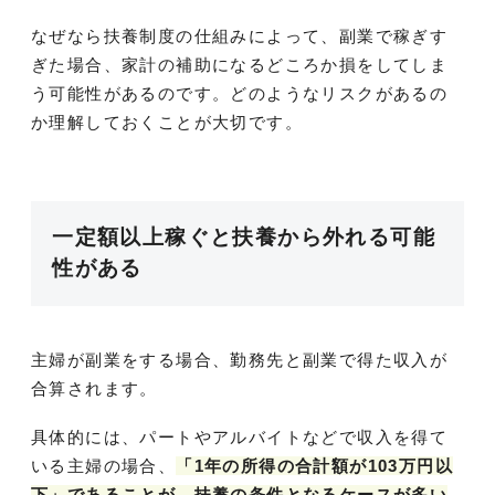
なぜなら扶養制度の仕組みによって、副業で稼ぎす
ぎた場合、家計の補助になるどころか損をしてしま
う可能性があるのです。どのようなリスクがあるの
か理解しておくことが大切です。
一定額以上稼ぐと扶養から外れる可能
性がある
主婦が副業をする場合、勤務先と副業で得た収入が
合算されます。
具体的には、パートやアルバイトなどで収入を得て
いる主婦の場合、
「1年の所得の合計額が103万円以
下」であることが、扶養の条件となるケースが多い