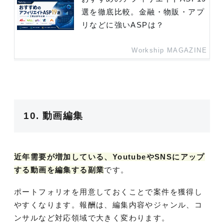
選を徹底比較。金融・物販・アプ
リなどに強いASPは？
Workship MAGAZINE
10. 動画編集
近年需要が増加している、YoutubeやSNSにアップ
する動画を編集する副業
です。
ポートフォリオを用意しておくことで案件を獲得し
やすくなります。報酬は、編集内容やジャンル、コ
ンサルなど対応領域で大きく変わります。