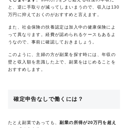
と、逆に手取りが減ってしまいまうので、収入は130
万円に抑えておくのがおすすめと言えます。
また、社会保険の扶養認定は加入中の健康保険によ
って異なります。経費が認められるケースもあるよ
うなので、事前に確認しておきましょう。
このように、主婦の方が副業を探す時には、年収の
壁と収入額を意識した上で、副業をはじめることを
おすすめします。
確定申告なしで働くには？
たとえ副業であっても、
副業の所得が20万円を超え