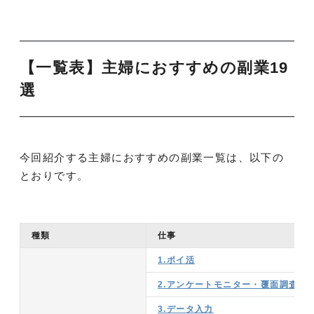
【一覧表】主婦におすすめの副業19
選
今回紹介する主婦におすすめの副業一覧は、以下の
とおりです。
種類
仕事
1.ポイ活
2.アンケートモニター・覆面調査
3.データ入力