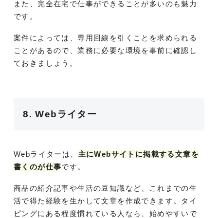
また、完全在宅で仕事ができることが多いのも魅力
です。
案件によっては、専用回線を引くことを求められる
ことがあるので、業務に必要な環境を事前に確認し
ておきましょう。
8. Webライター
Webライターは、
主にWebサイトに掲載する文章を
書くのが仕事
です。
商品の紹介記事や生活の豆知識など、これまでの生
活で得た経験を生かして文章を作成できます。タイ
ピングにある程度慣れている人なら、始めやすいで