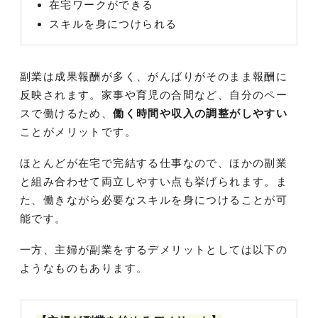
在宅ワークができる
スキルを身につけられる
副業は成果報酬が多く、がんばりがそのまま報酬に
反映されます。家事や育児の合間など、自分のペー
スで働けるため、
働く時間や収入の調整がしやすい
ことがメリットです。
ほとんどが在宅で完結する仕事なので、ほかの副業
と組み合わせて両立しやすい点も挙げられます。ま
た、働きながら必要なスキルを身につけることが可
能です。
一方、主婦が副業をするデメリットとしては以下の
ようなものもあります。