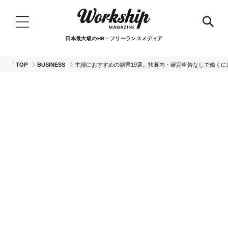
日本最大級のHR・フリーランスメディア
TOP
BUSINESS
主婦におすすめの副業19選。扶養内・確定申告なしで働くに