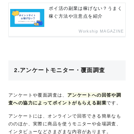
ポイ活の副業は稼げない？うまく
稼ぐ方法や注意点を紹介
Workship MAGAZINE
2.アンケートモニター・覆面調査
アンケートや覆面調査は、
アンケートへの回答や調
査への協力によってポイントがもらえる副業
です。
アンケートには、オンラインで回答できる簡単なも
ののほか、実際に商品を使うモニターや会場調査、
インタビューなどさまざまな内容があります。