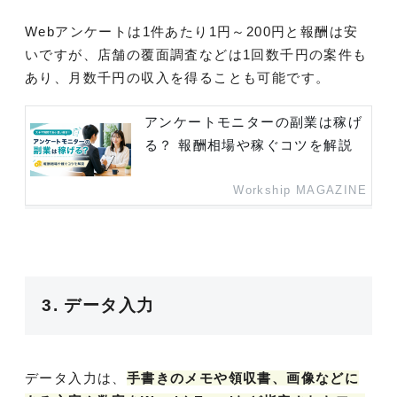
Webアンケートは1件あたり1円～200円と報酬は安
いですが、店舗の覆面調査などは1回数千円の案件も
あり、月数千円の収入を得ることも可能です。
アンケートモニターの副業は稼げ
る？ 報酬相場や稼ぐコツを解説
Workship MAGAZINE
3. データ入力
データ入力は、
手書きのメモや領収書、画像などに