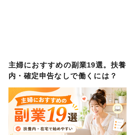
主婦におすすめの副業19選。扶養
内・確定申告なしで働くには？