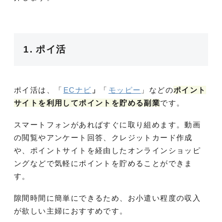
1. ポイ活
ポイ活は、「
ECナビ
」
「
モッピー
」などの
ポイント
サイトを利用してポイントを貯める副業
です。
スマートフォンがあればすぐに取り組めます。動画
の閲覧やアンケート回答、クレジットカード作成
や、ポイントサイトを経由したオンラインショッピ
ングなどで気軽にポイントを貯めることができま
す。
隙間時間に簡単にできるため、お小遣い程度の収入
が欲しい主婦におすすめです。