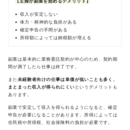
【主婦が副業を始めるデメリット】
収入が安定しない
体力・精神的な負担がある
確定申告の手間がある
所得額によっては納税額が増える
副業は基本的に業務委託契約が中心のため、契約期
間が満了したら仕事は終了です。
また
未経験者向けの仕事は単価が低いことも多く、
まとまった収入が得られにくい
というデメリットも
あります。
副業で安定して収入を得られるようになると、確定
申告が必要になることがあります。所得によっては
住民税や所得税、社会保険料の負担が必要です。