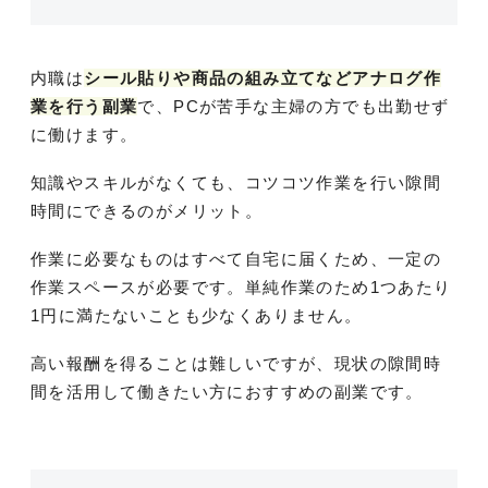
内職は
シール貼りや商品の組み立てなどアナログ作
業を行う副業
で、PCが苦手な主婦の方でも出勤せず
に働けます。
知識やスキルがなくても、コツコツ作業を行い隙間
時間にできるのがメリット。
作業に必要なものはすべて自宅に届くため、一定の
作業スペースが必要です。単純作業のため1つあたり
1円に満たないことも少なくありません。
高い報酬を得ることは難しいですが、現状の隙間時
間を活用して働きたい方におすすめの副業です。