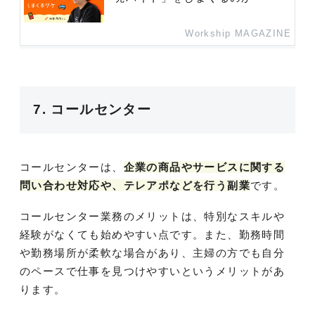
Workship MAGAZINE
7. コールセンター
コールセンターは、
企業の商品やサービスに関する
問い合わせ対応や、テレアポなどを行う副業
です。
コールセンター業務のメリットは、特別なスキルや
経験がなくても始めやすい点です。また、勤務時間
や勤務場所が柔軟な場合があり、主婦の方でも自分
のペースで仕事を見つけやすいというメリットがあ
ります。