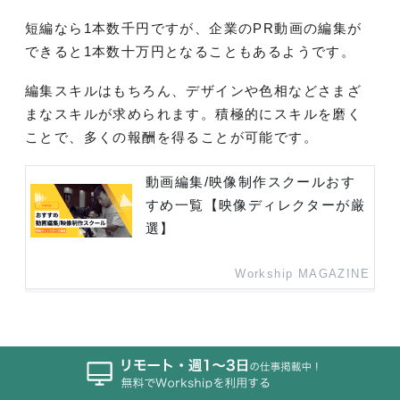
短編なら1本数千円ですが、企業のPR動画の編集が
できると1本数十万円となることもあるようです。
編集スキルはもちろん、デザインや色相などさまざ
まなスキルが求められます。積極的にスキルを磨く
ことで、多くの報酬を得ることが可能です。
動画編集/映像制作スクールおす
すめ一覧【映像ディレクターが厳
選】
Workship MAGAZINE
11. オンライン秘書