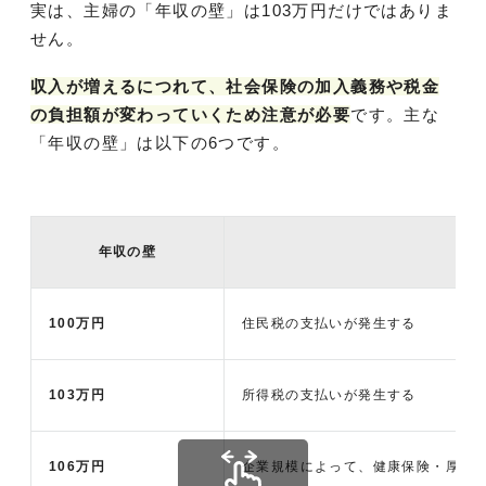
実は、主婦の「年収の壁」は103万円だけではありま
せん。
収入が増えるにつれて、社会保険の加入義務や税金
の負担額が変わっていくため注意が必要
です。主な
「年収の壁」は以下の6つです。
年収の壁
100万円
住民税の支払いが発生する
103万円
所得税の支払いが発生する
106万円
企業規模によって、健康保険・厚生