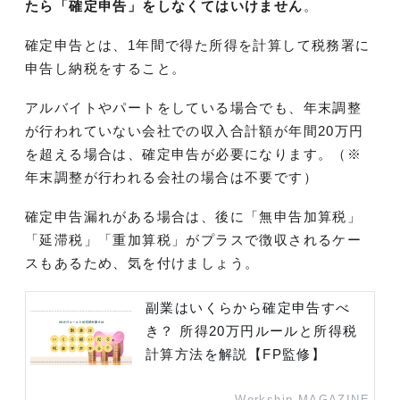
たら「確定申告」をしなくてはいけません
。
確定申告とは、1年間で得た所得を計算して税務署に
申告し納税をすること。
アルバイトやパートをしている場合でも、年末調整
が行われていない会社での収入合計額が年間20万円
を超える場合は、確定申告が必要になります。（※
年末調整が行われる会社の場合は不要です）
確定申告漏れがある場合は、後に「無申告加算税」
「延滞税」「重加算税」がプラスで徴収されるケー
スもあるため、気を付けましょう。
副業はいくらから確定申告すべ
き？ 所得20万円ルールと所得税
計算方法を解説【FP監修】