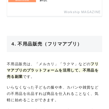
Workship MAGAZINE
4. 不用品販売（フリマアプリ）
不用品販売は、「メルカリ」「ラクマ」などの
フリ
マアプリのプラットフォームを活用して、不用品を
売る副業
です。
いらなくなった子どもの服や本、カバンや雑貨など
の不用品を出品すれば商品を仕入れることなく、気
軽に始めることができます。