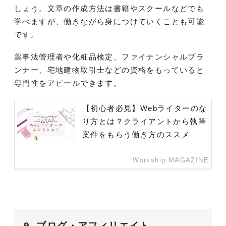
しょう。文章の作成方法は書籍やスクールなどでも
学べますが、働きながら身につけていくことも可能
です。
薬事法管理者や化粧品検定、ファイナンシャルプラ
ンナー、宅地建物取引士などの資格をもっていると
専門性をアピールできます。
【初心者必見】Webライターのな
り方とは？クライアントから執筆
案件をもらう働き方のススメ
Workship MAGAZINE
9. ブログ・アフィリエイト