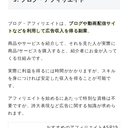
ブログ・アフィリエイトは、
ブログや動画配信サイ
トなどを利用して広告収入を得る副業
。
商品やサービスを紹介して、それを見た人が実際に
商品/サービスを購入すると、紹介者にお金が入って
くる仕組みです。
実際に利益を得るには時間がかかりますが、スキル
を身につければ安定した収入を得ることが可能で
す。
アフィリエイトを始めるにあたって特別な資格は不
要ですが、誇大表現など広告に関する知識が求めら
れます。
おすすめのアフィリエイトASP19