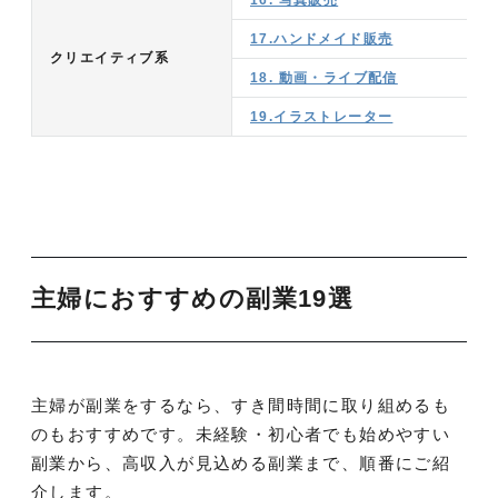
16. 写真販売
17.ハンドメイド販売
クリエイティブ系
18. 動画・ライブ配信
19.イラストレーター
主婦におすすめの副業19選
主婦が副業をするなら、すき間時間に取り組めるも
のもおすすめです。未経験・初心者でも始めやすい
副業から、高収入が見込める副業まで、順番にご紹
介します。