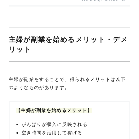
Workship MAGAZINE
主婦が副業を始めるメリット・デメ
リット
主婦が副業をすることで、得られるメリットは以下
のようなものがあります。
【主婦が副業を始めるメリット】
がんばりが収入に反映される
空き時間を活用して稼げる