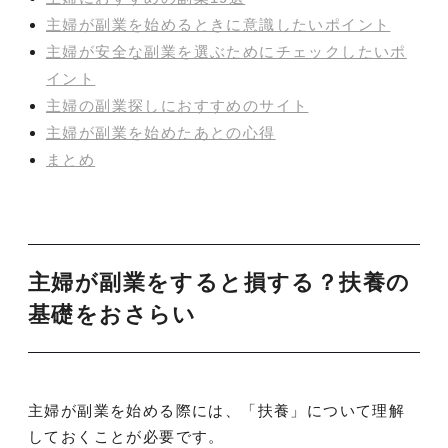
主婦が副業を始めるときに意識したいポイント
主婦が安全な副業を選ぶためにチェックしたいポ
イント
主婦の副業探しにおすすめのサイト
主婦が副業を始めたあとの心得
まとめ
主婦が副業をすると損する？扶養の
基礎をおさらい
主婦が副業を始める際には、「扶養」について理解
しておくことが必要です。