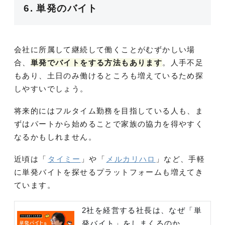
6. 単発のバイト
会社に所属して継続して働くことがむずかしい場
合、
単発でバイトをする方法もあります
。人手不足
もあり、土日のみ働けるところも増えているため探
しやすいでしょう。
将来的にはフルタイム勤務を目指している人も、ま
ずはパートから始めることで家族の協力を得やすく
なるかもしれません。
近頃は「
タイミー
」や「
メルカリハロ
」など、手軽
に単発バイトを探せるプラットフォームも増えてき
ています。
2社を経営する社長は、なぜ「単
発バイト」をしまくるのか