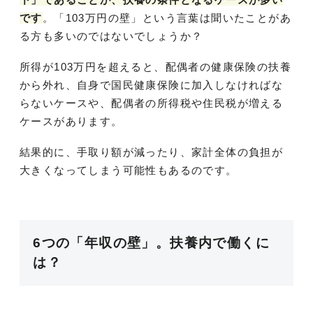
です
。「103万円の壁」という言葉は聞いたことがあ
る方も多いのではないでしょうか？
所得が103万円を超えると、配偶者の健康保険の扶養
から外れ、自身で国民健康保険に加入しなければな
らないケースや、配偶者の所得税や住民税が増える
ケースがあります。
結果的に、手取り額が減ったり、家計全体の負担が
大きくなってしまう可能性もあるのです。
6つの「年収の壁」。扶養内で働くに
は？