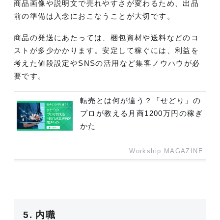
商品画像や説明文で売れやすさが変わるため、出品
前の準備は入念におこなうことが大切です。
商品の発送にあたっては、梱包資材や送料などのコ
ストが多少かかります。安定して稼ぐには、利益を
考えた値段設定やSNSの活用など集客ノウハウが必
要です。
転売とは何が違う？「せどり」の
プロが教える月商1200万円の稼ぎ
かた
Workship MAGAZINE
5. 内職