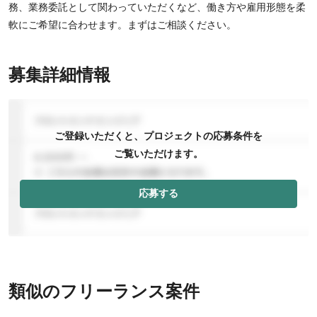
務、業務委託として関わっていただくなど、働き方や雇用形態を柔
軟にご希望に合わせます。まずはご相談ください。
募集詳細情報
ご登録いただくと、プロジェクトの応募条件を
ご覧いただけます。
応募する
類似のフリーランス案件