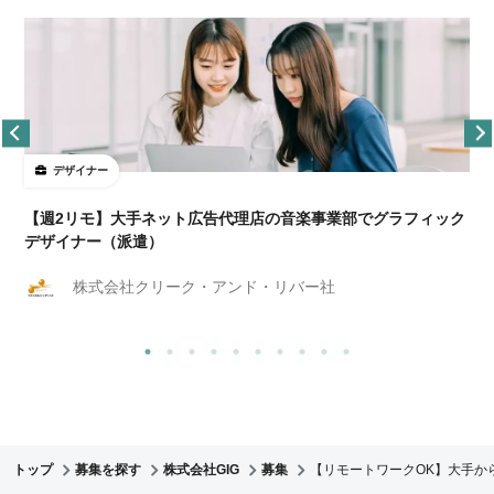
デザイナー
ョ
【週2リモ】大手ネット広告代理店の音楽事業部でグラフィック
デザイナー（派遣）
株式会社クリーク・アンド・リバー社
トップ
募集を探す
株式会社GIG
募集
【リモートワークOK】大手か