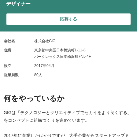
デザイナー
応募する
会社名
株式会社GIG
住所
東京都中央区日本橋浜町1-11-8
パークレックス日本橋浜町ビル 4F
設立
2017年04月
従業員数
80人
何をやっているか
GIGは「テクノロジーとクリエイティブでセカイをより良くする」
をコンセプトに組織づくりを進めています。
2017年に創業したばかりですが、大手企業からスタートアップま