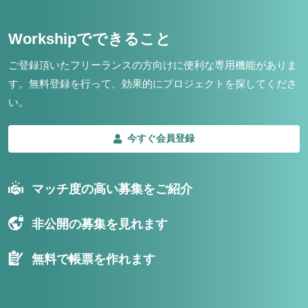
Workshipでできること
ご登録頂いたフリーランスの方向けに便利な専用機能がありま
す。
無料登録を行って、効果的にプロジェクトを探してくださ
い。
今すぐ会員登録
マッチ度の高い募集をご紹介
非公開の募集を見れます
無料で帳票を作れます