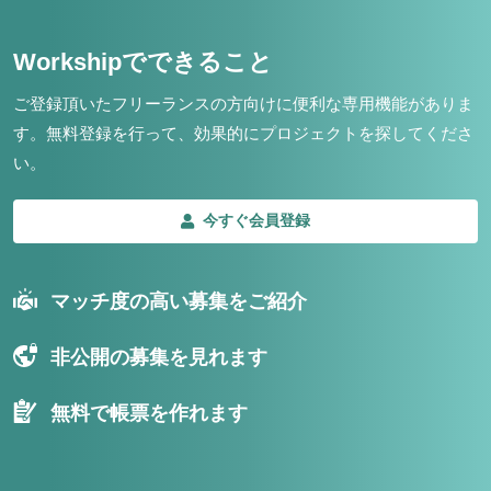
Workshipでできること
ご登録頂いたフリーランスの方向けに便利な専用機能がありま
す。
無料登録を行って、効果的にプロジェクトを探してくださ
い。
今すぐ会員登録
マッチ度の高い募集をご紹介
非公開の募集を見れます
無料で帳票を作れます