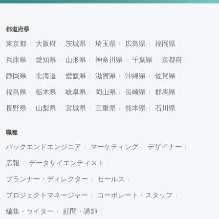
都道府県
東京都
大阪府
茨城県
埼玉県
広島県
福岡県
兵庫県
愛知県
山形県
神奈川県
千葉県
京都府
静岡県
北海道
愛媛県
滋賀県
沖縄県
佐賀県
福島県
栃木県
岐阜県
岡山県
長崎県
群馬県
長野県
山梨県
宮城県
三重県
熊本県
石川県
職種
バックエンドエンジニア
マーケティング
デザイナー
広報
データサイエンティスト
プランナー・ディレクター
セールス
プロジェクトマネージャー
コーポレート・スタッフ
編集・ライター
顧問・講師