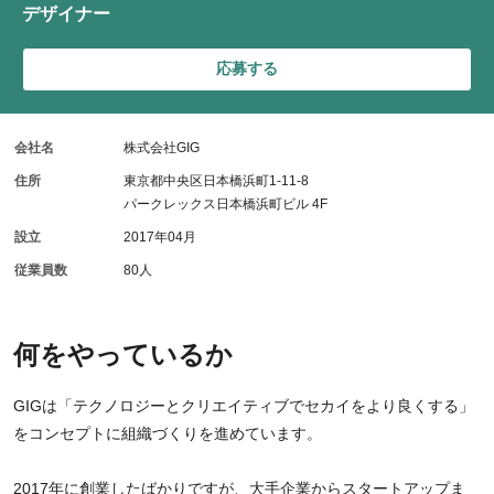
デザイナー
応募する
会社名
株式会社GIG
住所
東京都中央区日本橋浜町1-11-8
パークレックス日本橋浜町ビル 4F
設立
2017年04月
従業員数
80人
何をやっているか
GIGは「テクノロジーとクリエイティブでセカイをより良くする」
をコンセプトに組織づくりを進めています。
2017年に創業したばかりですが、大手企業からスタートアップま