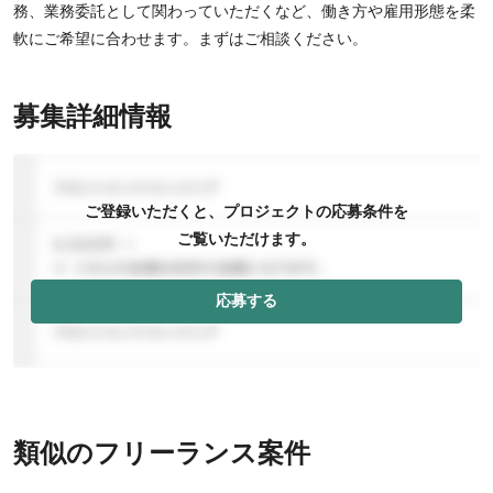
務、業務委託として関わっていただくなど、働き方や雇用形態を柔
軟にご希望に合わせます。まずはご相談ください。
募集詳細情報
ご登録いただくと、プロジェクトの応募条件を
ご覧いただけます。
応募する
類似のフリーランス案件