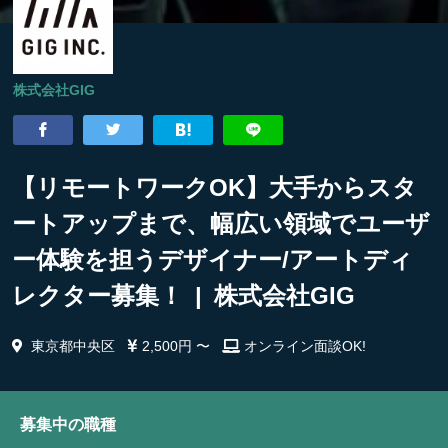
株式会社GIG
【リモートワークOK】大手からスタ
ートアップまで、幅広い領域でユーザ
ー体験を担うデザイナー/アートディ
レクター募集！ | 株式会社GIG
東京都中央区
2,500円 〜
オンライン面談OK!
募集中の職種