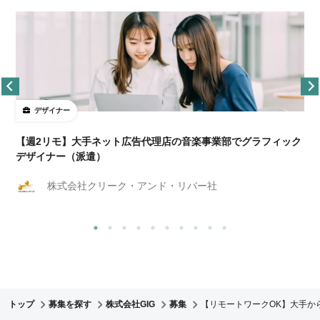
デザイナー
ョ
【週2リモ】大手ネット広告代理店の音楽事業部でグラフィック
デザイナー（派遣）
株式会社クリーク・アンド・リバー社
トップ
募集を探す
株式会社GIG
募集
【リモートワークOK】大手か