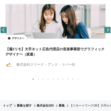
デザイナー
ョ
【週2リモ】大手ネット広告代理店の音楽事業部でグラフィック
デザイナー（派遣）
株式会社クリーク・アンド・リバー社
トップ
募集を探す
株式会社GIG
募集
【リモートワークOK】大手か