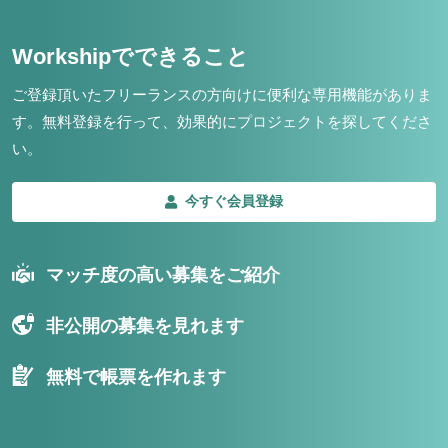
Workshipでできること
ご登録頂いたフリーランスの方向けに便利な専用機能がありま
す。
無料登録を行って、効果的にプロジェクトを探してくださ
い。
今すぐ会員登録
マッチ度の高い募集をご紹介
非公開の募集を見れます
無料で帳票を作れます