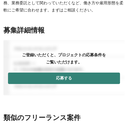
務、業務委託として関わっていただくなど、働き方や雇用形態を柔
軟にご希望に合わせます。まずはご相談ください。
募集詳細情報
ご登録いただくと、プロジェクトの応募条件を
ご覧いただけます。
応募する
類似のフリーランス案件