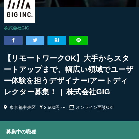
株式会社GIG
【リモートワークOK】大手からスタ
ートアップまで、幅広い領域でユーザ
ー体験を担うデザイナー/アートディ
レクター募集！ | 株式会社GIG
東京都中央区
2,500円 〜
オンライン面談OK!
募集中の職種