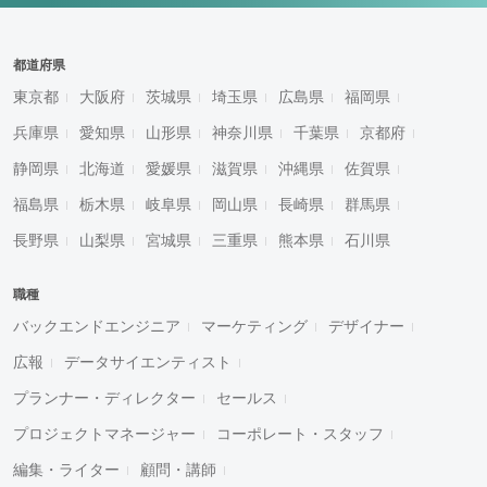
都道府県
東京都
大阪府
茨城県
埼玉県
広島県
福岡県
兵庫県
愛知県
山形県
神奈川県
千葉県
京都府
静岡県
北海道
愛媛県
滋賀県
沖縄県
佐賀県
福島県
栃木県
岐阜県
岡山県
長崎県
群馬県
長野県
山梨県
宮城県
三重県
熊本県
石川県
職種
バックエンドエンジニア
マーケティング
デザイナー
広報
データサイエンティスト
プランナー・ディレクター
セールス
プロジェクトマネージャー
コーポレート・スタッフ
編集・ライター
顧問・講師