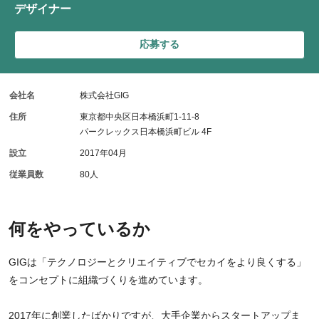
デザイナー
応募する
会社名
株式会社GIG
住所
東京都中央区日本橋浜町1-11-8
パークレックス日本橋浜町ビル 4F
設立
2017年04月
従業員数
80人
何をやっているか
GIGは「テクノロジーとクリエイティブでセカイをより良くする」
をコンセプトに組織づくりを進めています。
2017年に創業したばかりですが、大手企業からスタートアップま