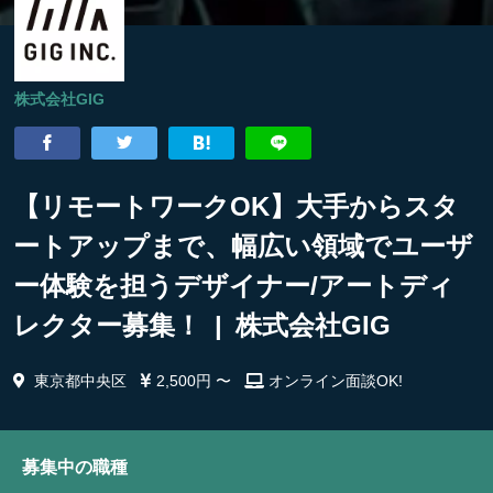
株式会社GIG
【リモートワークOK】大手からスタ
ートアップまで、幅広い領域でユーザ
ー体験を担うデザイナー/アートディ
レクター募集！ | 株式会社GIG
東京都中央区
2,500円 〜
オンライン面談OK!
募集中の職種