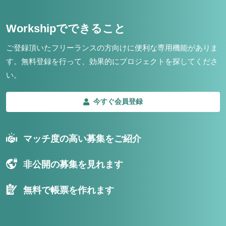
Workshipでできること
ご登録頂いたフリーランスの方向けに便利な専用機能がありま
す。
無料登録を行って、効果的にプロジェクトを探してくださ
い。
今すぐ会員登録
マッチ度の高い募集をご紹介
非公開の募集を見れます
無料で帳票を作れます