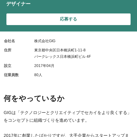
デザイナー
応募する
会社名
株式会社GIG
住所
東京都中央区日本橋浜町1-11-8
パークレックス日本橋浜町ビル 4F
設立
2017年04月
従業員数
80人
何をやっているか
GIGは「テクノロジーとクリエイティブでセカイをより良くする」
をコンセプトに組織づくりを進めています。
2017年に創業したばかりですが、大手企業からスタートアップま