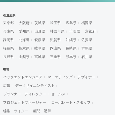
都道府県
東京都
大阪府
茨城県
埼玉県
広島県
福岡県
兵庫県
愛知県
山形県
神奈川県
千葉県
京都府
静岡県
北海道
愛媛県
滋賀県
沖縄県
佐賀県
福島県
栃木県
岐阜県
岡山県
長崎県
群馬県
長野県
山梨県
宮城県
三重県
熊本県
石川県
職種
バックエンドエンジニア
マーケティング
デザイナー
広報
データサイエンティスト
プランナー・ディレクター
セールス
プロジェクトマネージャー
コーポレート・スタッフ
編集・ライター
顧問・講師