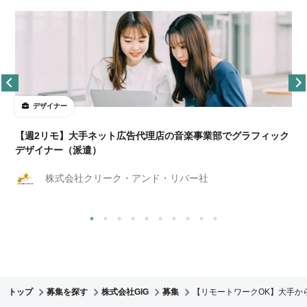
デザイナー
ョ
【週2リモ】大手ネット広告代理店の音楽事業部でグラフィック
デザイナー（派遣）
株式会社クリーク・アンド・リバー社
トップ
募集を探す
株式会社GIG
募集
【リモートワークOK】大手か