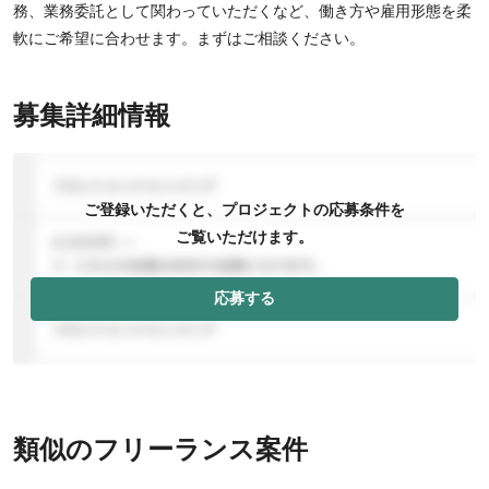
務、業務委託として関わっていただくなど、働き方や雇用形態を柔
軟にご希望に合わせます。まずはご相談ください。
募集詳細情報
ご登録いただくと、プロジェクトの応募条件を
ご覧いただけます。
応募する
類似のフリーランス案件