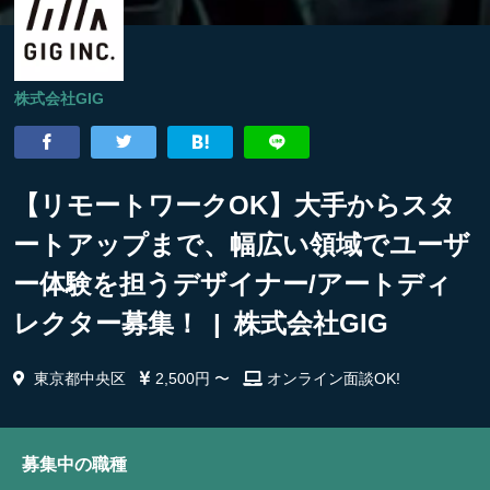
株式会社GIG
【リモートワークOK】大手からスタ
ートアップまで、幅広い領域でユーザ
ー体験を担うデザイナー/アートディ
レクター募集！ | 株式会社GIG
東京都中央区
2,500円 〜
オンライン面談OK!
募集中の職種