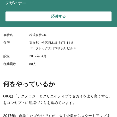
デザイナー
応募する
会社名
株式会社GIG
住所
東京都中央区日本橋浜町1-11-8
パークレックス日本橋浜町ビル 4F
設立
2017年04月
従業員数
80人
何をやっているか
GIGは「テクノロジーとクリエイティブでセカイをより良くする」
をコンセプトに組織づくりを進めています。
2017年に創業したばかりですが、大手企業からスタートアップま