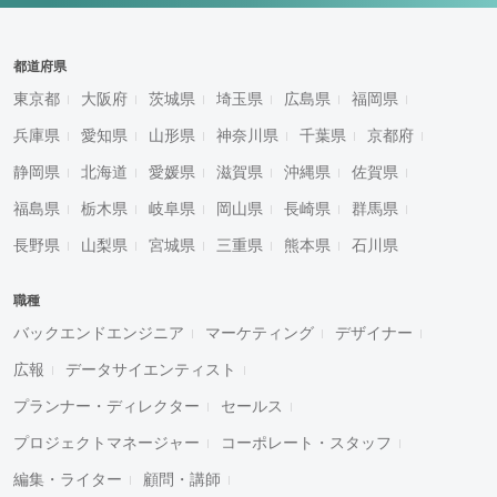
都道府県
東京都
大阪府
茨城県
埼玉県
広島県
福岡県
兵庫県
愛知県
山形県
神奈川県
千葉県
京都府
静岡県
北海道
愛媛県
滋賀県
沖縄県
佐賀県
福島県
栃木県
岐阜県
岡山県
長崎県
群馬県
長野県
山梨県
宮城県
三重県
熊本県
石川県
職種
バックエンドエンジニア
マーケティング
デザイナー
広報
データサイエンティスト
プランナー・ディレクター
セールス
プロジェクトマネージャー
コーポレート・スタッフ
編集・ライター
顧問・講師