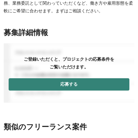
務、業務委託として関わっていただくなど、働き方や雇用形態を柔
軟にご希望に合わせます。まずはご相談ください。
募集詳細情報
ご登録いただくと、プロジェクトの応募条件を
ご覧いただけます。
応募する
類似のフリーランス案件