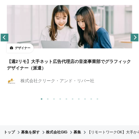
デザイナー
ョ
【週2リモ】大手ネット広告代理店の音楽事業部でグラフィック
デザイナー（派遣）
株式会社クリーク・アンド・リバー社
トップ
募集を探す
株式会社GIG
募集
【リモートワークOK】大手か