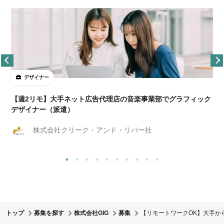
デザイナー
ョ
【週2リモ】大手ネット広告代理店の音楽事業部でグラフィック
デザイナー（派遣）
株式会社クリーク・アンド・リバー社
トップ
募集を探す
株式会社GIG
募集
【リモートワークOK】大手か