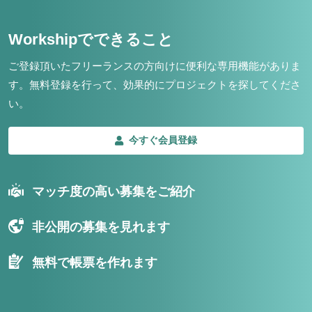
Workshipでできること
ご登録頂いたフリーランスの方向けに便利な専用機能がありま
す。
無料登録を行って、効果的にプロジェクトを探してくださ
い。
今すぐ会員登録
マッチ度の高い募集をご紹介
非公開の募集を見れます
無料で帳票を作れます