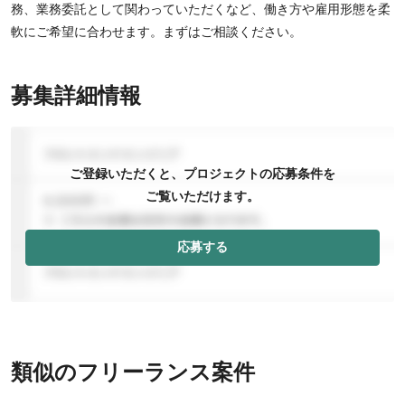
務、業務委託として関わっていただくなど、働き方や雇用形態を柔
軟にご希望に合わせます。まずはご相談ください。
募集詳細情報
ご登録いただくと、プロジェクトの応募条件を
ご覧いただけます。
応募する
類似のフリーランス案件