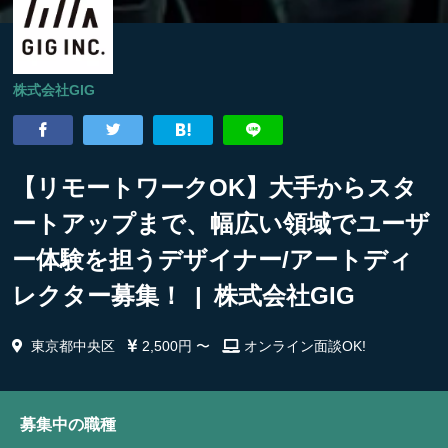
株式会社GIG
【リモートワークOK】大手からスタ
ートアップまで、幅広い領域でユーザ
ー体験を担うデザイナー/アートディ
レクター募集！ | 株式会社GIG
東京都中央区
2,500円 〜
オンライン面談OK!
募集中の職種