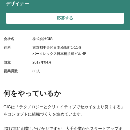
デザイナー
応募する
会社名
株式会社GIG
住所
東京都中央区日本橋浜町1-11-8
パークレックス日本橋浜町ビル 4F
設立
2017年04月
従業員数
80人
何をやっているか
GIGは「テクノロジーとクリエイティブでセカイをより良くする」
をコンセプトに組織づくりを進めています。
2017年に創業したばかりですが、大手企業からスタートアップま