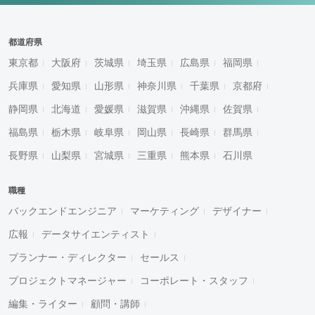
都道府県
東京都
大阪府
茨城県
埼玉県
広島県
福岡県
兵庫県
愛知県
山形県
神奈川県
千葉県
京都府
静岡県
北海道
愛媛県
滋賀県
沖縄県
佐賀県
福島県
栃木県
岐阜県
岡山県
長崎県
群馬県
長野県
山梨県
宮城県
三重県
熊本県
石川県
職種
バックエンドエンジニア
マーケティング
デザイナー
広報
データサイエンティスト
プランナー・ディレクター
セールス
プロジェクトマネージャー
コーポレート・スタッフ
編集・ライター
顧問・講師