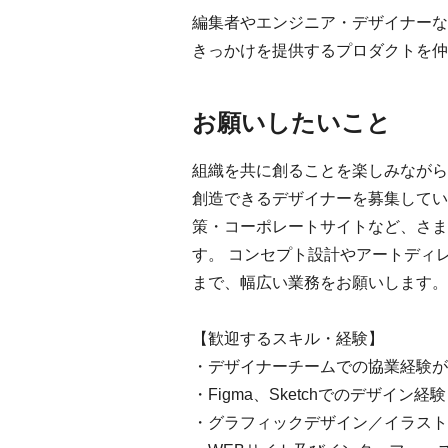
編集者やエンジニア・デザイナーな
きっかけを提供するプロダクトを仲
お願いしたいこと
組織を共に創ることを楽しみながら
創造できるデザイナーを募集してい
策・コーポレートサイトなど、さま
す。 コンセプト設計やアートディ
まで、幅広い業務をお願いします。
【歓迎するスキル・経験】
・デザイナーチームでの協業経験が
・Figma、Sketchでのデザイン経験
・グラフィックデザイン／イラスト