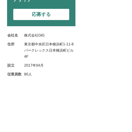
応募する
会社名
株式会社GIG
住所
東京都中央区日本橋浜町1-11-8
パークレックス日本橋浜町ビル
4F
設立
2017年04月
従業員数
80人