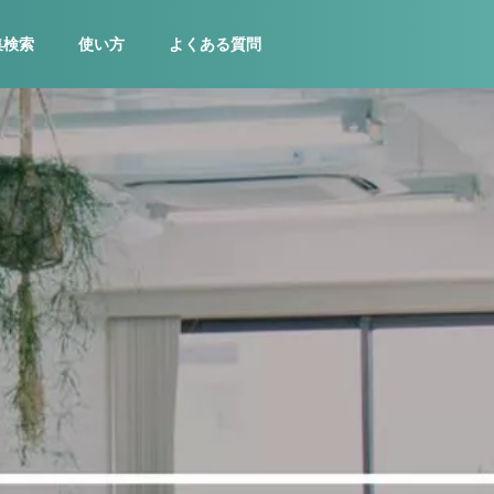
集検索
使い方
よくある質問