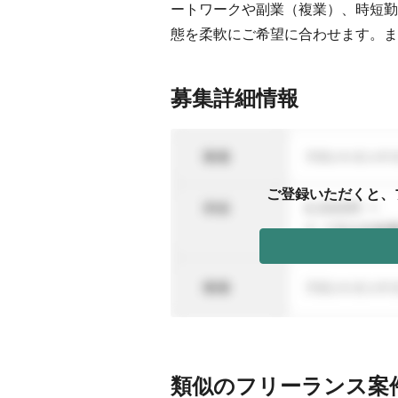
ートワークや副業（複業）、時短勤
態を柔軟にご希望に合わせます。ま
募集詳細情報
ご登録いただくと、
類似のフリーランス案