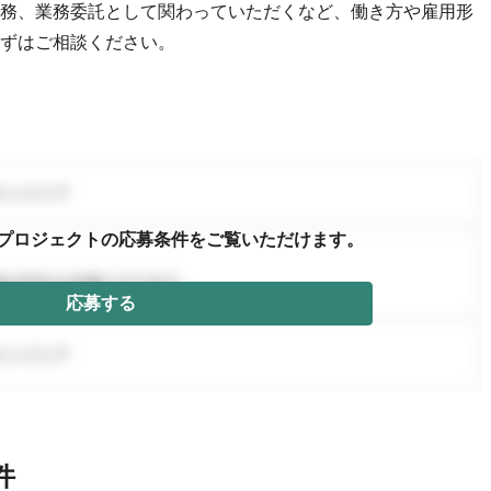
務、業務委託として関わっていただくなど、働き方や雇用形
ずはご相談ください。
プロジェクトの応募条件を
ご覧いただけます。
応募する
件