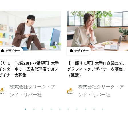
デザイナー
デザイナー
【リモート/週28H～相談可】大手
【一部リモ可】大手IT企業にて、
インターネット広告代理店でUIデ
グラフィックデザイナーを募集！
ザイナー大募集
（派遣）
株式会社クリーク・ア
株式会社クリーク・ア
ンド・リバー社
ンド・リバー社