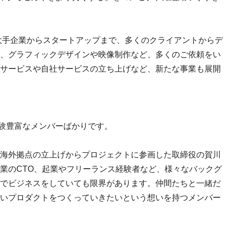
、大手企業からスタートアップまで、多くのクライアントからデ
、グラフィックデザインや映像制作など、多くのご依頼をい
サービスや自社サービスの立ち上げなど、新たな事業も展開
経験豊富なメンバーばかりです。
海外拠点の立上げからプロジェクトに参画した取締役の賀川
業のCTO、起業やフリーランス経験者など、様々なバックグ
でビジネスをしていても限界があります。仲間たちと一緒だ
いプロダクトをつくっていきたいという想いを持つメンバー