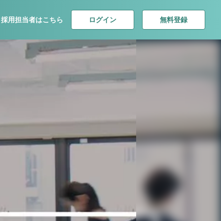
ログイン
無料登録
採用担当者はこちら