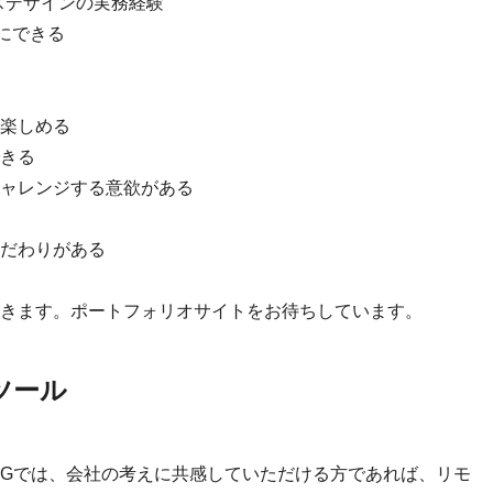
スデザインの実務経験
切にできる
楽しめる
きる
ャレンジする意欲がある
だわりがある
きます。ポートフォリオサイトをお待ちしています。
ツール
IGでは、会社の考えに共感していただける方であれば、リモ