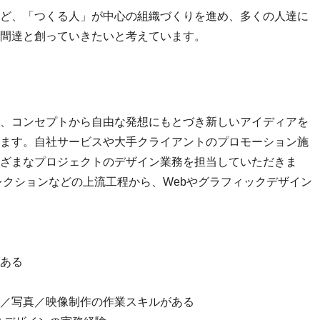
ど、「つくる人」が中心の組織づくりを進め、多くの人達に
間達と創っていきたいと考えています。
、コンセプトから自由な発想にもとづき新しいアイディアを
ます。自社サービスや大手クライアントのプロモーション施
ざまなプロジェクトのデザイン業務を担当していただきま
レクションなどの上流工程から、Webやグラフィックデザイン
ある
／写真／映像制作の作業スキルがある