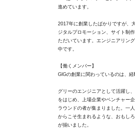
進めています。
2017年に創業したばかりですが
ジタルプロモーション、サイト制作
ただいています。エンジニアリング
中です。
【働くメンバー】
GIGの創業に関わっているのは、
グリーのエンジニアとして活躍し、
をはじめ、上場企業やベンチャー企
ラウンドの者が集まりました。一人
からこそ生まれるような、おもしろ
が揃いました。