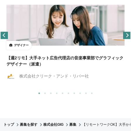
デザイナー
ョ
【週2リモ】大手ネット広告代理店の音楽事業部でグラフィック
デザイナー（派遣）
株式会社クリーク・アンド・リバー社
トップ
募集を探す
株式会社GIG
募集
【リモートワークOK】大手か