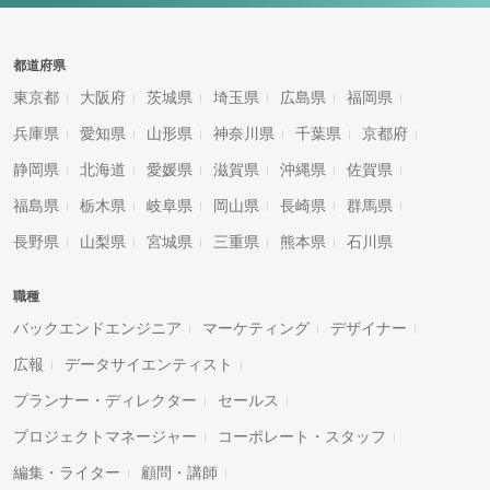
都道府県
東京都
大阪府
茨城県
埼玉県
広島県
福岡県
兵庫県
愛知県
山形県
神奈川県
千葉県
京都府
静岡県
北海道
愛媛県
滋賀県
沖縄県
佐賀県
福島県
栃木県
岐阜県
岡山県
長崎県
群馬県
長野県
山梨県
宮城県
三重県
熊本県
石川県
職種
バックエンドエンジニア
マーケティング
デザイナー
広報
データサイエンティスト
プランナー・ディレクター
セールス
プロジェクトマネージャー
コーポレート・スタッフ
編集・ライター
顧問・講師