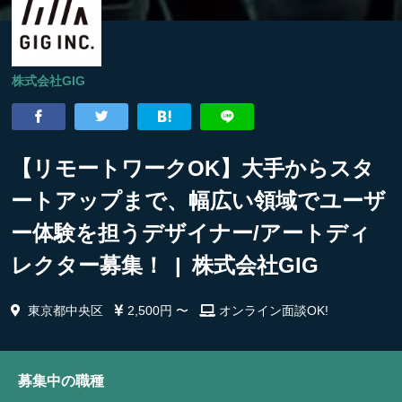
株式会社GIG
【リモートワークOK】大手からスタ
ートアップまで、幅広い領域でユーザ
ー体験を担うデザイナー/アートディ
レクター募集！ | 株式会社GIG
東京都中央区
2,500円 〜
オンライン面談OK!
募集中の職種