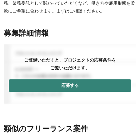
務、業務委託として関わっていただくなど、働き方や雇用形態を柔
軟にご希望に合わせます。まずはご相談ください。
募集詳細情報
ご登録いただくと、プロジェクトの応募条件を
ご覧いただけます。
応募する
類似のフリーランス案件