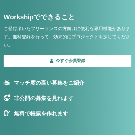
Workshipでできること
ご登録頂いたフリーランスの方向けに便利な専用機能がありま
す。
無料登録を行って、効果的にプロジェクトを探してくださ
い。
今すぐ会員登録
マッチ度の高い募集をご紹介
非公開の募集を見れます
無料で帳票を作れます