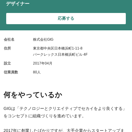
デザイナー
応募する
会社名
株式会社GIG
住所
東京都中央区日本橋浜町1-11-8
パークレックス日本橋浜町ビル 4F
設立
2017年04月
従業員数
80人
何をやっているか
GIGは「テクノロジーとクリエイティブでセカイをより良くする」
をコンセプトに組織づくりを進めています。
2017年に創業したばかりですが、大手企業からスタートアップま