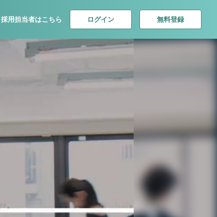
ログイン
無料登録
採用担当者はこちら