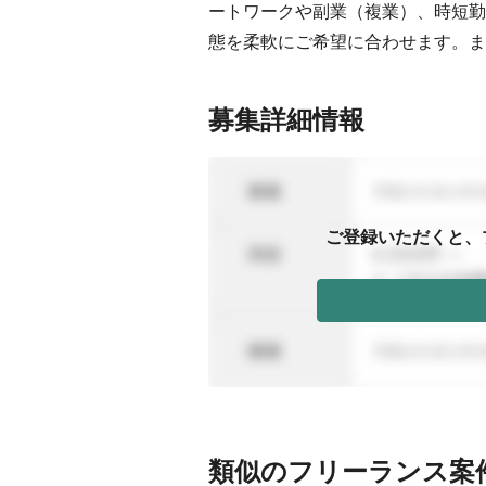
ートワークや副業（複業）、時短勤
態を柔軟にご希望に合わせます。ま
募集詳細情報
ご登録いただくと、
類似のフリーランス案