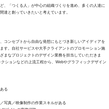
ど、「つくる人」が中心の組織づくりを進め、多くの人達に
間達と創っていきたいと考えています。
、コンセプトから自由な発想にもとづき新しいアイディアを
ます。自社サービスや大手クライアントのプロモーション施
ざまなプロジェクトのデザイン業務を担当していただきま
レクションなどの上流工程から、Webやグラフィックデザイン
ある
／写真／映像制作の作業スキルがある