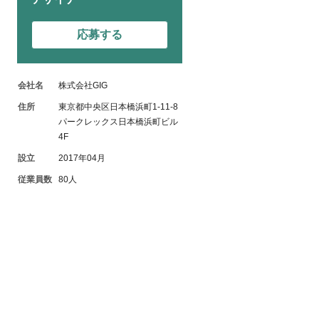
応募する
会社名
株式会社GIG
住所
東京都中央区日本橋浜町1-11-8
パークレックス日本橋浜町ビル
4F
設立
2017年04月
従業員数
80人