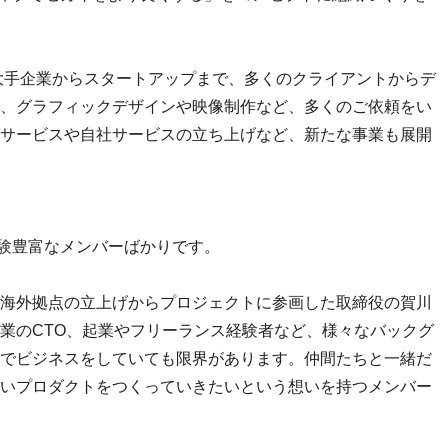
、大手企業からスタートアップまで、多くのクライアントからデ
、グラフィックデザインや映像制作など、多くのご依頼をい
サービスや自社サービスの立ち上げなど、新たな事業も展開
経験豊富なメンバーばかりです。
海外拠点の立上げからプロジェクトに参画した取締役の賀川
業のCTO、起業やフリーランス経験者など、様々なバックグ
でビジネスをしていても限界があります。仲間たちと一緒だ
いプロダクトをつくっていきたいという想いを持つメンバー