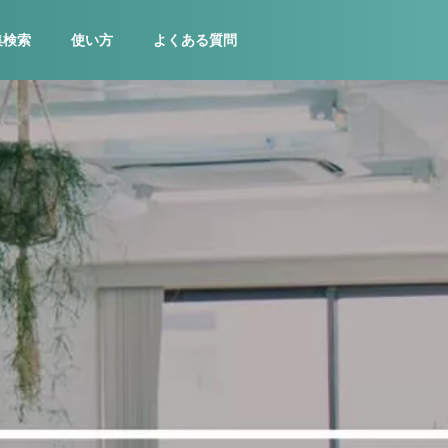
集検索
使い方
よくある質問