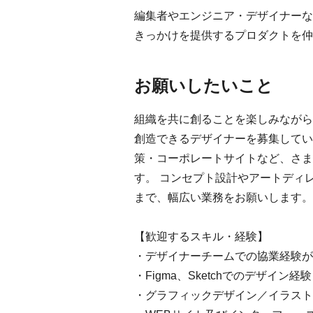
編集者やエンジニア・デザイナーな
きっかけを提供するプロダクトを仲
お願いしたいこと
組織を共に創ることを楽しみながら
創造できるデザイナーを募集してい
策・コーポレートサイトなど、さま
す。 コンセプト設計やアートディ
まで、幅広い業務をお願いします。
【歓迎するスキル・経験】
・デザイナーチームでの協業経験が
・Figma、Sketchでのデザイン経験
・グラフィックデザイン／イラスト