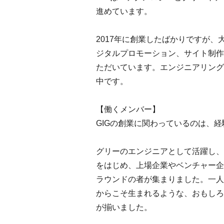
進めています。
2017年に創業したばかりですが
ジタルプロモーション、サイト制作
ただいています。エンジニアリング
中です。
【働くメンバー】
GIGの創業に関わっているのは、
グリーのエンジニアとして活躍し、
をはじめ、上場企業やベンチャー企
ラウンドの者が集まりました。一人
からこそ生まれるような、おもしろ
が揃いました。