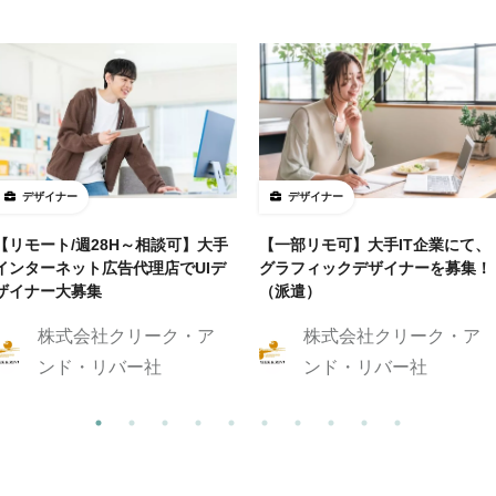
デザイナー
デザイナー
【リモート/週28H～相談可】大手
【一部リモ可】大手IT企業にて、
インターネット広告代理店でUIデ
グラフィックデザイナーを募集！
ザイナー大募集
（派遣）
株式会社クリーク・ア
株式会社クリーク・ア
ンド・リバー社
ンド・リバー社