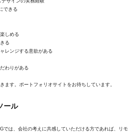
スデザインの実務経験
切にできる
楽しめる
きる
ャレンジする意欲がある
だわりがある
きます。ポートフォリオサイトをお待ちしています。
ツール
IGでは、会社の考えに共感していただける方であれば、リモ