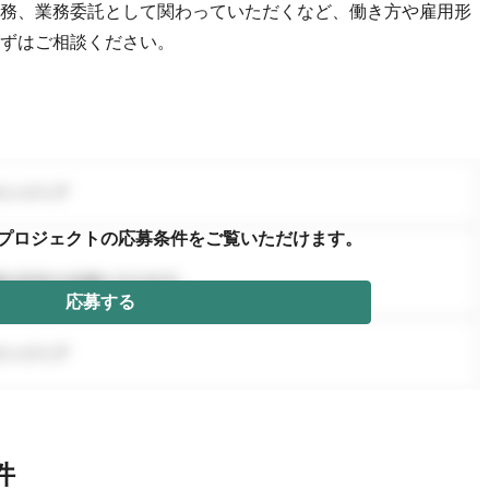
務、業務委託として関わっていただくなど、働き方や雇用形
ずはご相談ください。
プロジェクトの応募条件を
ご覧いただけます。
応募する
件