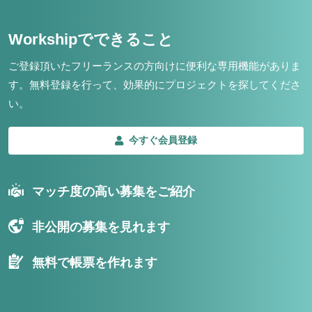
Workshipでできること
ご登録頂いたフリーランスの方向けに便利な専用機能がありま
す。
無料登録を行って、効果的にプロジェクトを探してくださ
い。
今すぐ会員登録
マッチ度の高い募集をご紹介
非公開の募集を見れます
無料で帳票を作れます