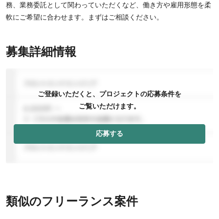
務、業務委託として関わっていただくなど、働き方や雇用形態を柔
軟にご希望に合わせます。まずはご相談ください。
募集詳細情報
ご登録いただくと、プロジェクトの応募条件を
ご覧いただけます。
応募する
類似のフリーランス案件