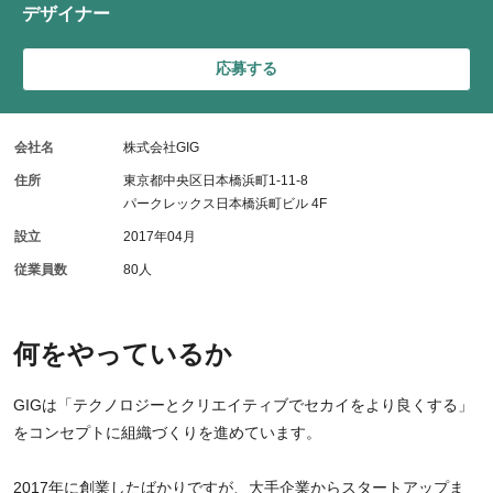
デザイナー
応募する
会社名
株式会社GIG
住所
東京都中央区日本橋浜町1-11-8
パークレックス日本橋浜町ビル 4F
設立
2017年04月
従業員数
80人
何をやっているか
GIGは「テクノロジーとクリエイティブでセカイをより良くする」
をコンセプトに組織づくりを進めています。
2017年に創業したばかりですが、大手企業からスタートアップま