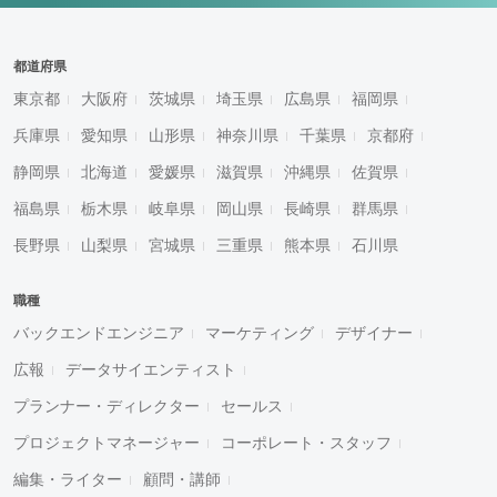
都道府県
東京都
大阪府
茨城県
埼玉県
広島県
福岡県
兵庫県
愛知県
山形県
神奈川県
千葉県
京都府
静岡県
北海道
愛媛県
滋賀県
沖縄県
佐賀県
福島県
栃木県
岐阜県
岡山県
長崎県
群馬県
長野県
山梨県
宮城県
三重県
熊本県
石川県
職種
バックエンドエンジニア
マーケティング
デザイナー
広報
データサイエンティスト
プランナー・ディレクター
セールス
プロジェクトマネージャー
コーポレート・スタッフ
編集・ライター
顧問・講師