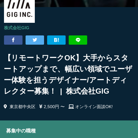
株式会社GIG
【リモートワークOK】大手からスタ
ートアップまで、幅広い領域でユーザ
ー体験を担うデザイナー/アートディ
レクター募集！ | 株式会社GIG
東京都中央区
2,500円 〜
オンライン面談OK!
募集中の職種