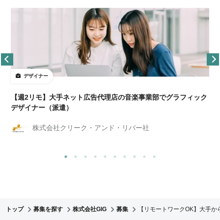
デザイナー
ョ
【週2リモ】大手ネット広告代理店の音楽事業部でグラフィック
デザイナー（派遣）
株式会社クリーク・アンド・リバー社
トップ
募集を探す
株式会社GIG
募集
【リモートワークOK】大手か