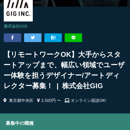
株式会社GIG
【リモートワークOK】大手からスタ
ートアップまで、幅広い領域でユーザ
ー体験を担うデザイナー/アートディ
レクター募集！ | 株式会社GIG
東京都中央区
2,500円 〜
オンライン面談OK!
募集中の職種