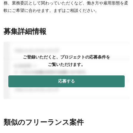
務、業務委託として関わっていただくなど、働き方や雇用形態を柔
軟にご希望に合わせます。まずはご相談ください。
募集詳細情報
ご登録いただくと、プロジェクトの応募条件を
ご覧いただけます。
応募する
類似のフリーランス案件