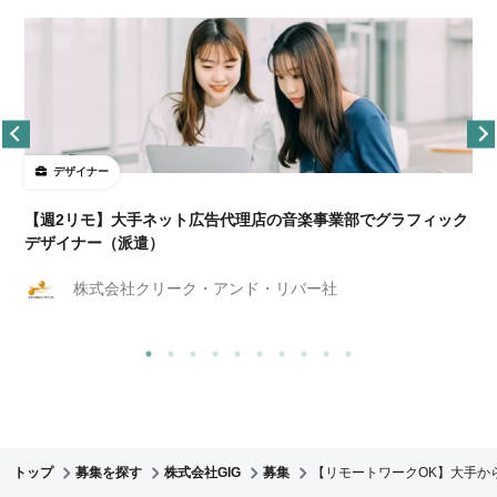
デザイナー
ョ
【週2リモ】大手ネット広告代理店の音楽事業部でグラフィック
デザイナー（派遣）
株式会社クリーク・アンド・リバー社
トップ
募集を探す
株式会社GIG
募集
【リモートワークOK】大手か