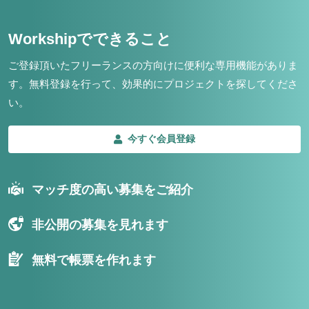
Workshipでできること
ご登録頂いたフリーランスの方向けに便利な専用機能がありま
す。
無料登録を行って、効果的にプロジェクトを探してくださ
い。
今すぐ会員登録
マッチ度の高い募集をご紹介
非公開の募集を見れます
無料で帳票を作れます