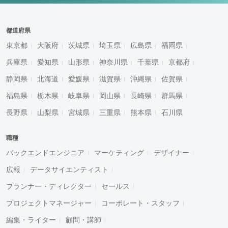
都道府県
東京都
大阪府
茨城県
埼玉県
広島県
福岡県
兵庫県
愛知県
山形県
神奈川県
千葉県
京都府
静岡県
北海道
愛媛県
滋賀県
沖縄県
佐賀県
福島県
栃木県
岐阜県
岡山県
長崎県
群馬県
長野県
山梨県
宮城県
三重県
熊本県
石川県
職種
バックエンドエンジニア
マーケティング
デザイナー
広報
データサイエンティスト
プランナー・ディレクター
セールス
プロジェクトマネージャー
コーポレート・スタッフ
編集・ライター
顧問・講師