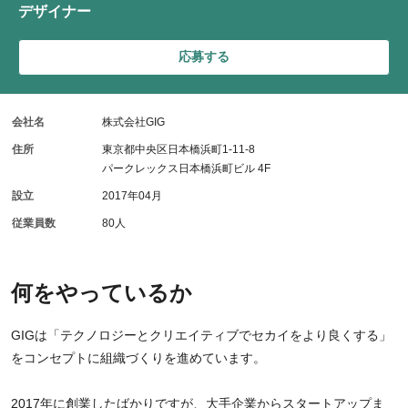
デザイナー
応募する
会社名
株式会社GIG
住所
東京都中央区日本橋浜町1-11-8
パークレックス日本橋浜町ビル 4F
設立
2017年04月
従業員数
80人
何をやっているか
GIGは「テクノロジーとクリエイティブでセカイをより良くする」
をコンセプトに組織づくりを進めています。
2017年に創業したばかりですが、大手企業からスタートアップま