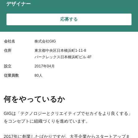
デザイナー
応募する
会社名
株式会社GIG
住所
東京都中央区日本橋浜町1-11-8
パークレックス日本橋浜町ビル 4F
設立
2017年04月
従業員数
80人
何をやっているか
GIGは「テクノロジーとクリエイティブでセカイをより良くする」
をコンセプトに組織づくりを進めています。
2017年に創業したばかりですが、大手企業からスタートアップま