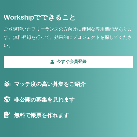
Workshipでできること
ご登録頂いたフリーランスの方向けに便利な専用機能がありま
す。
無料登録を行って、効果的にプロジェクトを探してくださ
い。
今すぐ会員登録
マッチ度の高い募集をご紹介
非公開の募集を見れます
無料で帳票を作れます