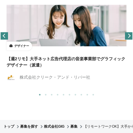
デザイナー
ョ
【週2リモ】大手ネット広告代理店の音楽事業部でグラフィック
デザイナー（派遣）
株式会社クリーク・アンド・リバー社
トップ
募集を探す
株式会社GIG
募集
【リモートワークOK】大手か