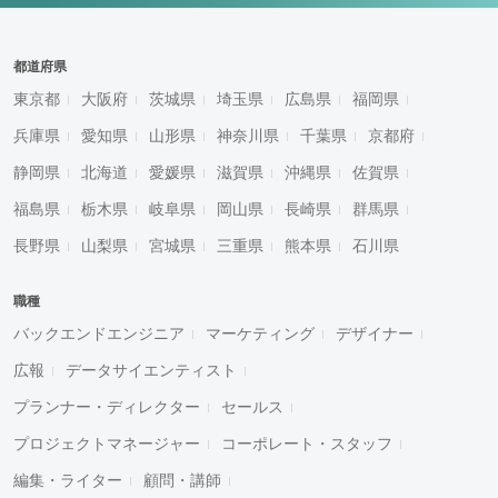
都道府県
東京都
大阪府
茨城県
埼玉県
広島県
福岡県
兵庫県
愛知県
山形県
神奈川県
千葉県
京都府
静岡県
北海道
愛媛県
滋賀県
沖縄県
佐賀県
福島県
栃木県
岐阜県
岡山県
長崎県
群馬県
長野県
山梨県
宮城県
三重県
熊本県
石川県
職種
バックエンドエンジニア
マーケティング
デザイナー
広報
データサイエンティスト
プランナー・ディレクター
セールス
プロジェクトマネージャー
コーポレート・スタッフ
編集・ライター
顧問・講師