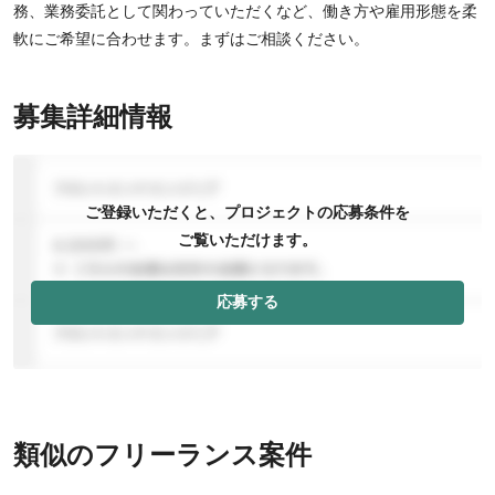
務、業務委託として関わっていただくなど、働き方や雇用形態を柔
軟にご希望に合わせます。まずはご相談ください。
募集詳細情報
ご登録いただくと、プロジェクトの応募条件を
ご覧いただけます。
応募する
類似のフリーランス案件