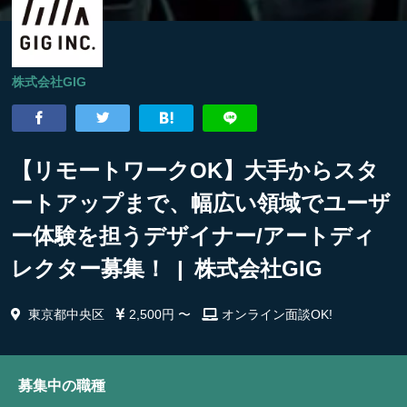
株式会社GIG
【リモートワークOK】大手からスタ
ートアップまで、幅広い領域でユーザ
ー体験を担うデザイナー/アートディ
レクター募集！ | 株式会社GIG
東京都中央区
2,500円 〜
オンライン面談OK!
募集中の職種