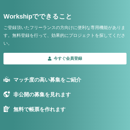
Workshipでできること
ご登録頂いたフリーランスの方向けに便利な専用機能がありま
す。
無料登録を行って、効果的にプロジェクトを探してくださ
い。
今すぐ会員登録
マッチ度の高い募集をご紹介
非公開の募集を見れます
無料で帳票を作れます