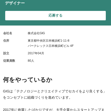
デザイナー
応募する
会社名
株式会社GIG
住所
東京都中央区日本橋浜町1-11-8
パークレックス日本橋浜町ビル 4F
設立
2017年04月
従業員数
80人
何をやっているか
GIGは「テクノロジーとクリエイティブでセカイをより良くする」
をコンセプトに組織づくりを進めています。
2017年に創業したばかりですが、大手企業からスタートアップま