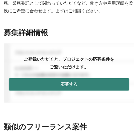
務、業務委託として関わっていただくなど、働き方や雇用形態を柔
軟にご希望に合わせます。まずはご相談ください。
募集詳細情報
ご登録いただくと、プロジェクトの応募条件を
ご覧いただけます。
応募する
類似のフリーランス案件