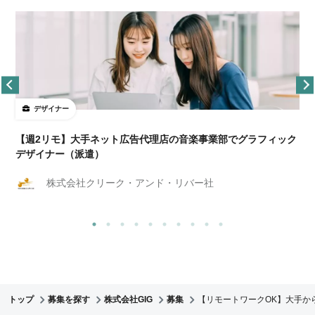
デザイナー
ョ
【週2リモ】大手ネット広告代理店の音楽事業部でグラフィック
デザイナー（派遣）
株式会社クリーク・アンド・リバー社
トップ
募集を探す
株式会社GIG
募集
【リモートワークOK】大手か