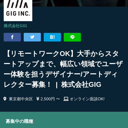
株式会社GIG
【リモートワークOK】大手からスタ
ートアップまで、幅広い領域でユーザ
ー体験を担うデザイナー/アートディ
レクター募集！ | 株式会社GIG
東京都中央区
2,500円 〜
オンライン面談OK!
募集中の職種