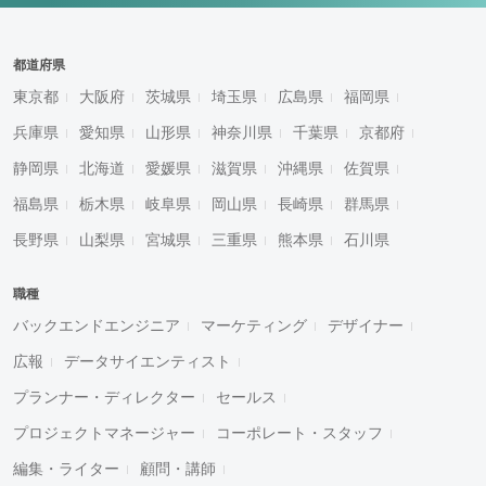
都道府県
東京都
大阪府
茨城県
埼玉県
広島県
福岡県
兵庫県
愛知県
山形県
神奈川県
千葉県
京都府
静岡県
北海道
愛媛県
滋賀県
沖縄県
佐賀県
福島県
栃木県
岐阜県
岡山県
長崎県
群馬県
長野県
山梨県
宮城県
三重県
熊本県
石川県
職種
バックエンドエンジニア
マーケティング
デザイナー
広報
データサイエンティスト
プランナー・ディレクター
セールス
プロジェクトマネージャー
コーポレート・スタッフ
編集・ライター
顧問・講師